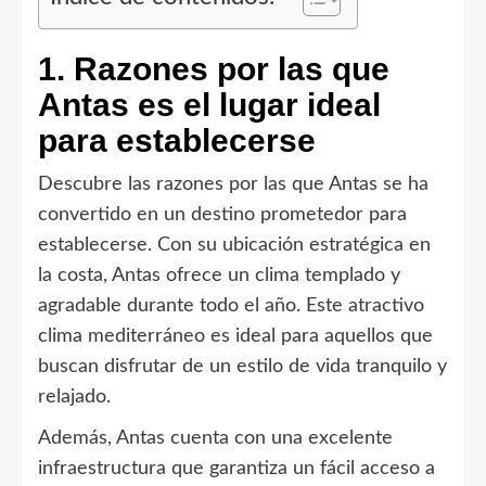
1. Razones por las que
Antas es el lugar ideal
para establecerse
Descubre las razones por las que Antas se ha
convertido en un destino prometedor para
establecerse. Con su ubicación estratégica en
la costa, Antas ofrece un clima templado y
agradable durante todo el año. Este atractivo
clima mediterráneo es ideal para aquellos que
buscan disfrutar de un estilo de vida tranquilo y
relajado.
Además, Antas cuenta con una excelente
infraestructura que garantiza un fácil acceso a