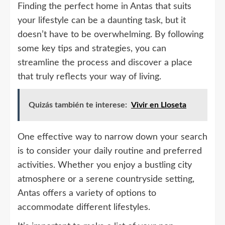
Finding the perfect home in Antas that suits
your lifestyle can be a daunting task, but it
doesn’t have to be overwhelming. By following
some key tips and strategies, you can
streamline the process and discover a place
that truly reflects your way of living.
Quizás también te interese:
Vivir en Lloseta
One effective way to narrow down your search
is to consider your daily routine and preferred
activities. Whether you enjoy a bustling city
atmosphere or a serene countryside setting,
Antas offers a variety of options to
accommodate different lifestyles.