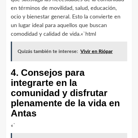
en términos de movilidad, salud, educación,
ocio y bienestar general. Esto la convierte en
un lugar ideal para aquellos que buscan
comodidad y calidad de vida.«`html
Quizás también te interese:
Vivir en Riópar
4. Consejos para
integrarte en la
comunidad y disfrutar
plenamente de la vida en
Antas
«`