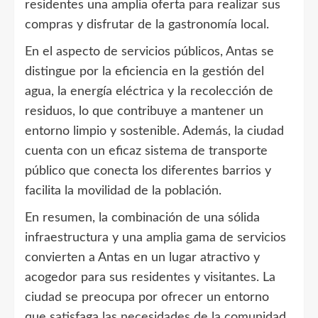
residentes una amplia oferta para realizar sus
compras y disfrutar de la gastronomía local.
En el aspecto de servicios públicos, Antas se
distingue por la eficiencia en la gestión del
agua, la energía eléctrica y la recolección de
residuos, lo que contribuye a mantener un
entorno limpio y sostenible. Además, la ciudad
cuenta con un eficaz sistema de transporte
público que conecta los diferentes barrios y
facilita la movilidad de la población.
En resumen, la combinación de una sólida
infraestructura y una amplia gama de servicios
convierten a Antas en un lugar atractivo y
acogedor para sus residentes y visitantes. La
ciudad se preocupa por ofrecer un entorno
que satisfaga las necesidades de la comunidad