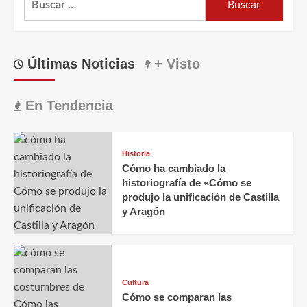
Últimas Noticias
+ Visto
En Tendencia
Historia
Cómo ha cambiado la
historiografía de «Cómo se
produjo la unificación de Castilla
y Aragón
Cultura
Cómo se comparan las