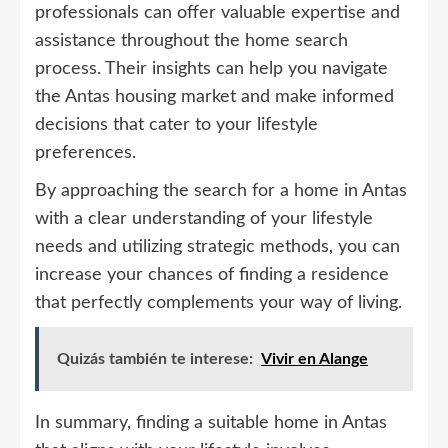
professionals can offer valuable expertise and
assistance throughout the home search
process. Their insights can help you navigate
the Antas housing market and make informed
decisions that cater to your lifestyle
preferences.
By approaching the search for a home in Antas
with a clear understanding of your lifestyle
needs and utilizing strategic methods, you can
increase your chances of finding a residence
that perfectly complements your way of living.
Quizás también te interese:
Vivir en Alange
In summary, finding a suitable home in Antas