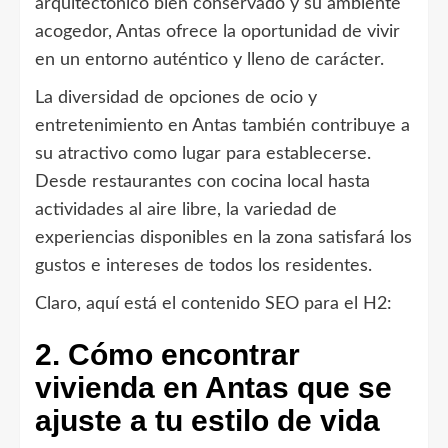
arquitectónico bien conservado y su ambiente
acogedor, Antas ofrece la oportunidad de vivir
en un entorno auténtico y lleno de carácter.
La diversidad de opciones de ocio y
entretenimiento en Antas también contribuye a
su atractivo como lugar para establecerse.
Desde restaurantes con cocina local hasta
actividades al aire libre, la variedad de
experiencias disponibles en la zona satisfará los
gustos e intereses de todos los residentes.
Claro, aquí está el contenido SEO para el H2:
2. Cómo encontrar
vivienda en Antas que se
ajuste a tu estilo de vida