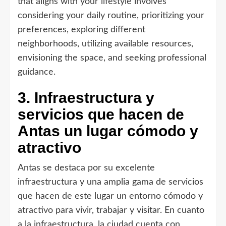
that aligns with your lifestyle involves
considering your daily routine, prioritizing your
preferences, exploring different
neighborhoods, utilizing available resources,
envisioning the space, and seeking professional
guidance.
3. Infraestructura y
servicios que hacen de
Antas un lugar cómodo y
atractivo
Antas se destaca por su excelente
infraestructura y una amplia gama de servicios
que hacen de este lugar un entorno cómodo y
atractivo para vivir, trabajar y visitar. En cuanto
a la infraestructura, la ciudad cuenta con