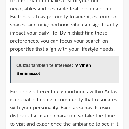
It’s important to make a list of your non-
negotiables and desirable features in a home.
Factors such as proximity to amenities, outdoor
spaces, and neighborhood vibe can significantly
impact your daily life. By highlighting these
preferences, you can focus your search on
properties that align with your lifestyle needs.
Quizás también te interese:
Vivir en
Benimassot
Exploring different neighborhoods within Antas
is crucial in finding a community that resonates
with your personality. Each area has its own
distinct charm and character, so take the time
to visit and experience the ambiance to see if it