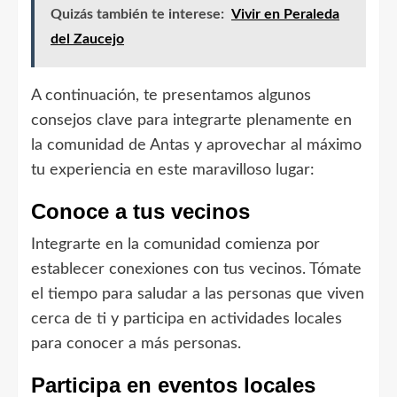
Quizás también te interese:
Vivir en Peraleda
del Zaucejo
A continuación, te presentamos algunos
consejos clave para integrarte plenamente en
la comunidad de Antas y aprovechar al máximo
tu experiencia en este maravilloso lugar:
Conoce a tus vecinos
Integrarte en la comunidad comienza por
establecer conexiones con tus vecinos. Tómate
el tiempo para saludar a las personas que viven
cerca de ti y participa en actividades locales
para conocer a más personas.
Participa en eventos locales