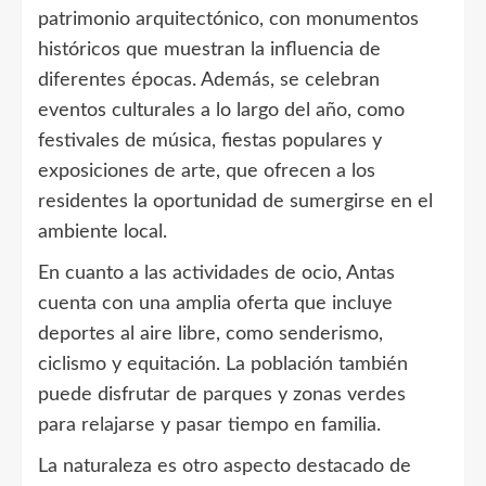
patrimonio arquitectónico, con monumentos
históricos que muestran la influencia de
diferentes épocas. Además, se celebran
eventos culturales a lo largo del año, como
festivales de música, fiestas populares y
exposiciones de arte, que ofrecen a los
residentes la oportunidad de sumergirse en el
ambiente local.
En cuanto a las actividades de ocio, Antas
cuenta con una amplia oferta que incluye
deportes al aire libre, como senderismo,
ciclismo y equitación. La población también
puede disfrutar de parques y zonas verdes
para relajarse y pasar tiempo en familia.
La naturaleza es otro aspecto destacado de