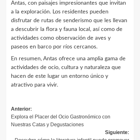
Antas, con paisajes impresionantes que invitan
a la exploración. Los residentes pueden
disfrutar de rutas de senderismo que les llevan
a descubrir la flora y fauna local, así como de
actividades como observación de aves y
paseos en barco por ríos cercanos.
En resumen, Antas ofrece una amplia gama de
actividades de ocio, cultura y naturaleza que
hacen de este lugar un entorno único y
atractivo para vivir.
Navegación
Anterior:
Explora el Placer del Ocio Gastronómico con
de
Nuestras Catas y Degustaciones
entradas
Siguiente: