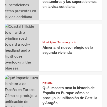
costumbres y las supersticiones
en la vida cotidiana
Municipios
Turismo y ocio
Almería, el nuevo refugio de la
segunda vivienda
Historia
Qué impacto tuvo la historia de
España en Europa: cómo se
produjo la unificación de Castilla
y Aragón