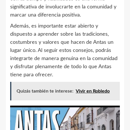
significativa de involucrarte en la comunidad y
marcar una diferencia positiva.
Además, es importante estar abierto y
dispuesto a aprender sobre las tradiciones,
costumbres y valores que hacen de Antas un
lugar único. Al seguir estos consejos, podrás
integrarte de manera genuina en la comunidad
y disfrutar plenamente de todo lo que Antas
tiene para ofrecer.
Quizás también te interese:
Vivir en Robledo