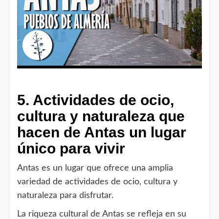
5. Actividades de ocio,
cultura y naturaleza que
hacen de Antas un lugar
único para vivir
Antas
es un lugar que ofrece una amplia
variedad de
actividades de ocio
,
cultura
y
naturaleza
para disfrutar.
La riqueza cultural de Antas se refleja en su