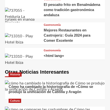
El pescaito frito en Benalmádena
como tradición gastronómica
andaluza
Gastronomía
Mejores Restaurantes en
Castrojeriz: Guía 2024 para
Comer Excelente
Gastronomía
<html lang=
Otras Noticias Interesantes
Historia
Cómo ha cambiado la historiografía de «Cómo se
produjo la unificación de Castilla y Aragón
Cultura