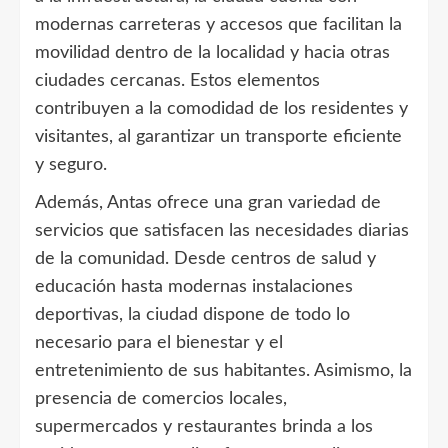
modernas carreteras y accesos que facilitan la
movilidad dentro de la localidad y hacia otras
ciudades cercanas. Estos elementos
contribuyen a la comodidad de los residentes y
visitantes, al garantizar un transporte eficiente
y seguro.
Además, Antas ofrece una gran variedad de
servicios que satisfacen las necesidades diarias
de la comunidad. Desde centros de salud y
educación hasta modernas instalaciones
deportivas, la ciudad dispone de todo lo
necesario para el bienestar y el
entretenimiento de sus habitantes. Asimismo, la
presencia de comercios locales,
supermercados y restaurantes brinda a los