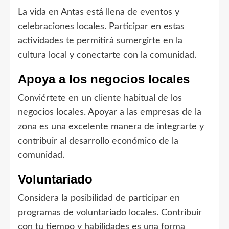
La vida en Antas está llena de eventos y
celebraciones locales. Participar en estas
actividades te permitirá sumergirte en la
cultura local y conectarte con la comunidad.
Apoya a los negocios locales
Conviértete en un cliente habitual de los
negocios locales. Apoyar a las empresas de la
zona es una excelente manera de integrarte y
contribuir al desarrollo económico de la
comunidad.
Voluntariado
Considera la posibilidad de participar en
programas de voluntariado locales. Contribuir
con tu tiempo y habilidades es una forma