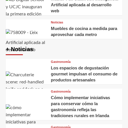
Artificial aplicada al desarrollo
web
Noticias
Muebles de cocina a medida para
aprovechar cada metro
+ Noticias
Gastronomía
Los espacios de degustación
gourmet impulsan el consumo de
productos artesanales
Gastronomía
Cómo implementar iniciativas
para conservar cómo la
gastronomía refleja las
tradiciones rurales en Irlanda
Gastronomía