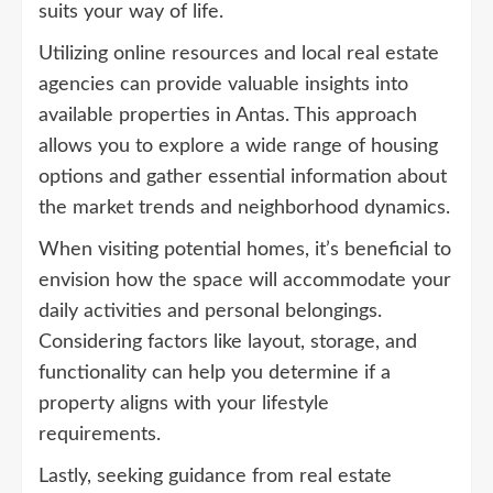
suits your way of life.
Utilizing online resources and local real estate
agencies can provide valuable insights into
available properties in Antas. This approach
allows you to explore a wide range of housing
options and gather essential information about
the market trends and neighborhood dynamics.
When visiting potential homes, it’s beneficial to
envision how the space will accommodate your
daily activities and personal belongings.
Considering factors like layout, storage, and
functionality can help you determine if a
property aligns with your lifestyle
requirements.
Lastly, seeking guidance from real estate