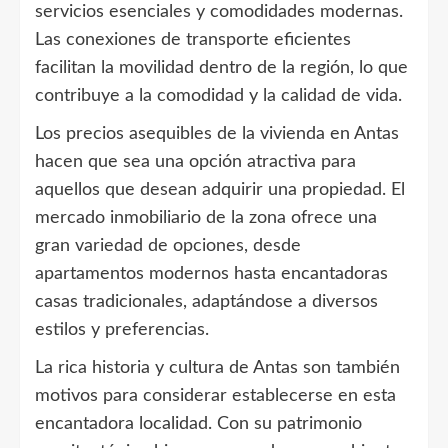
servicios esenciales y comodidades modernas.
Las conexiones de transporte eficientes
facilitan la movilidad dentro de la región, lo que
contribuye a la comodidad y la calidad de vida.
Los precios asequibles de la vivienda en Antas
hacen que sea una opción atractiva para
aquellos que desean adquirir una propiedad. El
mercado inmobiliario de la zona ofrece una
gran variedad de opciones, desde
apartamentos modernos hasta encantadoras
casas tradicionales, adaptándose a diversos
estilos y preferencias.
La rica historia y cultura de Antas son también
motivos para considerar establecerse en esta
encantadora localidad. Con su patrimonio