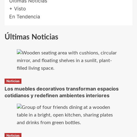
Últimas Noticias
+ Visto
En Tendencia
Últimas Noticias
Noticias
Los muebles decorativos transforman espacios
cotidianos y redefinen ambientes interiores
Noticias