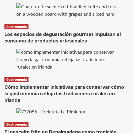
Gastronomía
Los espacios de degustación gourmet impulsan el
consumo de productos artesanales
Gastronomía
Cómo implementar iniciativas para conservar cómo
la gastronomía refleja las tradiciones rurales en
Irlanda
Gastronomía
El pescaito frito en Benalmádena como tradición