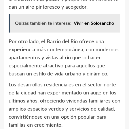
dan un aire pintoresco y acogedor.
Quizás también te interese:
Vivir en Solosancho
Por otro lado, el Barrio del Río ofrece una
experiencia más contemporánea, con modernos
apartamentos y vistas al río que lo hacen
especialmente atractivo para aquellos que
buscan un estilo de vida urbano y dinámico.
Los desarrollos residenciales en el sector norte
de la ciudad han experimentado un auge en los
últimos años, ofreciendo viviendas familiares con
amplios espacios verdes y servicios de calidad,
convirtiéndose en una opción popular para
familias en crecimiento.