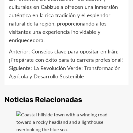
culturales en Cabizuela ofrecen una inmersión
auténtica en la rica tradición y el esplendor
natural de la región, proporcionando a los
visitantes una experiencia inolvidable y
enriquecedora.
Anterior:
Consejos clave para opositar en Irán:
Navegación
¡Prepárate con éxito para tu carrera profesional!
de
Siguiente:
La Revolución Verde: Transformación
Agrícola y Desarrollo Sostenible
entradas
Noticias Relacionadas