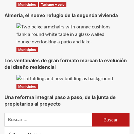
Municipios
Turismo y ocio
Almería, el nuevo refugio de la segunda vivienda
Municipios
Los ventanales de gran formato marcan la evolución
del diseño residencial
Municipios
Una reforma integral paso a paso, de la junta de
propietarios al proyecto
Buscar: