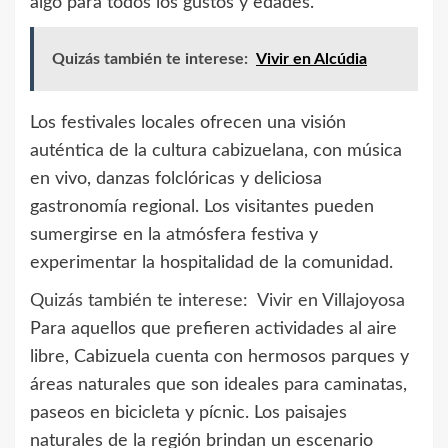
algo para todos los gustos y edades.
Quizás también te interese:
Vivir en Alcúdia
Los festivales locales ofrecen una visión
auténtica de la cultura cabizuelana, con música
en vivo, danzas folclóricas y deliciosa
gastronomía regional. Los visitantes pueden
sumergirse en la atmósfera festiva y
experimentar la hospitalidad de la comunidad.
Quizás también te interese:
Vivir en Villajoyosa
Para aquellos que prefieren actividades al aire
libre, Cabizuela cuenta con hermosos parques y
áreas naturales que son ideales para caminatas,
paseos en bicicleta y pícnic. Los paisajes
naturales de la región brindan un escenario