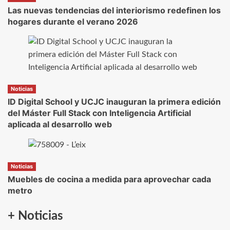
Las nuevas tendencias del interiorismo redefinen los
hogares durante el verano 2026
Noticias
ID Digital School y UCJC inauguran la primera edición
del Máster Full Stack con Inteligencia Artificial
aplicada al desarrollo web
Noticias
Muebles de cocina a medida para aprovechar cada
metro
+ Noticias