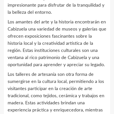
impresionante para disfrutar de la tranquilidad y
la belleza del entorno.
Los amantes del arte y la historia encontrarán en
Cabizuela una variedad de museos y galerías que
ofrecen exposiciones fascinantes sobre la
historia local y la creatividad artística de la
región. Estas instituciones culturales son una
ventana al rico patrimonio de Cabizuela y una
oportunidad para aprender y apreciar su legado.
Los talleres de artesanía son otra forma de
sumergirse en la cultura local, permitiendo a los
visitantes participar en la creación de arte
tradicional, como tejidos, cerámica y trabajos en
madera. Estas actividades brindan una
experiencia práctica y enriquecedora, mientras