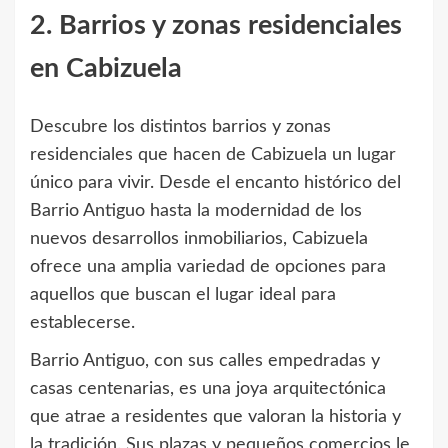
2. Barrios y zonas residenciales
en Cabizuela
Descubre los distintos barrios y zonas
residenciales que hacen de Cabizuela un lugar
único para vivir. Desde el encanto histórico del
Barrio Antiguo hasta la modernidad de los
nuevos desarrollos inmobiliarios, Cabizuela
ofrece una amplia variedad de opciones para
aquellos que buscan el lugar ideal para
establecerse.
Barrio Antiguo, con sus calles empedradas y
casas centenarias, es una joya arquitectónica
que atrae a residentes que valoran la historia y
la tradición. Sus plazas y pequeños comercios le