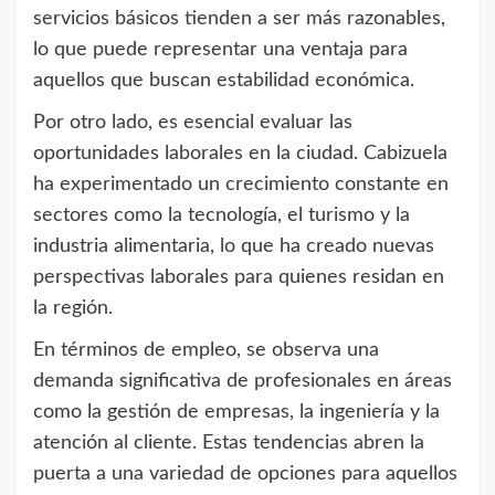
servicios básicos tienden a ser más razonables,
lo que puede representar una ventaja para
aquellos que buscan estabilidad económica.
Por otro lado, es esencial evaluar las
oportunidades laborales en la ciudad. Cabizuela
ha experimentado un crecimiento constante en
sectores como la tecnología, el turismo y la
industria alimentaria, lo que ha creado nuevas
perspectivas laborales para quienes residan en
la región.
En términos de empleo, se observa una
demanda significativa de profesionales en áreas
como la gestión de empresas, la ingeniería y la
atención al cliente. Estas tendencias abren la
puerta a una variedad de opciones para aquellos