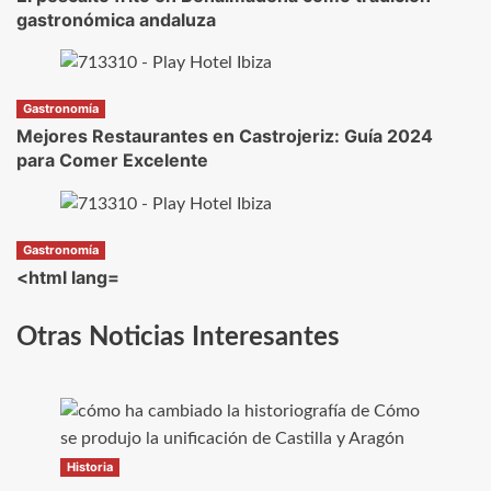
gastronómica andaluza
Gastronomía
Mejores Restaurantes en Castrojeriz: Guía 2024
para Comer Excelente
Gastronomía
<html lang=
Otras Noticias Interesantes
Historia