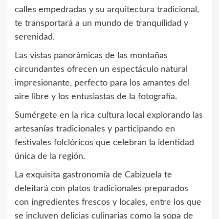
calles empedradas y su arquitectura tradicional,
te transportará a un mundo de tranquilidad y
serenidad.
Las vistas panorámicas de las montañas
circundantes ofrecen un espectáculo natural
impresionante, perfecto para los amantes del
aire libre y los entusiastas de la fotografía.
Sumérgete en la rica cultura local explorando las
artesanías tradicionales y participando en
festivales folclóricos que celebran la identidad
única de la región.
La exquisita gastronomía de Cabizuela te
deleitará con platos tradicionales preparados
con ingredientes frescos y locales, entre los que
se incluyen delicias culinarias como la sopa de