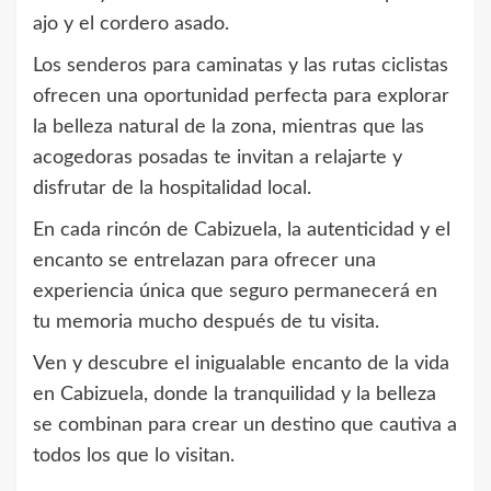
ajo y el cordero asado.
Los senderos para caminatas y las rutas ciclistas
ofrecen una oportunidad perfecta para explorar
la belleza natural de la zona, mientras que las
acogedoras posadas te invitan a relajarte y
disfrutar de la hospitalidad local.
En cada rincón de Cabizuela, la autenticidad y el
encanto se entrelazan para ofrecer una
experiencia única que seguro permanecerá en
tu memoria mucho después de tu visita.
Ven y descubre el inigualable encanto de la vida
en Cabizuela, donde la tranquilidad y la belleza
se combinan para crear un destino que cautiva a
todos los que lo visitan.