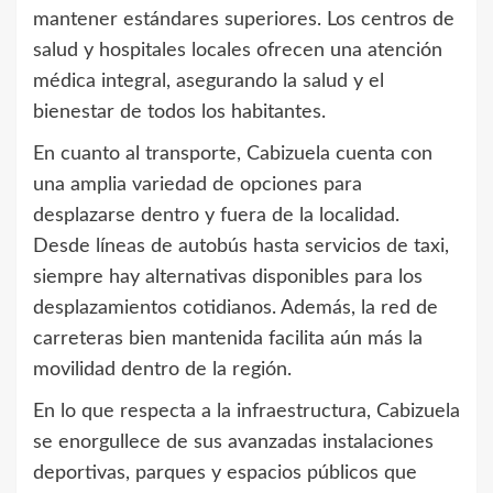
mantener estándares superiores. Los centros de
salud y hospitales locales ofrecen una atención
médica integral, asegurando la salud y el
bienestar de todos los habitantes.
En cuanto al transporte, Cabizuela cuenta con
una amplia variedad de opciones para
desplazarse dentro y fuera de la localidad.
Desde líneas de autobús hasta servicios de taxi,
siempre hay alternativas disponibles para los
desplazamientos cotidianos. Además, la red de
carreteras bien mantenida facilita aún más la
movilidad dentro de la región.
En lo que respecta a la infraestructura, Cabizuela
se enorgullece de sus avanzadas instalaciones
deportivas, parques y espacios públicos que