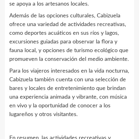
se apoya a los artesanos locales.
Además de las opciones culturales, Cabizuela
ofrece una variedad de actividades recreativas,
como deportes acuáticos en sus ríos y lagos,
excursiones guiadas para observar la flora y
fauna local, y opciones de turismo ecológico que
promueven la conservación del medio ambiente.
Para los viajeros interesados en la vida nocturna,
Cabizuela también cuenta con una selección de
bares y locales de entretenimiento que brindan
una experiencia animada y vibrante, con música
en vivo y la oportunidad de conocer a los
lugareños y otros visitantes.
En resumen, las actividades recreativas y