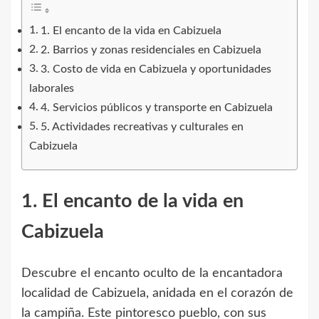
1. El encanto de la vida en Cabizuela
2. Barrios y zonas residenciales en Cabizuela
3. Costo de vida en Cabizuela y oportunidades
laborales
4. Servicios públicos y transporte en Cabizuela
5. Actividades recreativas y culturales en
Cabizuela
1. El encanto de la vida en
Cabizuela
Descubre el encanto oculto de la encantadora
localidad de Cabizuela, anidada en el corazón de
la campiña. Este pintoresco pueblo, con sus