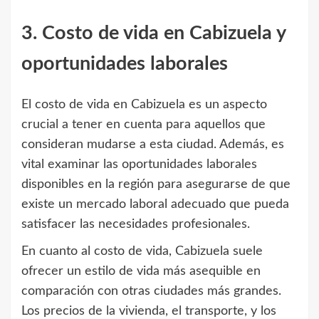
3. Costo de vida en Cabizuela y
oportunidades laborales
El costo de vida en Cabizuela es un aspecto
crucial a tener en cuenta para aquellos que
consideran mudarse a esta ciudad. Además, es
vital examinar las oportunidades laborales
disponibles en la región para asegurarse de que
existe un mercado laboral adecuado que pueda
satisfacer las necesidades profesionales.
En cuanto al costo de vida, Cabizuela suele
ofrecer un estilo de vida más asequible en
comparación con otras ciudades más grandes.
Los precios de la vivienda, el transporte, y los