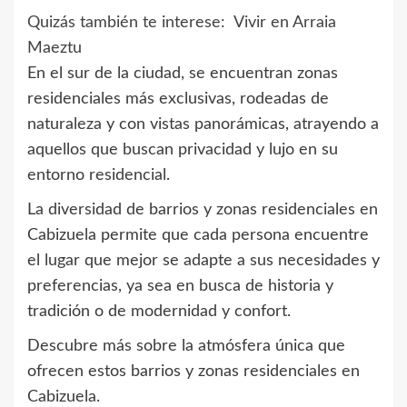
Quizás también te interese:
Vivir en Arraia
Maeztu
En el sur de la ciudad, se encuentran zonas
residenciales más exclusivas, rodeadas de
naturaleza y con vistas panorámicas, atrayendo a
aquellos que buscan privacidad y lujo en su
entorno residencial.
La diversidad de barrios y zonas residenciales en
Cabizuela permite que cada persona encuentre
el lugar que mejor se adapte a sus necesidades y
preferencias, ya sea en busca de historia y
tradición o de modernidad y confort.
Descubre más sobre la atmósfera única que
ofrecen estos barrios y zonas residenciales en
Cabizuela.