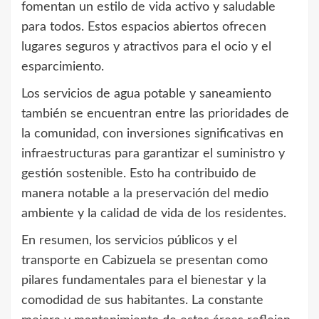
fomentan un estilo de vida activo y saludable
para todos. Estos espacios abiertos ofrecen
lugares seguros y atractivos para el ocio y el
esparcimiento.
Los servicios de agua potable y saneamiento
también se encuentran entre las prioridades de
la comunidad, con inversiones significativas en
infraestructuras para garantizar el suministro y
gestión sostenible. Esto ha contribuido de
manera notable a la preservación del medio
ambiente y la calidad de vida de los residentes.
En resumen, los servicios públicos y el
transporte en Cabizuela se presentan como
pilares fundamentales para el bienestar y la
comodidad de sus habitantes. La constante