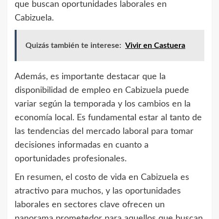
que buscan oportunidades laborales en
Cabizuela.
Quizás también te interese:
Vivir en Castuera
Además, es importante destacar que la
disponibilidad de empleo en Cabizuela puede
variar según la temporada y los cambios en la
economía local. Es fundamental estar al tanto de
las tendencias del mercado laboral para tomar
decisiones informadas en cuanto a
oportunidades profesionales.
En resumen, el costo de vida en Cabizuela es
atractivo para muchos, y las oportunidades
laborales en sectores clave ofrecen un
panorama prometedor para aquellos que buscan