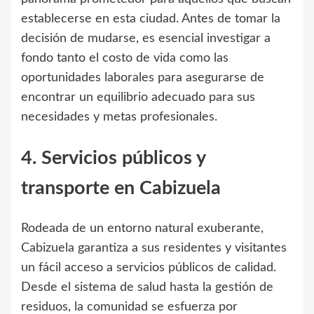
establecerse en esta ciudad. Antes de tomar la
decisión de mudarse, es esencial investigar a
fondo tanto el costo de vida como las
oportunidades laborales para asegurarse de
encontrar un equilibrio adecuado para sus
necesidades y metas profesionales.
4. Servicios públicos y
transporte en Cabizuela
Rodeada de un entorno natural exuberante,
Cabizuela garantiza a sus residentes y visitantes
un fácil acceso a servicios públicos de calidad.
Desde el sistema de salud hasta la gestión de
residuos, la comunidad se esfuerza por