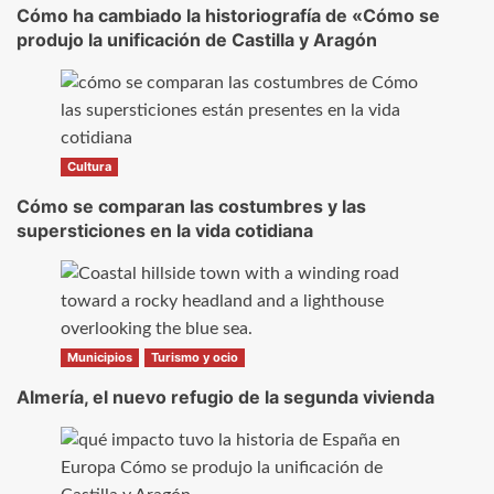
Cómo ha cambiado la historiografía de «Cómo se
produjo la unificación de Castilla y Aragón
Cultura
Cómo se comparan las costumbres y las
supersticiones en la vida cotidiana
Municipios
Turismo y ocio
Almería, el nuevo refugio de la segunda vivienda