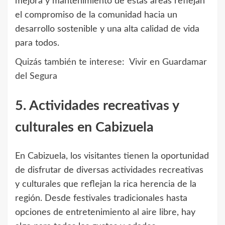
mejora y mantenimiento de estas áreas reflejan
el compromiso de la comunidad hacia un
desarrollo sostenible y una alta calidad de vida
para todos.
Quizás también te interese:
Vivir en Guardamar
del Segura
5. Actividades recreativas y
culturales en Cabizuela
En Cabizuela, los visitantes tienen la oportunidad
de disfrutar de diversas actividades recreativas
y culturales que reflejan la rica herencia de la
región. Desde festivales tradicionales hasta
opciones de entretenimiento al aire libre, hay