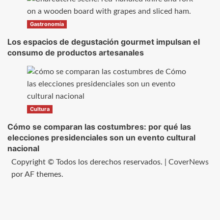
Gastronomía
Los espacios de degustación gourmet impulsan el
consumo de productos artesanales
Cultura
Cómo se comparan las costumbres: por qué las
elecciones presidenciales son un evento cultural
nacional
Copyright © Todos los derechos reservados.
|
CoverNews
por AF themes.