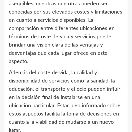
asequibles, mientras que otras pueden ser
conocidas por sus elevados costes y limitaciones
en cuanto a servicios disponibles. La
comparación entre diferentes ubicaciones en
términos de coste de vida y servicios puede
brindar una visión clara de las ventajas y
desventajas que cada lugar ofrece en este
aspecto.
Además del coste de vida, la calidad y
disponibilidad de servicios como la sanidad, la
educación, el transporte y el ocio pueden influir
en la decisión final de instalarse en una
ubicación particular. Estar bien informado sobre
estos aspectos facilita la toma de decisiones en
cuanto a la viabilidad de mudarse a un nuevo
lugar.