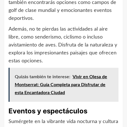
también encontrarás opciones como campos de
golf de clase mundial y emocionantes eventos
deportivos.
Además, no te pierdas las actividades al aire
libre, como senderismo, ciclismo o incluso
avistamiento de aves. Disfruta de la naturaleza y
explora los impresionantes paisajes que ofrecen
estas opciones.
Quizás también te interese:
Vivir en Olesa de
Montserrat: Guía Completa para Disfrutar de
esta Encantadora Ciudad
Eventos y espectáculos
Sumérgete en la vibrante vida nocturna y cultura