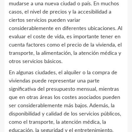
mudarse a una nueva ciudad o país. En muchos
casos, el nivel de precios y la accesibilidad a
ciertos servicios pueden variar
considerablemente en diferentes ubicaciones. Al
evaluar el coste de vida, es importante tener en
cuenta factores como el precio de la vivienda, el
transporte, la alimentación, la atención médica y
otros servicios básicos.
En algunas ciudades, el alquiler o la compra de
viviendas puede representar una parte
significativa del presupuesto mensual, mientras
que en otras áreas los costes asociados pueden
ser considerablemente más bajos. Además, la
disponibilidad y calidad de los servicios públicos,
como el transporte, la atención médica, la
educación, la seguridad y el entretenimiento,