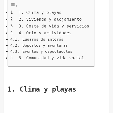
1. Clima y playas
2. Vivienda y alojamiento
3. Coste de vida y servicios
4. Ocio y actividades
Lugares de interés
Deportes y aventuras
Eventos y espectáculos
5. Comunidad y vida social
1. Clima y playas