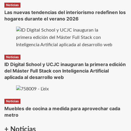
Noticias
Las nuevas tendencias del interiorismo redefinen los
hogares durante el verano 2026
Noticias
ID Digital School y UCJC inauguran la primera edición
del Máster Full Stack con Inteligencia Artificial
aplicada al desarrollo web
Noticias
Muebles de cocina a medida para aprovechar cada
metro
+ Noticias