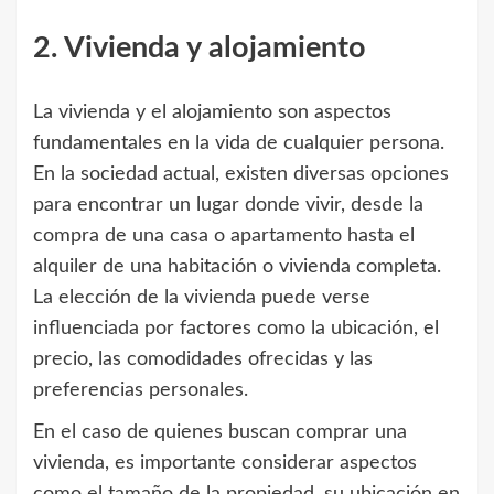
2. Vivienda y alojamiento
La vivienda y el alojamiento son aspectos
fundamentales en la vida de cualquier persona.
En la sociedad actual, existen diversas opciones
para encontrar un lugar donde vivir, desde la
compra de una casa o apartamento hasta el
alquiler de una habitación o vivienda completa.
La elección de la vivienda puede verse
influenciada por factores como la ubicación, el
precio, las comodidades ofrecidas y las
preferencias personales.
En el caso de quienes buscan comprar una
vivienda, es importante considerar aspectos
como el tamaño de la propiedad, su ubicación en