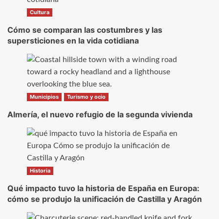
Cultura
Cómo se comparan las costumbres y las
supersticiones en la vida cotidiana
Municipios
Turismo y ocio
Almería, el nuevo refugio de la segunda vivienda
Historia
Qué impacto tuvo la historia de España en Europa:
cómo se produjo la unificación de Castilla y Aragón