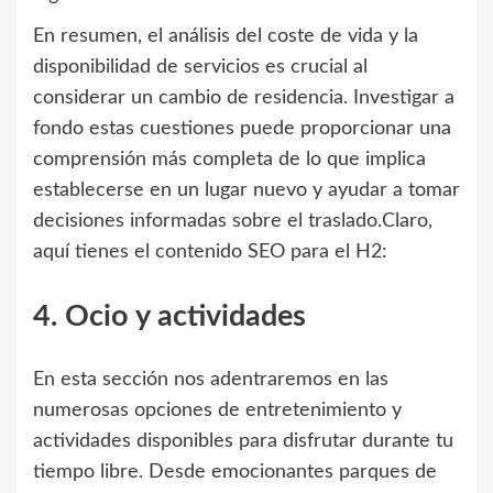
En resumen, el análisis del coste de vida y la
disponibilidad de servicios es crucial al
considerar un cambio de residencia. Investigar a
fondo estas cuestiones puede proporcionar una
comprensión más completa de lo que implica
establecerse en un lugar nuevo y ayudar a tomar
decisiones informadas sobre el traslado.Claro,
aquí tienes el contenido SEO para el H2:
4. Ocio y actividades
En esta sección nos adentraremos en las
numerosas opciones de entretenimiento y
actividades disponibles para disfrutar durante tu
tiempo libre. Desde emocionantes parques de