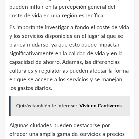
pueden influir en la percepción general del
coste de vida en una región específica.
Es importante investigar a fondo el coste de vida
y los servicios disponibles en el lugar al que se
planea mudarse, ya que esto puede impactar
significativamente en la calidad de vida y en la
capacidad de ahorro. Además, las diferencias
culturales y regulatorias pueden afectar la forma
en que se accede a los servicios y se manejan
los gastos diarios.
Quizás también te interese:
Vivir en Cantiveros
Algunas ciudades pueden destacarse por
ofrecer una amplia gama de servicios a precios