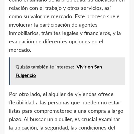
relación con el trabajo y otros servicios, así
como su valor de mercado. Este proceso suele
involucrar la participación de agentes
inmobiliarios, trámites legales y financieros, y la
evaluación de diferentes opciones en el
mercado.
Quizás también te interese:
Vivir en San
Fulgencio
Por otro lado, el alquiler de viviendas ofrece
flexibilidad a las personas que pueden no estar
listas para comprometerse a una compra a largo
plazo. Al buscar un alquiler, es crucial examinar
la ubicación, la seguridad, las condiciones del