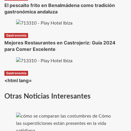
El pescaito frito en Benalmádena como tradición
gastronómica andaluza
Gastronomía
Mejores Restaurantes en Castrojeriz: Guía 2024
para Comer Excelente
Gastronomía
<html lang=
Otras Noticias Interesantes