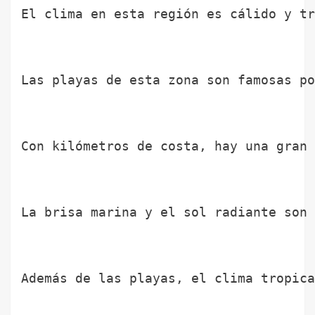
El clima en esta región es cálido y tr
Las playas de esta zona son famosas po
Con kilómetros de costa, hay una gran 
La brisa marina y el sol radiante son 
Además de las playas, el clima tropica