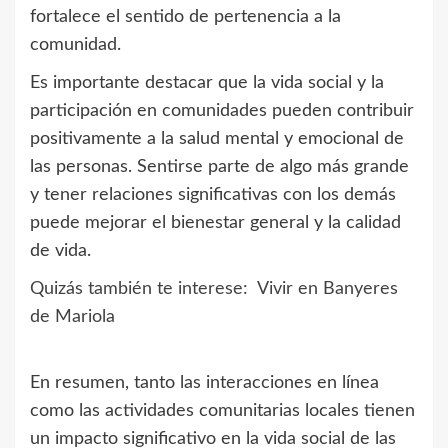
fortalece el sentido de pertenencia a la
comunidad.
Es importante destacar que la vida social y la
participación en comunidades pueden contribuir
positivamente a la salud mental y emocional de
las personas. Sentirse parte de algo más grande
y tener relaciones significativas con los demás
puede mejorar el bienestar general y la calidad
de vida.
Quizás también te interese:
Vivir en Banyeres
de Mariola
En resumen, tanto las interacciones en línea
como las actividades comunitarias locales tienen
un impacto significativo en la vida social de las