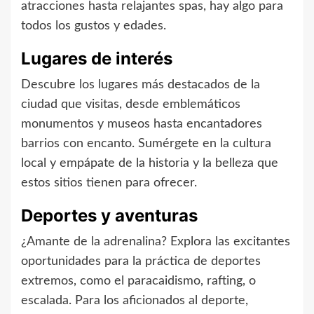
atracciones hasta relajantes spas, hay algo para
todos los gustos y edades.
Lugares de interés
Descubre los lugares más destacados de la
ciudad que visitas, desde emblemáticos
monumentos y museos hasta encantadores
barrios con encanto. Sumérgete en la cultura
local y empápate de la historia y la belleza que
estos sitios tienen para ofrecer.
Deportes y aventuras
¿Amante de la adrenalina? Explora las excitantes
oportunidades para la práctica de deportes
extremos, como el paracaidismo, rafting, o
escalada. Para los aficionados al deporte,