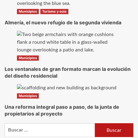
Municipios
Turismo y ocio
Almería, el nuevo refugio de la segunda vivienda
Municipios
Los ventanales de gran formato marcan la evolución
del diseño residencial
Municipios
Una reforma integral paso a paso, de la junta de
propietarios al proyecto
Buscar: