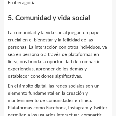
Erriberagoitia
5. Comunidad y vida social
La comunidad y la vida social juegan un papel
crucial en el bienestar y la felicidad de las
personas. La interacción con otros individuos, ya
sea en persona o a través de plataformas en
línea, nos brinda la oportunidad de compartir
experiencias, aprender de los demás y
establecer conexiones significativas.
En el ámbito digital, las redes sociales son un
elemento fundamental en la creación y
mantenimiento de comunidades en línea.
Plataformas como Facebook, Instagram y Twitter
permiten a los usuarios interactuar, compartir