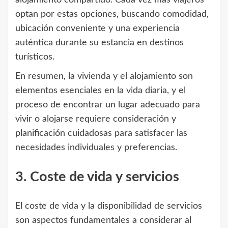
optan por estas opciones, buscando comodidad,
ubicación conveniente y una experiencia
auténtica durante su estancia en destinos
turísticos.
En resumen, la vivienda y el alojamiento son
elementos esenciales en la vida diaria, y el
proceso de encontrar un lugar adecuado para
vivir o alojarse requiere consideración y
planificación cuidadosas para satisfacer las
necesidades individuales y preferencias.
3. Coste de vida y servicios
El coste de vida y la disponibilidad de servicios
son aspectos fundamentales a considerar al