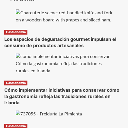
Gastronomía
Los espacios de degustación gourmet impulsan el
consumo de productos artesanales
Gastronomía
Cómo implementar iniciativas para conservar cómo
la gastronomía refleja las tradiciones rurales en
Irlanda
Gastronomía