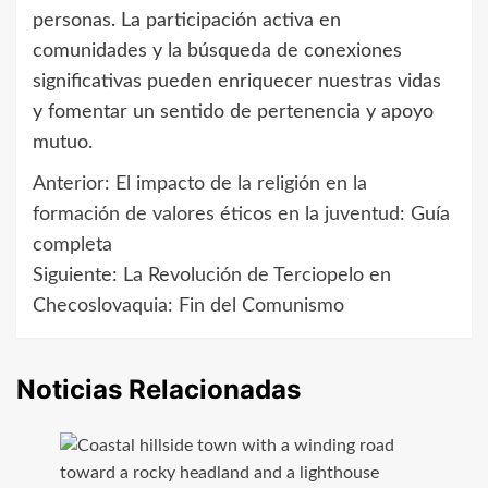
personas. La participación activa en
comunidades y la búsqueda de conexiones
significativas pueden enriquecer nuestras vidas
y fomentar un sentido de pertenencia y apoyo
mutuo.
Anterior:
El impacto de la religión en la
Navegación
formación de valores éticos en la juventud: Guía
de
completa
Siguiente:
La Revolución de Terciopelo en
entradas
Checoslovaquia: Fin del Comunismo
Noticias Relacionadas