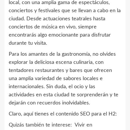
local, con una amplia gama de espectáculos,
conciertos y festivales que se llevan a cabo en la
ciudad. Desde actuaciones teatrales hasta
conciertos de música en vivo, siempre
encontrarás algo emocionante para disfrutar
durante tu visita.
Para los amantes de la gastronomía, no olvides
explorar la deliciosa escena culinaria, con
tentadores restaurantes y bares que ofrecen
una amplia variedad de sabores locales e
internacionales. Sin duda, el ocio y las
actividades en esta ciudad te sorprenderán y te
dejarán con recuerdos inolvidables.
Claro, aquí tienes el contenido SEO para el H2:
Quizás también te interese:
Vivir en