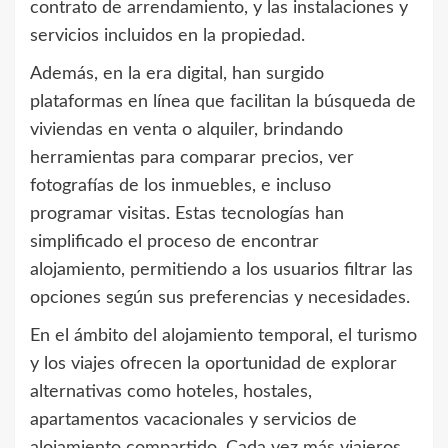
contrato de arrendamiento, y las instalaciones y
servicios incluidos en la propiedad.
Además, en la era digital, han surgido
plataformas en línea que facilitan la búsqueda de
viviendas en venta o alquiler, brindando
herramientas para comparar precios, ver
fotografías de los inmuebles, e incluso
programar visitas. Estas tecnologías han
simplificado el proceso de encontrar
alojamiento, permitiendo a los usuarios filtrar las
opciones según sus preferencias y necesidades.
En el ámbito del alojamiento temporal, el turismo
y los viajes ofrecen la oportunidad de explorar
alternativas como hoteles, hostales,
apartamentos vacacionales y servicios de
alojamiento compartido. Cada vez más viajeros