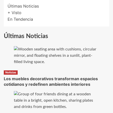
Últimas Noticias
+ Visto
En Tendencia
Últimas Noticias
Noticias
Los muebles decorativos transforman espacios
cotidianos y redefinen ambientes interiores