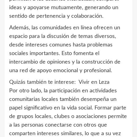
ideas y apoyarse mutuamente, generando un
sentido de pertenencia y colaboración.
Además, las comunidades en línea ofrecen un
espacio para la discusión de temas diversos,
desde intereses comunes hasta problemas
sociales importantes. Esto fomenta el
intercambio de opiniones y la construcción de
una red de apoyo emocional y profesional.
Quizás también te interese:
Vivir en Leza
Por otro lado, la participación en actividades
comunitarias locales también desempeña un
papel significativo en la vida social. Formar parte
de grupos locales, clubes o asociaciones permite
a las personas conectarse con otros que
comparten intereses similares, lo que a su vez