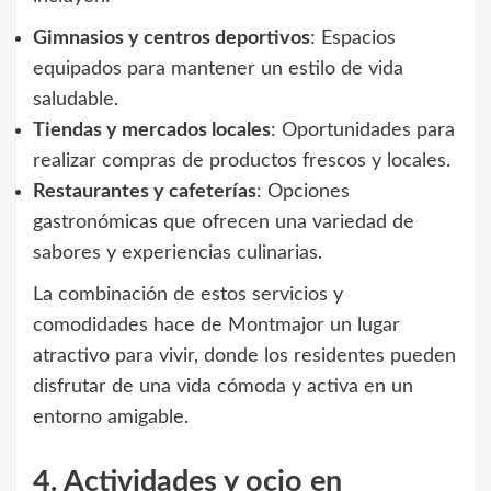
Gimnasios y centros deportivos
: Espacios
equipados para mantener un estilo de vida
saludable.
Tiendas y mercados locales
: Oportunidades para
realizar compras de productos frescos y locales.
Restaurantes y cafeterías
: Opciones
gastronómicas que ofrecen una variedad de
sabores y experiencias culinarias.
La combinación de estos servicios y
comodidades hace de Montmajor un lugar
atractivo para vivir, donde los residentes pueden
disfrutar de una vida cómoda y activa en un
entorno amigable.
4. Actividades y ocio en