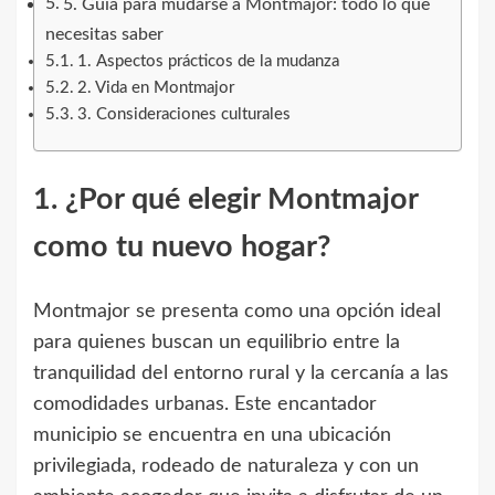
5. Guía para mudarse a Montmajor: todo lo que
necesitas saber
1. Aspectos prácticos de la mudanza
2. Vida en Montmajor
3. Consideraciones culturales
1. ¿Por qué elegir Montmajor
como tu nuevo hogar?
Montmajor se presenta como una opción ideal
para quienes buscan un equilibrio entre la
tranquilidad del entorno rural y la cercanía a las
comodidades urbanas. Este encantador
municipio se encuentra en una ubicación
privilegiada, rodeado de naturaleza y con un