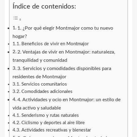
Índice de contenidos:
1. ¿Por qué elegir Montmajor como tu nuevo
hogar?
Beneficios de vivir en Montmajor
2. Ventajas de vivir en Montmajor: naturaleza,
tranquilidad y comunidad
3. Servicios y comodidades disponibles para
residentes de Montmajor
Servicios comunitarios
Comodidades adicionales
4. Actividades y ocio en Montmajor: un estilo de
vida activo y saludable
Senderismo y rutas naturales
Ciclismo y deportes al aire libre
Actividades recreativas y bienestar