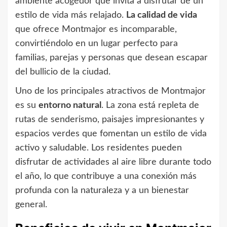
ambiente acogedor que invita a disfrutar de un
estilo de vida más relajado.
La calidad de vida
que ofrece Montmajor es incomparable,
convirtiéndolo en un lugar perfecto para
familias, parejas y personas que desean escapar
del bullicio de la ciudad.
Uno de los principales atractivos de Montmajor
es su
entorno natural
. La zona está repleta de
rutas de senderismo, paisajes impresionantes y
espacios verdes que fomentan un estilo de vida
activo y saludable. Los residentes pueden
disfrutar de actividades al aire libre durante todo
el año, lo que contribuye a una conexión más
profunda con la naturaleza y a un bienestar
general.