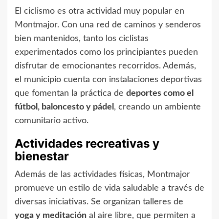
El ciclismo es otra actividad muy popular en
Montmajor. Con una red de caminos y senderos
bien mantenidos, tanto los ciclistas
experimentados como los principiantes pueden
disfrutar de emocionantes recorridos. Además,
el municipio cuenta con instalaciones deportivas
que fomentan la práctica de
deportes como el
fútbol, baloncesto y pádel
, creando un ambiente
comunitario activo.
Actividades recreativas y
bienestar
Además de las actividades físicas, Montmajor
promueve un estilo de vida saludable a través de
diversas iniciativas. Se organizan talleres de
yoga y meditación
al aire libre, que permiten a