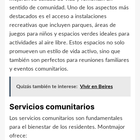
sentido de comunidad. Uno de los aspectos más
destacados es el acceso a instalaciones
recreativas que incluyen parques, áreas de
juegos para niños y espacios verdes ideales para
actividades al aire libre. Estos espacios no solo
promueven un estilo de vida activo, sino que
también son perfectos para reuniones familiares
y eventos comunitarios.
Quizás también te interese:
Vivir en Beires
Servicios comunitarios
Los servicios comunitarios son fundamentales
para el bienestar de los residentes. Montmajor
ofrece: