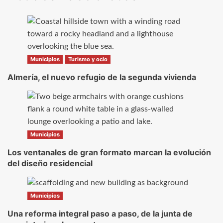
Municipios
Turismo y ocio
Almería, el nuevo refugio de la segunda vivienda
Municipios
Los ventanales de gran formato marcan la evolución
del diseño residencial
Municipios
Una reforma integral paso a paso, de la junta de