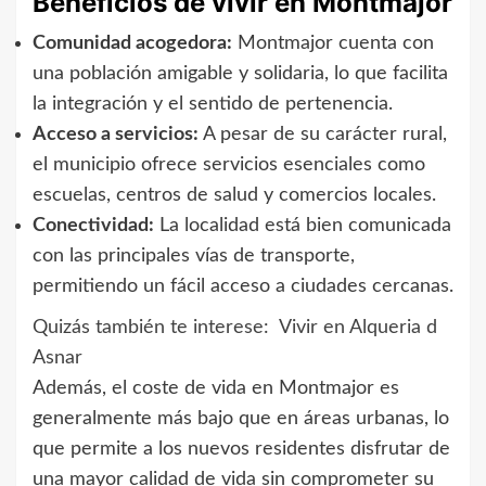
Beneficios de vivir en Montmajor
Comunidad acogedora:
Montmajor cuenta con
una población amigable y solidaria, lo que facilita
la integración y el sentido de pertenencia.
Acceso a servicios:
A pesar de su carácter rural,
el municipio ofrece servicios esenciales como
escuelas, centros de salud y comercios locales.
Conectividad:
La localidad está bien comunicada
con las principales vías de transporte,
permitiendo un fácil acceso a ciudades cercanas.
Quizás también te interese:
Vivir en Alqueria d
Asnar
Además, el coste de vida en Montmajor es
generalmente más bajo que en áreas urbanas, lo
que permite a los nuevos residentes disfrutar de
una mayor calidad de vida sin comprometer su