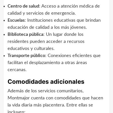
Centro de salud
: Acceso a atención médica de
calidad y servicios de emergencia.
Escuelas
: Instituciones educativas que brindan
educación de calidad a los más jóvenes.
Biblioteca pública
: Un lugar donde los
residentes pueden acceder a recursos
educativos y culturales.
Transporte público
: Conexiones eficientes que
facilitan el desplazamiento a otras áreas
cercanas.
Comodidades adicionales
Además de los servicios comunitarios,
Montmajor cuenta con comodidades que hacen
la vida diaria más placentera. Entre ellas se
incluyen: