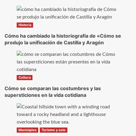
Historia
Cómo ha cambiado la historiografía de «Cómo se
produjo la unificación de Castilla y Aragón
Cultura
Cómo se comparan las costumbres y las
supersticiones en la vida cotidiana
Municipios
Turismo y ocio