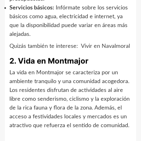
Servicios básicos:
Infórmate sobre los servicios
básicos como agua, electricidad e internet, ya
que la disponibilidad puede variar en áreas más
alejadas.
Quizás también te interese:
Vivir en Navalmoral
2. Vida en Montmajor
La vida en Montmajor se caracteriza por un
ambiente tranquilo y una comunidad acogedora.
Los residentes disfrutan de actividades al aire
libre como senderismo, ciclismo y la exploración
de la rica fauna y flora de la zona. Además, el
acceso a festividades locales y mercados es un
atractivo que refuerza el sentido de comunidad.