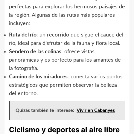
perfectas para explorar los hermosos paisajes de
la región. Algunas de las rutas más populares
incluyen:
Ruta del río
: un recorrido que sigue el cauce del
río, ideal para disfrutar de la fauna y flora local.
Sendero de las colinas
: ofrece vistas
panorámicas y es perfecto para los amantes de
la fotografía.
Camino de los miradores
: conecta varios puntos
estratégicos que permiten observar la belleza
del entorno.
Quizás también te interese:
Vivir en Cabanyes
Ciclismo y deportes al aire libre