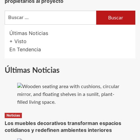
propietarios al proyecto
Buscar:
Últimas Noticias
+ Visto
En Tendencia
Últimas Noticias
Noticias
Los muebles decorativos transforman espacios
cotidianos y redefinen ambientes interiores