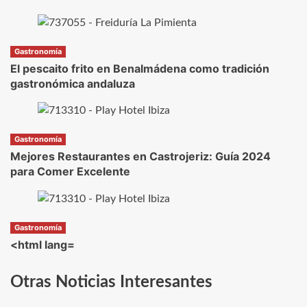
Gastronomía
El pescaito frito en Benalmádena como tradición
gastronómica andaluza
Gastronomía
Mejores Restaurantes en Castrojeriz: Guía 2024
para Comer Excelente
Gastronomía
<html lang=
Otras Noticias Interesantes