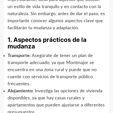
un estilo de vida tranquilo y en contacto con la
naturaleza. Sin embargo, antes de dar el paso, es
importante conocer algunos aspectos clave que
facilitarán tu mudanza y adaptación.
1. Aspectos prácticos de la
mudanza
Transporte:
Asegúrate de tener un plan de
transporte adecuado, ya que Montmajor se
encuentra en una zona rural y puede que no
cuente con servicios de transporte público
frecuentes.
Alojamiento:
Investiga las opciones de vivienda
disponibles, ya que hay casas rurales y
apartamentos que pueden ajustarse a diferentes
presupuestos.