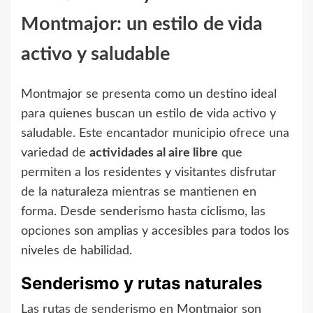
Montmajor: un estilo de vida
activo y saludable
Montmajor se presenta como un destino ideal
para quienes buscan un estilo de vida activo y
saludable. Este encantador municipio ofrece una
variedad de
actividades al aire libre
que
permiten a los residentes y visitantes disfrutar
de la naturaleza mientras se mantienen en
forma. Desde senderismo hasta ciclismo, las
opciones son amplias y accesibles para todos los
niveles de habilidad.
Senderismo y rutas naturales
Las rutas de senderismo en Montmajor son