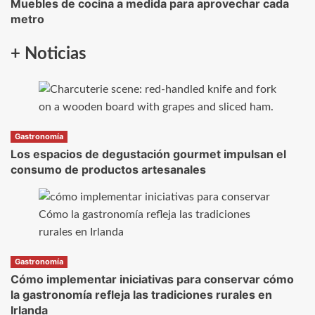
Muebles de cocina a medida para aprovechar cada
metro
+ Noticias
Gastronomía
Los espacios de degustación gourmet impulsan el
consumo de productos artesanales
Gastronomía
Cómo implementar iniciativas para conservar cómo
la gastronomía refleja las tradiciones rurales en
Irlanda