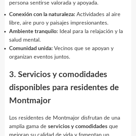
persona sentirse valorada y apoyada.
Conexión con la naturaleza:
Actividades al aire
libre, aire puro y paisajes impresionantes.
Ambiente tranquilo:
Ideal para la relajación y la
salud mental.
Comunidad unida:
Vecinos que se apoyan y
organizan eventos juntos.
3. Servicios y comodidades
disponibles para residentes de
Montmajor
Los residentes de Montmajor disfrutan de una
amplia gama de
servicios y comodidades
que
mejoran su calidad de vida y fomentan un