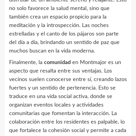
no solo favorece la salud mental, sino que
también crea un espacio propicio para la
meditación y la introspección. Las noches
estrelladas y el canto de los pájaros son parte
del día a día, brindando un sentido de paz que
muchos buscan en la vida moderna.
Finalmente, la
comunidad
en Montmajor es un
aspecto que resalta entre sus ventajas. Los
vecinos suelen conocerse entre sí, creando lazos
fuertes y un sentido de pertenencia. Esto se
traduce en una vida social activa, donde se
organizan eventos locales y actividades
comunitarias que fomentan la interacción. La
colaboración entre los residentes es palpable, lo
que fortalece la cohesión social y permite a cada