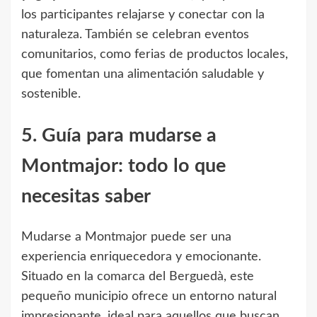
los participantes relajarse y conectar con la
naturaleza. También se celebran eventos
comunitarios, como ferias de productos locales,
que fomentan una alimentación saludable y
sostenible.
5. Guía para mudarse a
Montmajor: todo lo que
necesitas saber
Mudarse a Montmajor puede ser una
experiencia enriquecedora y emocionante.
Situado en la comarca del Berguedà, este
pequeño municipio ofrece un entorno natural
impresionante, ideal para aquellos que buscan