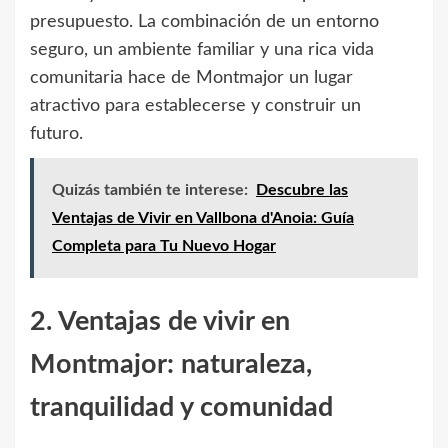
presupuesto. La combinación de un entorno
seguro, un ambiente familiar y una rica vida
comunitaria hace de Montmajor un lugar
atractivo para establecerse y construir un
futuro.
Quizás también te interese:
Descubre las
Ventajas de Vivir en Vallbona d'Anoia: Guía
Completa para Tu Nuevo Hogar
2. Ventajas de vivir en
Montmajor: naturaleza,
tranquilidad y comunidad