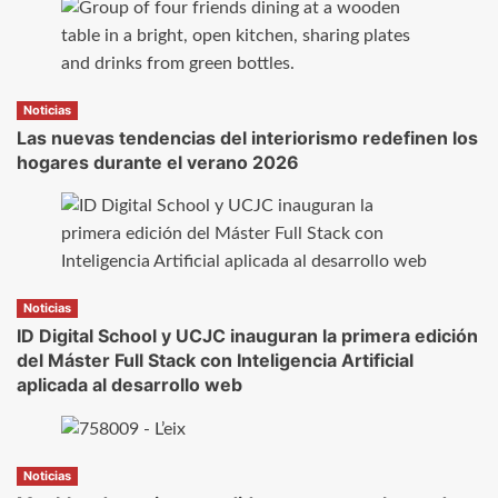
Noticias
Las nuevas tendencias del interiorismo redefinen los
hogares durante el verano 2026
Noticias
ID Digital School y UCJC inauguran la primera edición
del Máster Full Stack con Inteligencia Artificial
aplicada al desarrollo web
Noticias