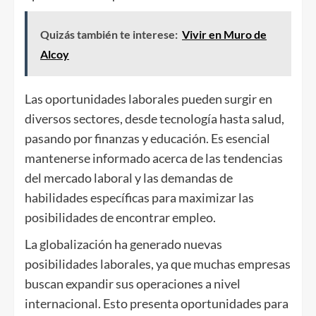
Quizás también te interese:
Vivir en Muro de
Alcoy
Las oportunidades laborales pueden surgir en
diversos sectores, desde tecnología hasta salud,
pasando por finanzas y educación. Es esencial
mantenerse informado acerca de las tendencias
del mercado laboral y las demandas de
habilidades específicas para maximizar las
posibilidades de encontrar empleo.
La globalización ha generado nuevas
posibilidades laborales, ya que muchas empresas
buscan expandir sus operaciones a nivel
internacional. Esto presenta oportunidades para