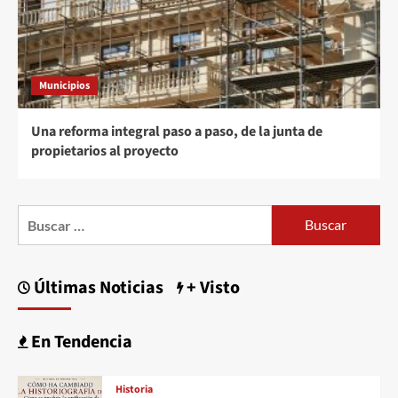
Municipios
Una reforma integral paso a paso, de la junta de
propietarios al proyecto
Buscar:
Últimas Noticias
+ Visto
En Tendencia
Historia