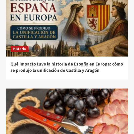
Historia
Qué impacto tuvo la historia de España en Europa: cómo
se produjo la unificación de Castilla y Aragón