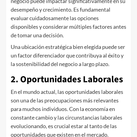
negocio puede impactar significativamente en su
desempeño y crecimiento. Es fundamental
evaluar cuidadosamente las opciones
disponibles y considerar múltiples factores antes
de tomar una decisión.
Una ubicación estratégica bien elegida puede ser
un factor diferenciador que contribuya al éxito y
la sostenibilidad del negocio a largo plazo.
2. Oportunidades Laborales
En el mundo actual, las oportunidades laborales
son una de las preocupaciones más relevantes
para muchos individuos. Con la economía en
constante cambio y las circunstancias laborales
evolucionando, es crucial estar al tanto de las
oportunidades que existen en el mercado.