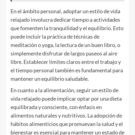
En el ámbito personal, adoptar un estilo de vida
relajado involucra dedicar tiempo a actividades
que fomenten la tranquilidad y el equilibrio. Esto
puede incluir la práctica de técnicas de
meditación o yoga, la lectura de un buen libro, o
simplemente disfrutar de largos paseos al aire
libre. Establecer límites claros entre el trabajo y
el tiempo personal también es fundamental para
mantener un equilibrio saludable.
En cuanto a la alimentación, seguir un estilo de
vida relajado puede implicar optar por una dieta
equilibrada y consciente, con énfasis en
alimentos naturales y nutritivos. La adopción de
hábitos alimenticios que promuevan la salud y el
bienestar es esencial para mantener un estado de