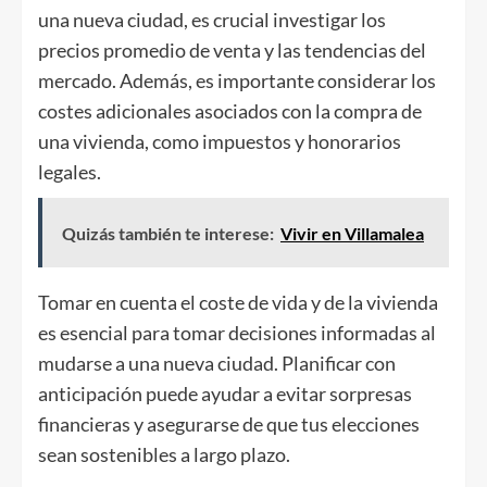
una nueva ciudad, es crucial investigar los
precios promedio de venta y las tendencias del
mercado. Además, es importante considerar los
costes adicionales asociados con la compra de
una vivienda, como impuestos y honorarios
legales.
Quizás también te interese:
Vivir en Villamalea
Tomar en cuenta el coste de vida y de la vivienda
es esencial para tomar decisiones informadas al
mudarse a una nueva ciudad. Planificar con
anticipación puede ayudar a evitar sorpresas
financieras y asegurarse de que tus elecciones
sean sostenibles a largo plazo.