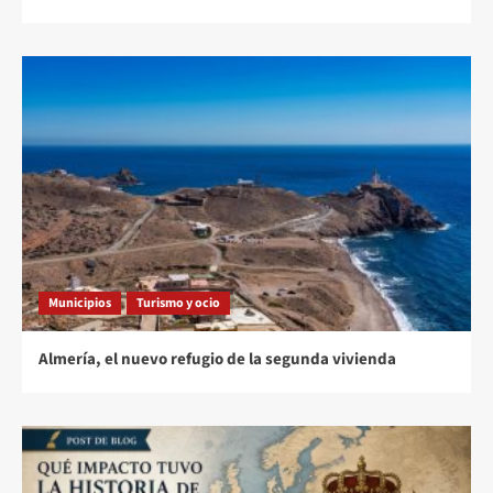
Municipios
Turismo y ocio
Almería, el nuevo refugio de la segunda vivienda