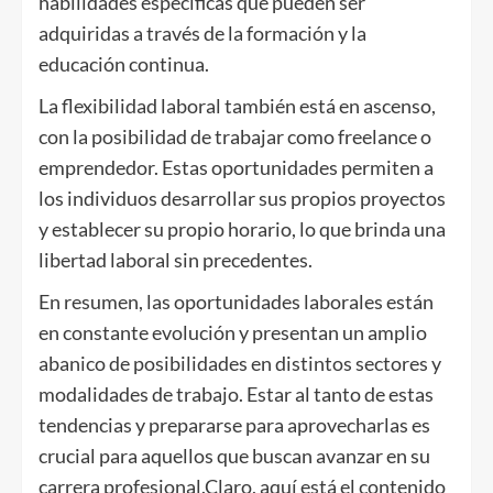
habilidades específicas que pueden ser
adquiridas a través de la formación y la
educación continua.
La flexibilidad laboral también está en ascenso,
con la posibilidad de trabajar como freelance o
emprendedor. Estas oportunidades permiten a
los individuos desarrollar sus propios proyectos
y establecer su propio horario, lo que brinda una
libertad laboral sin precedentes.
En resumen, las oportunidades laborales están
en constante evolución y presentan un amplio
abanico de posibilidades en distintos sectores y
modalidades de trabajo. Estar al tanto de estas
tendencias y prepararse para aprovecharlas es
crucial para aquellos que buscan avanzar en su
carrera profesional.
Claro, aquí está el contenido