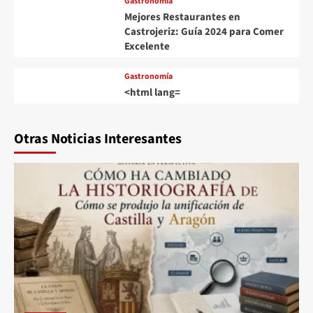
Gastronomía
Mejores Restaurantes en
Castrojeriz: Guía 2024 para Comer
Excelente
Gastronomía
<html lang=
Otras Noticias Interesantes