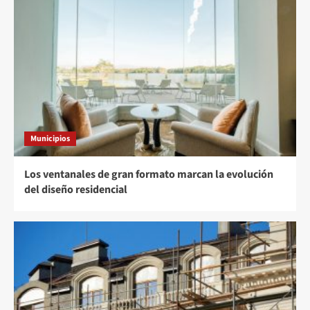
Municipios
Los ventanales de gran formato marcan la evolución
del diseño residencial