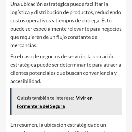
Una ubicación estratégica puede facilitar la
logística y distribución de productos, reduciendo
costos operativos y tiempos de entrega. Esto
puede ser especialmente relevante para negocios
que requieren de un flujo constante de
mercancías.
En el caso de negocios de servicio, la ubicación
estratégica puede ser determinante para atraer a
clientes potenciales que buscan conveniencia y
accesibilidad.
Quizás también te interese:
Vivir en
Formentera del Segura
En resumen, la ubicación estratégica de un