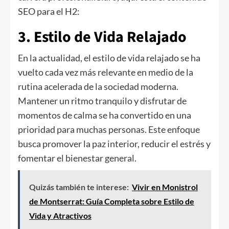
SEO para el H2:
3. Estilo de Vida Relajado
En la actualidad, el estilo de vida relajado se ha
vuelto cada vez más relevante en medio de la
rutina acelerada de la sociedad moderna.
Mantener un ritmo tranquilo y disfrutar de
momentos de calma se ha convertido en una
prioridad para muchas personas. Este enfoque
busca promover la paz interior, reducir el estrés y
fomentar el bienestar general.
Quizás también te interese:
Vivir en Monistrol
de Montserrat: Guía Completa sobre Estilo de
Vida y Atractivos