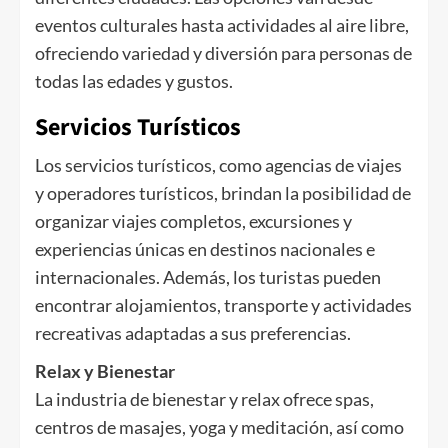
eventos culturales hasta actividades al aire libre,
ofreciendo variedad y diversión para personas de
todas las edades y gustos.
Servicios Turísticos
Los servicios turísticos, como agencias de viajes
y operadores turísticos, brindan la posibilidad de
organizar viajes completos, excursiones y
experiencias únicas en destinos nacionales e
internacionales. Además, los turistas pueden
encontrar alojamientos, transporte y actividades
recreativas adaptadas a sus preferencias.
Relax y Bienestar
La industria de bienestar y relax ofrece spas,
centros de masajes, yoga y meditación, así como