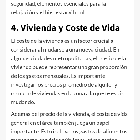
seguridad, elementos esenciales para la
relajación y el bienestar.«`html
4. Vivienda y Coste de Vida
El coste de la vivienda es un factor crucial a
considerar al mudarse a una nueva ciudad. En
algunas ciudades metropolitanas, el precio de la
vivienda puede representar una gran proporción
de los gastos mensuales. Es importante
investigar los precios promedio de alquiler y
compra de viviendas en la zona a la que te estás
mudando.
Además del precio de la vivienda, el coste de vida
general en el área también juega un papel
importante. Esto incluye los gastos de alimentos,
transporte, servicios públicos y otros gastos