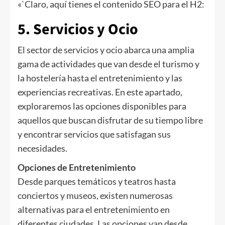
«`Claro, aquí tienes el contenido SEO para el H2:
5. Servicios y Ocio
El sector de servicios y ocio abarca una amplia
gama de actividades que van desde el turismo y
la hostelería hasta el entretenimiento y las
experiencias recreativas. En este apartado,
exploraremos las opciones disponibles para
aquellos que buscan disfrutar de su tiempo libre
y encontrar servicios que satisfagan sus
necesidades.
Opciones de Entretenimiento
Desde parques temáticos y teatros hasta
conciertos y museos, existen numerosas
alternativas para el entretenimiento en
diferentes ciudades. Las opciones van desde