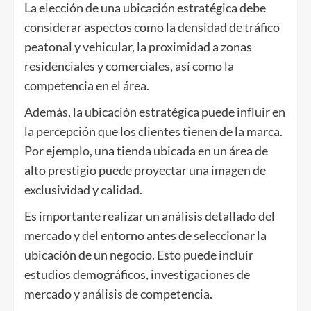
La elección de una ubicación estratégica debe
considerar aspectos como la densidad de tráfico
peatonal y vehicular, la proximidad a zonas
residenciales y comerciales, así como la
competencia en el área.
Además, la ubicación estratégica puede influir en
la percepción que los clientes tienen de la marca.
Por ejemplo, una tienda ubicada en un área de
alto prestigio puede proyectar una imagen de
exclusividad y calidad.
Es importante realizar un análisis detallado del
mercado y del entorno antes de seleccionar la
ubicación de un negocio. Esto puede incluir
estudios demográficos, investigaciones de
mercado y análisis de competencia.