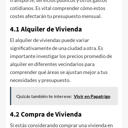
cotidianos. Es vital comprender cómo estos
costes afectarán tu presupuesto mensual.
4.1 Alquiler de Vivienda
El alquiler de viviendas puede variar
significativamente de una ciudad a otra. Es
importante investigar los precios promedio de
alquiler en diferentes vecindarios para
comprender qué áreas se ajustan mejor a tus
necesidades y presupuesto.
Quizás también te interese:
Vivir en Papatrigo
4.2 Compra de Vivienda
Si estás considerando comprar una vivienda en