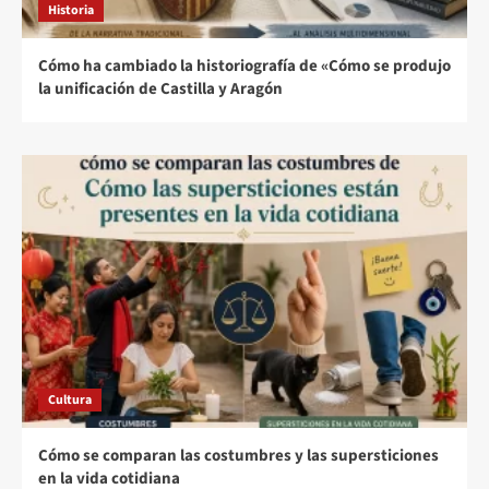
Historia
Cómo ha cambiado la historiografía de «Cómo se produjo
la unificación de Castilla y Aragón
Cultura
Cómo se comparan las costumbres y las supersticiones
en la vida cotidiana