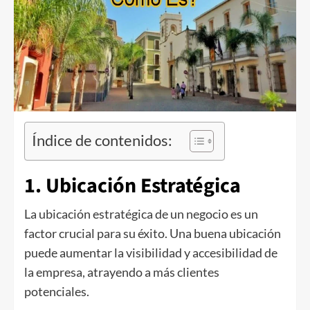
Índice de contenidos:
1. Ubicación Estratégica
La ubicación estratégica de un negocio es un
factor crucial para su éxito. Una buena ubicación
puede aumentar la visibilidad y accesibilidad de
la empresa, atrayendo a más clientes
potenciales.