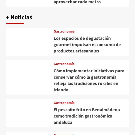
aprovechar cada metro
+ Noticias
Gastronomía
Los espacios de degustación
gourmet impulsan el consumo de
productos artesanales
Gastronomía
Cómo implementar iniciativas para
conservar cómo la gastronomía
refleja las tradiciones rurales en
Irlanda
Gastronomía
El pescaito frito en Benalmádena
como tradición gastronómica
andaluza