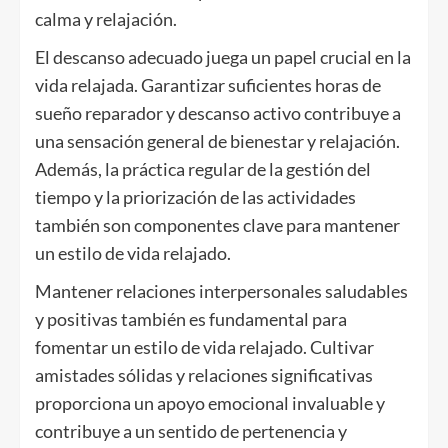
calma y relajación.
El descanso adecuado juega un papel crucial en la
vida relajada. Garantizar suficientes horas de
sueño reparador y descanso activo contribuye a
una sensación general de bienestar y relajación.
Además, la práctica regular de la gestión del
tiempo y la priorización de las actividades
también son componentes clave para mantener
un estilo de vida relajado.
Mantener relaciones interpersonales saludables
y positivas también es fundamental para
fomentar un estilo de vida relajado. Cultivar
amistades sólidas y relaciones significativas
proporciona un apoyo emocional invaluable y
contribuye a un sentido de pertenencia y