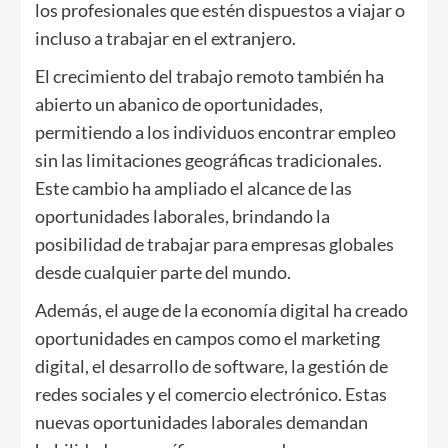
los profesionales que estén dispuestos a viajar o
incluso a trabajar en el extranjero.
El crecimiento del trabajo remoto también ha
abierto un abanico de oportunidades,
permitiendo a los individuos encontrar empleo
sin las limitaciones geográficas tradicionales.
Este cambio ha ampliado el alcance de las
oportunidades laborales, brindando la
posibilidad de trabajar para empresas globales
desde cualquier parte del mundo.
Además, el auge de la economía digital ha creado
oportunidades en campos como el marketing
digital, el desarrollo de software, la gestión de
redes sociales y el comercio electrónico. Estas
nuevas oportunidades laborales demandan