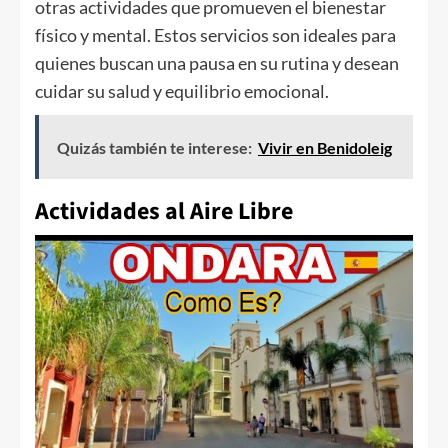
otras actividades que promueven el bienestar
físico y mental. Estos servicios son ideales para
quienes buscan una pausa en su rutina y desean
cuidar su salud y equilibrio emocional.
Quizás también te interese:
Vivir en Benidoleig
Actividades al Aire Libre