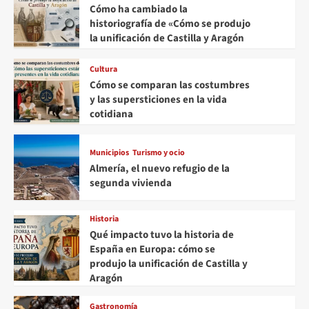
Cómo ha cambiado la
historiografía de «Cómo se produjo
la unificación de Castilla y Aragón
Cultura
Cómo se comparan las costumbres
y las supersticiones en la vida
cotidiana
Municipios
Turismo y ocio
Almería, el nuevo refugio de la
segunda vivienda
Historia
Qué impacto tuvo la historia de
España en Europa: cómo se
produjo la unificación de Castilla y
Aragón
Gastronomía