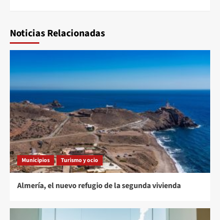
Noticias Relacionadas
Municipios
Turismo y ocio
Almería, el nuevo refugio de la segunda vivienda