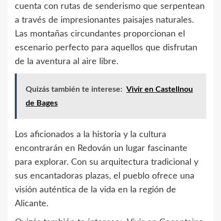
cuenta con rutas de senderismo que serpentean
a través de impresionantes paisajes naturales.
Las montañas circundantes proporcionan el
escenario perfecto para aquellos que disfrutan
de la aventura al aire libre.
Quizás también te interese:
Vivir en Castellnou
de Bages
Los aficionados a la historia y la cultura
encontrarán en Redován un lugar fascinante
para explorar. Con su arquitectura tradicional y
sus encantadoras plazas, el pueblo ofrece una
visión auténtica de la vida en la región de
Alicante.