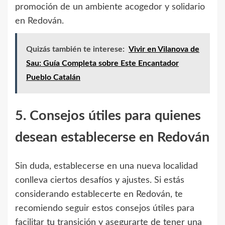
promoción de un ambiente acogedor y solidario
en Redován.
Quizás también te interese:
Vivir en Vilanova de
Sau: Guía Completa sobre Este Encantador
Pueblo Catalán
5. Consejos útiles para quienes
desean establecerse en Redován
Sin duda, establecerse en una nueva localidad
conlleva ciertos desafíos y ajustes. Si estás
considerando establecerte en Redován, te
recomiendo seguir estos consejos útiles para
facilitar tu transición y asegurarte de tener una