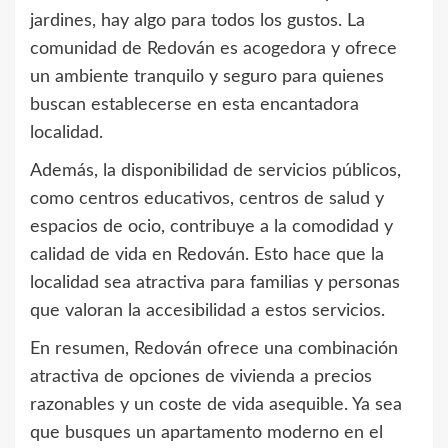
jardines, hay algo para todos los gustos. La
comunidad de Redován es acogedora y ofrece
un ambiente tranquilo y seguro para quienes
buscan establecerse en esta encantadora
localidad.
Además, la disponibilidad de servicios públicos,
como centros educativos, centros de salud y
espacios de ocio, contribuye a la comodidad y
calidad de vida en Redován. Esto hace que la
localidad sea atractiva para familias y personas
que valoran la accesibilidad a estos servicios.
En resumen, Redován ofrece una combinación
atractiva de opciones de vivienda a precios
razonables y un coste de vida asequible. Ya sea
que busques un apartamento moderno en el