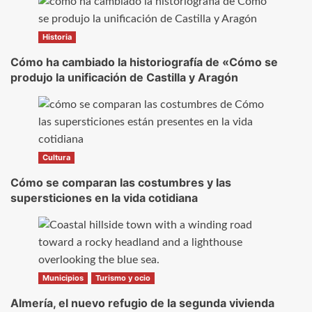
Historia
Cómo ha cambiado la historiografía de «Cómo se
produjo la unificación de Castilla y Aragón
Cultura
Cómo se comparan las costumbres y las
supersticiones en la vida cotidiana
Municipios
Turismo y ocio
Almería, el nuevo refugio de la segunda vivienda