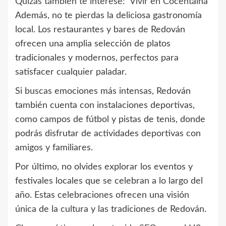
Quizás también te interese:
Vivir en Cocentaina
Además, no te pierdas la deliciosa gastronomía
local. Los restaurantes y bares de Redován
ofrecen una amplia selección de platos
tradicionales y modernos, perfectos para
satisfacer cualquier paladar.
Si buscas emociones más intensas, Redován
también cuenta con instalaciones deportivas,
como campos de fútbol y pistas de tenis, donde
podrás disfrutar de actividades deportivas con
amigos y familiares.
Por último, no olvides explorar los eventos y
festivales locales que se celebran a lo largo del
año. Estas celebraciones ofrecen una visión
única de la cultura y las tradiciones de Redován.