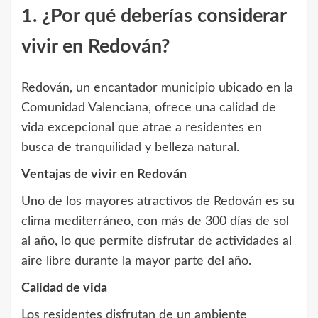
1. ¿Por qué deberías considerar
vivir en Redován?
Redován, un encantador municipio ubicado en la
Comunidad Valenciana, ofrece una calidad de
vida excepcional que atrae a residentes en
busca de tranquilidad y belleza natural.
Ventajas de vivir en Redován
Uno de los mayores atractivos de Redován es su
clima mediterráneo, con más de 300 días de sol
al año, lo que permite disfrutar de actividades al
aire libre durante la mayor parte del año.
Calidad de vida
Los residentes disfrutan de un ambiente