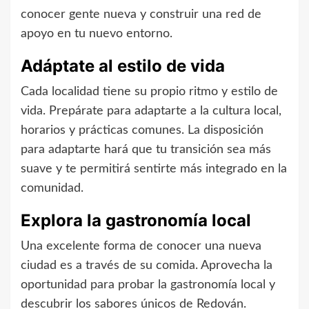
conocer gente nueva y construir una red de
apoyo en tu nuevo entorno.
Adáptate al estilo de vida
Cada localidad tiene su propio ritmo y estilo de
vida. Prepárate para adaptarte a la cultura local,
horarios y prácticas comunes. La disposición
para adaptarte hará que tu transición sea más
suave y te permitirá sentirte más integrado en la
comunidad.
Explora la gastronomía local
Una excelente forma de conocer una nueva
ciudad es a través de su comida. Aprovecha la
oportunidad para probar la gastronomía local y
descubrir los sabores únicos de Redován.