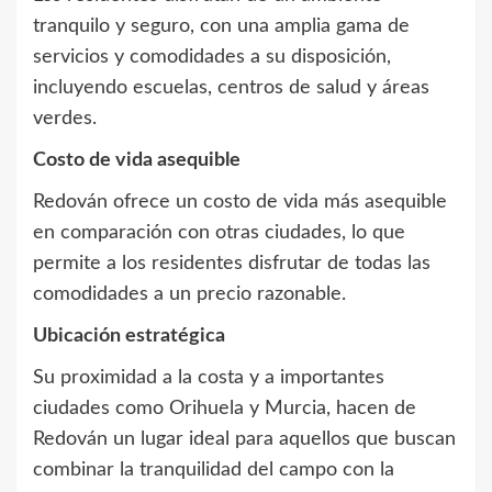
tranquilo y seguro, con una amplia gama de
servicios y comodidades a su disposición,
incluyendo escuelas, centros de salud y áreas
verdes.
Costo de vida asequible
Redován ofrece un costo de vida más asequible
en comparación con otras ciudades, lo que
permite a los residentes disfrutar de todas las
comodidades a un precio razonable.
Ubicación estratégica
Su proximidad a la costa y a importantes
ciudades como Orihuela y Murcia, hacen de
Redován un lugar ideal para aquellos que buscan
combinar la tranquilidad del campo con la