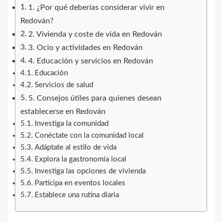
1. ¿Por qué deberías considerar vivir en
Redován?
2. Vivienda y coste de vida en Redován
3. Ocio y actividades en Redován
4. Educación y servicios en Redován
Educación
Servicios de salud
5. Consejos útiles para quienes desean
establecerse en Redován
Investiga la comunidad
Conéctate con la comunidad local
Adáptate al estilo de vida
Explora la gastronomía local
Investiga las opciones de vivienda
Participa en eventos locales
Establece una rutina diaria