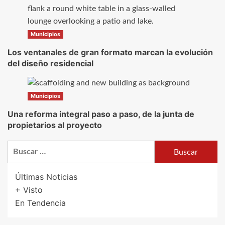
Municipios
Los ventanales de gran formato marcan la evolución
del diseño residencial
Municipios
Una reforma integral paso a paso, de la junta de
propietarios al proyecto
Buscar:
Últimas Noticias
+ Visto
En Tendencia