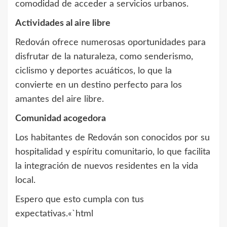
comodidad de acceder a servicios urbanos.
Actividades al aire libre
Redován ofrece numerosas oportunidades para
disfrutar de la naturaleza, como senderismo,
ciclismo y deportes acuáticos, lo que la
convierte en un destino perfecto para los
amantes del aire libre.
Comunidad acogedora
Los habitantes de Redován son conocidos por su
hospitalidad y espíritu comunitario, lo que facilita
la integración de nuevos residentes en la vida
local.
Espero que esto cumpla con tus
expectativas.«`html