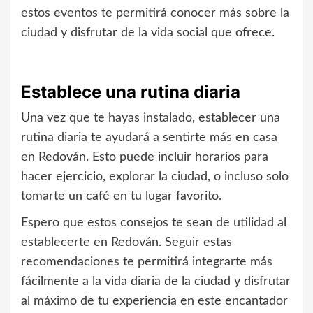
estos eventos te permitirá conocer más sobre la
ciudad y disfrutar de la vida social que ofrece.
Establece una rutina diaria
Una vez que te hayas instalado, establecer una
rutina diaria te ayudará a sentirte más en casa
en Redován. Esto puede incluir horarios para
hacer ejercicio, explorar la ciudad, o incluso solo
tomarte un café en tu lugar favorito.
Espero que estos consejos te sean de utilidad al
establecerte en Redován. Seguir estas
recomendaciones te permitirá integrarte más
fácilmente a la vida diaria de la ciudad y disfrutar
al máximo de tu experiencia en este encantador