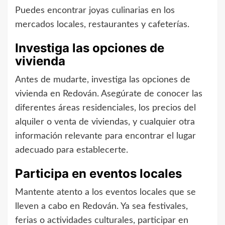
Puedes encontrar joyas culinarias en los
mercados locales, restaurantes y cafeterías.
Investiga las opciones de
vivienda
Antes de mudarte, investiga las opciones de
vivienda en Redován. Asegúrate de conocer las
diferentes áreas residenciales, los precios del
alquiler o venta de viviendas, y cualquier otra
información relevante para encontrar el lugar
adecuado para establecerte.
Participa en eventos locales
Mantente atento a los eventos locales que se
lleven a cabo en Redován. Ya sea festivales,
ferias o actividades culturales, participar en