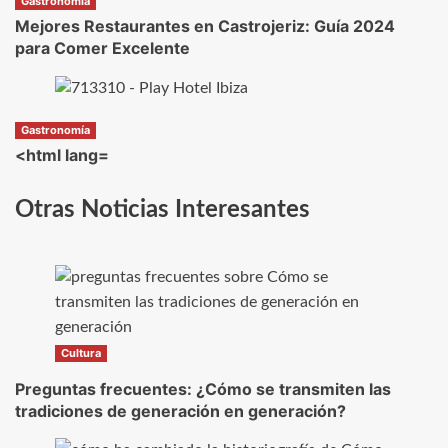
Gastronomía
Mejores Restaurantes en Castrojeriz: Guía 2024
para Comer Excelente
Gastronomía
<html lang=
Otras Noticias Interesantes
Cultura
Preguntas frecuentes: ¿Cómo se transmiten las
tradiciones de generación en generación?