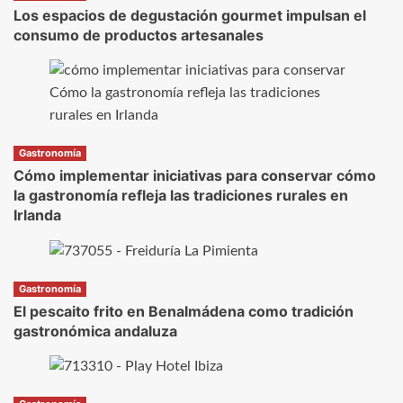
Los espacios de degustación gourmet impulsan el
consumo de productos artesanales
Gastronomía
Cómo implementar iniciativas para conservar cómo
la gastronomía refleja las tradiciones rurales en
Irlanda
Gastronomía
El pescaito frito en Benalmádena como tradición
gastronómica andaluza