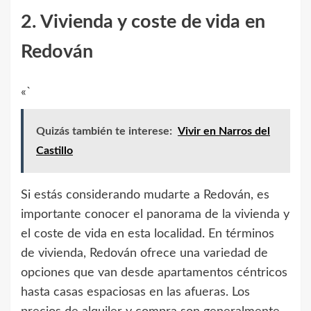
2. Vivienda y coste de vida en
Redován
«`
Quizás también te interese:
Vivir en Narros del
Castillo
Si estás considerando mudarte a Redován, es
importante conocer el panorama de la vivienda y
el coste de vida en esta localidad. En términos
de vivienda, Redován ofrece una variedad de
opciones que van desde apartamentos céntricos
hasta casas espaciosas en las afueras. Los