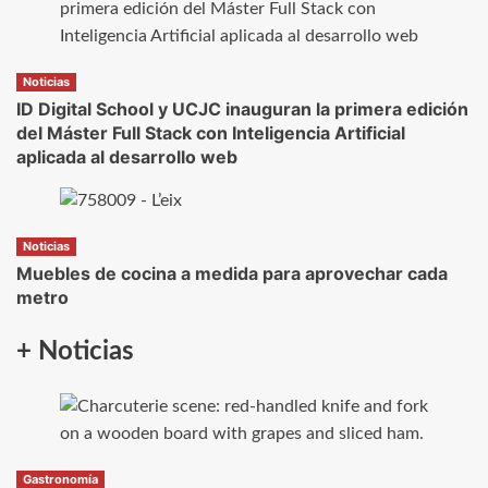
Noticias
ID Digital School y UCJC inauguran la primera edición
del Máster Full Stack con Inteligencia Artificial
aplicada al desarrollo web
Noticias
Muebles de cocina a medida para aprovechar cada
metro
+ Noticias
Gastronomía