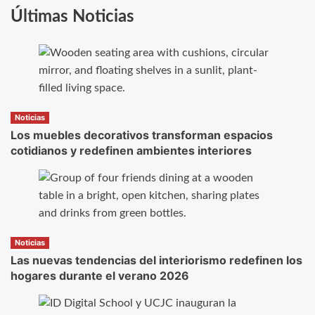
Últimas Noticias
Noticias
Los muebles decorativos transforman espacios
cotidianos y redefinen ambientes interiores
Noticias
Las nuevas tendencias del interiorismo redefinen los
hogares durante el verano 2026