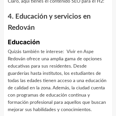
Claro, aquí tienes el contenido SEO para el H2:
4. Educación y servicios en
Redován
Educación
Quizás también te interese:
Vivir en Aspe
Redován ofrece una amplia gama de opciones
educativas para sus residentes. Desde
guarderías hasta institutos, los estudiantes de
todas las edades tienen acceso a una educación
de calidad en la zona. Además, la ciudad cuenta
con programas de educación continua y
formación profesional para aquellos que buscan
mejorar sus habilidades y conocimientos.