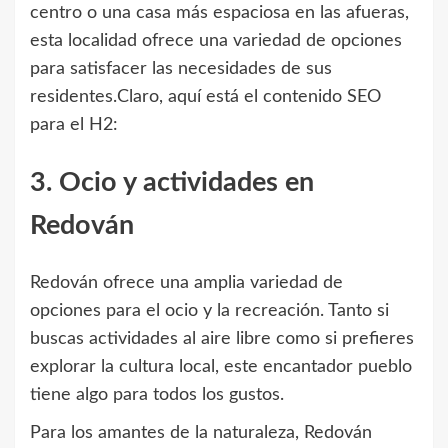
centro o una casa más espaciosa en las afueras,
esta localidad ofrece una variedad de opciones
para satisfacer las necesidades de sus
residentes.Claro, aquí está el contenido SEO
para el H2:
3. Ocio y actividades en
Redován
Redován ofrece una amplia variedad de
opciones para el ocio y la recreación. Tanto si
buscas actividades al aire libre como si prefieres
explorar la cultura local, este encantador pueblo
tiene algo para todos los gustos.
Para los amantes de la naturaleza, Redován