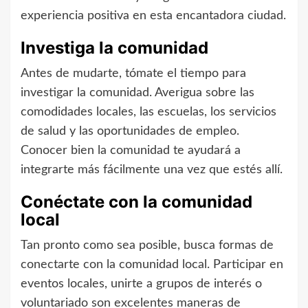
experiencia positiva en esta encantadora ciudad.
Investiga la comunidad
Antes de mudarte, tómate el tiempo para
investigar la comunidad. Averigua sobre las
comodidades locales, las escuelas, los servicios
de salud y las oportunidades de empleo.
Conocer bien la comunidad te ayudará a
integrarte más fácilmente una vez que estés allí.
Conéctate con la comunidad
local
Tan pronto como sea posible, busca formas de
conectarte con la comunidad local. Participar en
eventos locales, unirte a grupos de interés o
voluntariado son excelentes maneras de