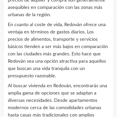
precios de alquiler y compra son generalmente
asequibles en comparación con las zonas más
urbanas de la región.
En cuanto al coste de vida, Redován ofrece una
ventaja en términos de gastos diarios. Los
precios de alimentos, transporte y servicios
básicos tienden a ser más bajos en comparación
con las ciudades más grandes. Esto hace que
Redován sea una opción atractiva para aquellos
que buscan una vida tranquila con un
presupuesto razonable.
Al buscar vivienda en Redován, encontrarás una
amplia gama de opciones que se adaptan a
diversas necesidades. Desde apartamentos
modernos cerca de las comodidades urbanas
hasta casas más tradicionales con amplios