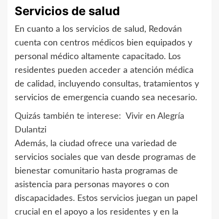
Servicios de salud
En cuanto a los servicios de salud, Redován
cuenta con centros médicos bien equipados y
personal médico altamente capacitado. Los
residentes pueden acceder a atención médica
de calidad, incluyendo consultas, tratamientos y
servicios de emergencia cuando sea necesario.
Quizás también te interese:
Vivir en Alegría
Dulantzi
Además, la ciudad ofrece una variedad de
servicios sociales que van desde programas de
bienestar comunitario hasta programas de
asistencia para personas mayores o con
discapacidades. Estos servicios juegan un papel
crucial en el apoyo a los residentes y en la