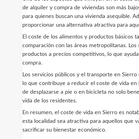
de alquiler y compra de viviendas son más bajos
para quienes buscan una vivienda asequible. Ade
proporcionar una alternativa atractiva para aq
El coste de los alimentos y productos básicos t
comparación con las áreas metropolitanas. Los
productos a precios competitivos, lo que ayuda 
compra.
Los servicios públicos y el transporte en Sier
lo que contribuye a reducir el coste de vida en 
de desplazarse a pie o en bicicleta no solo ben
vida de los residentes.
En resumen, el coste de vida en Sierro es notab
esta localidad sea atractiva para aquellos que val
sacrificar su bienestar económico.