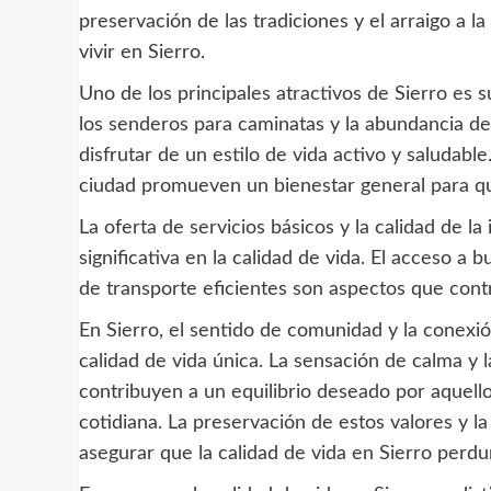
preservación de las tradiciones y el arraigo a l
vivir en Sierro.
Uno de los principales atractivos de Sierro es 
los senderos para caminatas y la abundancia de 
disfrutar de un estilo de vida activo y saludable.
ciudad promueven un bienestar general para qu
La oferta de servicios básicos y la calidad de l
significativa en la calidad de vida. El acceso a
de transporte eficientes son aspectos que cont
En Sierro, el sentido de comunidad y la conexió
calidad de vida única. La sensación de calma y l
contribuyen a un equilibrio deseado por aquello
cotidiana. La preservación de estos valores y l
asegurar que la calidad de vida en Sierro perdu