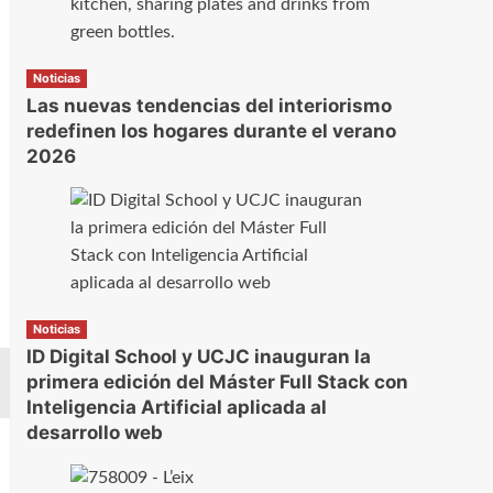
Noticias
Las nuevas tendencias del interiorismo
redefinen los hogares durante el verano
2026
Noticias
ID Digital School y UCJC inauguran la
primera edición del Máster Full Stack con
Inteligencia Artificial aplicada al
desarrollo web