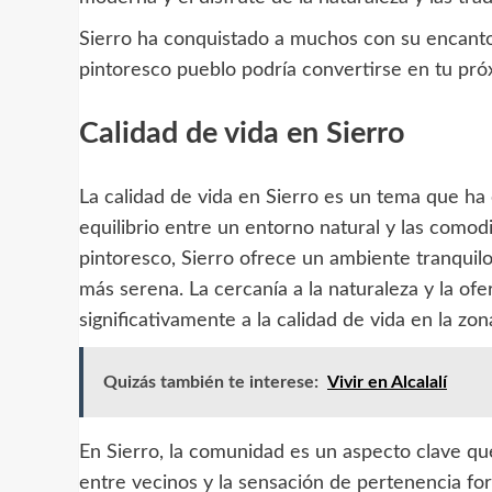
Sierro ha conquistado a muchos con su encanto
pintoresco pueblo podría convertirse en tu pró
Calidad de vida en Sierro
La calidad de vida en Sierro es un tema que ha
equilibrio entre un entorno natural y las comod
pintoresco, Sierro ofrece un ambiente tranquil
más serena. La cercanía a la naturaleza y la ofe
significativamente a la calidad de vida en la zon
Quizás también te interese:
Vivir en Alcalalí
En Sierro, la comunidad es un aspecto clave que
entre vecinos y la sensación de pertenencia fort