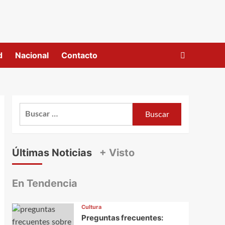
d
Nacional
Contacto
Buscar:
Últimas Noticias
+ Visto
En Tendencia
Cultura
Preguntas frecuentes: