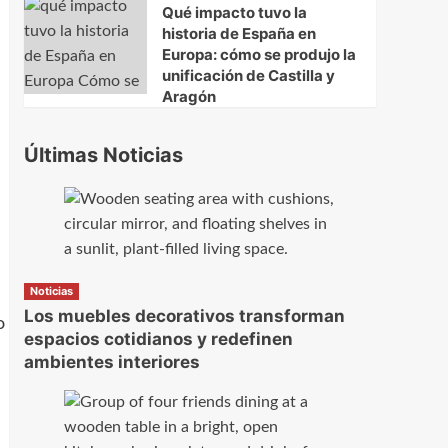
Qué impacto tuvo la
historia de España en
Europa: cómo se produjo la
unificación de Castilla y
Aragón
Últimas Noticias
Noticias
Los muebles decorativos transforman
o
espacios cotidianos y redefinen
ambientes interiores