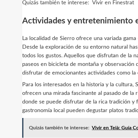
Quizás también te interese:
Vivir en Finestrat
Actividades y entretenimiento 
La localidad de Sierro ofrece una variada gama 
Desde la exploración de su entorno natural hast
todos los gustos. Aquellos que disfrutan de la
paseos en bicicleta de montaña y observación d
disfrutar de emocionantes actividades como la 
Para los interesados en la historia y la cultura,
ofrecen una mirada fascinante al pasado de la r
donde se puede disfrutar de la rica tradición y 
gastronomía local pueden degustar platos tradici
Quizás también te interese:
Vivir en Teià: Guía 