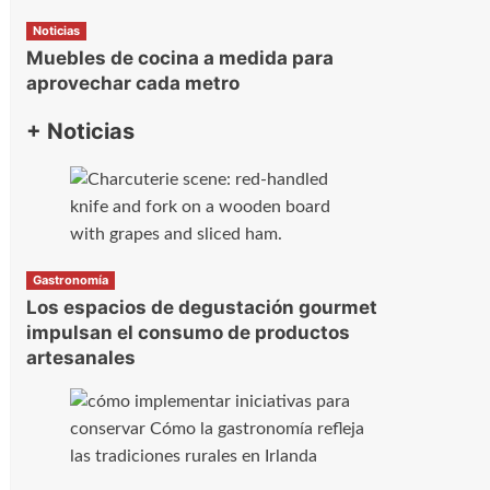
Noticias
Muebles de cocina a medida para
aprovechar cada metro
+ Noticias
Gastronomía
Los espacios de degustación gourmet
impulsan el consumo de productos
artesanales