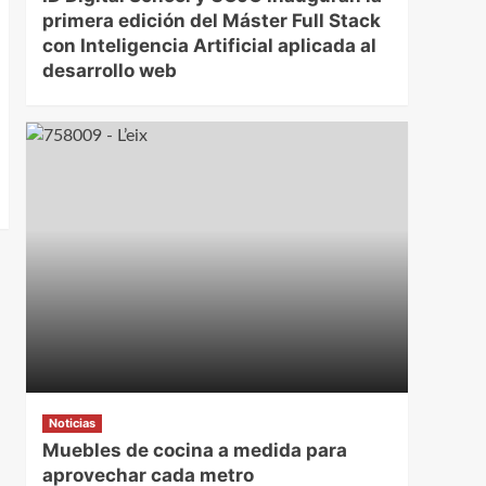
primera edición del Máster Full Stack
con Inteligencia Artificial aplicada al
desarrollo web
Noticias
Muebles de cocina a medida para
aprovechar cada metro