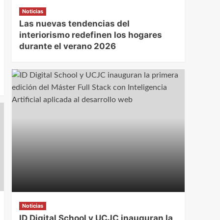
Noticias
Las nuevas tendencias del
interiorismo redefinen los hogares
durante el verano 2026
Noticias
ID Digital School y UCJC inauguran la