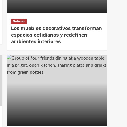
Noticias
Los muebles decorativos transforman
espacios cotidianos y redefinen
ambientes interiores