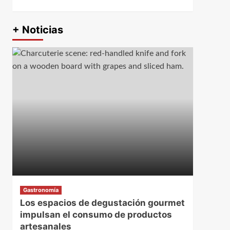
+ Noticias
Gastronomía
Los espacios de degustación gourmet
impulsan el consumo de productos
artesanales