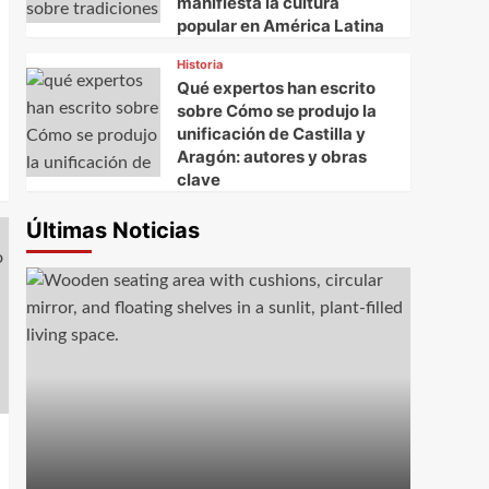
manifiesta la cultura
popular en América Latina
Historia
Qué expertos han escrito
sobre Cómo se produjo la
unificación de Castilla y
Aragón: autores y obras
clave
Últimas Noticias