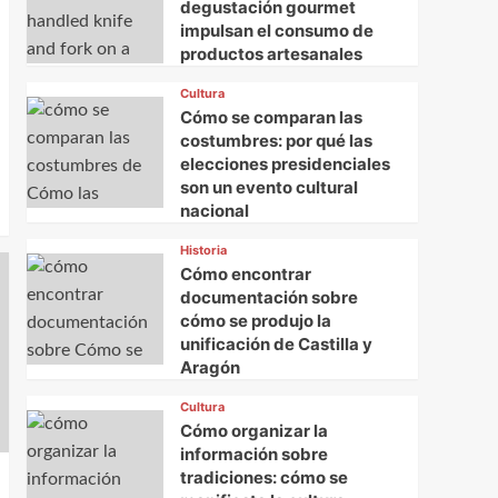
degustación gourmet
impulsan el consumo de
productos artesanales
Cultura
Cómo se comparan las
costumbres: por qué las
elecciones presidenciales
son un evento cultural
nacional
Historia
Cómo encontrar
documentación sobre
cómo se produjo la
unificación de Castilla y
Aragón
Cultura
Cómo organizar la
información sobre
tradiciones: cómo se