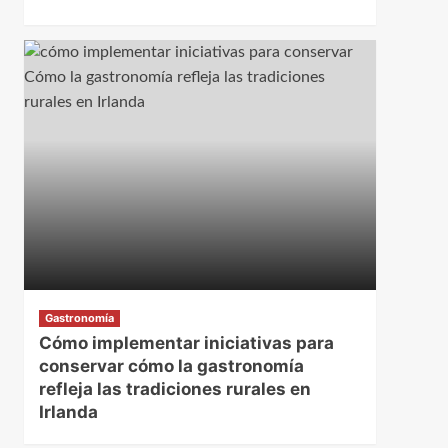
Gastronomía
Cómo implementar iniciativas para
conservar cómo la gastronomía
refleja las tradiciones rurales en
Irlanda