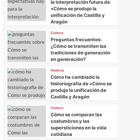
la interpretación futura de
«Cómo se produjo la
unificación de Castilla y
Aragón
Cultura
Preguntas frecuentes:
¿Cómo se transmiten las
tradiciones de generación
en generación?
Historia
Cómo ha cambiado la
historiografía de «Cómo se
produjo la unificación de
Castilla y Aragón
Cultura
Cómo se comparan las
costumbres y las
supersticiones en la vida
cotidiana