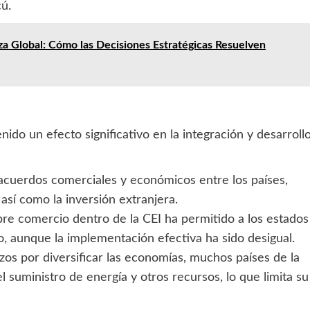
ú.
a Global: Cómo las Decisiones Estratégicas Resuelven
ido un efecto significativo en la integración y desarroll
cuerdos comerciales y económicos entre los países,
 así como la inversión extranjera.
bre comercio dentro de la CEI ha permitido a los estados
 aunque la implementación efectiva ha sido desigual.
zos por diversificar las economías, muchos países de la
 suministro de energía y otros recursos, lo que limita su