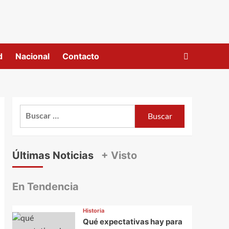
d
Nacional
Contacto
Buscar:
Últimas Noticias
+ Visto
En Tendencia
Historia
Qué expectativas hay para