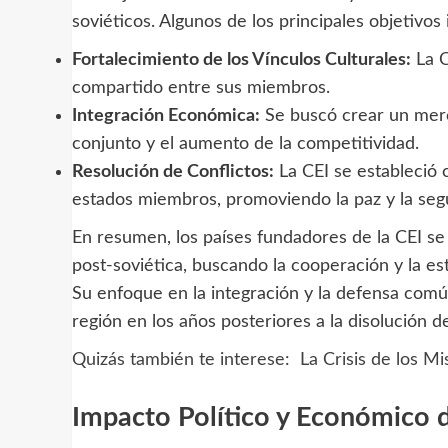
soviéticos. Algunos de los principales objetivos 
Fortalecimiento de los Vínculos Culturales:
La C
compartido entre sus miembros.
Integración Económica:
Se buscó crear un mer
conjunto y el aumento de la competitividad.
Resolución de Conflictos:
La CEI se estableció 
estados miembros, promoviendo la paz y la segu
En resumen, los países fundadores de la CEI se 
post-soviética, buscando la cooperación y la es
Su enfoque en la integración y la defensa comú
región en los años posteriores a la disolución d
Quizás también te interese:
La Crisis de los M
Impacto Político y Económico d