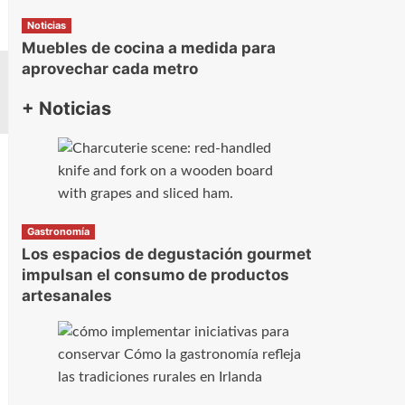
Noticias
Muebles de cocina a medida para
aprovechar cada metro
+ Noticias
Gastronomía
Los espacios de degustación gourmet
impulsan el consumo de productos
artesanales