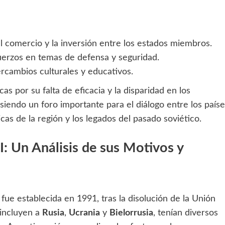
el comercio y la inversión entre los estados miembros.
erzos en temas de defensa y seguridad.
cambios culturales y educativos.
cas por su falta de eficacia y la disparidad en los
iendo un foro importante para el diálogo entre los paíse
cas de la región y los legados del pasado soviético.
I: Un Análisis de sus Motivos y
ue establecida en 1991, tras la disolución de la Unión
 incluyen a
Rusia
,
Ucrania
y
Bielorrusia
, tenían diversos