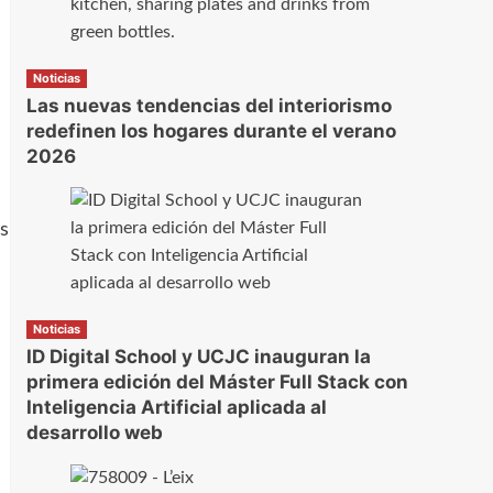
Noticias
Las nuevas tendencias del interiorismo
redefinen los hogares durante el verano
2026
s
Noticias
ID Digital School y UCJC inauguran la
primera edición del Máster Full Stack con
Inteligencia Artificial aplicada al
desarrollo web