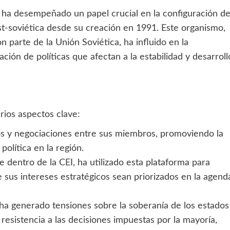
ha desempeñado un papel crucial en la configuración de
t-soviética desde su creación en 1991. Este organismo,
 parte de la Unión Soviética, ha influido en la
ión de políticas que afectan a la estabilidad y desarroll
arios aspectos clave:
gos y negociaciones entre sus miembros, promoviendo la
 política en la región.
 dentro de la CEI, ha utilizado esta plataforma para
e sus intereses estratégicos sean priorizados en la agend
 ha generado tensiones sobre la soberanía de los estados
esistencia a las decisiones impuestas por la mayoría,