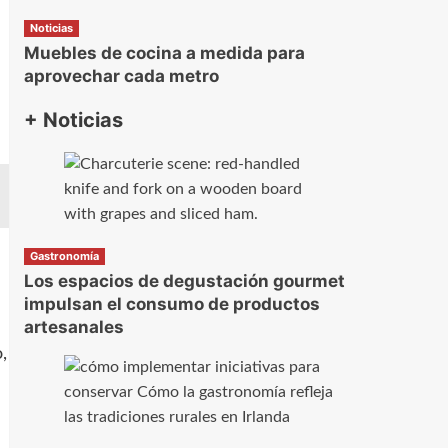
Noticias
Muebles de cocina a medida para
aprovechar cada metro
+ Noticias
Gastronomía
Los espacios de degustación gourmet
impulsan el consumo de productos
artesanales
,