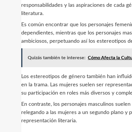
responsabilidades y las aspiraciones de cada g
literatura.
Es común encontrar que los personajes femeni
dependientes, mientras que los personajes mas
ambiciosos, perpetuando así los estereotipos de 
Quizás también te interese:
Cómo Afecta la Cultu
Los estereotipos de género también han influido
en la trama. Las mujeres suelen ser representa
su participación en roles más diversos y comple
En contraste, los personajes masculinos suelen
relegando a las mujeres a un segundo plano y 
representación literaria.