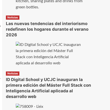
Noticias
Las nuevas tendencias del interiorismo
o
redefinen los hogares durante el verano
2026
Noticias
.
ID Digital School y UCJC inauguran la
primera edición del Máster Full Stack con
Inteligencia Artificial aplicada al
desarrollo web