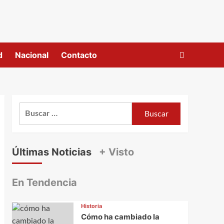
d
Nacional
Contacto
Buscar:
Últimas Noticias
+ Visto
En Tendencia
Historia
Cómo ha cambiado la