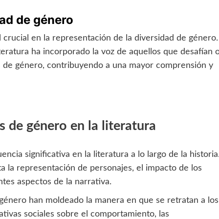
dad de género
crucial en la representación de la diversidad de género.
iteratura ha incorporado la voz de aquellos que desafían 
es de género, contribuyendo a una mayor comprensión y
s de género en la literatura
ia significativa en la literatura a lo largo de la historia
a la representación de personajes, el impacto de los
tes aspectos de la narrativa.
e género han moldeado la manera en que se retratan a los
tivas sociales sobre el comportamiento, las