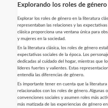
Explorando los roles de género e
Explorar los roles de género en la literatura 
representaban las relaciones y las expectativas
clásica proporciona una ventana única para obs
y mujeres en la sociedad.
En la literatura clásica, los roles de género es
expectativas sociales de la época. Los persona
dedicadas al cuidado del hogar, mientras que 
líderes fuertes y valientes. Estas representaci
entendía las diferencias de género.
Es importante tener en cuenta que la literatura 
relacionados con los roles de género. Algunas 
convenciones sociales y asumen roles más activ
más matizada de las experiencias de género en 