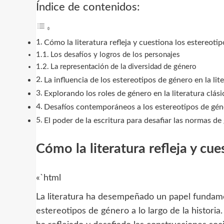
Índice de contenidos:
Cómo la literatura refleja y cuestiona los estereoti
Los desafíos y logros de los personajes
La representación de la diversidad de género
La influencia de los estereotipos de género en la lit
Explorando los roles de género en la literatura clási
Desafíos contemporáneos a los estereotipos de géne
El poder de la escritura para desafiar las normas de 
Cómo la literatura refleja y cu
«`html
La literatura ha desempeñado un papel fundame
estereotipos de género a lo largo de la historia.