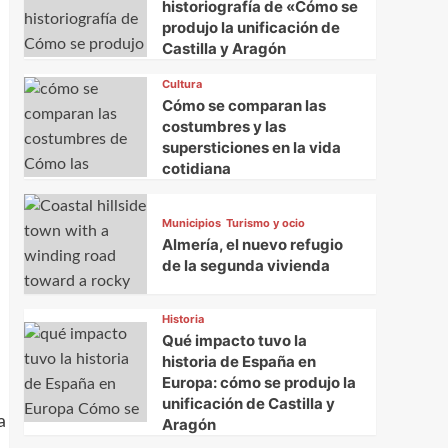
historiografía de «Cómo se
produjo la unificación de
Castilla y Aragón
Cultura
Cómo se comparan las
costumbres y las
supersticiones en la vida
cotidiana
Municipios
Turismo y ocio
Almería, el nuevo refugio
de la segunda vivienda
Historia
Qué impacto tuvo la
historia de España en
Europa: cómo se produjo la
unificación de Castilla y
a
Aragón