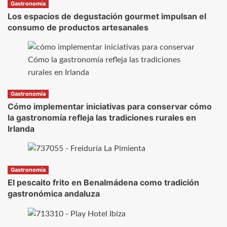
Gastronomía
Los espacios de degustación gourmet impulsan el
consumo de productos artesanales
Gastronomía
Cómo implementar iniciativas para conservar cómo
la gastronomía refleja las tradiciones rurales en
Irlanda
Gastronomía
El pescaito frito en Benalmádena como tradición
gastronómica andaluza