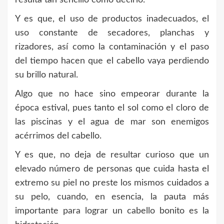
Y es que, el uso de productos inadecuados, el
uso constante de secadores, planchas y
rizadores, así como la contaminación y el paso
del tiempo hacen que el cabello vaya perdiendo
su brillo natural.
Algo que no hace sino empeorar durante la
época estival, pues tanto el sol como el cloro de
las piscinas y el agua de mar son enemigos
acérrimos del cabello.
Y es que, no deja de resultar curioso que un
elevado número de personas que cuida hasta el
extremo su piel no preste los mismos cuidados a
su pelo, cuando, en esencia, la pauta más
importante para lograr un cabello bonito es la