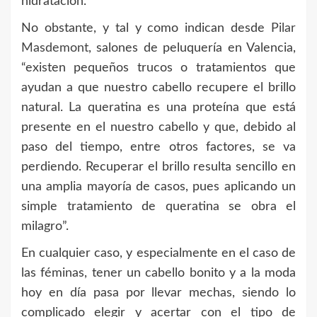
hidratación.
No obstante, y tal y como indican desde
Pilar
Masdemont
, salones de peluquería en Valencia,
“existen pequeños trucos o tratamientos que
ayudan a que nuestro cabello recupere el brillo
natural. La queratina es una proteína que está
presente en el nuestro cabello y que, debido al
paso del tiempo, entre otros factores, se va
perdiendo. Recuperar el brillo resulta sencillo en
una amplia mayoría de casos, pues aplicando un
simple tratamiento de queratina se obra el
milagro”.
En cualquier caso, y especialmente en el caso de
las féminas, tener un cabello bonito y a la moda
hoy en día pasa por llevar mechas, siendo lo
complicado elegir y acertar con el tipo de