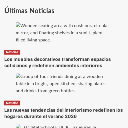
Últimas Noticias
Noticias
Los muebles decorativos transforman espacios
cotidianos y redefinen ambientes interiores
Noticias
Las nuevas tendencias del interiorismo redefinen los
hogares durante el verano 2026