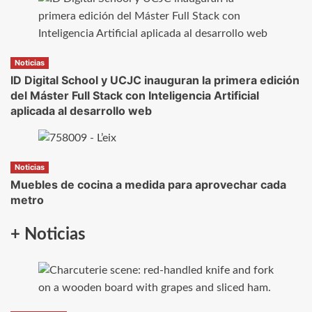
Noticias
ID Digital School y UCJC inauguran la primera edición
del Máster Full Stack con Inteligencia Artificial
aplicada al desarrollo web
Noticias
Muebles de cocina a medida para aprovechar cada
metro
+ Noticias