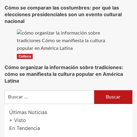
Cómo se comparan las costumbres: por qué las
elecciones presidenciales son un evento cultural
nacional
Cultura
Cómo organizar la información sobre tradiciones:
cómo se manifiesta la cultura popular en América
Latina
Buscar:
Últimas Noticias
+ Visto
En Tendencia