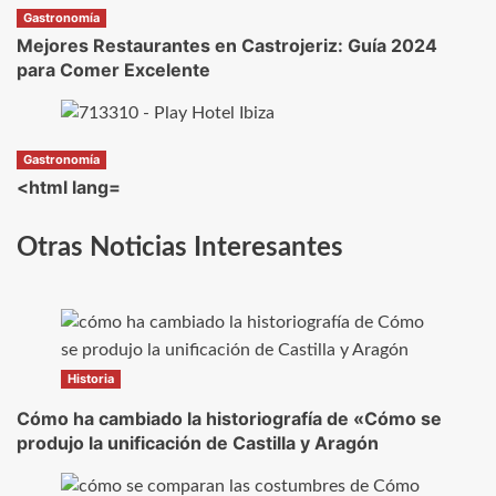
Gastronomía
Mejores Restaurantes en Castrojeriz: Guía 2024
para Comer Excelente
Gastronomía
<html lang=
Otras Noticias Interesantes
Historia
Cómo ha cambiado la historiografía de «Cómo se
produjo la unificación de Castilla y Aragón