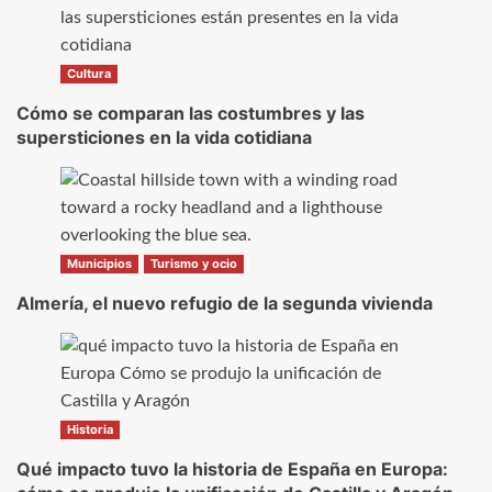
Cultura
Cómo se comparan las costumbres y las
supersticiones en la vida cotidiana
Municipios
Turismo y ocio
Almería, el nuevo refugio de la segunda vivienda
Historia
Qué impacto tuvo la historia de España en Europa: