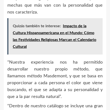
mechas que más van con la personalidad que
nos caracteriza.
Quizás también te interese:
Impacto de la
Cultura Hispanoamericana en el Mundo: Cómo
las Festividades Religiosas Marcan el Calendario
Cultural
“Nuestra experiencia nos ha permitido
desarrollar nuestro propio método, que
llamamos método Masdemont, y que se basa en
proporcionar a cada persona el color que viene
buscando, el que se adapta a su personalidad y
que a la par resulta natural”.
“Dentro de nuestro catálogo se incluye una gran