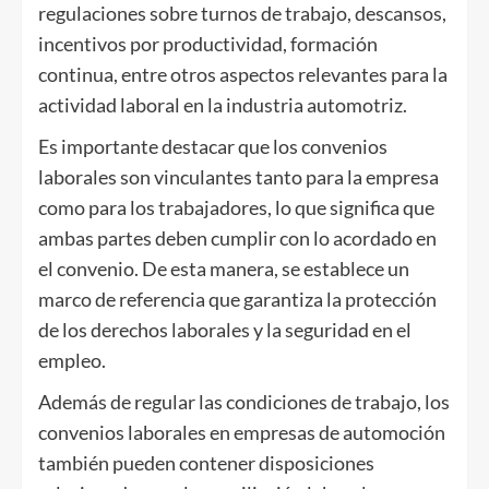
regulaciones sobre turnos de trabajo, descansos,
incentivos por productividad, formación
continua, entre otros aspectos relevantes para la
actividad laboral en la industria automotriz.
Es importante destacar que los convenios
laborales son vinculantes tanto para la empresa
como para los trabajadores, lo que significa que
ambas partes deben cumplir con lo acordado en
el convenio. De esta manera, se establece un
marco de referencia que garantiza la protección
de los derechos laborales y la seguridad en el
empleo.
Además de regular las condiciones de trabajo, los
convenios laborales en empresas de automoción
también pueden contener disposiciones