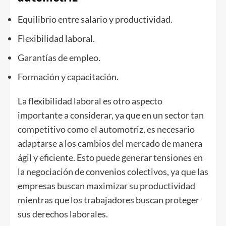
Equilibrio entre salario y productividad.
Flexibilidad laboral.
Garantías de empleo.
Formación y capacitación.
La flexibilidad laboral es otro aspecto
importante a considerar, ya que en un sector tan
competitivo como el automotriz, es necesario
adaptarse a los cambios del mercado de manera
ágil y eficiente. Esto puede generar tensiones en
la negociación de convenios colectivos, ya que las
empresas buscan maximizar su productividad
mientras que los trabajadores buscan proteger
sus derechos laborales.