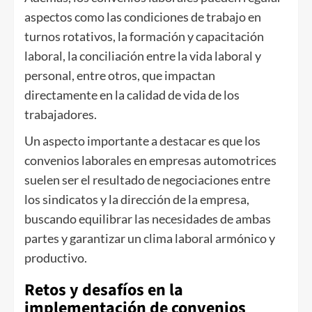
aspectos como las condiciones de trabajo en
turnos rotativos, la formación y capacitación
laboral, la conciliación entre la vida laboral y
personal, entre otros, que impactan
directamente en la calidad de vida de los
trabajadores.
Un aspecto importante a destacar es que los
convenios laborales en empresas automotrices
suelen ser el resultado de negociaciones entre
los sindicatos y la dirección de la empresa,
buscando equilibrar las necesidades de ambas
partes y garantizar un clima laboral armónico y
productivo.
Retos y desafíos en la
implementación de convenios