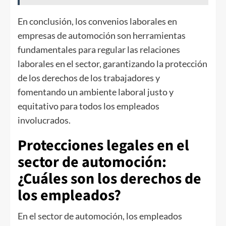
En conclusión, los convenios laborales en
empresas de automoción son herramientas
fundamentales para regular las relaciones
laborales en el sector, garantizando la protección
de los derechos de los trabajadores y
fomentando un ambiente laboral justo y
equitativo para todos los empleados
involucrados.
Protecciones legales en el
sector de automoción:
¿Cuáles son los derechos de
los empleados?
En el sector de automoción, los empleados