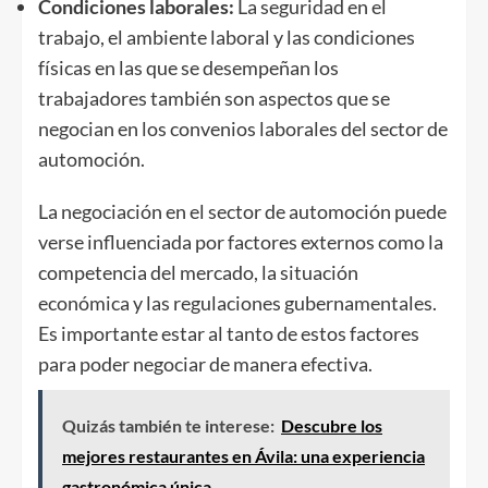
Condiciones laborales:
La seguridad en el
trabajo, el ambiente laboral y las condiciones
físicas en las que se desempeñan los
trabajadores también son aspectos que se
negocian en los convenios laborales del sector de
automoción.
La negociación en el sector de automoción puede
verse influenciada por factores externos como la
competencia del mercado, la situación
económica y las regulaciones gubernamentales.
Es importante estar al tanto de estos factores
para poder negociar de manera efectiva.
Quizás también te interese:
Descubre los
mejores restaurantes en Ávila: una experiencia
gastronómica única