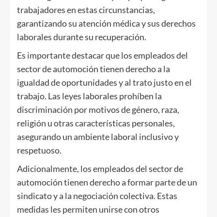
trabajadores en estas circunstancias,
garantizando su atención médica y sus derechos
laborales durante su recuperación.
Es importante destacar que los empleados del
sector de automoción tienen derecho a la
igualdad de oportunidades y al trato justo en el
trabajo. Las leyes laborales prohíben la
discriminación por motivos de género, raza,
religión u otras características personales,
asegurando un ambiente laboral inclusivo y
respetuoso.
Adicionalmente, los empleados del sector de
automoción tienen derecho a formar parte de un
sindicato y a la negociación colectiva. Estas
medidas les permiten unirse con otros