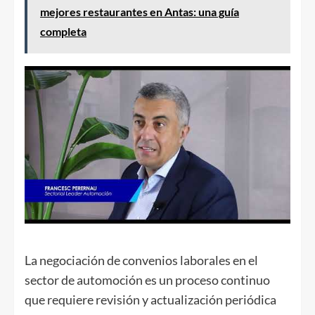
mejores restaurantes en Antas: una guía
completa
La negociación de convenios laborales en el
sector de automoción es un proceso continuo
que requiere revisión y actualización periódica