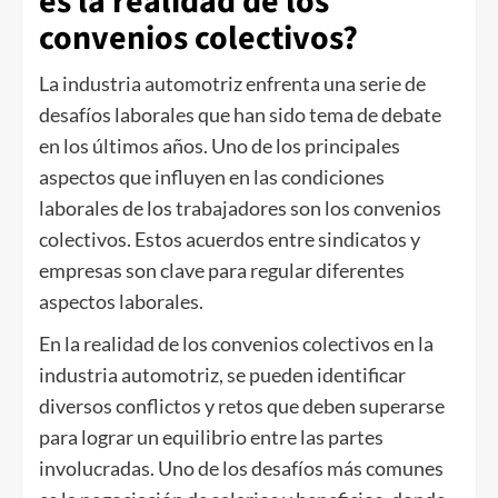
es la realidad de los
convenios colectivos?
La industria automotriz enfrenta una serie de
desafíos laborales que han sido tema de debate
en los últimos años. Uno de los principales
aspectos que influyen en las condiciones
laborales de los trabajadores son los convenios
colectivos. Estos acuerdos entre sindicatos y
empresas son clave para regular diferentes
aspectos laborales.
En la realidad de los convenios colectivos en la
industria automotriz, se pueden identificar
diversos conflictos y retos que deben superarse
para lograr un equilibrio entre las partes
involucradas. Uno de los desafíos más comunes