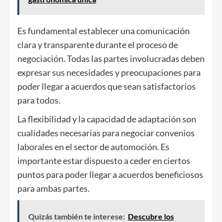
Es fundamental establecer una comunicación
clara y transparente durante el proceso de
negociación. Todas las partes involucradas deben
expresar sus necesidades y preocupaciones para
poder llegar a acuerdos que sean satisfactorios
para todos.
La flexibilidad y la capacidad de adaptación son
cualidades necesarias para negociar convenios
laborales en el sector de automoción. Es
importante estar dispuesto a ceder en ciertos
puntos para poder llegar a acuerdos beneficiosos
para ambas partes.
Quizás también te interese:
Descubre los