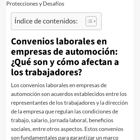
Índice de contenidos:
Convenios laborales en
empresas de automoción:
¿Qué son y cómo afectan a
los trabajadores?
Los convenios laborales en empresas de
automoción son acuerdos establecidos entre los
representantes de los trabajadores y la dirección
de la empresa que regulan las condiciones de
trabajo, salario, jornada laboral, beneficios
sociales, entre otros aspectos. Estos convenios
son fundamentales para garantizar un marco