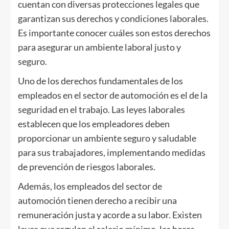
cuentan con diversas protecciones legales que
garantizan sus derechos y condiciones laborales.
Es importante conocer cuáles son estos derechos
para asegurar un ambiente laboral justo y
seguro.
Uno de los derechos fundamentales de los
empleados en el sector de automoción es el de la
seguridad en el trabajo. Las leyes laborales
establecen que los empleadores deben
proporcionar un ambiente seguro y saludable
para sus trabajadores, implementando medidas
de prevención de riesgos laborales.
Además, los empleados del sector de
automoción tienen derecho a recibir una
remuneración justa y acorde a su labor. Existen