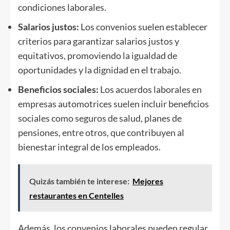
condiciones laborales.
Salarios justos:
Los convenios suelen establecer
criterios para garantizar salarios justos y
equitativos, promoviendo la igualdad de
oportunidades y la dignidad en el trabajo.
Beneficios sociales:
Los acuerdos laborales en
empresas automotrices suelen incluir beneficios
sociales como seguros de salud, planes de
pensiones, entre otros, que contribuyen al
bienestar integral de los empleados.
Quizás también te interese:
Mejores
restaurantes en Centelles
Además, los convenios laborales pueden regular