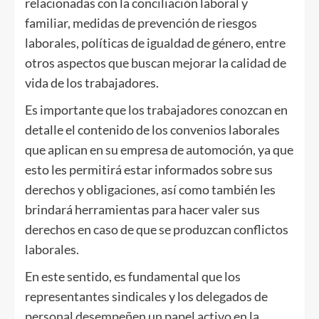
relacionadas con la conciliación laboral y
familiar, medidas de prevención de riesgos
laborales, políticas de igualdad de género, entre
otros aspectos que buscan mejorar la calidad de
vida de los trabajadores.
Es importante que los trabajadores conozcan en
detalle el contenido de los convenios laborales
que aplican en su empresa de automoción, ya que
esto les permitirá estar informados sobre sus
derechos y obligaciones, así como también les
brindará herramientas para hacer valer sus
derechos en caso de que se produzcan conflictos
laborales.
En este sentido, es fundamental que los
representantes sindicales y los delegados de
personal desempeñen un papel activo en la