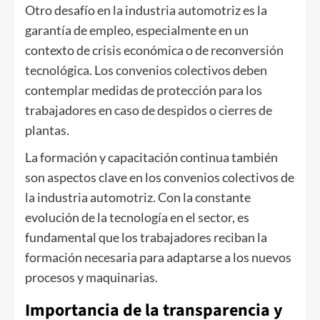
Otro desafío en la industria automotriz es la
garantía de empleo, especialmente en un
contexto de crisis económica o de reconversión
tecnológica. Los convenios colectivos deben
contemplar medidas de protección para los
trabajadores en caso de despidos o cierres de
plantas.
La formación y capacitación continua también
son aspectos clave en los convenios colectivos de
la industria automotriz. Con la constante
evolución de la tecnología en el sector, es
fundamental que los trabajadores reciban la
formación necesaria para adaptarse a los nuevos
procesos y maquinarias.
Importancia de la transparencia y