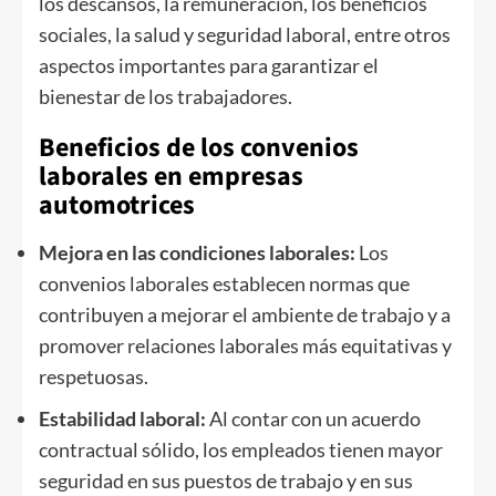
los descansos, la remuneración, los beneficios
sociales, la salud y seguridad laboral, entre otros
aspectos importantes para garantizar el
bienestar de los trabajadores.
Beneficios de los convenios
laborales en empresas
automotrices
Mejora en las condiciones laborales:
Los
convenios laborales establecen normas que
contribuyen a mejorar el ambiente de trabajo y a
promover relaciones laborales más equitativas y
respetuosas.
Estabilidad laboral:
Al contar con un acuerdo
contractual sólido, los empleados tienen mayor
seguridad en sus puestos de trabajo y en sus