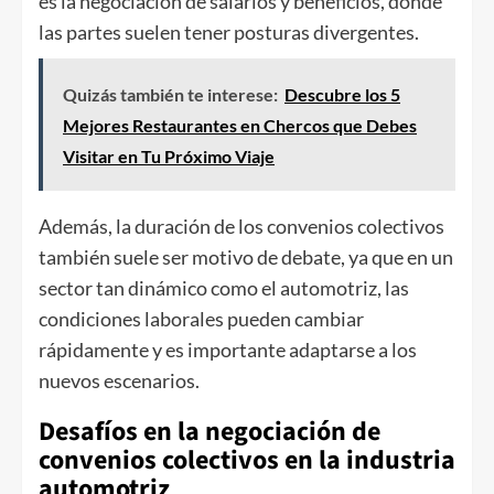
es la negociación de salarios y beneficios, donde
las partes suelen tener posturas divergentes.
Quizás también te interese:
Descubre los 5
Mejores Restaurantes en Chercos que Debes
Visitar en Tu Próximo Viaje
Además, la duración de los convenios colectivos
también suele ser motivo de debate, ya que en un
sector tan dinámico como el automotriz, las
condiciones laborales pueden cambiar
rápidamente y es importante adaptarse a los
nuevos escenarios.
Desafíos en la negociación de
convenios colectivos en la industria
automotriz