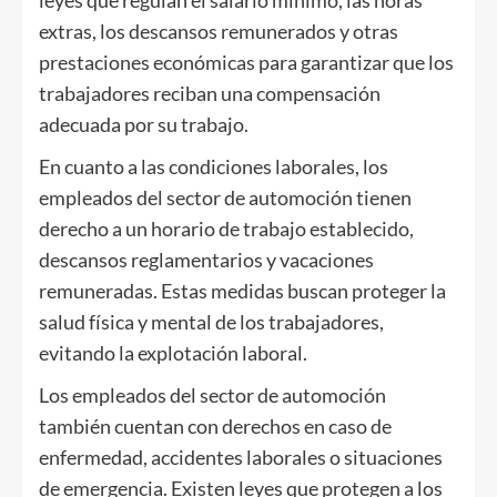
leyes que regulan el salario mínimo, las horas
extras, los descansos remunerados y otras
prestaciones económicas para garantizar que los
trabajadores reciban una compensación
adecuada por su trabajo.
En cuanto a las condiciones laborales, los
empleados del sector de automoción tienen
derecho a un horario de trabajo establecido,
descansos reglamentarios y vacaciones
remuneradas. Estas medidas buscan proteger la
salud física y mental de los trabajadores,
evitando la explotación laboral.
Los empleados del sector de automoción
también cuentan con derechos en caso de
enfermedad, accidentes laborales o situaciones
de emergencia. Existen leyes que protegen a los