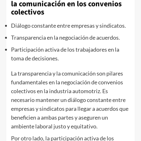
la comunicación en los convenios
colectivos
Diálogo constante entre empresas y sindicatos.
Transparencia en la negociación de acuerdos.
Participación activa de los trabajadores en la
toma de decisiones.
La transparencia y la comunicación son pilares
fundamentales en la negociación de convenios
colectivos en la industria automotriz. Es
necesario mantener un diálogo constante entre
empresas y sindicatos para llegar a acuerdos que
beneficien a ambas partes y aseguren un
ambiente laboral justo y equitativo.
Por otro lado, la participación activa de los