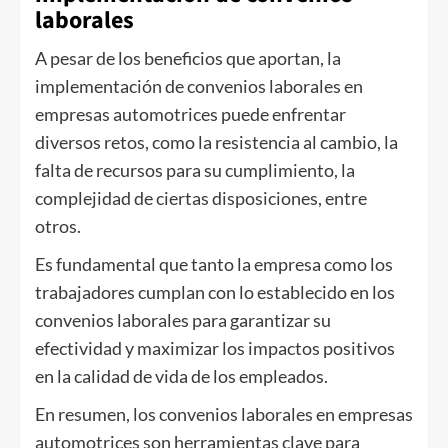
laborales
A pesar de los beneficios que aportan, la
implementación de convenios laborales en
empresas automotrices puede enfrentar
diversos retos, como la resistencia al cambio, la
falta de recursos para su cumplimiento, la
complejidad de ciertas disposiciones, entre
otros.
Es fundamental que tanto la empresa como los
trabajadores cumplan con lo establecido en los
convenios laborales para garantizar su
efectividad y maximizar los impactos positivos
en la calidad de vida de los empleados.
En resumen, los convenios laborales en empresas
automotrices son herramientas clave para