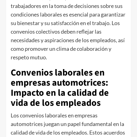
trabajadores en la toma de decisiones sobre sus
condiciones laborales es esencial para garantizar
su bienestar y su satisfacción en el trabajo. Los
convenios colectivos deben reflejar las
necesidades y aspiraciones de los empleados, así
como promover un clima de colaboración y
respeto mutuo.
Convenios laborales en
empresas automotrices:
Impacto en la calidad de
vida de los empleados
Los convenios laborales en empresas
automotrices juegan un papel fundamental en la
calidad de vida de los empleados. Estos acuerdos