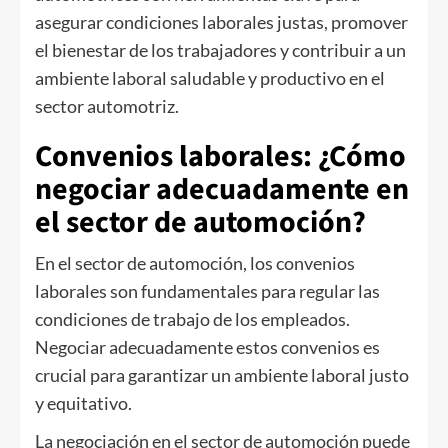
asegurar condiciones laborales justas, promover
el bienestar de los trabajadores y contribuir a un
ambiente laboral saludable y productivo en el
sector automotriz.
Convenios laborales: ¿Cómo
negociar adecuadamente en
el sector de automoción?
En el sector de automoción, los convenios
laborales son fundamentales para regular las
condiciones de trabajo de los empleados.
Negociar adecuadamente estos convenios es
crucial para garantizar un ambiente laboral justo
y equitativo.
La negociación en el sector de automoción puede