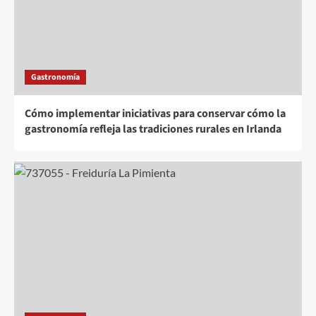
Gastronomía
Cómo implementar iniciativas para conservar cómo la
gastronomía refleja las tradiciones rurales en Irlanda