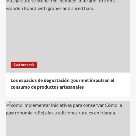
Gastronomía
Los espacios de degustación gourmet impulsan el
consumo de productos artesanales