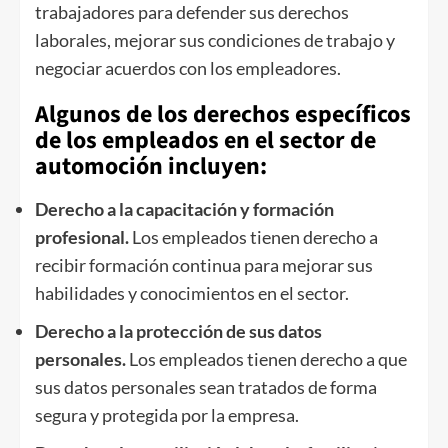
trabajadores para defender sus derechos
laborales, mejorar sus condiciones de trabajo y
negociar acuerdos con los empleadores.
Algunos de los derechos específicos
de los empleados en el sector de
automoción incluyen:
Derecho a la capacitación y formación
profesional.
Los empleados tienen derecho a
recibir formación continua para mejorar sus
habilidades y conocimientos en el sector.
Derecho a la protección de sus datos
personales.
Los empleados tienen derecho a que
sus datos personales sean tratados de forma
segura y protegida por la empresa.