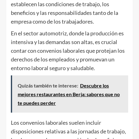
establecen las condiciones de trabajo, los
beneficios y las responsabilidades tanto de la
empresa como de los trabajadores.
En el sector automotriz, donde la producción es
intensiva y las demandas son altas, es crucial
contar con convenios laborales que protejan los
derechos de los empleados y promuevan un
entorno laboral seguro y saludable.
Quizás también te interese:
Descubre los
mejores restaurantes en Berja: sabores que no
te puedes perder
Los convenios laborales suelen incluir
disposiciones relativas a las jornadas de trabajo,