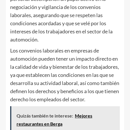
negociación y vigilancia de los convenios
laborales, asegurando que se respeten las
condiciones acordadas y que se velé por los
intereses de los trabajadores en el sector de la
automoción.
Los convenios laborales en empresas de
automoción pueden tener un impacto directo en
la calidad de vida y bienestar de los trabajadores,
ya que establecen las condiciones en las que se
desarrolla su actividad laboral, así como también
definen los derechos y beneficios a los que tienen
derecho los empleados del sector.
Quizás también te interese:
Mejores
restaurantes en Berga