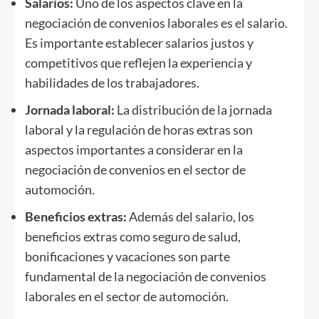
Salarios:
Uno de los aspectos clave en la
negociación de convenios laborales es el salario.
Es importante establecer salarios justos y
competitivos que reflejen la experiencia y
habilidades de los trabajadores.
Jornada laboral:
La distribución de la jornada
laboral y la regulación de horas extras son
aspectos importantes a considerar en la
negociación de convenios en el sector de
automoción.
Beneficios extras:
Además del salario, los
beneficios extras como seguro de salud,
bonificaciones y vacaciones son parte
fundamental de la negociación de convenios
laborales en el sector de automoción.