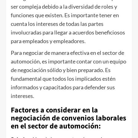
ser compleja debido a la diversidad de roles y
funciones que existen. Es importante tener en
cuenta los intereses de todas las partes
involucradas para llegar a acuerdos beneficiosos
para empleados y empleadores.
Para negociar de manera efectiva en el sector de
automoción, es importante contar con un equipo
de negociación sólido y bien preparado. Es
fundamental que todos los implicados estén
informados y capacitados para defender sus
intereses.
Factores a considerar en la
negociación de convenios laborales
en el sector de automoción: