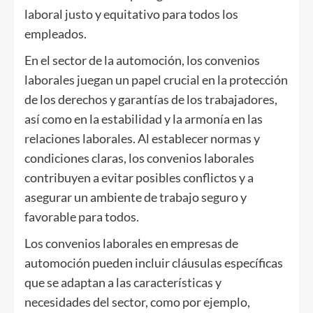
laboral justo y equitativo para todos los
empleados.
En el sector de la automoción, los convenios
laborales juegan un papel crucial en la protección
de los derechos y garantías de los trabajadores,
así como en la estabilidad y la armonía en las
relaciones laborales. Al establecer normas y
condiciones claras, los convenios laborales
contribuyen a evitar posibles conflictos y a
asegurar un ambiente de trabajo seguro y
favorable para todos.
Los convenios laborales en empresas de
automoción pueden incluir cláusulas específicas
que se adaptan a las características y
necesidades del sector, como por ejemplo,