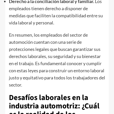
Derecho a la conciliación laboral y familiar.
Los
empleados tienen derecho a disponer de
medidas que faciliten la compatibilidad entre su
vida laboral y personal.
En resumen, los empleados del sector de
automoción cuentan con una serie de
protecciones legales que buscan garantizar sus
derechos laborales, su seguridad y su bienestar
en el trabajo. Es fundamental conocer y cumplir
con estas leyes para construir un entorno laboral
justo y equitativo para todos los trabajadores del
sector.
Desafíos laborales en la
industria automotriz: ¿Cuál