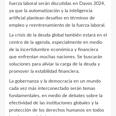
fuerza laboral serán discutidas en Davos 2024,
ya que la automatización y la inteligencia
artificial plantean desafíos en términos de
empleo y reentrenamiento de la fuerza laboral.
La crisis de la deuda global también estará en el
centro de la agenda, especialmente en medio
de la incertidumbre económica y financiera
que enfrentan muchas naciones. Se buscarán
soluciones para aliviar la carga de la deuda y
promover la estabilidad financiera.
La gobernanza y la democracia en un mundo
cada vez más interconectado serán temas
fundamentales, en medio de debates sobre la
efectividad de las instituciones globales y la
protección de los derechos humanos en todos