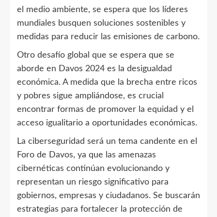
el medio ambiente, se espera que los líderes
mundiales busquen soluciones sostenibles y
medidas para reducir las emisiones de carbono.
Otro desafío global que se espera que se
aborde en Davos 2024 es la desigualdad
económica. A medida que la brecha entre ricos
y pobres sigue ampliándose, es crucial
encontrar formas de promover la equidad y el
acceso igualitario a oportunidades económicas.
La ciberseguridad será un tema candente en el
Foro de Davos, ya que las amenazas
cibernéticas continúan evolucionando y
representan un riesgo significativo para
gobiernos, empresas y ciudadanos. Se buscarán
estrategias para fortalecer la protección de