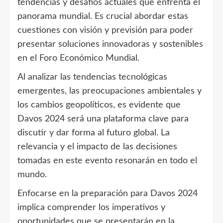
tendencias y desafíos actuales que enfrenta el
panorama mundial. Es crucial abordar estas
cuestiones con visión y previsión para poder
presentar soluciones innovadoras y sostenibles
en el Foro Económico Mundial.
Al analizar las tendencias tecnológicas
emergentes, las preocupaciones ambientales y
los cambios geopolíticos, es evidente que
Davos 2024 será una plataforma clave para
discutir y dar forma al futuro global. La
relevancia y el impacto de las decisiones
tomadas en este evento resonarán en todo el
mundo.
Enfocarse en la preparación para Davos 2024
implica comprender los imperativos y
oportunidades que se presentarán en la