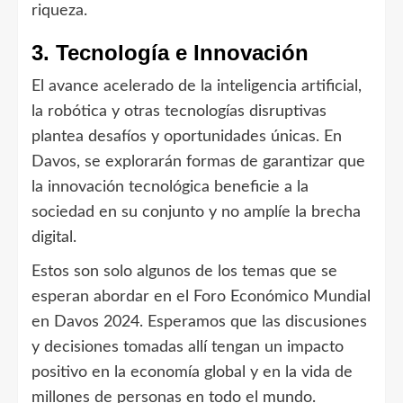
riqueza.
3. Tecnología e Innovación
El avance acelerado de la inteligencia artificial,
la robótica y otras tecnologías disruptivas
plantea desafíos y oportunidades únicas. En
Davos, se explorarán formas de garantizar que
la innovación tecnológica beneficie a la
sociedad en su conjunto y no amplíe la brecha
digital.
Estos son solo algunos de los temas que se
esperan abordar en el Foro Económico Mundial
en Davos 2024. Esperamos que las discusiones
y decisiones tomadas allí tengan un impacto
positivo en la economía global y en la vida de
millones de personas en todo el mundo.