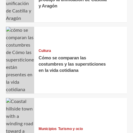
y Aragón
Cultura
Cómo se comparan las
costumbres y las supersticiones
en la vida cotidiana
Municipios
Turismo y ocio