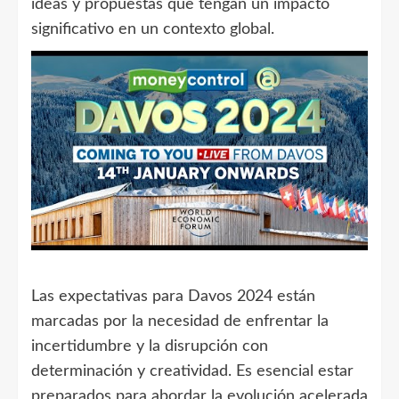
ideas y propuestas que tengan un impacto
significativo en un contexto global.
Las expectativas para Davos 2024 están
marcadas por la necesidad de enfrentar la
incertidumbre y la disrupción con
determinación y creatividad. Es esencial estar
preparados para abordar la evolución acelerada