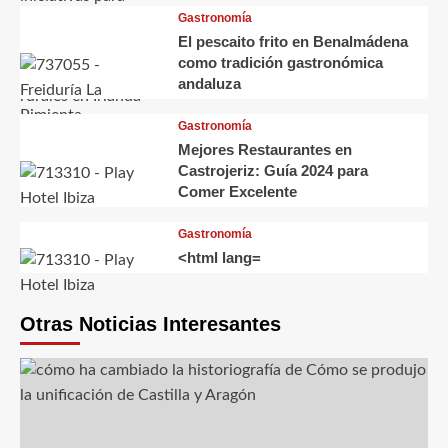
Gastronomía
El pescaito frito en Benalmádena
como tradición gastronómica
andaluza
Gastronomía
Mejores Restaurantes en
Castrojeriz: Guía 2024 para
Comer Excelente
Gastronomía
<html lang=
Otras Noticias Interesantes