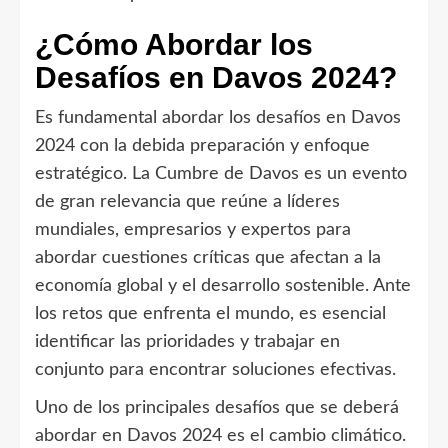
¿Cómo Abordar los
Desafíos en Davos 2024?
Es fundamental abordar los desafíos en Davos
2024 con la debida preparación y enfoque
estratégico. La Cumbre de Davos es un evento
de gran relevancia que reúne a líderes
mundiales, empresarios y expertos para
abordar cuestiones críticas que afectan a la
economía global y el desarrollo sostenible. Ante
los retos que enfrenta el mundo, es esencial
identificar las prioridades y trabajar en
conjunto para encontrar soluciones efectivas.
Uno de los principales desafíos que se deberá
abordar en Davos 2024 es el cambio climático.