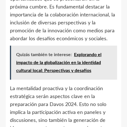
próxima cumbre. Es fundamental destacar la
importancia de la colaboración internacional, la
inclusión de diversas perspectivas y la
promoción de la innovación como medios para
abordar los desafíos económicos y sociales.
Quizás también te interese:
Explorando el
impacto de la globalización en la identidad
cultural local: Perspectivas y desafíos
La mentalidad proactiva y la coordinación
estratégica serán aspectos clave en la
preparación para Davos 2024. Esto no solo
implica la participación activa en paneles y
discusiones, sino también la generación de