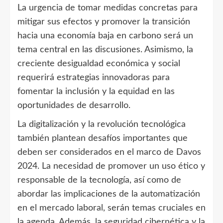
La urgencia de tomar medidas concretas para
mitigar sus efectos y promover la transición
hacia una economía baja en carbono será un
tema central en las discusiones. Asimismo, la
creciente desigualdad económica y social
requerirá estrategias innovadoras para
fomentar la inclusión y la equidad en las
oportunidades de desarrollo.
La digitalización y la revolución tecnológica
también plantean desafíos importantes que
deben ser considerados en el marco de Davos
2024. La necesidad de promover un uso ético y
responsable de la tecnología, así como de
abordar las implicaciones de la automatización
en el mercado laboral, serán temas cruciales en
la agenda. Además, la seguridad cibernética y la