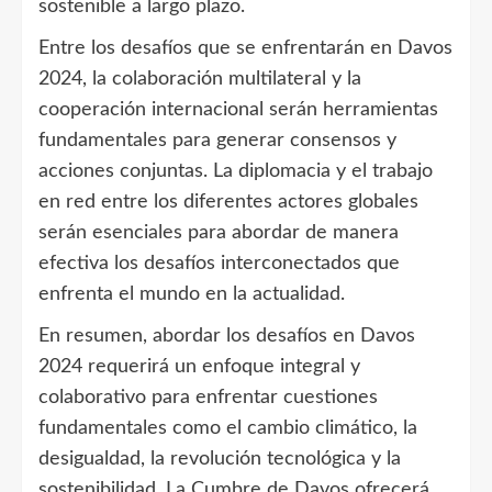
sostenible a largo plazo.
Entre los desafíos que se enfrentarán en Davos
2024, la colaboración multilateral y la
cooperación internacional serán herramientas
fundamentales para generar consensos y
acciones conjuntas. La diplomacia y el trabajo
en red entre los diferentes actores globales
serán esenciales para abordar de manera
efectiva los desafíos interconectados que
enfrenta el mundo en la actualidad.
En resumen, abordar los desafíos en Davos
2024 requerirá un enfoque integral y
colaborativo para enfrentar cuestiones
fundamentales como el cambio climático, la
desigualdad, la revolución tecnológica y la
sostenibilidad. La Cumbre de Davos ofrecerá