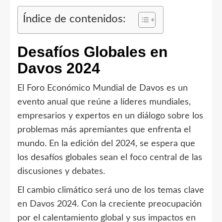
Índice de contenidos:
Desafíos Globales en
Davos 2024
El Foro Económico Mundial de Davos es un
evento anual que reúne a líderes mundiales,
empresarios y expertos en un diálogo sobre los
problemas más apremiantes que enfrenta el
mundo. En la edición del 2024, se espera que
los desafíos globales sean el foco central de las
discusiones y debates.
El cambio climático será uno de los temas clave
en Davos 2024. Con la creciente preocupación
por el calentamiento global y sus impactos en