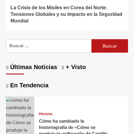
La Crisis de los Misiles en Corea del Norte:
Tensiones Globales y su Impacto en la Seguridad
Mundial
Buscar:
Últimas Noticias
+ Visto
En Tendencia
Historia
Cómo ha cambiado la
historiografía de «Cómo se
produjo la unificación de Castilla