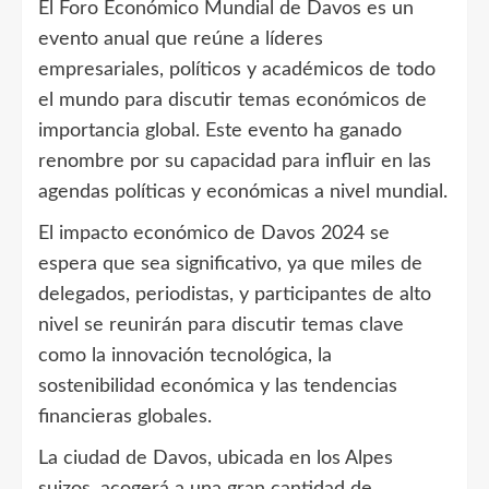
El Foro Económico Mundial de Davos es un
evento anual que reúne a líderes
empresariales, políticos y académicos de todo
el mundo para discutir temas económicos de
importancia global. Este evento ha ganado
renombre por su capacidad para influir en las
agendas políticas y económicas a nivel mundial.
El impacto económico de Davos 2024 se
espera que sea significativo, ya que miles de
delegados, periodistas, y participantes de alto
nivel se reunirán para discutir temas clave
como la innovación tecnológica, la
sostenibilidad económica y las tendencias
financieras globales.
La ciudad de Davos, ubicada en los Alpes