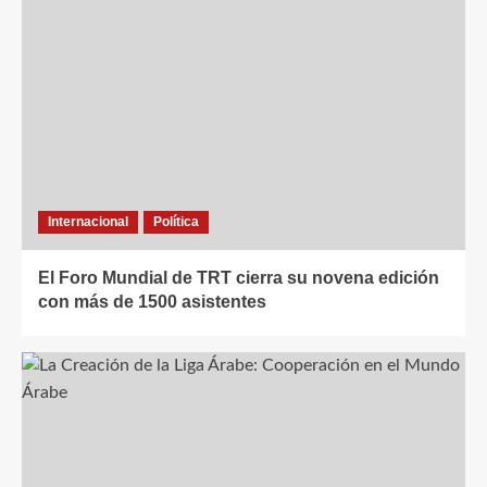
Internacional
Política
El Foro Mundial de TRT cierra su novena edición
con más de 1500 asistentes