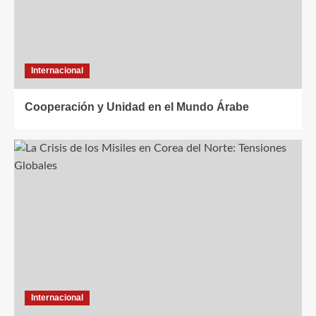
Internacional
Cooperación y Unidad en el Mundo Árabe
Internacional