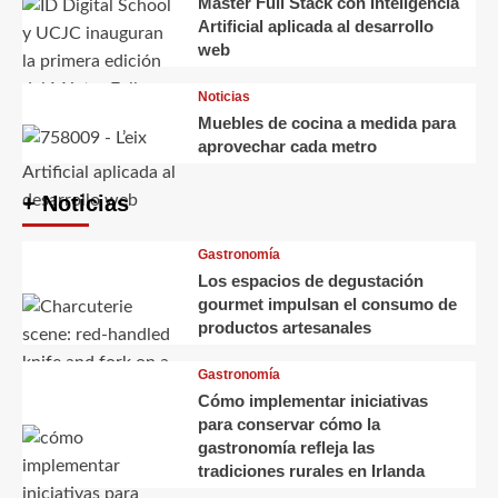
Máster Full Stack con Inteligencia
Artificial aplicada al desarrollo
web
Noticias
Muebles de cocina a medida para
aprovechar cada metro
+ Noticias
Gastronomía
Los espacios de degustación
gourmet impulsan el consumo de
productos artesanales
Gastronomía
Cómo implementar iniciativas
para conservar cómo la
gastronomía refleja las
tradiciones rurales en Irlanda