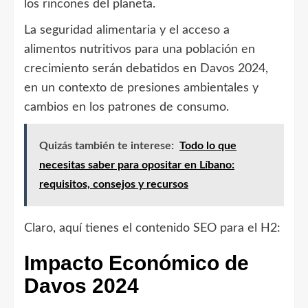
los rincones del planeta.
La seguridad alimentaria y el acceso a
alimentos nutritivos para una población en
crecimiento serán debatidos en Davos 2024,
en un contexto de presiones ambientales y
cambios en los patrones de consumo.
Quizás también te interese:
Todo lo que
necesitas saber para opositar en Líbano:
requisitos, consejos y recursos
Claro, aquí tienes el contenido SEO para el H2:
Impacto Económico de
Davos 2024