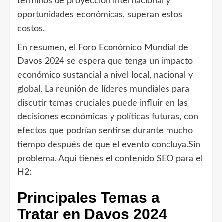
términos de proyección internacional y
oportunidades económicas, superan estos
costos.
En resumen, el Foro Económico Mundial de
Davos 2024 se espera que tenga un impacto
económico sustancial a nivel local, nacional y
global. La reunión de líderes mundiales para
discutir temas cruciales puede influir en las
decisiones económicas y políticas futuras, con
efectos que podrían sentirse durante mucho
tiempo después de que el evento concluya.Sin
problema. Aquí tienes el contenido SEO para el
H2:
Principales Temas a
Tratar en Davos 2024