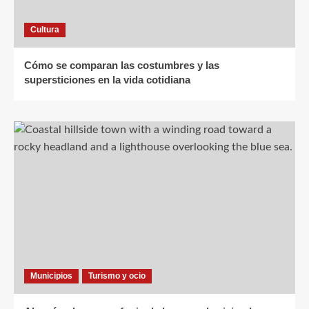
Cultura
Cómo se comparan las costumbres y las
supersticiones en la vida cotidiana
Municipios
Turismo y ocio