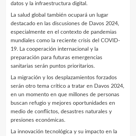
datos y la infraestructura digital.
La salud global también ocupará un lugar
destacado en las discusiones de Davos 2024,
especialmente en el contexto de pandemias
mundiales como la reciente crisis del COVID-
19. La cooperación internacional y la
preparación para futuras emergencias
sanitarias serán puntos prioritarios.
La migración y los desplazamientos forzados
serán otro tema crítico a tratar en Davos 2024,
en un momento en que millones de personas
buscan refugio y mejores oportunidades en
medio de conflictos, desastres naturales y
presiones económicas.
La innovación tecnológica y su impacto en la