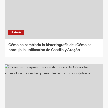
Historia
Cómo ha cambiado la historiografía de «Cómo se
produjo la unificación de Castilla y Aragón