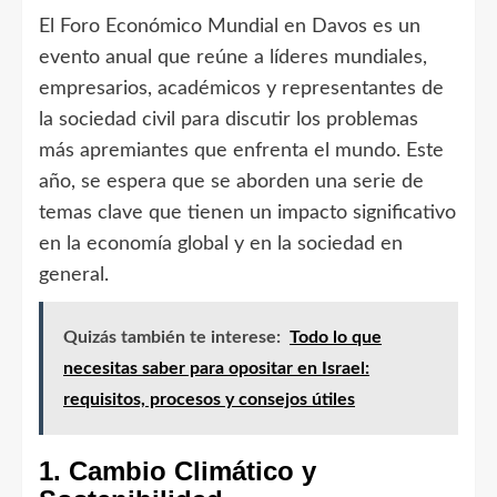
El Foro Económico Mundial en Davos es un
evento anual que reúne a líderes mundiales,
empresarios, académicos y representantes de
la sociedad civil para discutir los problemas
más apremiantes que enfrenta el mundo. Este
año, se espera que se aborden una serie de
temas clave que tienen un impacto significativo
en la economía global y en la sociedad en
general.
Quizás también te interese:
Todo lo que
necesitas saber para opositar en Israel:
requisitos, procesos y consejos útiles
1. Cambio Climático y