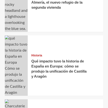
Almería, el nuevo refugio de la
segunda vivienda
Historia
Qué impacto tuvo la historia de
España en Europa: cómo se
produjo la unificación de Castilla
y Aragón