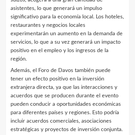
suizos, acogerá a una gran cantidad de
asistentes, lo que generará un impulso
significativo para la economía local. Los hoteles,
restaurantes y negocios locales
experimentarán un aumento en la demanda de
servicios, lo que a su vez generará un impacto
positivo en el empleo y los ingresos de la
región.
Además, el Foro de Davos también puede
tener un efecto positivo en la inversión
extranjera directa, ya que las interacciones y
acuerdos que se producen durante el evento
pueden conducir a oportunidades económicas
para diferentes países y regiones. Esto podría
incluir acuerdos comerciales, asociaciones
estratégicas y proyectos de inversión conjunta.