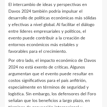
El intercambio de ideas y perspectivas en
Davos 2024 también podría impulsar el
desarrollo de políticas económicas más sólidas
y efectivas a nivel global. Al facilitar el diálogo
entre líderes empresariales y políticos, el
evento puede contribuir a la creación de
entornos económicos más estables y
favorables para el crecimiento.
Por otro lado, el impacto económico de Davos
2024 no está exento de críticas. Algunos
argumentan que el evento puede resultar en
costos significativos para el país anfitrión,
especialmente en términos de seguridad y
logística. Sin embargo, los defensores del Foro
señalan que los beneficios a largo plazo, en