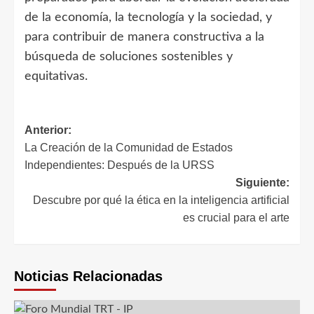
de la economía, la tecnología y la sociedad, y
para contribuir de manera constructiva a la
búsqueda de soluciones sostenibles y
equitativas.
Navegación
Anterior:
La Creación de la Comunidad de Estados
de
Independientes: Después de la URSS
entradas
Siguiente:
Descubre por qué la ética en la inteligencia artificial
es crucial para el arte
Noticias Relacionadas