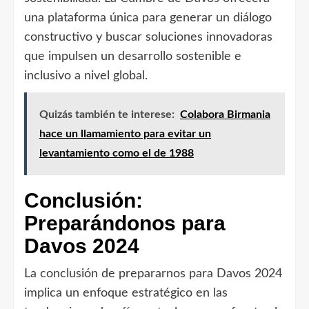
una plataforma única para generar un diálogo
constructivo y buscar soluciones innovadoras
que impulsen un desarrollo sostenible e
inclusivo a nivel global.
Quizás también te interese:
Colabora Birmania
hace un llamamiento para evitar un
levantamiento como el de 1988
Conclusión:
Preparándonos para
Davos 2024
La conclusión de prepararnos para Davos 2024
implica un enfoque estratégico en las