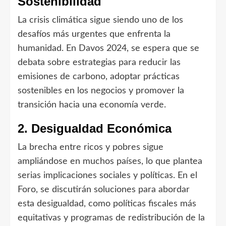
Sostenibilidad
La crisis climática sigue siendo uno de los
desafíos más urgentes que enfrenta la
humanidad. En Davos 2024, se espera que se
debata sobre estrategias para reducir las
emisiones de carbono, adoptar prácticas
sostenibles en los negocios y promover la
transición hacia una economía verde.
2. Desigualdad Económica
La brecha entre ricos y pobres sigue
ampliándose en muchos países, lo que plantea
serias implicaciones sociales y políticas. En el
Foro, se discutirán soluciones para abordar
esta desigualdad, como políticas fiscales más
equitativas y programas de redistribución de la