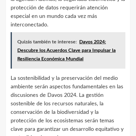
protección de datos requerirán atención
especial en un mundo cada vez más
interconectado.
Quizás también te interese:
Davos 2024:
Descubre los Acuerdos Clave para Impulsar la
Resiliencia Económica Mundial
La sostenibilidad y la preservación del medio
ambiente serán aspectos fundamentales en las
discusiones de Davos 2024. La gestión
sostenible de los recursos naturales, la
conservación de la biodiversidad y la
protección de los ecosistemas serán temas
clave para garantizar un desarrollo equitativo y