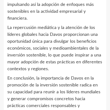
impulsando así la adopción de enfoques más
sostenibles en la actividad empresarial y
financiera.
La repercusión mediática y la atención de los
líderes globales hacia Davos proporcionan una
oportunidad única para divulgar los beneficios
económicos, sociales y medioambientales de la
inversión sostenible, lo que puede inspirar a una
mayor adopción de estas prácticas en diferentes
contextos y regiones.
En conclusión, la importancia de Davos en la
promoción de la inversión sostenible radica en
su capacidad para reunir a los líderes mundiales
y generar compromisos concretos hacia
prácticas comerciales responsables y