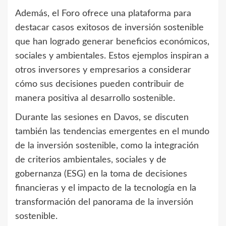
Además, el Foro ofrece una plataforma para
destacar casos exitosos de inversión sostenible
que han logrado generar beneficios económicos,
sociales y ambientales. Estos ejemplos inspiran a
otros inversores y empresarios a considerar
cómo sus decisiones pueden contribuir de
manera positiva al desarrollo sostenible.
Durante las sesiones en Davos, se discuten
también las tendencias emergentes en el mundo
de la inversión sostenible, como la integración
de criterios ambientales, sociales y de
gobernanza (ESG) en la toma de decisiones
financieras y el impacto de la tecnología en la
transformación del panorama de la inversión
sostenible.