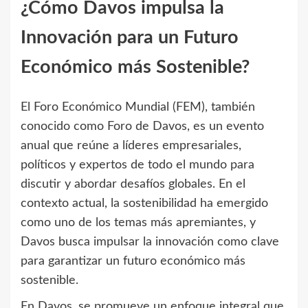
¿Cómo Davos impulsa la
Innovación para un Futuro
Económico más Sostenible?
El Foro Económico Mundial (FEM), también
conocido como Foro de Davos, es un evento
anual que reúne a líderes empresariales,
políticos y expertos de todo el mundo para
discutir y abordar desafíos globales. En el
contexto actual, la sostenibilidad ha emergido
como uno de los temas más apremiantes, y
Davos busca impulsar la innovación como clave
para garantizar un futuro económico más
sostenible.
En Davos, se promueve un enfoque integral que