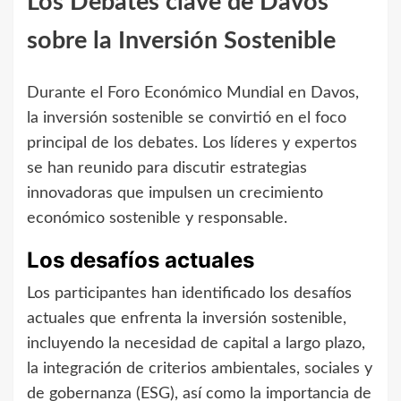
Los Debates clave de Davos
sobre la Inversión Sostenible
Durante el Foro Económico Mundial en Davos,
la inversión sostenible se convirtió en el foco
principal de los debates. Los líderes y expertos
se han reunido para discutir estrategias
innovadoras que impulsen un crecimiento
económico sostenible y responsable.
Los desafíos actuales
Los participantes han identificado los desafíos
actuales que enfrenta la inversión sostenible,
incluyendo la necesidad de capital a largo plazo,
la integración de criterios ambientales, sociales y
de gobernanza (ESG), así como la importancia de