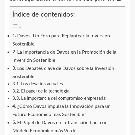
Índice de contenidos:
Davos: Un Foro para Replantear la Inversión
Sostenible
La Importancia de Davos en la Promoción de la
Inversión Sostenible
Los Debates clave de Davos sobre la Inversión
Sostenible
Los desafíos actuales
El papel de la tecnología
La importancia del compromiso empresarial
¿Cómo Davos impulsa la Innovación para un
Futuro Económico más Sostenible?
El Papel de Davos en la Transición hacia un
Modelo Económico más Verde