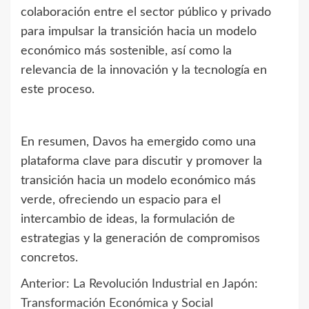
colaboración entre el sector público y privado
para impulsar la transición hacia un modelo
económico más sostenible, así como la
relevancia de la innovación y la tecnología en
este proceso.
En resumen, Davos ha emergido como una
plataforma clave para discutir y promover la
transición hacia un modelo económico más
verde, ofreciendo un espacio para el
intercambio de ideas, la formulación de
estrategias y la generación de compromisos
concretos.
Anterior:
La Revolución Industrial en Japón:
Navegación
Transformación Económica y Social