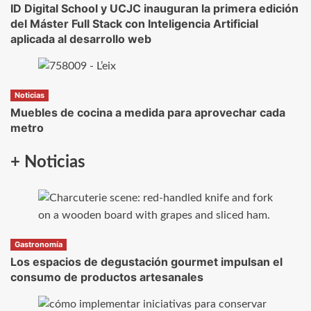
ID Digital School y UCJC inauguran la primera edición
del Máster Full Stack con Inteligencia Artificial
aplicada al desarrollo web
Noticias
Muebles de cocina a medida para aprovechar cada
metro
+ Noticias
Gastronomía
Los espacios de degustación gourmet impulsan el
consumo de productos artesanales