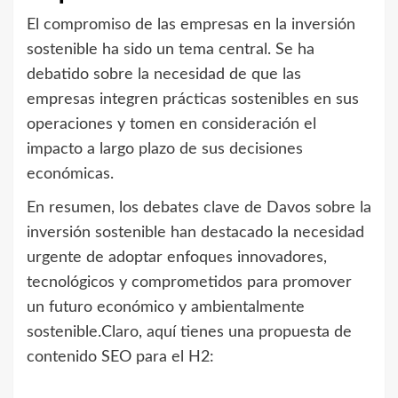
El compromiso de las empresas en la inversión
sostenible ha sido un tema central. Se ha
debatido sobre la necesidad de que las
empresas integren prácticas sostenibles en sus
operaciones y tomen en consideración el
impacto a largo plazo de sus decisiones
económicas.
En resumen, los debates clave de Davos sobre la
inversión sostenible han destacado la necesidad
urgente de adoptar enfoques innovadores,
tecnológicos y comprometidos para promover
un futuro económico y ambientalmente
sostenible.Claro, aquí tienes una propuesta de
contenido SEO para el H2: