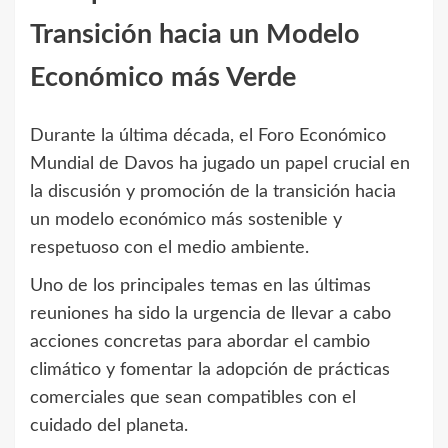
Transición hacia un Modelo
Económico más Verde
Durante la última década, el Foro Económico
Mundial de Davos ha jugado un papel crucial en
la discusión y promoción de la transición hacia
un modelo económico más sostenible y
respetuoso con el medio ambiente.
Uno de los principales temas en las últimas
reuniones ha sido la urgencia de llevar a cabo
acciones concretas para abordar el cambio
climático y fomentar la adopción de prácticas
comerciales que sean compatibles con el
cuidado del planeta.