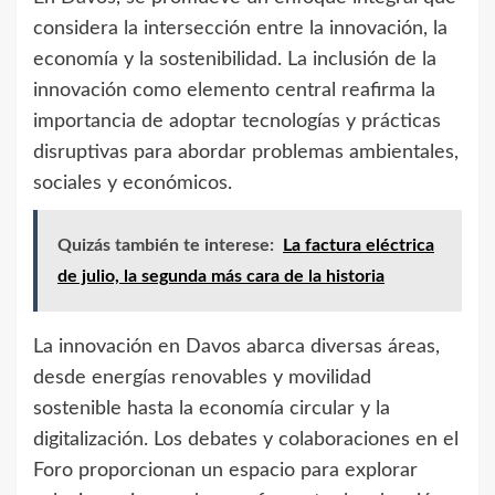
considera la intersección entre la innovación, la
economía y la sostenibilidad. La inclusión de la
innovación como elemento central reafirma la
importancia de adoptar tecnologías y prácticas
disruptivas para abordar problemas ambientales,
sociales y económicos.
Quizás también te interese:
La factura eléctrica
de julio, la segunda más cara de la historia
La innovación en Davos abarca diversas áreas,
desde energías renovables y movilidad
sostenible hasta la economía circular y la
digitalización. Los debates y colaboraciones en el
Foro proporcionan un espacio para explorar