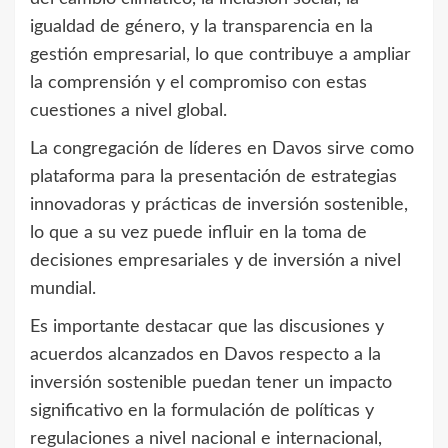
igualdad de género, y la transparencia en la
gestión empresarial, lo que contribuye a ampliar
la comprensión y el compromiso con estas
cuestiones a nivel global.
La congregación de líderes en Davos sirve como
plataforma para la presentación de estrategias
innovadoras y prácticas de inversión sostenible,
lo que a su vez puede influir en la toma de
decisiones empresariales y de inversión a nivel
mundial.
Es importante destacar que las discusiones y
acuerdos alcanzados en Davos respecto a la
inversión sostenible puedan tener un impacto
significativo en la formulación de políticas y
regulaciones a nivel nacional e internacional,