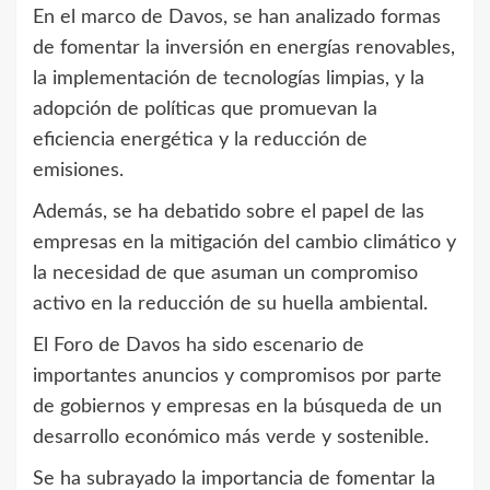
En el marco de Davos, se han analizado formas
de fomentar la inversión en energías renovables,
la implementación de tecnologías limpias, y la
adopción de políticas que promuevan la
eficiencia energética y la reducción de
emisiones.
Además, se ha debatido sobre el papel de las
empresas en la mitigación del cambio climático y
la necesidad de que asuman un compromiso
activo en la reducción de su huella ambiental.
El Foro de Davos ha sido escenario de
importantes anuncios y compromisos por parte
de gobiernos y empresas en la búsqueda de un
desarrollo económico más verde y sostenible.
Se ha subrayado la importancia de fomentar la