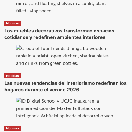
Noticias
Los muebles decorativos transforman espacios
cotidianos y redefinen ambientes interiores
Noticias
Las nuevas tendencias del interiorismo redefinen los
hogares durante el verano 2026
Noticias