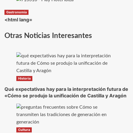
Gastronomía
<html lang=
Otras Noticias Interesantes
Historia
Qué expectativas hay para la interpretación futura de
«Cómo se produjo la unificación de Castilla y Aragón
Cultura