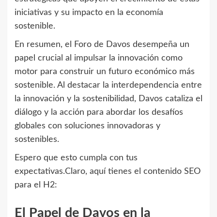
iniciativas y su impacto en la economía
sostenible.
En resumen, el Foro de Davos desempeña un
papel crucial al impulsar la innovación como
motor para construir un futuro económico más
sostenible. Al destacar la interdependencia entre
la innovación y la sostenibilidad, Davos cataliza el
diálogo y la acción para abordar los desafíos
globales con soluciones innovadoras y
sostenibles.
Espero que esto cumpla con tus
expectativas.Claro, aquí tienes el contenido SEO
para el H2:
El Papel de Davos en la