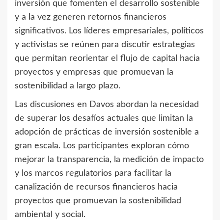
inversión que fomenten el desarrollo sostenible
y a la vez generen retornos financieros
significativos. Los líderes empresariales, políticos
y activistas se reúnen para discutir estrategias
que permitan reorientar el flujo de capital hacia
proyectos y empresas que promuevan la
sostenibilidad a largo plazo.
Las discusiones en Davos abordan la necesidad
de superar los desafíos actuales que limitan la
adopción de prácticas de inversión sostenible a
gran escala. Los participantes exploran cómo
mejorar la transparencia, la medición de impacto
y los marcos regulatorios para facilitar la
canalización de recursos financieros hacia
proyectos que promuevan la sostenibilidad
ambiental y social.