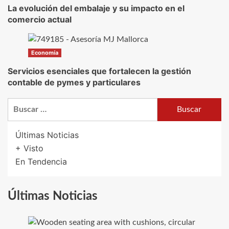
La evolución del embalaje y su impacto en el
comercio actual
Economía
Servicios esenciales que fortalecen la gestión
contable de pymes y particulares
Buscar:
Últimas Noticias
+ Visto
En Tendencia
Últimas Noticias