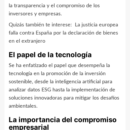
la transparencia y el compromiso de los
inversores y empresas.
Quizás también te interese:
La justicia europea
falla contra España por la declaración de bienes
en el extranjero
El papel de la tecnología
Se ha enfatizado el papel que desempeña la
tecnología en la promoción de la inversión
sostenible, desde la inteligencia artificial para
analizar datos ESG hasta la implementación de
soluciones innovadoras para mitigar los desafíos
ambientales.
La importancia del compromiso
empresarial