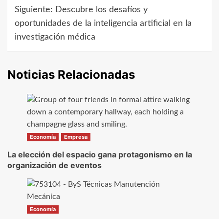
de
Siguiente:
Descubre los desafíos y
oportunidades de la inteligencia artificial en la
entradas
investigación médica
Noticias Relacionadas
Economía
Empresa
La elección del espacio gana protagonismo en la
organización de eventos
Economía