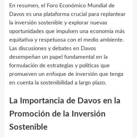
En resumen, el Foro Económico Mundial de
Davos es una plataforma crucial para replantear
la inversión sostenible y explorar nuevas
oportunidades que impulsen una economía más
equitativa y respetuosa con el medio ambiente.
Las discusiones y debates en Davos
desempeñan un papel fundamental en la
formulación de estrategias y políticas que
promueven un enfoque de inversión que tenga
en cuenta la sostenibilidad a largo plazo.
La Importancia de Davos en la
Promoción de la Inversión
Sostenible