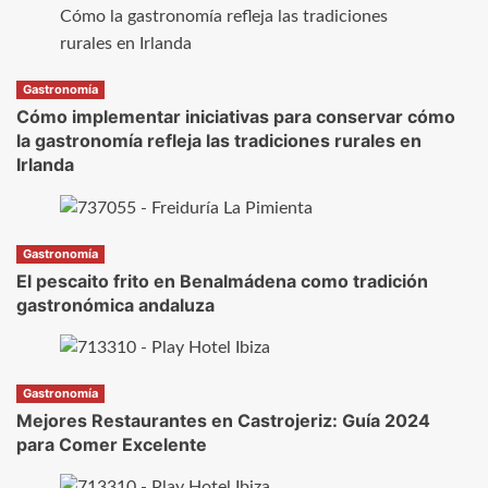
Gastronomía
Cómo implementar iniciativas para conservar cómo
la gastronomía refleja las tradiciones rurales en
Irlanda
Gastronomía
El pescaito frito en Benalmádena como tradición
gastronómica andaluza
Gastronomía
Mejores Restaurantes en Castrojeriz: Guía 2024
para Comer Excelente