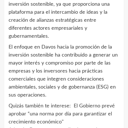
inversión sostenible, ya que proporciona una
plataforma para el intercambio de ideas y la
creación de alianzas estratégicas entre
diferentes actores empresariales y
gubernamentales.
El enfoque en Davos hacia la promoción de la
inversión sostenible ha contribuido a generar un
mayor interés y compromiso por parte de las
empresas y los inversores hacia prácticas
comerciales que integren consideraciones
ambientales, sociales y de gobernanza (ESG) en
sus operaciones.
Quizás también te interese:
El Gobierno prevé
aprobar “una norma por día para garantizar el
crecimiento económico"