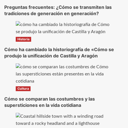
Preguntas frecuentes: ¿Cómo se transmiten las
tradiciones de generación en generación?
Historia
Cómo ha cambiado la historiografía de «Cómo se
produjo la unificación de Castilla y Aragón
Cultura
Cómo se comparan las costumbres y las
supersticiones en la vida cotidiana