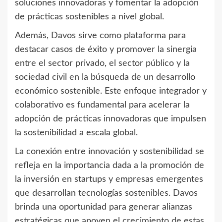
soluciones innovadoras y fomentar la adopción
de prácticas sostenibles a nivel global.
Además, Davos sirve como plataforma para
destacar casos de éxito y promover la sinergia
entre el sector privado, el sector público y la
sociedad civil en la búsqueda de un desarrollo
económico sostenible. Este enfoque integrador y
colaborativo es fundamental para acelerar la
adopción de prácticas innovadoras que impulsen
la sostenibilidad a escala global.
La conexión entre innovación y sostenibilidad se
refleja en la importancia dada a la promoción de
la inversión en startups y empresas emergentes
que desarrollan tecnologías sostenibles. Davos
brinda una oportunidad para generar alianzas
estratégicas que apoyen el crecimiento de estas