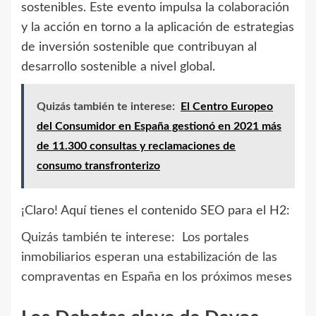
sostenibles. Este evento impulsa la colaboración
y la acción en torno a la aplicación de estrategias
de inversión sostenible que contribuyan al
desarrollo sostenible a nivel global.
Quizás también te interese:
El Centro Europeo
del Consumidor en España gestionó en 2021 más
de 11.300 consultas y reclamaciones de
consumo transfronterizo
¡Claro! Aquí tienes el contenido SEO para el H2:
Quizás también te interese:
Los portales
inmobiliarios esperan una estabilización de las
compraventas en España en los próximos meses