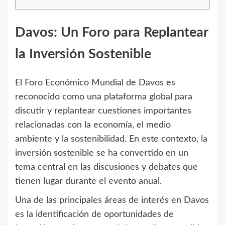
Davos: Un Foro para Replantear
la Inversión Sostenible
El Foro Económico Mundial de Davos es
reconocido como una plataforma global para
discutir y replantear cuestiones importantes
relacionadas con la economía, el medio
ambiente y la sostenibilidad. En este contexto, la
inversión sostenible se ha convertido en un
tema central en las discusiones y debates que
tienen lugar durante el evento anual.
Una de las principales áreas de interés en Davos
es la identificación de oportunidades de