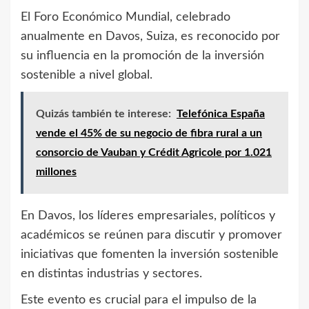
El Foro Económico Mundial, celebrado
anualmente en Davos, Suiza, es reconocido por
su influencia en la promoción de la inversión
sostenible a nivel global.
Quizás también te interese:
Telefónica España
vende el 45% de su negocio de fibra rural a un
consorcio de Vauban y Crédit Agricole por 1.021
millones
En Davos, los líderes empresariales, políticos y
académicos se reúnen para discutir y promover
iniciativas que fomenten la inversión sostenible
en distintas industrias y sectores.
Este evento es crucial para el impulso de la