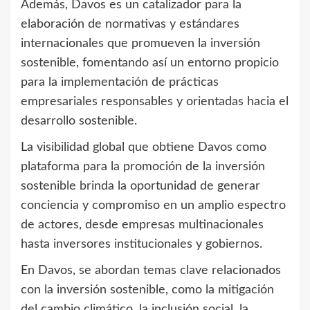
Además, Davos es un catalizador para la
elaboración de normativas y estándares
internacionales que promueven la inversión
sostenible, fomentando así un entorno propicio
para la implementación de prácticas
empresariales responsables y orientadas hacia el
desarrollo sostenible.
La visibilidad global que obtiene Davos como
plataforma para la promoción de la inversión
sostenible brinda la oportunidad de generar
conciencia y compromiso en un amplio espectro
de actores, desde empresas multinacionales
hasta inversores institucionales y gobiernos.
En Davos, se abordan temas clave relacionados
con la inversión sostenible, como la mitigación
del cambio climático, la inclusión social, la