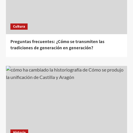
Cultura
Preguntas frecuentes: ¿Cómo se transmiten las
tradiciones de generación en generación?
Historia