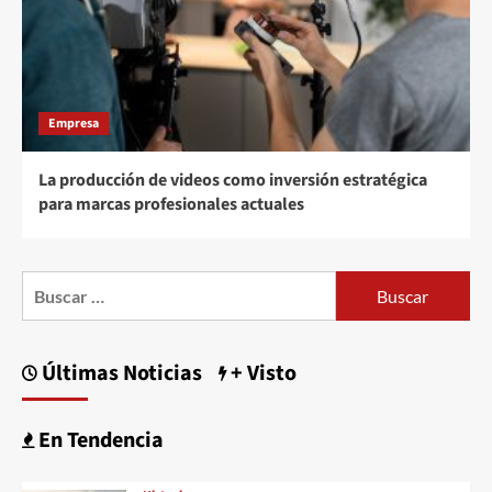
Empresa
La producción de videos como inversión estratégica
para marcas profesionales actuales
Buscar:
Últimas Noticias
+ Visto
En Tendencia