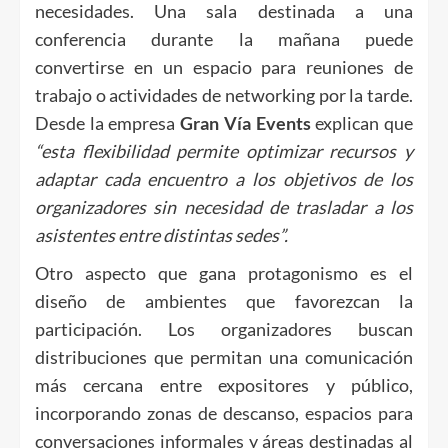
necesidades. Una sala destinada a una
conferencia durante la mañana puede
convertirse en un espacio para reuniones de
trabajo o actividades de networking por la tarde.
Desde la empresa
Gran Vía Events
explican que
“esta flexibilidad permite optimizar recursos y
adaptar cada encuentro a los objetivos de los
organizadores sin necesidad de trasladar a los
asistentes entre distintas sedes”.
Otro aspecto que gana protagonismo es el
diseño de ambientes que favorezcan la
participación. Los organizadores buscan
distribuciones que permitan una comunicación
más cercana entre expositores y público,
incorporando zonas de descanso, espacios para
conversaciones informales y áreas destinadas al