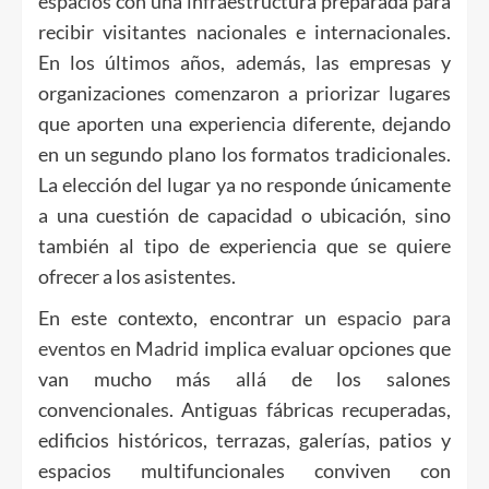
espacios con una infraestructura preparada para
recibir visitantes nacionales e internacionales.
En los últimos años, además, las empresas y
organizaciones comenzaron a priorizar lugares
que aporten una experiencia diferente, dejando
en un segundo plano los formatos tradicionales.
La elección del lugar ya no responde únicamente
a una cuestión de capacidad o ubicación, sino
también al tipo de experiencia que se quiere
ofrecer a los asistentes.
En este contexto, encontrar un
espacio para
eventos en Madrid
implica evaluar opciones que
van mucho más allá de los salones
convencionales. Antiguas fábricas recuperadas,
edificios históricos, terrazas, galerías, patios y
espacios multifuncionales conviven con