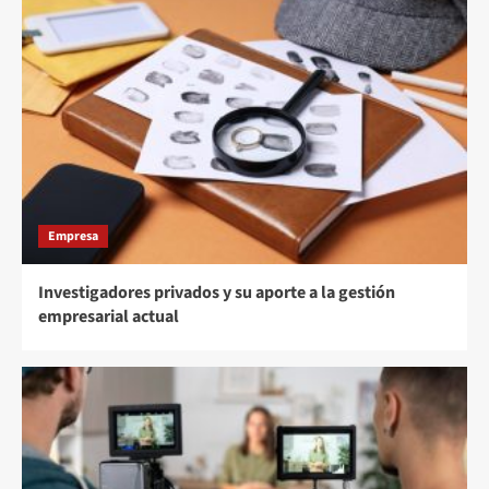
Empresa
Investigadores privados y su aporte a la gestión
empresarial actual