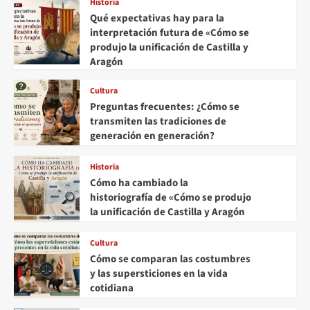
Historia
Qué expectativas hay para la
interpretación futura de «Cómo se
produjo la unificación de Castilla y
Aragón
Cultura
Preguntas frecuentes: ¿Cómo se
transmiten las tradiciones de
generación en generación?
Historia
Cómo ha cambiado la
historiografía de «Cómo se produjo
la unificación de Castilla y Aragón
Cultura
Cómo se comparan las costumbres
y las supersticiones en la vida
cotidiana