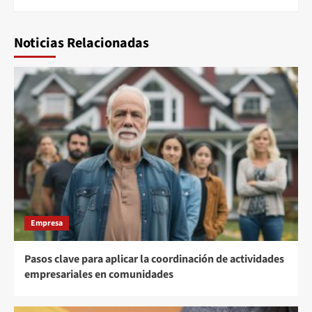
Noticias Relacionadas
Empresa
Pasos clave para aplicar la coordinación de actividades
empresariales en comunidades