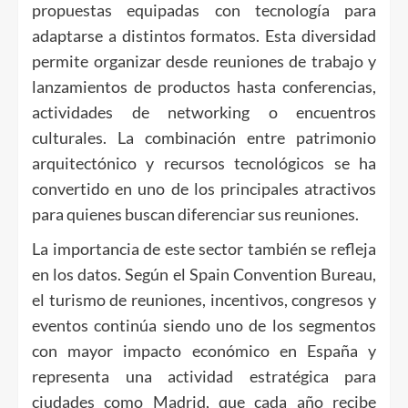
propuestas equipadas con tecnología para
adaptarse a distintos formatos. Esta diversidad
permite organizar desde reuniones de trabajo y
lanzamientos de productos hasta conferencias,
actividades de networking o encuentros
culturales. La combinación entre patrimonio
arquitectónico y recursos tecnológicos se ha
convertido en uno de los principales atractivos
para quienes buscan diferenciar sus reuniones.
La importancia de este sector también se refleja
en los datos. Según el Spain Convention Bureau,
el turismo de reuniones, incentivos, congresos y
eventos continúa siendo uno de los segmentos
con mayor impacto económico en España y
representa una actividad estratégica para
ciudades como Madrid, que cada año recibe