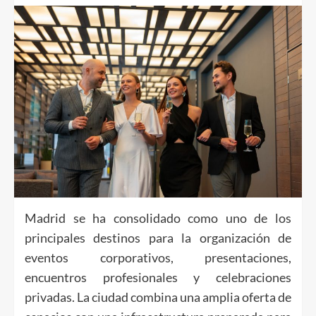
Madrid se ha consolidado como uno de los
principales destinos para la organización de
eventos corporativos, presentaciones,
encuentros profesionales y celebraciones
privadas. La ciudad combina una amplia oferta de