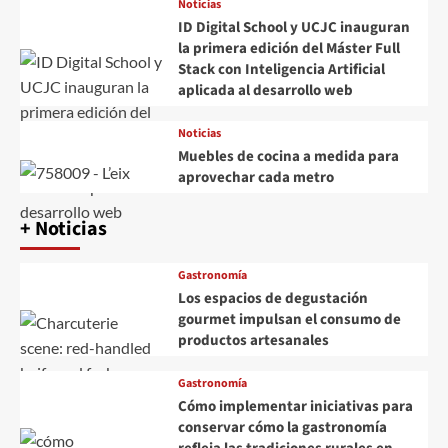
Noticias
ID Digital School y UCJC inauguran
la primera edición del Máster Full
Stack con Inteligencia Artificial
aplicada al desarrollo web
Noticias
Muebles de cocina a medida para
aprovechar cada metro
+ Noticias
Gastronomía
Los espacios de degustación
gourmet impulsan el consumo de
productos artesanales
Gastronomía
Cómo implementar iniciativas para
conservar cómo la gastronomía