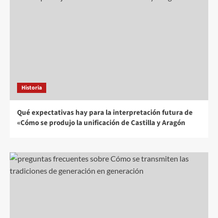
Historia
Qué expectativas hay para la interpretación futura de
«Cómo se produjo la unificación de Castilla y Aragón