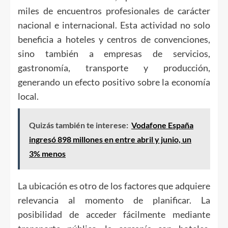
miles de encuentros profesionales de carácter
nacional e internacional. Esta actividad no solo
beneficia a hoteles y centros de convenciones,
sino también a empresas de servicios,
gastronomía, transporte y producción,
generando un efecto positivo sobre la economía
local.
Quizás también te interese:
Vodafone España
ingresó 898 millones en entre abril y junio, un
3% menos
La ubicación es otro de los factores que adquiere
relevancia al momento de planificar. La
posibilidad de acceder fácilmente mediante