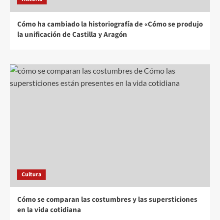
Cómo ha cambiado la historiografía de «Cómo se produjo
la unificación de Castilla y Aragón
Cultura
Cómo se comparan las costumbres y las supersticiones
en la vida cotidiana