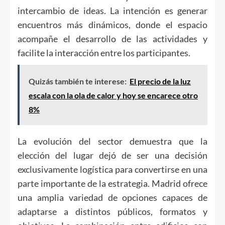
intercambio de ideas. La intención es generar
encuentros más dinámicos, donde el espacio
acompañe el desarrollo de las actividades y
facilite la interacción entre los participantes.
Quizás también te interese:
El precio de la luz
escala con la ola de calor y hoy se encarece otro
8%
La evolución del sector demuestra que la
elección del lugar dejó de ser una decisión
exclusivamente logística para convertirse en una
parte importante de la estrategia. Madrid ofrece
una amplia variedad de opciones capaces de
adaptarse a distintos públicos, formatos y