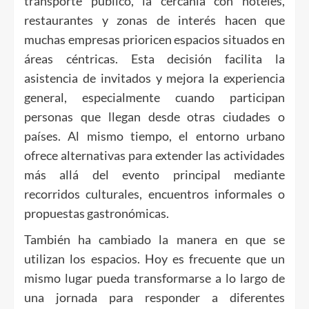
transporte público, la cercanía con hoteles,
restaurantes y zonas de interés hacen que
muchas empresas prioricen espacios situados en
áreas céntricas. Esta decisión facilita la
asistencia de invitados y mejora la experiencia
general, especialmente cuando participan
personas que llegan desde otras ciudades o
países. Al mismo tiempo, el entorno urbano
ofrece alternativas para extender las actividades
más allá del evento principal mediante
recorridos culturales, encuentros informales o
propuestas gastronómicas.
También ha cambiado la manera en que se
utilizan los espacios. Hoy es frecuente que un
mismo lugar pueda transformarse a lo largo de
una jornada para responder a diferentes