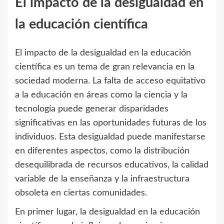
El impacto de la desigualdad en
la educación científica
El impacto de la desigualdad en la educación
científica es un tema de gran relevancia en la
sociedad moderna. La falta de acceso equitativo
a la educación en áreas como la ciencia y la
tecnología puede generar disparidades
significativas en las oportunidades futuras de los
individuos. Esta desigualdad puede manifestarse
en diferentes aspectos, como la distribución
desequilibrada de recursos educativos, la calidad
variable de la enseñanza y la infraestructura
obsoleta en ciertas comunidades.
En primer lugar, la desigualdad en la educación