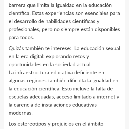
barrera que limita la igualdad en la educación
científica. Estas experiencias son esenciales para
el desarrollo de habilidades científicas y
profesionales, pero no siempre están disponibles
para todos.
Quizás también te interese:
La educación sexual
en la era digital: explorando retos y
oportunidades en la sociedad actual
La infraestructura educativa deficiente en
algunas regiones también dificulta la igualdad en
la educación científica. Esto incluye la falta de
escuelas adecuadas, acceso limitado a internet y
la carencia de instalaciones educativas
modernas.
Los estereotipos y prejuicios en el ámbito