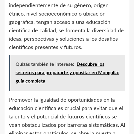
independientemente de su género, origen
étnico, nivel socioeconómico o ubicación
geográfica, tengan acceso a una educación
científica de calidad, se fomenta la diversidad de
ideas, perspectivas y soluciones a los desafíos
científicos presentes y futuros.
Quizás también te interese:
Descubre los
secretos para prepararte y opositar en Mongolia:
guía completa
Promover la igualdad de oportunidades en la
educación científica es crucial para evitar que el
talento y el potencial de futuros científicos se
vean obstaculizados por barreras sistemáticas. Al
eliminar estos obstáculos, se abre la puerta a