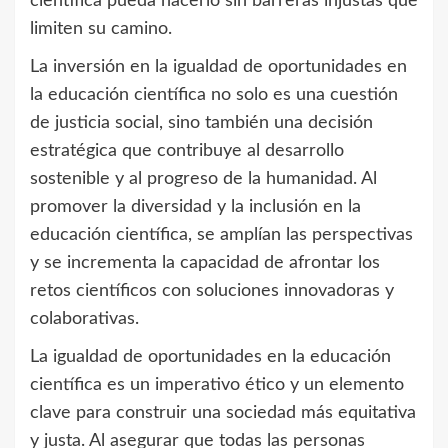
científica pueda hacerlo sin barreras injustas que
limiten su camino.
La inversión en la igualdad de oportunidades en
la educación científica no solo es una cuestión
de justicia social, sino también una decisión
estratégica que contribuye al desarrollo
sostenible y al progreso de la humanidad. Al
promover la diversidad y la inclusión en la
educación científica, se amplían las perspectivas
y se incrementa la capacidad de afrontar los
retos científicos con soluciones innovadoras y
colaborativas.
La igualdad de oportunidades en la educación
científica es un imperativo ético y un elemento
clave para construir una sociedad más equitativa
y justa. Al asegurar que todas las personas