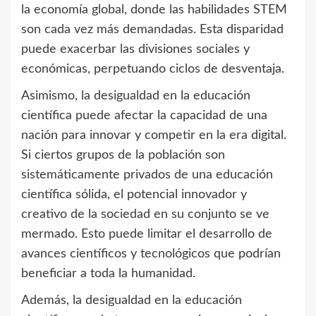
la economía global, donde las habilidades STEM
son cada vez más demandadas. Esta disparidad
puede exacerbar las divisiones sociales y
económicas, perpetuando ciclos de desventaja.
Asimismo, la desigualdad en la educación
científica puede afectar la capacidad de una
nación para innovar y competir en la era digital.
Si ciertos grupos de la población son
sistemáticamente privados de una educación
científica sólida, el potencial innovador y
creativo de la sociedad en su conjunto se ve
mermado. Esto puede limitar el desarrollo de
avances científicos y tecnológicos que podrían
beneficiar a toda la humanidad.
Además, la desigualdad en la educación