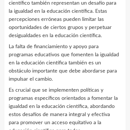
científico también representan un desafío para
la igualdad en la educación científica. Estas
percepciones erróneas pueden limitar las
oportunidades de ciertos grupos y perpetuar
desigualdades en la educación científica.
La falta de financiamiento y apoyo para
programas educativos que fomenten la igualdad
en la educación científica también es un
obstáculo importante que debe abordarse para
impulsar el cambio.
Es crucial que se implementen políticas y
programas específicos orientados a fomentar la
igualdad en la educación científica, abordando
estos desafíos de manera integral y efectiva
para promover un acceso equitativo a la