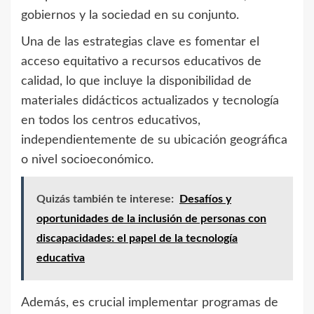
gobiernos y la sociedad en su conjunto.
Una de las estrategias clave es fomentar el
acceso equitativo a recursos educativos de
calidad, lo que incluye la disponibilidad de
materiales didácticos actualizados y tecnología
en todos los centros educativos,
independientemente de su ubicación geográfica
o nivel socioeconómico.
Quizás también te interese:
Desafíos y
oportunidades de la inclusión de personas con
discapacidades: el papel de la tecnología
educativa
Además, es crucial implementar programas de