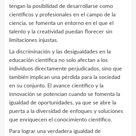
tengan la posibilidad de desarrollarse como
científicos y profesionales en el campo de la
ciencia, se fomenta un entorno en el que el
talento y la creatividad puedan florecer sin
limitaciones injustas.
La discriminación y las desigualdades en la
educación científica no solo afectan a los
individuos directamente perjudicados, sino que
también implican una pérdida para la sociedad
en su conjunto. El avance científico y la
innovación se potencian cuando se fomenta la
igualdad de oportunidades, ya que se abre la
puerta a la diversidad de enfoques y soluciones
que enriquecen el conocimiento científico.
Para lograr una verdadera igualdad de