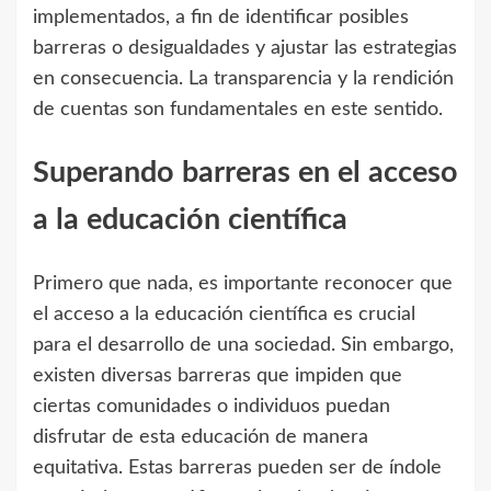
implementados, a fin de identificar posibles
barreras o desigualdades y ajustar las estrategias
en consecuencia. La transparencia y la rendición
de cuentas son fundamentales en este sentido.
Superando barreras en el acceso
a la educación científica
Primero que nada, es importante reconocer que
el acceso a la educación científica es crucial
para el desarrollo de una sociedad. Sin embargo,
existen diversas barreras que impiden que
ciertas comunidades o individuos puedan
disfrutar de esta educación de manera
equitativa. Estas barreras pueden ser de índole