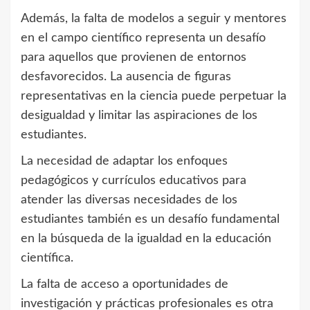
Además, la falta de modelos a seguir y mentores
en el campo científico representa un desafío
para aquellos que provienen de entornos
desfavorecidos. La ausencia de figuras
representativas en la ciencia puede perpetuar la
desigualdad y limitar las aspiraciones de los
estudiantes.
La necesidad de adaptar los enfoques
pedagógicos y currículos educativos para
atender las diversas necesidades de los
estudiantes también es un desafío fundamental
en la búsqueda de la igualdad en la educación
científica.
La falta de acceso a oportunidades de
investigación y prácticas profesionales es otra