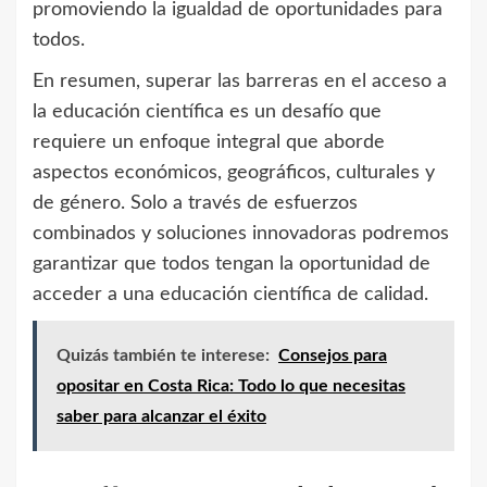
promoviendo la igualdad de oportunidades para
todos.
En resumen, superar las barreras en el acceso a
la educación científica es un desafío que
requiere un enfoque integral que aborde
aspectos económicos, geográficos, culturales y
de género. Solo a través de esfuerzos
combinados y soluciones innovadoras podremos
garantizar que todos tengan la oportunidad de
acceder a una educación científica de calidad.
Quizás también te interese:
Consejos para
opositar en Costa Rica: Todo lo que necesitas
saber para alcanzar el éxito