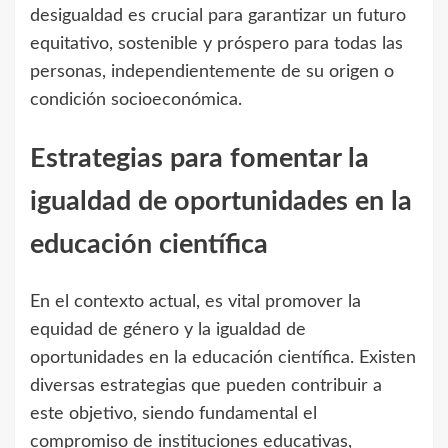
desigualdad es crucial para garantizar un futuro
equitativo, sostenible y próspero para todas las
personas, independientemente de su origen o
condición socioeconómica.
Estrategias para fomentar la
igualdad de oportunidades en la
educación científica
En el contexto actual, es vital promover la
equidad de género y la igualdad de
oportunidades en la educación científica. Existen
diversas estrategias que pueden contribuir a
este objetivo, siendo fundamental el
compromiso de instituciones educativas,