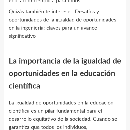
educación científica para todos.
Quizás también te interese:
Desafíos y
oportunidades de la igualdad de oportunidades
en la ingeniería: claves para un avance
significativo
La importancia de la igualdad de
oportunidades en la educación
científica
La igualdad de oportunidades en la educación
científica es un pilar fundamental para el
desarrollo equitativo de la sociedad. Cuando se
garantiza que todos los individuos,