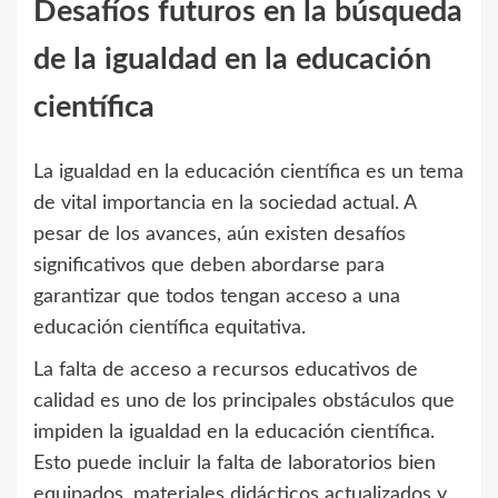
Desafíos futuros en la búsqueda
de la igualdad en la educación
científica
La igualdad en la educación científica es un tema
de vital importancia en la sociedad actual. A
pesar de los avances, aún existen desafíos
significativos que deben abordarse para
garantizar que todos tengan acceso a una
educación científica equitativa.
La falta de acceso a recursos educativos de
calidad es uno de los principales obstáculos que
impiden la igualdad en la educación científica.
Esto puede incluir la falta de laboratorios bien
equipados, materiales didácticos actualizados y