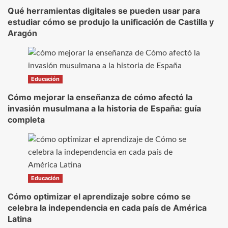
Qué herramientas digitales se pueden usar para
estudiar cómo se produjo la unificación de Castilla y
Aragón
Educación
Cómo mejorar la enseñanza de cómo afectó la
invasión musulmana a la historia de España: guía
completa
Educación
Cómo optimizar el aprendizaje sobre cómo se
celebra la independencia en cada país de América
Latina