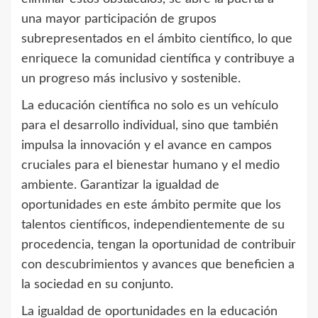
una mayor participación de grupos
subrepresentados en el ámbito científico, lo que
enriquece la comunidad científica y contribuye a
un progreso más inclusivo y sostenible.
La educación científica no solo es un vehículo
para el desarrollo individual, sino que también
impulsa la innovación y el avance en campos
cruciales para el bienestar humano y el medio
ambiente. Garantizar la igualdad de
oportunidades en este ámbito permite que los
talentos científicos, independientemente de su
procedencia, tengan la oportunidad de contribuir
con descubrimientos y avances que beneficien a
la sociedad en su conjunto.
La igualdad de oportunidades en la educación