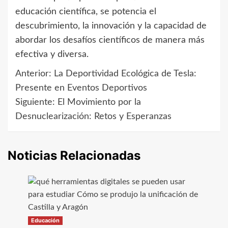
educación científica, se potencia el
descubrimiento, la innovación y la capacidad de
abordar los desafíos científicos de manera más
efectiva y diversa.
Anterior:
La Deportividad Ecológica de Tesla:
Navegación
Presente en Eventos Deportivos
de
Siguiente:
El Movimiento por la
Desnuclearización: Retos y Esperanzas
entradas
Noticias Relacionadas
Educación