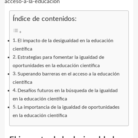
Índice de contenidos:
El impacto de la desigualdad en la educación
científica
Estrategias para fomentar la igualdad de
oportunidades en la educación científica
Superando barreras en el acceso a la educación
científica
Desafíos futuros en la búsqueda de la igualdad
en la educación científica
La importancia de la igualdad de oportunidades
en la educación científica