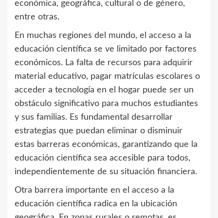
económica, geográfica, cultural o de género,
entre otras.
En muchas regiones del mundo, el acceso a la
educación científica se ve limitado por factores
económicos. La falta de recursos para adquirir
material educativo, pagar matrículas escolares o
acceder a tecnología en el hogar puede ser un
obstáculo significativo para muchos estudiantes
y sus familias. Es fundamental desarrollar
estrategias que puedan eliminar o disminuir
estas barreras económicas, garantizando que la
educación científica sea accesible para todos,
independientemente de su situación financiera.
Otra barrera importante en el acceso a la
educación científica radica en la ubicación
geográfica. En zonas rurales o remotas, es