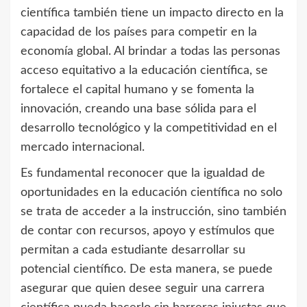
científica también tiene un impacto directo en la
capacidad de los países para competir en la
economía global. Al brindar a todas las personas
acceso equitativo a la educación científica, se
fortalece el capital humano y se fomenta la
innovación, creando una base sólida para el
desarrollo tecnológico y la competitividad en el
mercado internacional.
Es fundamental reconocer que la igualdad de
oportunidades en la educación científica no solo
se trata de acceder a la instrucción, sino también
de contar con recursos, apoyo y estímulos que
permitan a cada estudiante desarrollar su
potencial científico. De esta manera, se puede
asegurar que quien desee seguir una carrera