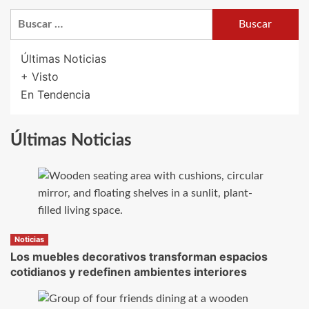
Buscar:
Últimas Noticias
+ Visto
En Tendencia
Últimas Noticias
Noticias
Los muebles decorativos transforman espacios
cotidianos y redefinen ambientes interiores