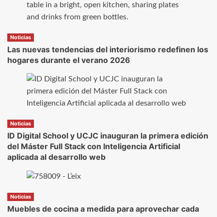
Noticias
Las nuevas tendencias del interiorismo redefinen los
hogares durante el verano 2026
Noticias
ID Digital School y UCJC inauguran la primera edición
del Máster Full Stack con Inteligencia Artificial
aplicada al desarrollo web
Noticias
Muebles de cocina a medida para aprovechar cada