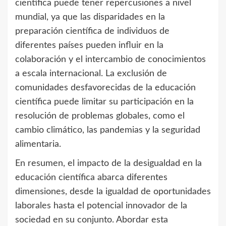
científica puede tener repercusiones a nivel
mundial, ya que las disparidades en la
preparación científica de individuos de
diferentes países pueden influir en la
colaboración y el intercambio de conocimientos
a escala internacional. La exclusión de
comunidades desfavorecidas de la educación
científica puede limitar su participación en la
resolución de problemas globales, como el
cambio climático, las pandemias y la seguridad
alimentaria.
En resumen, el impacto de la desigualdad en la
educación científica abarca diferentes
dimensiones, desde la igualdad de oportunidades
laborales hasta el potencial innovador de la
sociedad en su conjunto. Abordar esta