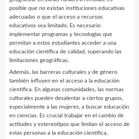
posible que no existan instituciones educativas
adecuadas o que el acceso a recursos
educativos sea limitado. Es necesario
implementar programas y tecnologías que
permitan a estos estudiantes acceder a una
educación científica de calidad, superando las
limitaciones geográficas.
Además, las barreras culturales y de género
también influyen en el acceso a la educación
científica. En algunas comunidades, las normas
culturales pueden desalentar a ciertos grupos,
especialmente a las mujeres, a buscar educación
en ciencias. Es crucial trabajar en el cambio de
actitudes y estereotipos que limitan el acceso de
estas personas a la educación científica,