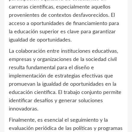
carreras científicas, especialmente aquellos
provenientes de contextos desfavorecidos. El
acceso a oportunidades de financiamiento para
la educación superior es clave para garantizar
igualdad de oportunidades.
La colaboración entre instituciones educativas,
empresas y organizaciones de la sociedad civil
resulta fundamental para el diseño e
implementación de estrategias efectivas que
promuevan la igualdad de oportunidades en la
educación científica. El trabajo conjunto permite
identificar desafíos y generar soluciones
innovadoras.
Finalmente, es esencial el seguimiento y la
evaluación periódica de las políticas y programas