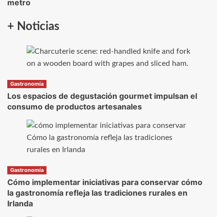
metro
+ Noticias
Gastronomía
Los espacios de degustación gourmet impulsan el
consumo de productos artesanales
Gastronomía
Cómo implementar iniciativas para conservar cómo
la gastronomía refleja las tradiciones rurales en
Irlanda