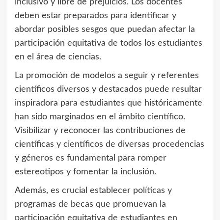
inclusivo y libre de prejuicios. Los docentes
deben estar preparados para identificar y
abordar posibles sesgos que puedan afectar la
participación equitativa de todos los estudiantes
en el área de ciencias.
La promoción de modelos a seguir y referentes
científicos diversos y destacados puede resultar
inspiradora para estudiantes que históricamente
han sido marginados en el ámbito científico.
Visibilizar y reconocer las contribuciones de
científicas y científicos de diversas procedencias
y géneros es fundamental para romper
estereotipos y fomentar la inclusión.
Además, es crucial establecer políticas y
programas de becas que promuevan la
participación equitativa de estudiantes en