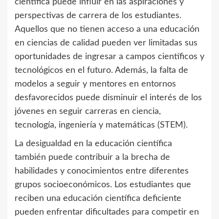
científica puede influir en las aspiraciones y
perspectivas de carrera de los estudiantes.
Aquellos que no tienen acceso a una educación
en ciencias de calidad pueden ver limitadas sus
oportunidades de ingresar a campos científicos y
tecnológicos en el futuro. Además, la falta de
modelos a seguir y mentores en entornos
desfavorecidos puede disminuir el interés de los
jóvenes en seguir carreras en ciencia,
tecnología, ingeniería y matemáticas (STEM).
La desigualdad en la educación científica
también puede contribuir a la brecha de
habilidades y conocimientos entre diferentes
grupos socioeconómicos. Los estudiantes que
reciben una educación científica deficiente
pueden enfrentar dificultades para competir en