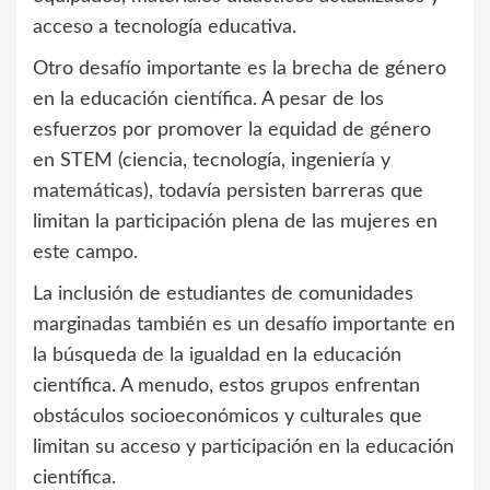
acceso a tecnología educativa.
Otro desafío importante es la brecha de género
en la educación científica. A pesar de los
esfuerzos por promover la equidad de género
en STEM (ciencia, tecnología, ingeniería y
matemáticas), todavía persisten barreras que
limitan la participación plena de las mujeres en
este campo.
La inclusión de estudiantes de comunidades
marginadas también es un desafío importante en
la búsqueda de la igualdad en la educación
científica. A menudo, estos grupos enfrentan
obstáculos socioeconómicos y culturales que
limitan su acceso y participación en la educación
científica.