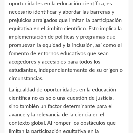
oportunidades en la educación científica, es
necesario identificar y abordar las barreras y
prejuicios arraigados que limitan la participación
equitativa en el ámbito científico. Esto implica la
implementación de políticas y programas que
promuevan la equidad y la inclusión, así como el
fomento de entornos educativos que sean
acogedores y accesibles para todos los
estudiantes, independientemente de su origen o
circunstancias.
La igualdad de oportunidades en la educación
científica no es solo una cuestión de justicia,
sino también un factor determinante para el
avance y la relevancia de la ciencia en el
contexto global. Al romper los obstáculos que
limitan la participación equitativa en la