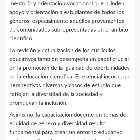
mentoría y orientación vocacional que brinden
apoyo y orientación a estudiantes de todos los
géneros, especialmente aquellos provenientes
de comunidades subrepresentadas en el ámbito
científico.
La revisión y actualización de los currículos
educativos también desempeña un papel crucial
en la promoción de la igualdad de oportunidades
en la educación científica. Es esencial incorporar
perspectivas diversas y casos de estudio que
reflejen la diversidad de la sociedad y
promuevan la inclusión.
Asimismo, la capacitación docente en temas de
equidad de género y diversidad resulta
fundamental para crear un entorno educativo