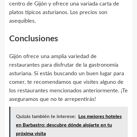
centro de Gijón y ofrece una variada carta de
platos típicos asturianos. Los precios son
asequibles.
Conclusiones
Gijón ofrece una amplia variedad de
restaurantes para disfrutar de la gastronomía
asturiana. Si estás buscando un buen lugar para
comer, te recomendamos que visites alguno de
los restaurantes mencionados anteriormente. ¡Te
aseguramos que no te arrepentirás!
Quizás también te interese:
Los mejores hoteles
en Barbastro: descubre dónde alojarte en tu
próxima visita