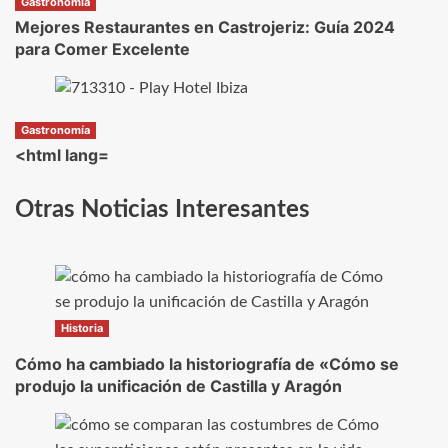
Gastronomía
Mejores Restaurantes en Castrojeriz: Guía 2024
para Comer Excelente
Gastronomía
<html lang=
Otras Noticias Interesantes
Historia
Cómo ha cambiado la historiografía de «Cómo se
produjo la unificación de Castilla y Aragón