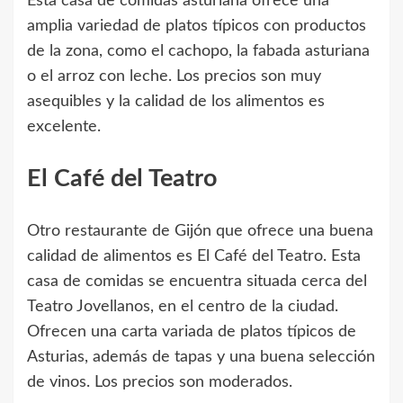
Esta casa de comidas asturiana ofrece una
amplia variedad de platos típicos con productos
de la zona, como el cachopo, la fabada asturiana
o el arroz con leche. Los precios son muy
asequibles y la calidad de los alimentos es
excelente.
El Café del Teatro
Otro restaurante de Gijón que ofrece una buena
calidad de alimentos es El Café del Teatro. Esta
casa de comidas se encuentra situada cerca del
Teatro Jovellanos, en el centro de la ciudad.
Ofrecen una carta variada de platos típicos de
Asturias, además de tapas y una buena selección
de vinos. Los precios son moderados.