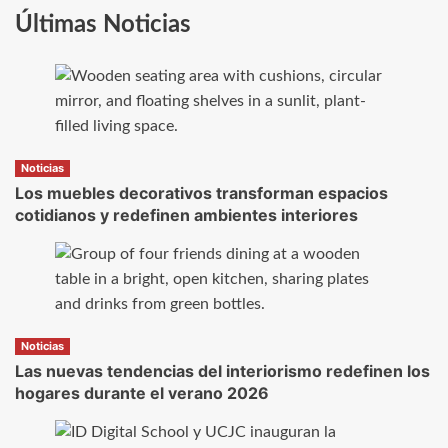
Últimas Noticias
Noticias
Los muebles decorativos transforman espacios
cotidianos y redefinen ambientes interiores
Noticias
Las nuevas tendencias del interiorismo redefinen los
hogares durante el verano 2026