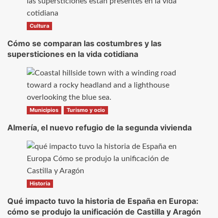
Cultura
Cómo se comparan las costumbres y las
supersticiones en la vida cotidiana
Municipios
Turismo y ocio
Almería, el nuevo refugio de la segunda vivienda
Historia
Qué impacto tuvo la historia de España en Europa:
cómo se produjo la unificación de Castilla y Aragón