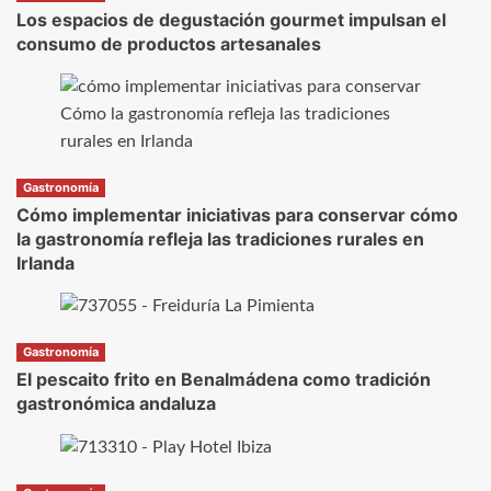
Los espacios de degustación gourmet impulsan el
consumo de productos artesanales
Gastronomía
Cómo implementar iniciativas para conservar cómo
la gastronomía refleja las tradiciones rurales en
Irlanda
Gastronomía
El pescaito frito en Benalmádena como tradición
gastronómica andaluza