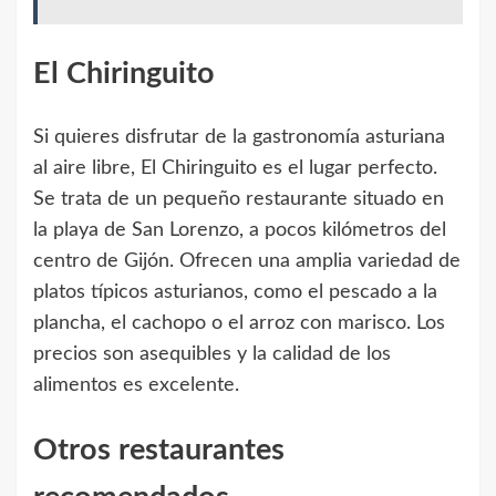
El Chiringuito
Si quieres disfrutar de la gastronomía asturiana
al aire libre, El Chiringuito es el lugar perfecto.
Se trata de un pequeño restaurante situado en
la playa de San Lorenzo, a pocos kilómetros del
centro de Gijón. Ofrecen una amplia variedad de
platos típicos asturianos, como el pescado a la
plancha, el cachopo o el arroz con marisco. Los
precios son asequibles y la calidad de los
alimentos es excelente.
Otros restaurantes