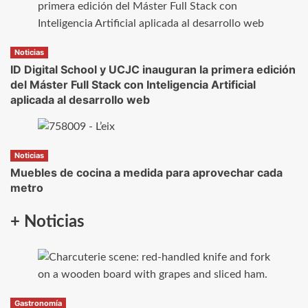
Noticias
ID Digital School y UCJC inauguran la primera edición
del Máster Full Stack con Inteligencia Artificial
aplicada al desarrollo web
Noticias
Muebles de cocina a medida para aprovechar cada
metro
+ Noticias
Gastronomía