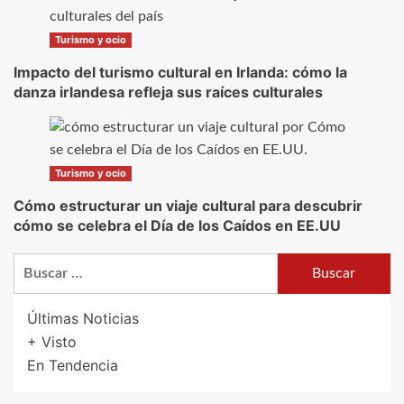
Turismo y ocio
Impacto del turismo cultural en Irlanda: cómo la
danza irlandesa refleja sus raíces culturales
Turismo y ocio
Cómo estructurar un viaje cultural para descubrir
cómo se celebra el Día de los Caídos en EE.UU
Buscar:
Últimas Noticias
+ Visto
En Tendencia