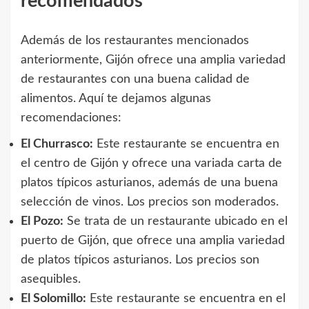
recomendados
Además de los restaurantes mencionados
anteriormente, Gijón ofrece una amplia variedad
de restaurantes con una buena calidad de
alimentos. Aquí te dejamos algunas
recomendaciones:
El Churrasco:
Este restaurante se encuentra en
el centro de Gijón y ofrece una variada carta de
platos típicos asturianos, además de una buena
selección de vinos. Los precios son moderados.
El Pozo:
Se trata de un restaurante ubicado en el
puerto de Gijón, que ofrece una amplia variedad
de platos típicos asturianos. Los precios son
asequibles.
El Solomillo:
Este restaurante se encuentra en el