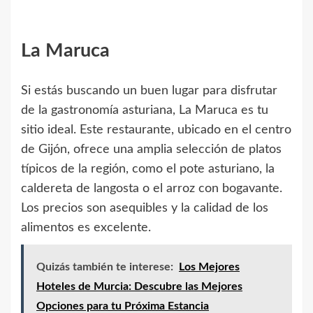
La Maruca
Si estás buscando un buen lugar para disfrutar
de la gastronomía asturiana, La Maruca es tu
sitio ideal. Este restaurante, ubicado en el centro
de Gijón, ofrece una amplia selección de platos
típicos de la región, como el pote asturiano, la
caldereta de langosta o el arroz con bogavante.
Los precios son asequibles y la calidad de los
alimentos es excelente.
Quizás también te interese:
Los Mejores
Hoteles de Murcia: Descubre las Mejores
Opciones para tu Próxima Estancia