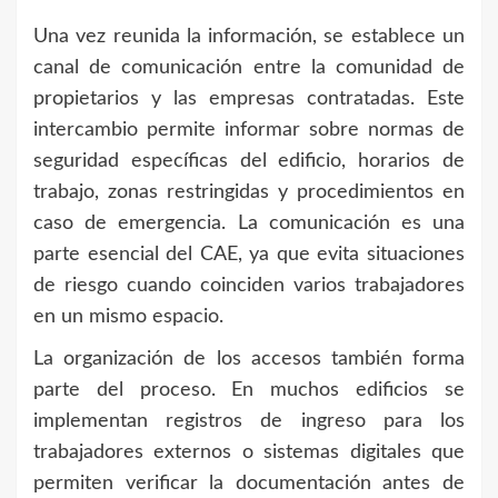
Una vez reunida la información, se establece un
canal de comunicación entre la comunidad de
propietarios y las empresas contratadas. Este
intercambio permite informar sobre normas de
seguridad específicas del edificio, horarios de
trabajo, zonas restringidas y procedimientos en
caso de emergencia. La comunicación es una
parte esencial del CAE, ya que evita situaciones
de riesgo cuando coinciden varios trabajadores
en un mismo espacio.
La organización de los accesos también forma
parte del proceso. En muchos edificios se
implementan registros de ingreso para los
trabajadores externos o sistemas digitales que
permiten verificar la documentación antes de