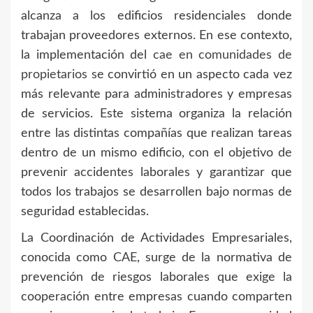
alcanza a los edificios residenciales donde
trabajan proveedores externos. En ese contexto,
la implementación del
cae en comunidades de
propietarios
se convirtió en un aspecto cada vez
más relevante para administradores y empresas
de servicios. Este sistema organiza la relación
entre las distintas compañías que realizan tareas
dentro de un mismo edificio, con el objetivo de
prevenir accidentes laborales y garantizar que
todos los trabajos se desarrollen bajo normas de
seguridad establecidas.
La Coordinación de Actividades Empresariales,
conocida como CAE, surge de la normativa de
prevención de riesgos laborales que exige la
cooperación entre empresas cuando comparten