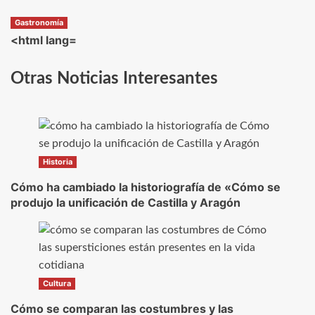
Gastronomía
<html lang=
Otras Noticias Interesantes
Historia
Cómo ha cambiado la historiografía de «Cómo se
produjo la unificación de Castilla y Aragón
Cultura
Cómo se comparan las costumbres y las