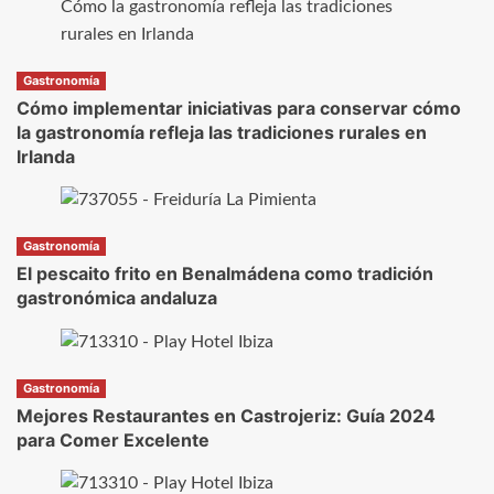
Gastronomía
Cómo implementar iniciativas para conservar cómo
la gastronomía refleja las tradiciones rurales en
Irlanda
Gastronomía
El pescaito frito en Benalmádena como tradición
gastronómica andaluza
Gastronomía
Mejores Restaurantes en Castrojeriz: Guía 2024
para Comer Excelente