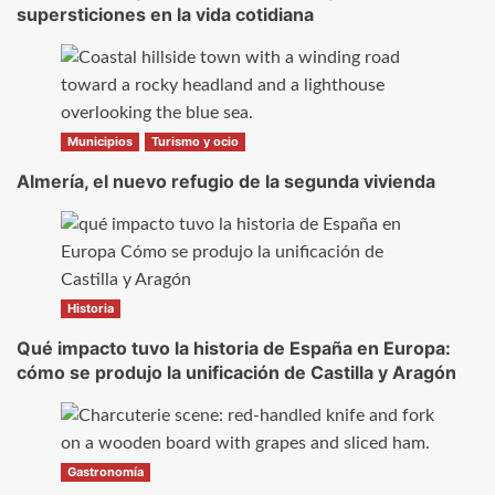
supersticiones en la vida cotidiana
Municipios
Turismo y ocio
Almería, el nuevo refugio de la segunda vivienda
Historia
Qué impacto tuvo la historia de España en Europa:
cómo se produjo la unificación de Castilla y Aragón
Gastronomía