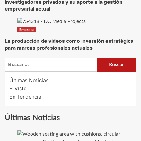
Investigadores privados y su aporte a la gestión
empresarial actual
Empresa
La producción de videos como inversión estratégica
para marcas profesionales actuales
Buscar:
Últimas Noticias
+ Visto
En Tendencia
Últimas Noticias