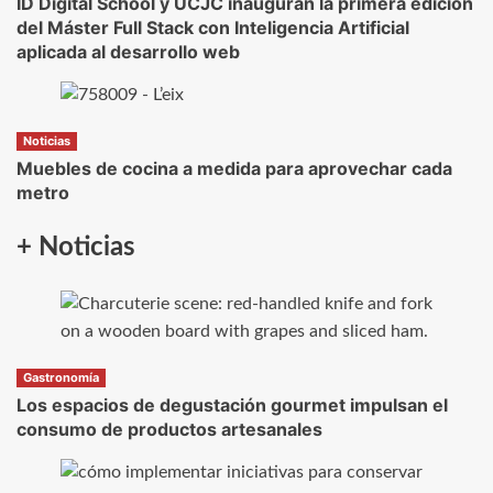
ID Digital School y UCJC inauguran la primera edición
del Máster Full Stack con Inteligencia Artificial
aplicada al desarrollo web
Noticias
Muebles de cocina a medida para aprovechar cada
metro
+ Noticias
Gastronomía
Los espacios de degustación gourmet impulsan el
consumo de productos artesanales