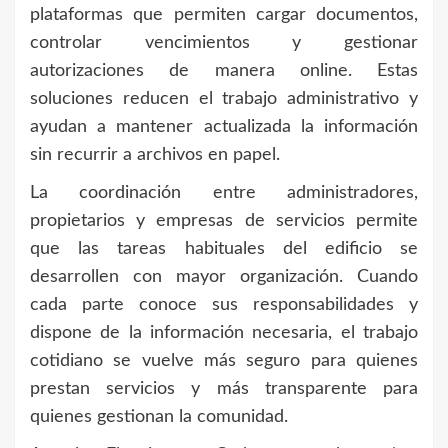
plataformas que permiten cargar documentos,
controlar vencimientos y gestionar
autorizaciones de manera online. Estas
soluciones reducen el trabajo administrativo y
ayudan a mantener actualizada la información
sin recurrir a archivos en papel.
La coordinación entre administradores,
propietarios y empresas de servicios permite
que las tareas habituales del edificio se
desarrollen con mayor organización. Cuando
cada parte conoce sus responsabilidades y
dispone de la información necesaria, el trabajo
cotidiano se vuelve más seguro para quienes
prestan servicios y más transparente para
quienes gestionan la comunidad.