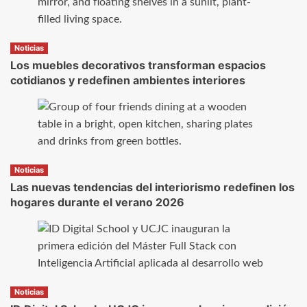
Noticias
Los muebles decorativos transforman espacios
cotidianos y redefinen ambientes interiores
Noticias
Las nuevas tendencias del interiorismo redefinen los
hogares durante el verano 2026
Noticias