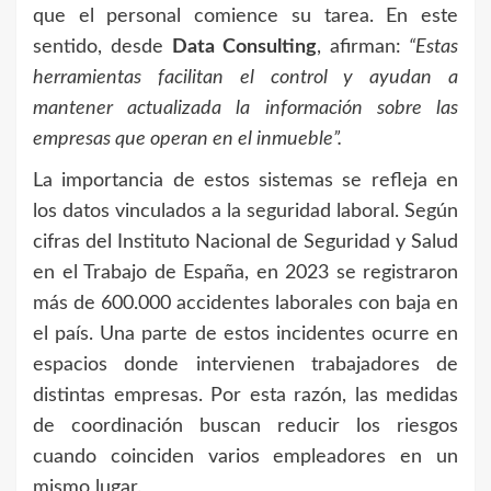
que el personal comience su tarea. En este
sentido, desde
Data Consulting
, afirman:
“Estas
herramientas facilitan el control y ayudan a
mantener actualizada la información sobre las
empresas que operan en el inmueble”.
La importancia de estos sistemas se refleja en
los datos vinculados a la seguridad laboral. Según
cifras del Instituto Nacional de Seguridad y Salud
en el Trabajo de España, en 2023 se registraron
más de 600.000 accidentes laborales con baja en
el país. Una parte de estos incidentes ocurre en
espacios donde intervienen trabajadores de
distintas empresas. Por esta razón, las medidas
de coordinación buscan reducir los riesgos
cuando coinciden varios empleadores en un
mismo lugar.