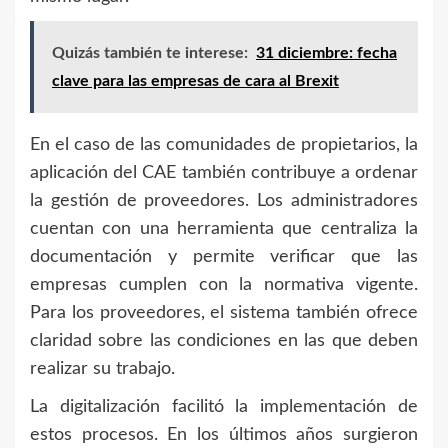
Quizás también te interese:
31 diciembre: fecha
clave para las empresas de cara al Brexit
En el caso de las comunidades de propietarios, la
aplicación del CAE también contribuye a ordenar
la gestión de proveedores. Los administradores
cuentan con una herramienta que centraliza la
documentación y permite verificar que las
empresas cumplen con la normativa vigente.
Para los proveedores, el sistema también ofrece
claridad sobre las condiciones en las que deben
realizar su trabajo.
La digitalización facilitó la implementación de
estos procesos. En los últimos años surgieron