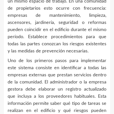
un mismo espacio de trabajo. En una comunidad
de propietarios esto ocurre con frecuencia:
empresas de mantenimiento, limpieza,
ascensores, jardinería, seguridad o reformas
pueden coincidir en el edificio durante el mismo
período. Establece procedimientos para que
todas las partes conozcan los riesgos existentes
y las medidas de prevención necesarias.
Uno de los primeros pasos para implementar
este sistema consiste en identificar a todas las
empresas externas que prestan servicios dentro
de la comunidad. El administrador o la empresa
gestora debe elaborar un registro actualizado
que incluya a los proveedores habituales. Esta
información permite saber qué tipo de tareas se
realizan en el edificio y qué riesgos pueden