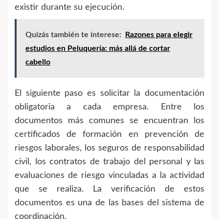
existir durante su ejecución.
Quizás también te interese:
Razones para elegir
estudios en Peluquería: más allá de cortar
cabello
El siguiente paso es solicitar la documentación
obligatoria a cada empresa. Entre los
documentos más comunes se encuentran los
certificados de formación en prevención de
riesgos laborales, los seguros de responsabilidad
civil, los contratos de trabajo del personal y las
evaluaciones de riesgo vinculadas a la actividad
que se realiza. La verificación de estos
documentos es una de las bases del sistema de
coordinación.