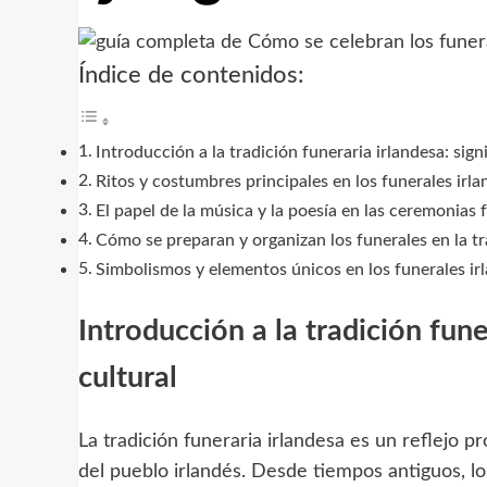
Índice de contenidos:
Introducción a la tradición funeraria irlandesa: sign
Ritos y costumbres principales en los funerales irla
El papel de la música y la poesía en las ceremonias 
Cómo se preparan y organizan los funerales en la tr
Simbolismos y elementos únicos en los funerales irl
Introducción a la tradición fune
cultural
La tradición funeraria irlandesa es un reflejo pr
del pueblo irlandés. Desde tiempos antiguos, lo