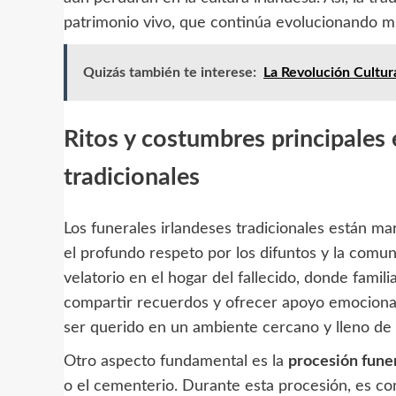
patrimonio vivo, que continúa evolucionando mie
Quizás también te interese:
La Revolución Cultur
Ritos y costumbres principales 
tradicionales
Los funerales irlandeses tradicionales están m
el profundo respeto por los difuntos y la comun
velatorio en el hogar del fallecido, donde famil
compartir recuerdos y ofrecer apoyo emocional
ser querido en un ambiente cercano y lleno de
Otro aspecto fundamental es la
procesión fune
o el cementerio. Durante esta procesión, es com