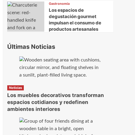
Gastronomía
Los espacios de
degustación gourmet
impulsan el consumo de
productos artesanales
Últimas Noticias
Noticias
Los muebles decorativos transforman
espacios cotidianos y redefinen
ambientes interiores