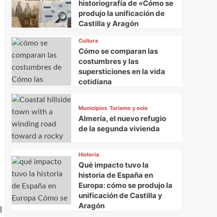
historiografía de «Cómo se
produjo la unificación de
Castilla y Aragón
Cultura
Cómo se comparan las
costumbres y las
supersticiones en la vida
cotidiana
Municipios
Turismo y ocio
Almería, el nuevo refugio
de la segunda vivienda
Historia
Qué impacto tuvo la
historia de España en
Europa: cómo se produjo la
unificación de Castilla y
Aragón
l