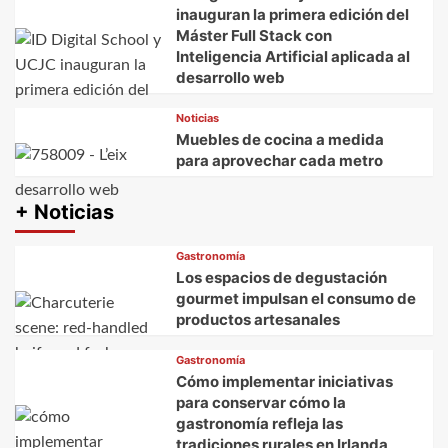
inauguran la primera edición del
Máster Full Stack con
Inteligencia Artificial aplicada al
desarrollo web
Noticias
Muebles de cocina a medida
para aprovechar cada metro
+ Noticias
Gastronomía
Los espacios de degustación
gourmet impulsan el consumo de
productos artesanales
Gastronomía
Cómo implementar iniciativas
para conservar cómo la
gastronomía refleja las
tradiciones rurales en Irlanda