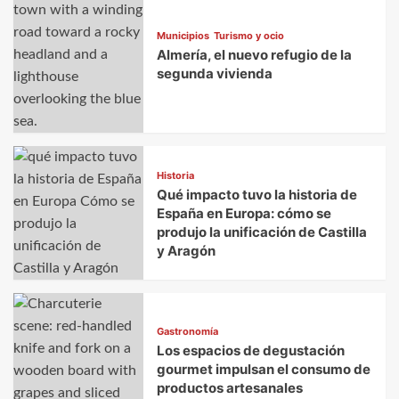
Municipios
Turismo y ocio
Almería, el nuevo refugio de la
segunda vivienda
Historia
Qué impacto tuvo la historia de
España en Europa: cómo se
produjo la unificación de Castilla
y Aragón
Gastronomía
Los espacios de degustación
gourmet impulsan el consumo de
productos artesanales