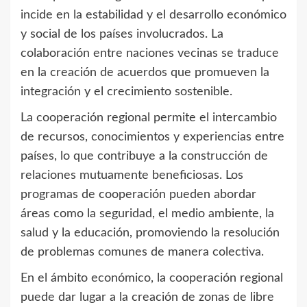
incide en la estabilidad y el desarrollo económico
y social de los países involucrados. La
colaboración entre naciones vecinas se traduce
en la creación de acuerdos que promueven la
integración y el crecimiento sostenible.
La cooperación regional permite el intercambio
de recursos, conocimientos y experiencias entre
países, lo que contribuye a la construcción de
relaciones mutuamente beneficiosas. Los
programas de cooperación pueden abordar
áreas como la seguridad, el medio ambiente, la
salud y la educación, promoviendo la resolución
de problemas comunes de manera colectiva.
En el ámbito económico, la cooperación regional
puede dar lugar a la creación de zonas de libre