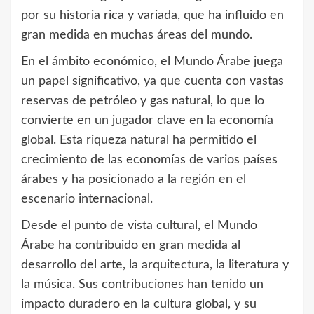
por su historia rica y variada, que ha influido en
gran medida en muchas áreas del mundo.
En el ámbito económico, el Mundo Árabe juega
un papel significativo, ya que cuenta con vastas
reservas de petróleo y gas natural, lo que lo
convierte en un jugador clave en la economía
global. Esta riqueza natural ha permitido el
crecimiento de las economías de varios países
árabes y ha posicionado a la región en el
escenario internacional.
Desde el punto de vista cultural, el Mundo
Árabe ha contribuido en gran medida al
desarrollo del arte, la arquitectura, la literatura y
la música. Sus contribuciones han tenido un
impacto duradero en la cultura global, y su