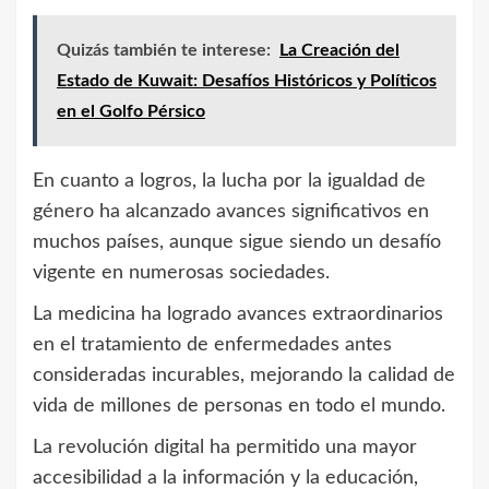
Quizás también te interese:
La Creación del
Estado de Kuwait: Desafíos Históricos y Políticos
en el Golfo Pérsico
En cuanto a logros, la lucha por la igualdad de
género ha alcanzado avances significativos en
muchos países, aunque sigue siendo un desafío
vigente en numerosas sociedades.
La medicina ha logrado avances extraordinarios
en el tratamiento de enfermedades antes
consideradas incurables, mejorando la calidad de
vida de millones de personas en todo el mundo.
La revolución digital ha permitido una mayor
accesibilidad a la información y la educación,