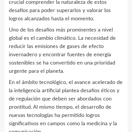
crucial comprender la naturaleza de estos
desafíos para poder superarlos y valorar los
logros alcanzados hasta el momento.
Uno de los desafíos más prominentes a nivel
global es el cambio climático. La necesidad de
reducir las emisiones de gases de efecto
invernadero y encontrar fuentes de energía
sostenibles se ha convertido en una prioridad
urgente para el planeta.
En el ámbito tecnológico, el avance acelerado de
la inteligencia artificial plantea desafíos éticos y
de regulación que deben ser abordados con
prontitud. Al mismo tiempo, el desarrollo de
nuevas tecnologías ha permitido logros
significativos en campos como la medicina y la