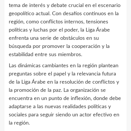
tema de interés y debate crucial en el escenario
geopolítico actual. Con desafíos continuos en la
región, como conflictos internos, tensiones
políticas y luchas por el poder, la Liga Árabe
enfrenta una serie de obstáculos en su
búsqueda por promover la cooperación y la
estabilidad entre sus miembros.
Las dinámicas cambiantes en la región plantean
preguntas sobre el papel y la relevancia futura
de la Liga Árabe en la resolución de conflictos y
la promoción de la paz. La organización se
encuentra en un punto de inflexión, donde debe
adaptarse a las nuevas realidades políticas y
sociales para seguir siendo un actor efectivo en
la región.