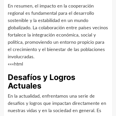
En resumen, el impacto en la cooperación
regional es fundamental para el desarrollo
sostenible y la estabilidad en un mundo
globalizado. La colaboración entre países vecinos
fortalece la integración económica, social y
política, promoviendo un entorno propicio para
el crecimiento y el bienestar de las poblaciones
involucradas.
«««html
Desafíos y Logros
Actuales
En la actualidad, enfrentamos una serie de
desafíos y logros que impactan directamente en
nuestras vidas y en la sociedad en general. Es