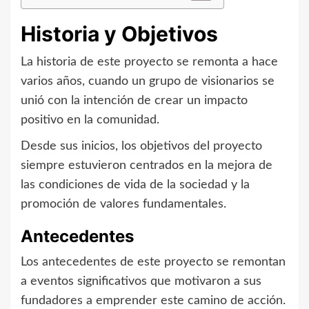
Historia y Objetivos
La historia de este proyecto se remonta a hace
varios años, cuando un grupo de visionarios se
unió con la intención de crear un impacto
positivo en la comunidad.
Desde sus inicios, los objetivos del proyecto
siempre estuvieron centrados en la mejora de
las condiciones de vida de la sociedad y la
promoción de valores fundamentales.
Antecedentes
Los antecedentes de este proyecto se remontan
a eventos significativos que motivaron a sus
fundadores a emprender este camino de acción.