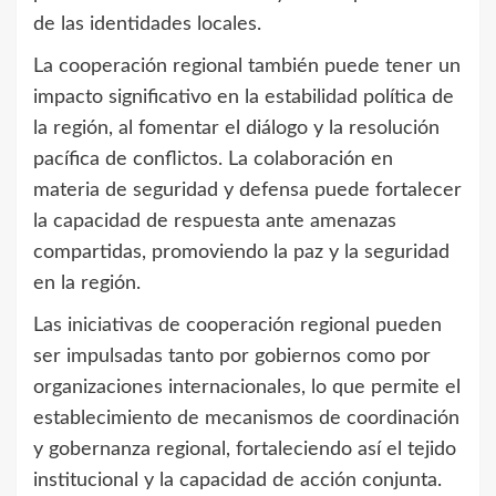
de las identidades locales.
La cooperación regional también puede tener un
impacto significativo en la estabilidad política de
la región, al fomentar el diálogo y la resolución
pacífica de conflictos. La colaboración en
materia de seguridad y defensa puede fortalecer
la capacidad de respuesta ante amenazas
compartidas, promoviendo la paz y la seguridad
en la región.
Las iniciativas de cooperación regional pueden
ser impulsadas tanto por gobiernos como por
organizaciones internacionales, lo que permite el
establecimiento de mecanismos de coordinación
y gobernanza regional, fortaleciendo así el tejido
institucional y la capacidad de acción conjunta.