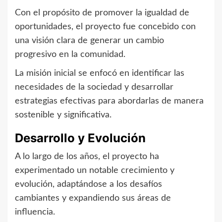
Con el propósito de promover la igualdad de
oportunidades, el proyecto fue concebido con
una visión clara de generar un cambio
progresivo en la comunidad.
La misión inicial se enfocó en identificar las
necesidades de la sociedad y desarrollar
estrategias efectivas para abordarlas de manera
sostenible y significativa.
Desarrollo y Evolución
A lo largo de los años, el proyecto ha
experimentado un notable crecimiento y
evolución, adaptándose a los desafíos
cambiantes y expandiendo sus áreas de
influencia.