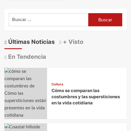
Buscar:
Últimas Noticias
+ Visto
En Tendencia
Cultura
Cómo se comparan las
costumbres y las supersticiones
en la vida cotidiana