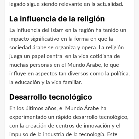
legado sigue siendo relevante en la actualidad.
La influencia de la religión
La influencia del Islam en la región ha tenido un
impacto significativo en la forma en que la
sociedad árabe se organiza y opera. La religión
juega un papel central en la vida cotidiana de
muchas personas en el Mundo Árabe, lo que
influye en aspectos tan diversos como la política,
la educación y la vida familiar.
Desarrollo tecnológico
En los últimos años, el Mundo Árabe ha
experimentado un rápido desarrollo tecnológico,
con la creación de centros de innovación y el
impulso de la industria de la tecnología. Este