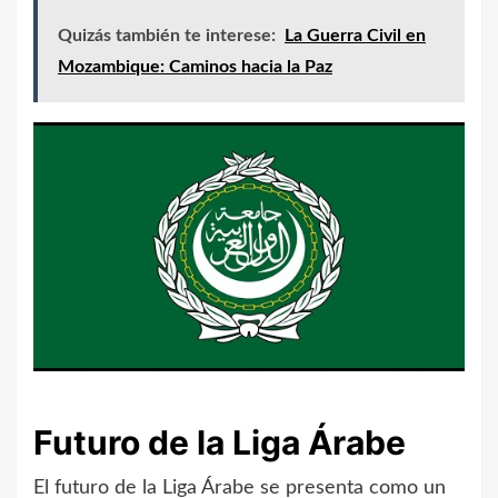
Quizás también te interese:
La Guerra Civil en
Mozambique: Caminos hacia la Paz
Futuro de la Liga Árabe
El futuro de la Liga Árabe se presenta como un