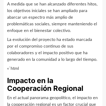
A medida que se han alcanzado diferentes hitos,
los objetivos iniciales se han ampliado para
abarcar un espectro más amplio de
problemáticas sociales, siempre manteniendo el
enfoque en el bienestar colectivo.
La evolución del proyecto ha estado marcada
por el compromiso continuo de sus
colaboradores y el impacto positivo que ha
generado en la comunidad a lo largo del tiempo.
«`html
Impacto en la
Cooperación Regional
En el actual panorama geopolítico, el impacto en
la cooperación regional es un factor crucial que