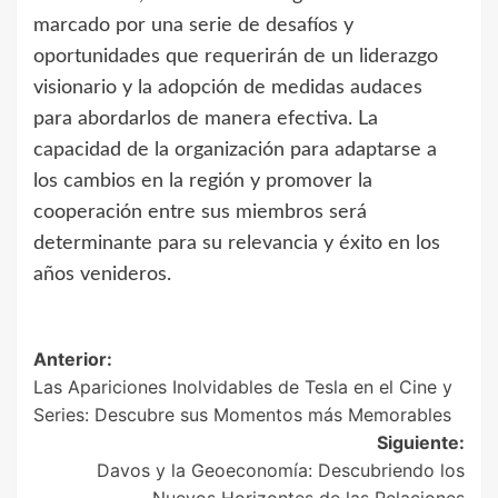
marcado por una serie de desafíos y
oportunidades que requerirán de un liderazgo
visionario y la adopción de medidas audaces
para abordarlos de manera efectiva. La
capacidad de la organización para adaptarse a
los cambios en la región y promover la
cooperación entre sus miembros será
determinante para su relevancia y éxito en los
años venideros.
Navegación
Anterior:
Las Apariciones Inolvidables de Tesla en el Cine y
de
Series: Descubre sus Momentos más Memorables
entradas
Siguiente:
Davos y la Geoeconomía: Descubriendo los