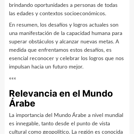
brindando oportunidades a personas de todas
las edades y contextos socioeconómicos.
En resumen, los desafíos y logros actuales son
una manifestación de la capacidad humana para
superar obstáculos y alcanzar nuevas metas. A
medida que enfrentamos estos desafíos, es
esencial reconocer y celebrar los logros que nos
impulsan hacia un futuro mejor.
«««
Relevancia en el Mundo
Árabe
La importancia del Mundo Árabe a nivel mundial
es innegable, tanto desde el punto de vista
cultural como geopolítico. La región es conocida