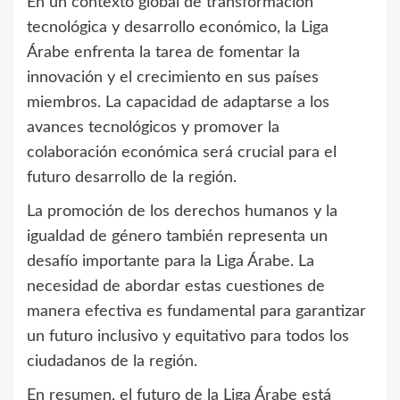
En un contexto global de transformación
tecnológica y desarrollo económico, la Liga
Árabe enfrenta la tarea de fomentar la
innovación y el crecimiento en sus países
miembros. La capacidad de adaptarse a los
avances tecnológicos y promover la
colaboración económica será crucial para el
futuro desarrollo de la región.
La promoción de los derechos humanos y la
igualdad de género también representa un
desafío importante para la Liga Árabe. La
necesidad de abordar estas cuestiones de
manera efectiva es fundamental para garantizar
un futuro inclusivo y equitativo para todos los
ciudadanos de la región.
En resumen, el futuro de la Liga Árabe está