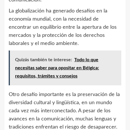
comunicación.
La globalización ha generado desafíos en la
economía mundial, con la necesidad de
encontrar un equilibrio entre la apertura de los
mercados y la protección de los derechos
laborales y el medio ambiente.
Quizás también te interese:
Todo lo que
necesitas saber para opositar en Bélgica:
requisitos, trámites y consejos
Otro desafío importante es la preservación de la
diversidad cultural y lingüística, en un mundo
cada vez más interconectado. A pesar de los
avances en la comunicación, muchas lenguas y
tradiciones enfrentan el riesgo de desaparecer.