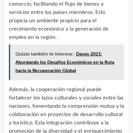
comercio, facilitando el flujo de bienes y
servicios entre los países miembros. Esto
propicia un ambiente propicio para el
crecimiento económico y la generación de
empleo en la región.
Quizás también te interese:
Davos 2021:
Abordando los Desafíos Económicos en la Ruta
hacia la Recuperación Global
Además, la cooperación regional puede
fortalecer los lazos culturales y sociales entre las
naciones, fomentando la comprensión mutua y la
colaboración en proyectos de desarrollo cultural
y turístico. Esta integración contribuye a la
promoción de la diversidad y el enriquecimiento