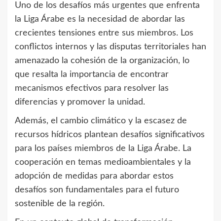
Uno de los desafíos más urgentes que enfrenta
la Liga Árabe es la necesidad de abordar las
crecientes tensiones entre sus miembros. Los
conflictos internos y las disputas territoriales han
amenazado la cohesión de la organización, lo
que resalta la importancia de encontrar
mecanismos efectivos para resolver las
diferencias y promover la unidad.
Además, el cambio climático y la escasez de
recursos hídricos plantean desafíos significativos
para los países miembros de la Liga Árabe. La
cooperación en temas medioambientales y la
adopción de medidas para abordar estos
desafíos son fundamentales para el futuro
sostenible de la región.