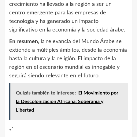
crecimiento ha llevado a la región a ser un
centro emergente para las empresas de
tecnología y ha generado un impacto
significativo en la economía y la sociedad árabe.
En resumen,
la relevancia del Mundo Árabe se
extiende a múltiples ámbitos, desde la economía
hasta la cultura y la religión. El impacto de la
región en el escenario mundial es innegable y
seguirá siendo relevante en el futuro.
Quizás también te interese:
El Movimiento por
la Descolonización Africana: Soberanía y
Libertad
«`