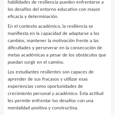
habilidades de resiliencia pueden enfrentarse a
los desafíos del entorno educativo con mayor
eficacia y determinación.
En el contexto académico, la resiliencia se
manifiesta en la capacidad de adaptarse a los
cambios, mantener la motivación frente a las
dificultades y perseverar en la consecución de
metas académicas a pesar de los obstáculos que
puedan surgir en el camino.
Los estudiantes resilientes son capaces de
aprender de sus fracasos y utilizar esas
experiencias como oportunidades de
crecimiento personal y académico. Esta actitud
les permite enfrentar los desafíos con una
mentalidad positiva y constructiva.