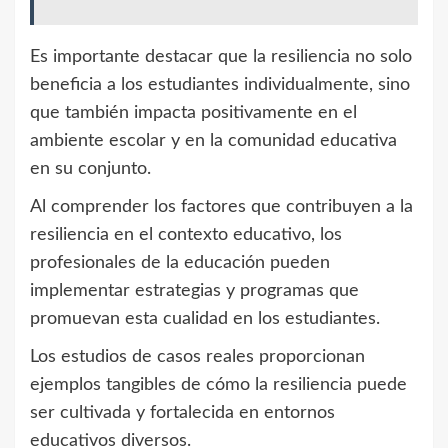
Es importante destacar que la resiliencia no solo
beneficia a los estudiantes individualmente, sino
que también impacta positivamente en el
ambiente escolar y en la comunidad educativa
en su conjunto.
Al comprender los factores que contribuyen a la
resiliencia en el contexto educativo, los
profesionales de la educación pueden
implementar estrategias y programas que
promuevan esta cualidad en los estudiantes.
Los estudios de casos reales proporcionan
ejemplos tangibles de cómo la resiliencia puede
ser cultivada y fortalecida en entornos
educativos diversos.