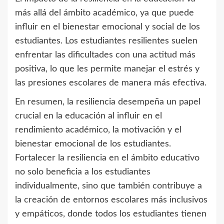
más allá del ámbito académico, ya que puede
influir en el bienestar emocional y social de los
estudiantes. Los estudiantes resilientes suelen
enfrentar las dificultades con una actitud más
positiva, lo que les permite manejar el estrés y
las presiones escolares de manera más efectiva.
En resumen, la resiliencia desempeña un papel
crucial en la educación al influir en el
rendimiento académico, la motivación y el
bienestar emocional de los estudiantes.
Fortalecer la resiliencia en el ámbito educativo
no solo beneficia a los estudiantes
individualmente, sino que también contribuye a
la creación de entornos escolares más inclusivos
y empáticos, donde todos los estudiantes tienen