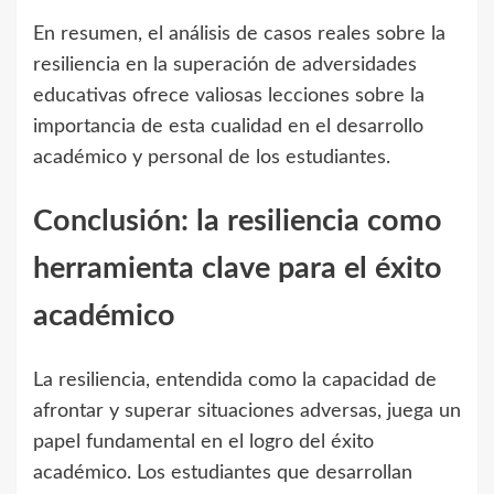
En resumen, el análisis de casos reales sobre la
resiliencia en la superación de adversidades
educativas ofrece valiosas lecciones sobre la
importancia de esta cualidad en el desarrollo
académico y personal de los estudiantes.
Conclusión: la resiliencia como
herramienta clave para el éxito
académico
La resiliencia, entendida como la capacidad de
afrontar y superar situaciones adversas, juega un
papel fundamental en el logro del éxito
académico. Los estudiantes que desarrollan