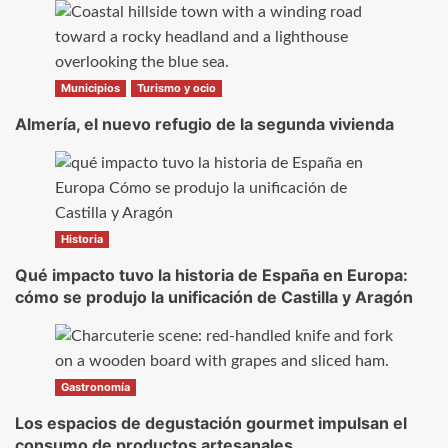
Municipios
Turismo y ocio
Almería, el nuevo refugio de la segunda vivienda
Historia
Qué impacto tuvo la historia de España en Europa:
cómo se produjo la unificación de Castilla y Aragón
Gastronomía
Los espacios de degustación gourmet impulsan el
consumo de productos artesanales