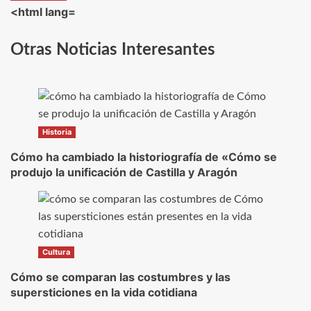
<html lang=
Otras Noticias Interesantes
Historia
Cómo ha cambiado la historiografía de «Cómo se
produjo la unificación de Castilla y Aragón
Cultura
Cómo se comparan las costumbres y las
supersticiones en la vida cotidiana