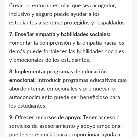
Crear un entorno escolar que sea acogedor,
inclusivo y seguro puede ayudar a los
estudiantes a sentirse protegidos y respaldados.
7. Enseñar empatía y habilidades sociales:
Fomentar la comprensión y la empatía hacia los
demás puede fortalecer las habilidades sociales
y emocionales de los estudiantes.
8. Implementar programas de educación
emocional:
Introducir programas educativos que
aborden temas emocionales y promuevan el
autoconocimiento puede ser beneficioso para
los estudiantes.
9. Ofrecer recursos de apoyo:
Tener acceso a
servicios de asesoramiento y apoyo emocional
puede ser esencial para proporcionar ayuda a