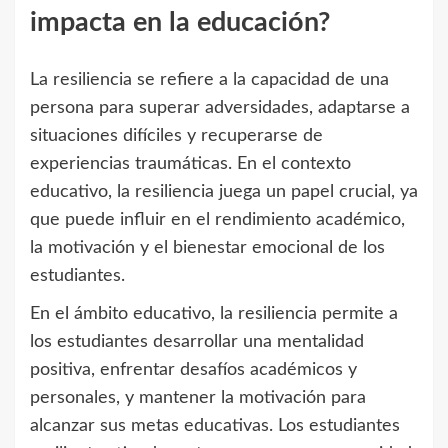
impacta en la educación?
La resiliencia se refiere a la capacidad de una
persona para superar adversidades, adaptarse a
situaciones difíciles y recuperarse de
experiencias traumáticas. En el contexto
educativo, la resiliencia juega un papel crucial, ya
que puede influir en el rendimiento académico,
la motivación y el bienestar emocional de los
estudiantes.
En el ámbito educativo, la resiliencia permite a
los estudiantes desarrollar una mentalidad
positiva, enfrentar desafíos académicos y
personales, y mantener la motivación para
alcanzar sus metas educativas. Los estudiantes