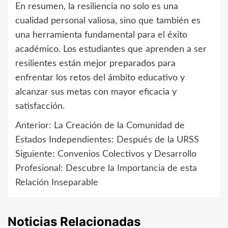
En resumen, la resiliencia no solo es una
cualidad personal valiosa, sino que también es
una herramienta fundamental para el éxito
académico. Los estudiantes que aprenden a ser
resilientes están mejor preparados para
enfrentar los retos del ámbito educativo y
alcanzar sus metas con mayor eficacia y
satisfacción.
Anterior:
La Creación de la Comunidad de
Navegación
Estados Independientes: Después de la URSS
de
Siguiente:
Convenios Colectivos y Desarrollo
Profesional: Descubre la Importancia de esta
entradas
Relación Inseparable
Noticias Relacionadas