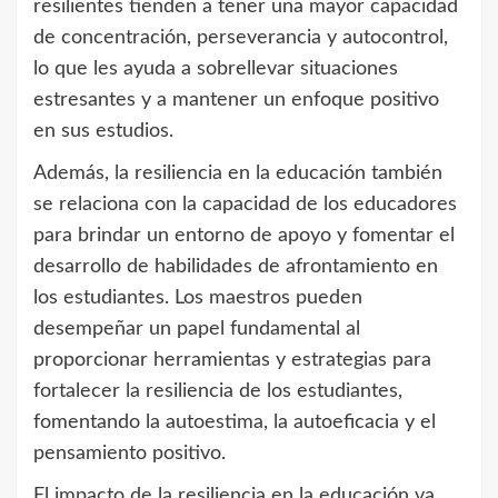
resilientes tienden a tener una mayor capacidad
de concentración, perseverancia y autocontrol,
lo que les ayuda a sobrellevar situaciones
estresantes y a mantener un enfoque positivo
en sus estudios.
Además, la resiliencia en la educación también
se relaciona con la capacidad de los educadores
para brindar un entorno de apoyo y fomentar el
desarrollo de habilidades de afrontamiento en
los estudiantes. Los maestros pueden
desempeñar un papel fundamental al
proporcionar herramientas y estrategias para
fortalecer la resiliencia de los estudiantes,
fomentando la autoestima, la autoeficacia y el
pensamiento positivo.
El impacto de la resiliencia en la educación va