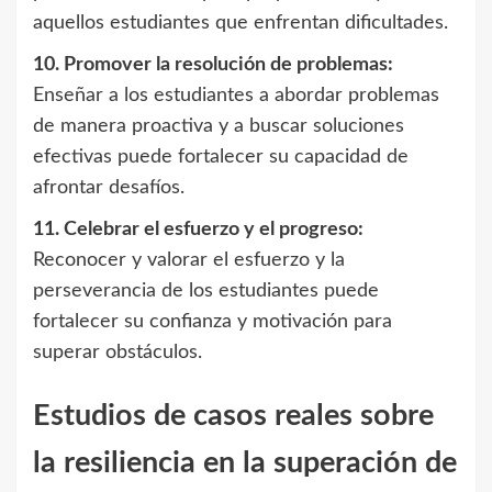
aquellos estudiantes que enfrentan dificultades.
10. Promover la resolución de problemas:
Enseñar a los estudiantes a abordar problemas
de manera proactiva y a buscar soluciones
efectivas puede fortalecer su capacidad de
afrontar desafíos.
11. Celebrar el esfuerzo y el progreso:
Reconocer y valorar el esfuerzo y la
perseverancia de los estudiantes puede
fortalecer su confianza y motivación para
superar obstáculos.
Estudios de casos reales sobre
la resiliencia en la superación de