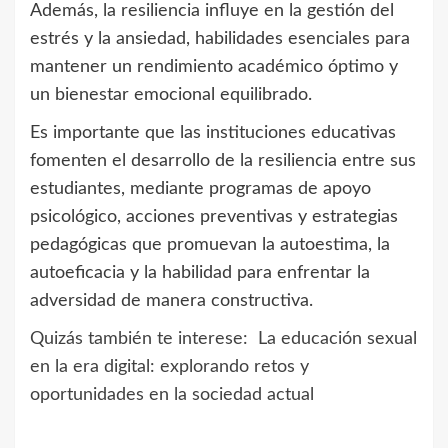
Además, la resiliencia influye en la gestión del
estrés y la ansiedad, habilidades esenciales para
mantener un rendimiento académico óptimo y
un bienestar emocional equilibrado.
Es importante que las instituciones educativas
fomenten el desarrollo de la resiliencia entre sus
estudiantes, mediante programas de apoyo
psicológico, acciones preventivas y estrategias
pedagógicas que promuevan la autoestima, la
autoeficacia y la habilidad para enfrentar la
adversidad de manera constructiva.
Quizás también te interese:
La educación sexual
en la era digital: explorando retos y
oportunidades en la sociedad actual