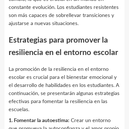
constante evolución. Los estudiantes resistentes
son más capaces de sobrellevar transiciones y
ajustarse a nuevas situaciones.
Estrategias para promover la
resiliencia en el entorno escolar
La promoción de la resiliencia en el entorno
escolar es crucial para el bienestar emocional y
el desarrollo de habilidades en los estudiantes. A
continuación, se presentarán algunas estrategias
efectivas para fomentar la resiliencia en las
escuelas.
1. Fomentar la autoestima:
Crear un entorno
que promueva la autoconfianza y el amor propio