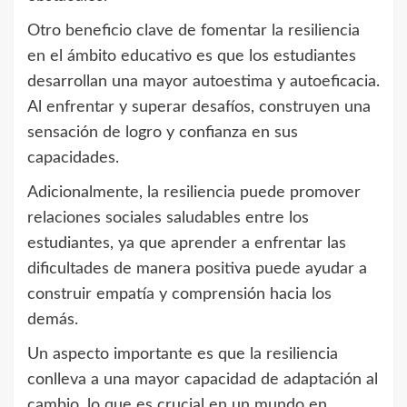
Otro beneficio clave de fomentar la resiliencia
en el ámbito educativo es que los estudiantes
desarrollan una mayor autoestima y autoeficacia.
Al enfrentar y superar desafíos, construyen una
sensación de logro y confianza en sus
capacidades.
Adicionalmente, la resiliencia puede promover
relaciones sociales saludables entre los
estudiantes, ya que aprender a enfrentar las
dificultades de manera positiva puede ayudar a
construir empatía y comprensión hacia los
demás.
Un aspecto importante es que la resiliencia
conlleva a una mayor capacidad de adaptación al
cambio, lo que es crucial en un mundo en