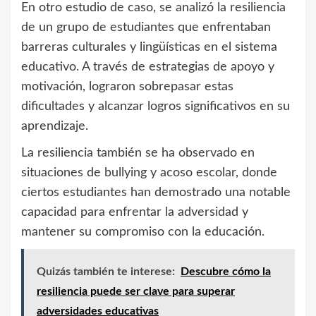
En otro estudio de caso, se analizó la resiliencia
de un grupo de estudiantes que enfrentaban
barreras culturales y lingüísticas en el sistema
educativo. A través de estrategias de apoyo y
motivación, lograron sobrepasar estas
dificultades y alcanzar logros significativos en su
aprendizaje.
La resiliencia también se ha observado en
situaciones de bullying y acoso escolar, donde
ciertos estudiantes han demostrado una notable
capacidad para enfrentar la adversidad y
mantener su compromiso con la educación.
Quizás también te interese:
Descubre cómo la
resiliencia puede ser clave para superar
adversidades educativas