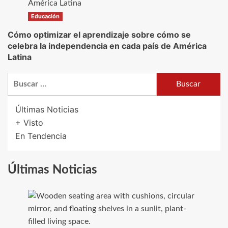
Educación
Cómo optimizar el aprendizaje sobre cómo se
celebra la independencia en cada país de América
Latina
Buscar:
Últimas Noticias
+ Visto
En Tendencia
Últimas Noticias