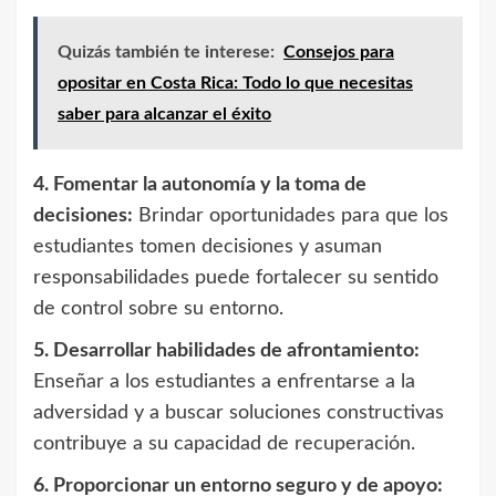
Quizás también te interese:
Consejos para
opositar en Costa Rica: Todo lo que necesitas
saber para alcanzar el éxito
4. Fomentar la autonomía y la toma de
decisiones:
Brindar oportunidades para que los
estudiantes tomen decisiones y asuman
responsabilidades puede fortalecer su sentido
de control sobre su entorno.
5. Desarrollar habilidades de afrontamiento:
Enseñar a los estudiantes a enfrentarse a la
adversidad y a buscar soluciones constructivas
contribuye a su capacidad de recuperación.
6. Proporcionar un entorno seguro y de apoyo: