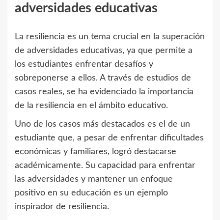
adversidades educativas
La resiliencia es un tema crucial en la superación
de adversidades educativas, ya que permite a
los estudiantes enfrentar desafíos y
sobreponerse a ellos. A través de estudios de
casos reales, se ha evidenciado la importancia
de la resiliencia en el ámbito educativo.
Uno de los casos más destacados es el de un
estudiante que, a pesar de enfrentar dificultades
económicas y familiares, logró destacarse
académicamente. Su capacidad para enfrentar
las adversidades y mantener un enfoque
positivo en su educación es un ejemplo
inspirador de resiliencia.