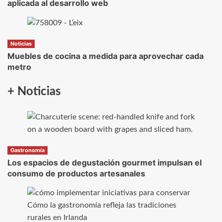
aplicada al desarrollo web
Noticias
Muebles de cocina a medida para aprovechar cada
metro
+ Noticias
Gastronomía
Los espacios de degustación gourmet impulsan el
consumo de productos artesanales