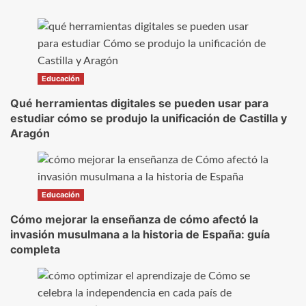
Educación
Qué herramientas digitales se pueden usar para
estudiar cómo se produjo la unificación de Castilla y
Aragón
Educación
Cómo mejorar la enseñanza de cómo afectó la
invasión musulmana a la historia de España: guía
completa