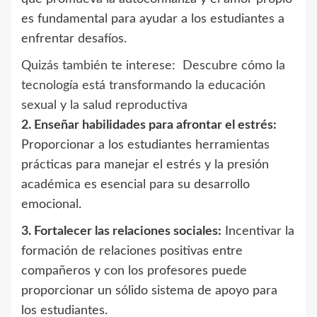
es fundamental para ayudar a los estudiantes a
enfrentar desafíos.
Quizás también te interese:
Descubre cómo la
tecnología está transformando la educación
sexual y la salud reproductiva
2. Enseñar habilidades para afrontar el estrés:
Proporcionar a los estudiantes herramientas
prácticas para manejar el estrés y la presión
académica es esencial para su desarrollo
emocional.
3. Fortalecer las relaciones sociales:
Incentivar la
formación de relaciones positivas entre
compañeros y con los profesores puede
proporcionar un sólido sistema de apoyo para
los estudiantes.