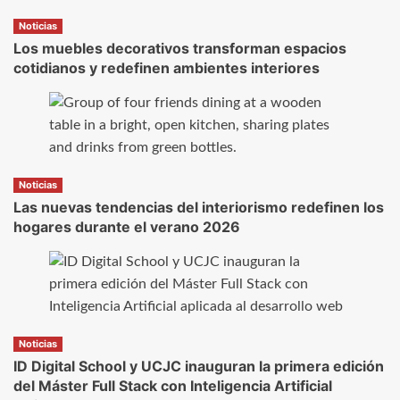
Noticias
Los muebles decorativos transforman espacios
cotidianos y redefinen ambientes interiores
Noticias
Las nuevas tendencias del interiorismo redefinen los
hogares durante el verano 2026
Noticias
ID Digital School y UCJC inauguran la primera edición
del Máster Full Stack con Inteligencia Artificial