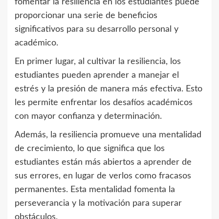
fomentar la resiliencia en los estudiantes puede
proporcionar una serie de beneficios
significativos para su desarrollo personal y
académico.
En primer lugar, al cultivar la resiliencia, los
estudiantes pueden aprender a manejar el
estrés y la presión de manera más efectiva. Esto
les permite enfrentar los desafíos académicos
con mayor confianza y determinación.
Además, la resiliencia promueve una mentalidad
de crecimiento, lo que significa que los
estudiantes están más abiertos a aprender de
sus errores, en lugar de verlos como fracasos
permanentes. Esta mentalidad fomenta la
perseverancia y la motivación para superar
obstáculos.