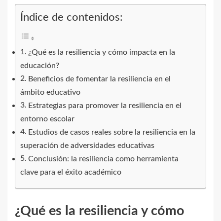
Índice de contenidos:
¿Qué es la resiliencia y cómo impacta en la
educación?
Beneficios de fomentar la resiliencia en el
ámbito educativo
Estrategias para promover la resiliencia en el
entorno escolar
Estudios de casos reales sobre la resiliencia en la
superación de adversidades educativas
Conclusión: la resiliencia como herramienta
clave para el éxito académico
¿Qué es la resiliencia y cómo