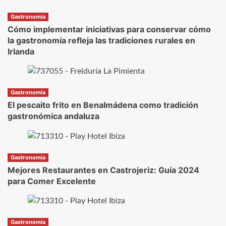
Gastronomía
Cómo implementar iniciativas para conservar cómo
la gastronomía refleja las tradiciones rurales en
Irlanda
Gastronomía
El pescaito frito en Benalmádena como tradición
gastronómica andaluza
Gastronomía
Mejores Restaurantes en Castrojeriz: Guía 2024
para Comer Excelente
Gastronomía