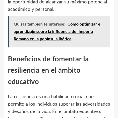
la oportunidad de alcanzar su máximo potencial
académico y personal.
Quizás también te interese:
Cómo optimizar el
aprendizaje sobre la influencia del Imperio
Romano en la península ibérica
Beneficios de fomentar la
resiliencia en el ámbito
educativo
La resiliencia es una habilidad crucial que
permite a los individuos superar las adversidades
y desafíos de la vida. En el ámbito educativo,