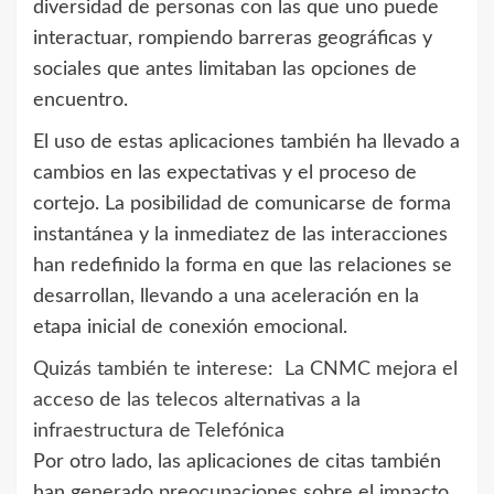
diversidad de personas con las que uno puede
interactuar, rompiendo barreras geográficas y
sociales que antes limitaban las opciones de
encuentro.
El uso de estas aplicaciones también ha llevado a
cambios en las expectativas y el proceso de
cortejo. La posibilidad de comunicarse de forma
instantánea y la inmediatez de las interacciones
han redefinido la forma en que las relaciones se
desarrollan, llevando a una aceleración en la
etapa inicial de conexión emocional.
Quizás también te interese:
La CNMC mejora el
acceso de las telecos alternativas a la
infraestructura de Telefónica
Por otro lado, las aplicaciones de citas también
han generado preocupaciones sobre el impacto