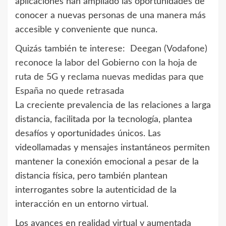
aplicaciones han ampliado las oportunidades de
conocer a nuevas personas de una manera más
accesible y conveniente que nunca.
Quizás también te interese:
Deegan (Vodafone)
reconoce la labor del Gobierno con la hoja de
ruta de 5G y reclama nuevas medidas para que
España no quede retrasada
La creciente prevalencia de las relaciones a larga
distancia, facilitada por la tecnología, plantea
desafíos y oportunidades únicos. Las
videollamadas y mensajes instantáneos permiten
mantener la conexión emocional a pesar de la
distancia física, pero también plantean
interrogantes sobre la autenticidad de la
interacción en un entorno virtual.
Los avances en realidad virtual y aumentada