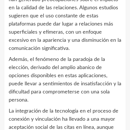
en la calidad de las relaciones. Algunos estudios
sugieren que el uso constante de estas
plataformas puede dar lugar a relaciones más
superficiales y efímeras, con un enfoque
excesivo en la apariencia y una disminución en la
comunicación significativa.
Además, el fenómeno de la paradoja de la
elección, derivado del amplio abanico de
opciones disponibles en estas aplicaciones,
puede llevar a sentimientos de insatisfacción y la
dificultad para comprometerse con una sola
persona.
La integración de la tecnología en el proceso de
conexión y vinculación ha llevado a una mayor
aceptación social de las citas en línea, aunque