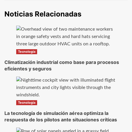
Noticias Relacionadas
Tecnología
Climatización industrial como base para procesos
eficientes y seguros
Tecnología
La tecnología de simulación aérea optimiza la
respuesta de los pilotos ante situaciones críticas