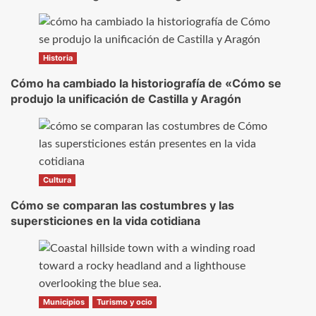
Historia
Cómo ha cambiado la historiografía de «Cómo se
produjo la unificación de Castilla y Aragón
Cultura
Cómo se comparan las costumbres y las
supersticiones en la vida cotidiana
Municipios
Turismo y ocio