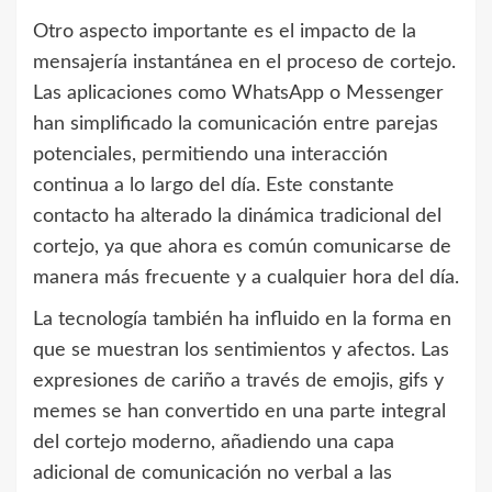
Otro aspecto importante es el impacto de la
mensajería instantánea en el proceso de cortejo.
Las aplicaciones como WhatsApp o Messenger
han simplificado la comunicación entre parejas
potenciales, permitiendo una interacción
continua a lo largo del día. Este constante
contacto ha alterado la dinámica tradicional del
cortejo, ya que ahora es común comunicarse de
manera más frecuente y a cualquier hora del día.
La tecnología también ha influido en la forma en
que se muestran los sentimientos y afectos. Las
expresiones de cariño a través de emojis, gifs y
memes se han convertido en una parte integral
del cortejo moderno, añadiendo una capa
adicional de comunicación no verbal a las