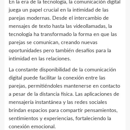
En la era de la tecnología, la comunicación digital
juega un papel crucial en la intimidad de las
parejas modernas. Desde el intercambio de
mensajes de texto hasta las videollamadas, la
tecnología ha transformado la forma en que las
parejas se comunican, creando nuevas
oportunidades pero también desafíos para la
intimidad en las relaciones.
La constante disponibilidad de la comunicación
digital puede facilitar la conexión entre las
parejas, permitiéndoles mantenerse en contacto
a pesar de la distancia física. Las aplicaciones de
mensajería instantánea y las redes sociales
brindan espacios para compartir pensamientos,
sentimientos y experiencias, fortaleciendo la
conexión emocional.