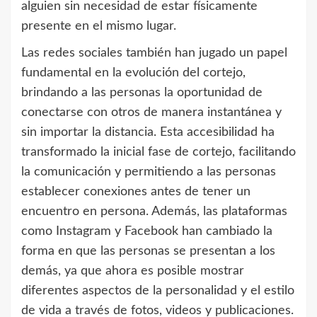
alguien sin necesidad de estar físicamente
presente en el mismo lugar.
Las redes sociales también han jugado un papel
fundamental en la evolución del cortejo,
brindando a las personas la oportunidad de
conectarse con otros de manera instantánea y
sin importar la distancia. Esta accesibilidad ha
transformado la inicial fase de cortejo, facilitando
la comunicación y permitiendo a las personas
establecer conexiones antes de tener un
encuentro en persona. Además, las plataformas
como Instagram y Facebook han cambiado la
forma en que las personas se presentan a los
demás, ya que ahora es posible mostrar
diferentes aspectos de la personalidad y el estilo
de vida a través de fotos, videos y publicaciones.