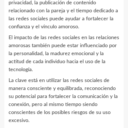
privacidad, la publicación de contenido
relacionado con la pareja y el tiempo dedicado a
las redes sociales puede ayudar a fortalecer la
confianza y el vínculo amoroso.
El impacto de las redes sociales en las relaciones
amorosas también puede estar influenciado por
la personalidad, la madurez emocional y la
actitud de cada individuo hacia el uso de la
tecnología.
La clave está en utilizar las redes sociales de
manera consciente y equilibrada, reconociendo
su potencial para fortalecer la comunicación y la
conexión, pero al mismo tiempo siendo
conscientes de los posibles riesgos de su uso
excesivo.