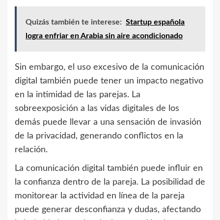
Quizás también te interese:
Startup española
logra enfriar en Arabia sin aire acondicionado
Sin embargo, el uso excesivo de la comunicación
digital también puede tener un impacto negativo
en la intimidad de las parejas. La
sobreexposición a las vidas digitales de los
demás puede llevar a una sensación de invasión
de la privacidad, generando conflictos en la
relación.
La comunicación digital también puede influir en
la confianza dentro de la pareja. La posibilidad de
monitorear la actividad en línea de la pareja
puede generar desconfianza y dudas, afectando