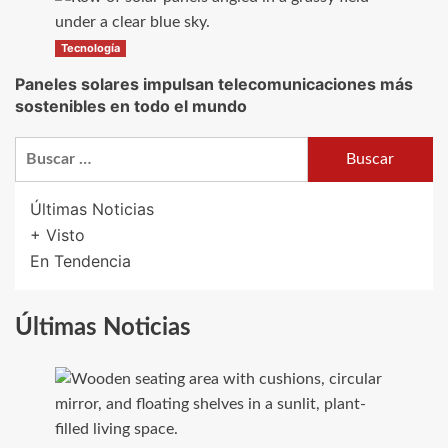
Tecnología
Paneles solares impulsan telecomunicaciones más
sostenibles en todo el mundo
Buscar:
Últimas Noticias
+ Visto
En Tendencia
Últimas Noticias