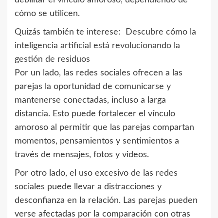
cómo se utilicen.
Quizás también te interese:
Descubre cómo la
inteligencia artificial está revolucionando la
gestión de residuos
Por un lado, las redes sociales ofrecen a las
parejas la oportunidad de comunicarse y
mantenerse conectadas, incluso a larga
distancia. Esto puede fortalecer el vínculo
amoroso al permitir que las parejas compartan
momentos, pensamientos y sentimientos a
través de mensajes, fotos y videos.
Por otro lado, el uso excesivo de las redes
sociales puede llevar a distracciones y
desconfianza en la relación. Las parejas pueden
verse afectadas por la comparación con otras