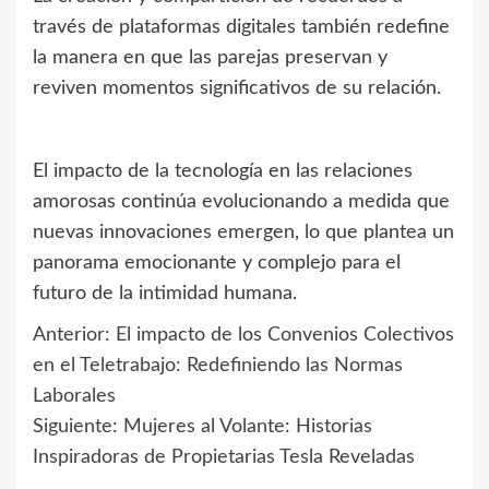
través de plataformas digitales también redefine
la manera en que las parejas preservan y
reviven momentos significativos de su relación.
El impacto de la tecnología en las relaciones
amorosas continúa evolucionando a medida que
nuevas innovaciones emergen, lo que plantea un
panorama emocionante y complejo para el
futuro de la intimidad humana.
Anterior:
El impacto de los Convenios Colectivos
Navegación
en el Teletrabajo: Redefiniendo las Normas
de
Laborales
Siguiente:
Mujeres al Volante: Historias
entradas
Inspiradoras de Propietarias Tesla Reveladas