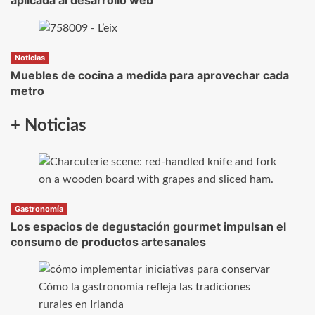
aplicada al desarrollo web
Noticias
Muebles de cocina a medida para aprovechar cada
metro
+ Noticias
Gastronomía
Los espacios de degustación gourmet impulsan el
consumo de productos artesanales