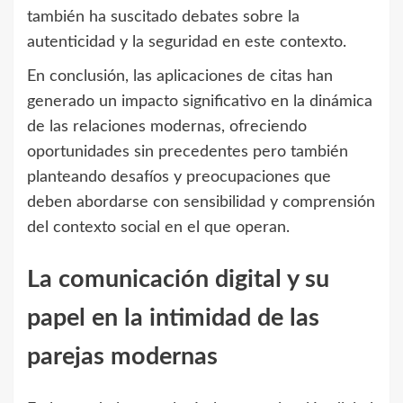
también ha suscitado debates sobre la
autenticidad y la seguridad en este contexto.
En conclusión, las aplicaciones de citas han
generado un impacto significativo en la dinámica
de las relaciones modernas, ofreciendo
oportunidades sin precedentes pero también
planteando desafíos y preocupaciones que
deben abordarse con sensibilidad y comprensión
del contexto social en el que operan.
La comunicación digital y su
papel en la intimidad de las
parejas modernas