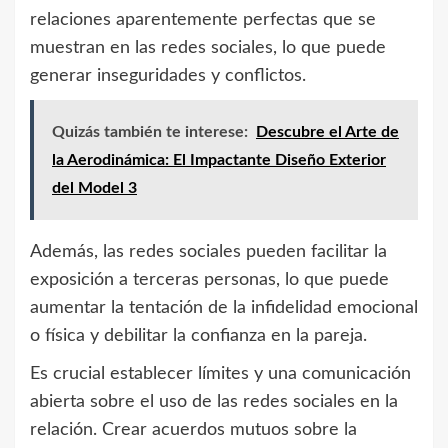
relaciones aparentemente perfectas que se
muestran en las redes sociales, lo que puede
generar inseguridades y conflictos.
Quizás también te interese:
Descubre el Arte de
la Aerodinámica: El Impactante Diseño Exterior
del Model 3
Además, las redes sociales pueden facilitar la
exposición a terceras personas, lo que puede
aumentar la tentación de la infidelidad emocional
o física y debilitar la confianza en la pareja.
Es crucial establecer límites y una comunicación
abierta sobre el uso de las redes sociales en la
relación. Crear acuerdos mutuos sobre la