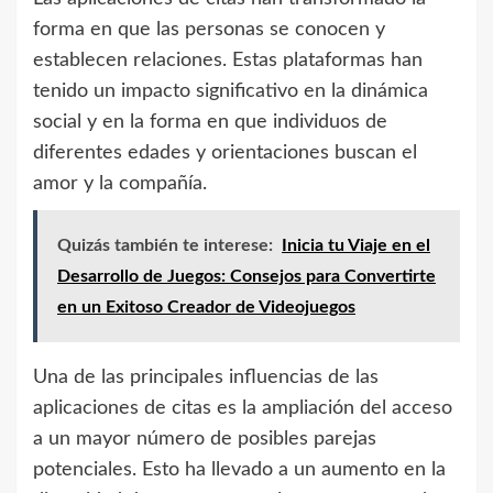
forma en que las personas se conocen y
establecen relaciones. Estas plataformas han
tenido un impacto significativo en la dinámica
social y en la forma en que individuos de
diferentes edades y orientaciones buscan el
amor y la compañía.
Quizás también te interese:
Inicia tu Viaje en el
Desarrollo de Juegos: Consejos para Convertirte
en un Exitoso Creador de Videojuegos
Una de las principales influencias de las
aplicaciones de citas es la ampliación del acceso
a un mayor número de posibles parejas
potenciales. Esto ha llevado a un aumento en la