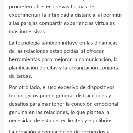
prometen ofrecer nuevas formas de
experimentar la intimidad a distancia, al permitir
a las parejas compartir experiencias virtuales
más inmersivas.
La tecnología también influye en las dinámicas
de las relaciones establecidas, al ofrecer
herramientas para mejorar la comunicación, la
planificación de citas y la organización conjunta
de tareas.
Por otro lado, el uso excesivo de dispositivos
tecnológicos puede generar distracciones y
desafíos para mantener la conexión emocional
genuina en las relaciones, lo que plantea la
necesidad de establecer límites y equilibrios.
La creación y compartición de recuerdos a