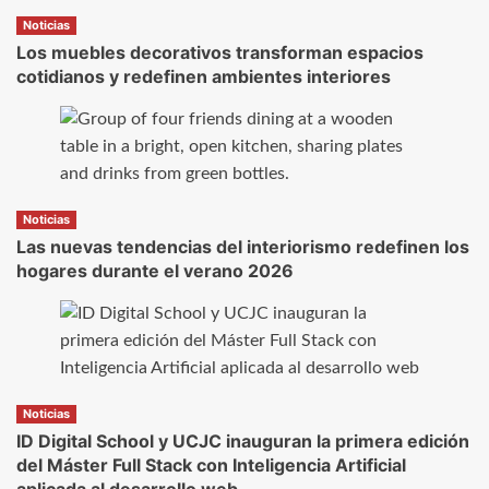
Noticias
Los muebles decorativos transforman espacios
cotidianos y redefinen ambientes interiores
Noticias
Las nuevas tendencias del interiorismo redefinen los
hogares durante el verano 2026
Noticias
ID Digital School y UCJC inauguran la primera edición
del Máster Full Stack con Inteligencia Artificial