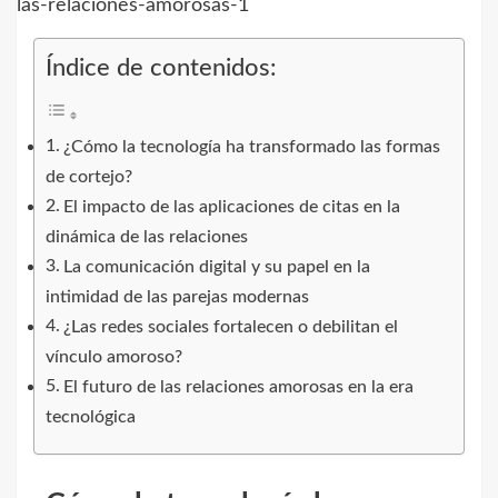
Índice de contenidos:
¿Cómo la tecnología ha transformado las formas
de cortejo?
El impacto de las aplicaciones de citas en la
dinámica de las relaciones
La comunicación digital y su papel en la
intimidad de las parejas modernas
¿Las redes sociales fortalecen o debilitan el
vínculo amoroso?
El futuro de las relaciones amorosas en la era
tecnológica