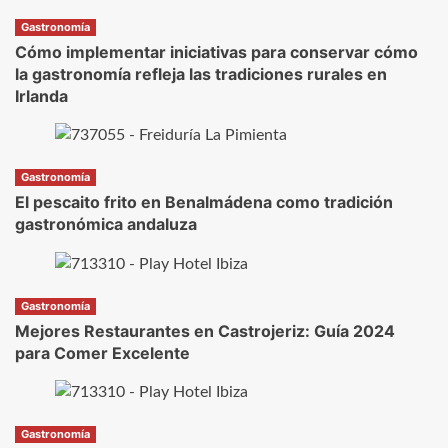
Gastronomía
Cómo implementar iniciativas para conservar cómo
la gastronomía refleja las tradiciones rurales en
Irlanda
Gastronomía
El pescaito frito en Benalmádena como tradición
gastronómica andaluza
Gastronomía
Mejores Restaurantes en Castrojeriz: Guía 2024
para Comer Excelente
Gastronomía