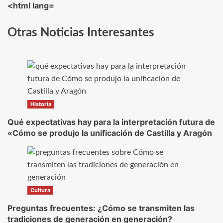
<html lang=
Otras Noticias Interesantes
Historia
Qué expectativas hay para la interpretación futura de
«Cómo se produjo la unificación de Castilla y Aragón
Cultura
Preguntas frecuentes: ¿Cómo se transmiten las
tradiciones de generación en generación?