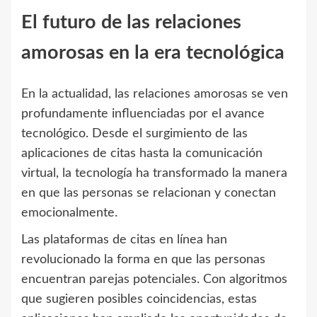
El futuro de las relaciones
amorosas en la era tecnológica
En la actualidad, las relaciones amorosas se ven
profundamente influenciadas por el avance
tecnológico. Desde el surgimiento de las
aplicaciones de citas hasta la comunicación
virtual, la tecnología ha transformado la manera
en que las personas se relacionan y conectan
emocionalmente.
Las plataformas de citas en línea han
revolucionado la forma en que las personas
encuentran parejas potenciales. Con algoritmos
que sugieren posibles coincidencias, estas