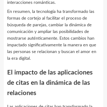
interacciones románticas.
En resumen, la tecnología ha transformado las
formas de cortejo al facilitar el proceso de
búsqueda de parejas, cambiar la dinámica de
comunicación y ampliar las posibilidades de
mostrarse auténticamente. Estos cambios han
impactado significativamente la manera en que
las personas se relacionan y buscan el amor en
la era digital.
El impacto de las aplicaciones
de citas en la dinámica de las
relaciones
Las aplicaciones de citas han transformado la