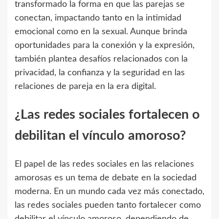
transformado la forma en que las parejas se
conectan, impactando tanto en la intimidad
emocional como en la sexual. Aunque brinda
oportunidades para la conexión y la expresión,
también plantea desafíos relacionados con la
privacidad, la confianza y la seguridad en las
relaciones de pareja en la era digital.
¿Las redes sociales fortalecen o
debilitan el vínculo amoroso?
El papel de las redes sociales en las relaciones
amorosas es un tema de debate en la sociedad
moderna. En un mundo cada vez más conectado,
las redes sociales pueden tanto fortalecer como
debilitar el vínculo amoroso, dependiendo de