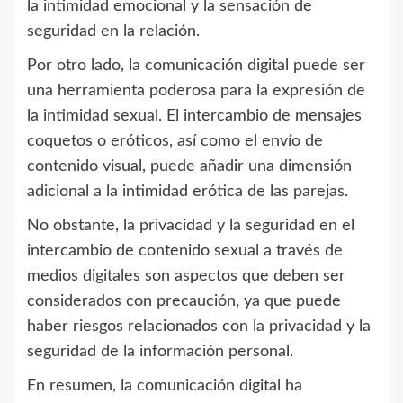
la intimidad emocional y la sensación de
seguridad en la relación.
Por otro lado, la comunicación digital puede ser
una herramienta poderosa para la expresión de
la intimidad sexual. El intercambio de mensajes
coquetos o eróticos, así como el envío de
contenido visual, puede añadir una dimensión
adicional a la intimidad erótica de las parejas.
No obstante, la privacidad y la seguridad en el
intercambio de contenido sexual a través de
medios digitales son aspectos que deben ser
considerados con precaución, ya que puede
haber riesgos relacionados con la privacidad y la
seguridad de la información personal.
En resumen, la comunicación digital ha