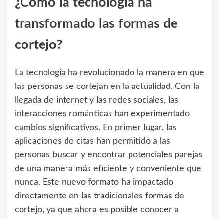
¿Cómo la tecnología ha
transformado las formas de
cortejo?
La tecnología ha revolucionado la manera en que
las personas se cortejan en la actualidad. Con la
llegada de internet y las redes sociales, las
interacciones románticas han experimentado
cambios significativos. En primer lugar, las
aplicaciones de citas han permitido a las
personas buscar y encontrar potenciales parejas
de una manera más eficiente y conveniente que
nunca. Este nuevo formato ha impactado
directamente en las tradicionales formas de
cortejo, ya que ahora es posible conocer a