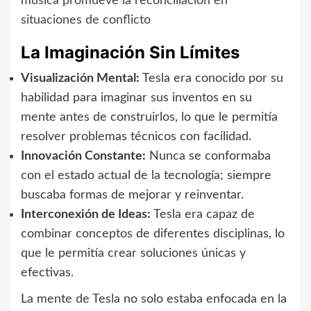
música promueve la reconciliación en
situaciones de conflicto
La Imaginación Sin Límites
Visualización Mental:
Tesla era conocido por su
habilidad para imaginar sus inventos en su
mente antes de construirlos, lo que le permitía
resolver problemas técnicos con facilidad.
Innovación Constante:
Nunca se conformaba
con el estado actual de la tecnología; siempre
buscaba formas de mejorar y reinventar.
Interconexión de Ideas:
Tesla era capaz de
combinar conceptos de diferentes disciplinas, lo
que le permitía crear soluciones únicas y
efectivas.
La mente de Tesla no solo estaba enfocada en la