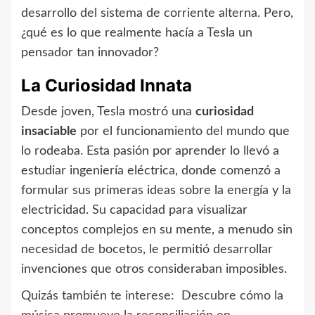
desarrollo del sistema de corriente alterna. Pero,
¿qué es lo que realmente hacía a Tesla un
pensador tan innovador?
La Curiosidad Innata
Desde joven, Tesla mostró una
curiosidad
insaciable
por el funcionamiento del mundo que
lo rodeaba. Esta pasión por aprender lo llevó a
estudiar ingeniería eléctrica, donde comenzó a
formular sus primeras ideas sobre la energía y la
electricidad. Su capacidad para visualizar
conceptos complejos en su mente, a menudo sin
necesidad de bocetos, le permitió desarrollar
invenciones que otros consideraban imposibles.
Quizás también te interese:
Descubre cómo la