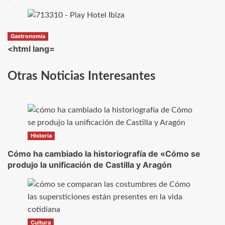
Gastronomía
<html lang=
Otras Noticias Interesantes
Historia
Cómo ha cambiado la historiografía de «Cómo se
produjo la unificación de Castilla y Aragón
Cultura