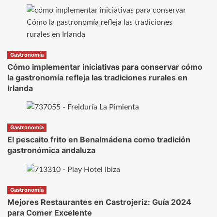
Gastronomía
Cómo implementar iniciativas para conservar cómo
la gastronomía refleja las tradiciones rurales en
Irlanda
Gastronomía
El pescaito frito en Benalmádena como tradición
gastronómica andaluza
Gastronomía
Mejores Restaurantes en Castrojeriz: Guía 2024
para Comer Excelente