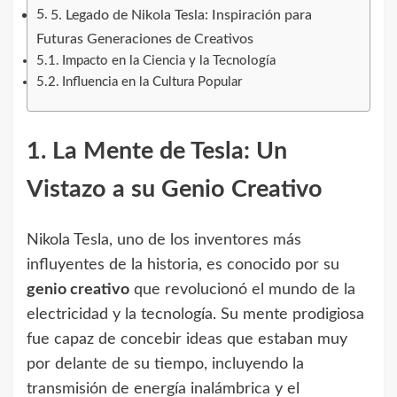
5. Legado de Nikola Tesla: Inspiración para
Futuras Generaciones de Creativos
Impacto en la Ciencia y la Tecnología
Influencia en la Cultura Popular
1. La Mente de Tesla: Un
Vistazo a su Genio Creativo
Nikola Tesla, uno de los inventores más
influyentes de la historia, es conocido por su
genio creativo
que revolucionó el mundo de la
electricidad y la tecnología. Su mente prodigiosa
fue capaz de concebir ideas que estaban muy
por delante de su tiempo, incluyendo la
transmisión de energía inalámbrica y el