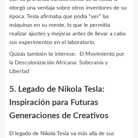
otorgó una ventaja sobre otros inventores de su
época. Tesla afirmaba que podía “ver” las
máquinas en su mente, lo que le permitía
realizar ajustes y mejoras antes de llevar a cabo
sus experimentos en el laboratorio.
Quizás también te interese:
El Movimiento por
la Descolonización Africana: Soberanía y
Libertad
5. Legado de Nikola Tesla:
Inspiración para Futuras
Generaciones de Creativos
El legado de Nikola Tesla va más allá de sus