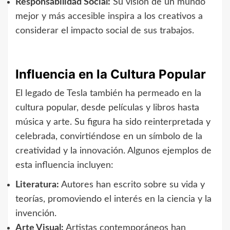
Responsabilidad Social:
Su visión de un mundo
mejor y más accesible inspira a los creativos a
considerar el impacto social de sus trabajos.
Influencia en la Cultura Popular
El legado de Tesla también ha permeado en la
cultura popular, desde películas y libros hasta
música y arte. Su figura ha sido reinterpretada y
celebrada, convirtiéndose en un símbolo de la
creatividad y la innovación. Algunos ejemplos de
esta influencia incluyen:
Literatura:
Autores han escrito sobre su vida y
teorías, promoviendo el interés en la ciencia y la
invención.
Arte Visual:
Artistas contemporáneos han