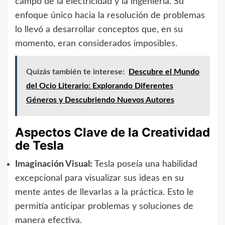
campo de la electricidad y la ingeniería. Su
enfoque único hacia la resolución de problemas
lo llevó a desarrollar conceptos que, en su
momento, eran considerados imposibles.
Quizás también te interese:
Descubre el Mundo
del Ocio Literario: Explorando Diferentes
Géneros y Descubriendo Nuevos Autores
Aspectos Clave de la Creatividad
de Tesla
Imaginación Visual:
Tesla poseía una habilidad
excepcional para visualizar sus ideas en su
mente antes de llevarlas a la práctica. Esto le
permitía anticipar problemas y soluciones de
manera efectiva.