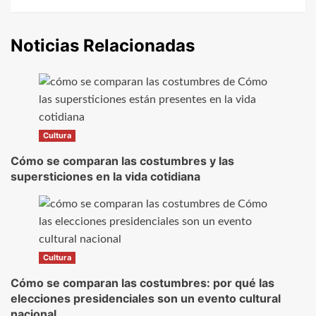
Noticias Relacionadas
Cultura
Cómo se comparan las costumbres y las
supersticiones en la vida cotidiana
Cultura
Cómo se comparan las costumbres: por qué las
elecciones presidenciales son un evento cultural
nacional