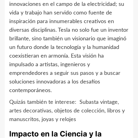
innovaciones en el campo de la electricidad; su
vida y trabajo han servido como fuente de
inspiración para innumerables creativos en
diversas disciplinas. Tesla no solo fue un inventor
brillante, sino también un visionario que imaginó
un futuro donde la tecnología y la humanidad
coexistieran en armonía. Esta visión ha
impulsado a artistas, ingenieros y
emprendedores a seguir sus pasos y a buscar
soluciones innovadoras a los desafíos
contemporáneos.
Quizás también te interese:
Subasta vintage,
artes decorativas, objetos de colección, libros y
manuscritos, joyas y relojes
Impacto en la Ciencia y la