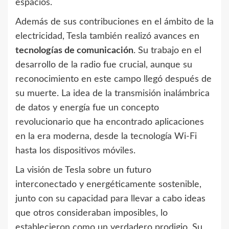
espacios.
Además de sus contribuciones en el ámbito de la
electricidad, Tesla también realizó avances en
tecnologías de comunicación
. Su trabajo en el
desarrollo de la radio fue crucial, aunque su
reconocimiento en este campo llegó después de
su muerte. La idea de la transmisión inalámbrica
de datos y energía fue un concepto
revolucionario que ha encontrado aplicaciones
en la era moderna, desde la tecnología Wi-Fi
hasta los dispositivos móviles.
La visión de Tesla sobre un futuro
interconectado y energéticamente sostenible,
junto con su capacidad para llevar a cabo ideas
que otros consideraban imposibles, lo
establecieron como un verdadero prodigio. Su