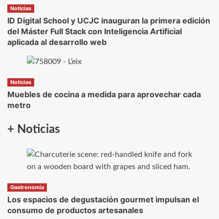
Noticias
ID Digital School y UCJC inauguran la primera edición
del Máster Full Stack con Inteligencia Artificial
aplicada al desarrollo web
Noticias
Muebles de cocina a medida para aprovechar cada
metro
+ Noticias
Gastronomía
Los espacios de degustación gourmet impulsan el
consumo de productos artesanales