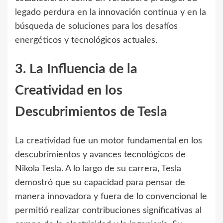
legado perdura en la innovación continua y en la
búsqueda de soluciones para los desafíos
energéticos y tecnológicos actuales.
3. La Influencia de la
Creatividad en los
Descubrimientos de Tesla
La creatividad fue un motor fundamental en los
descubrimientos y avances tecnológicos de
Nikola Tesla. A lo largo de su carrera, Tesla
demostró que su capacidad para pensar de
manera innovadora y fuera de lo convencional le
permitió realizar contribuciones significativas al