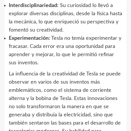
Interdisciplinariedad:
Su curiosidad lo llevó a
explorar diversas disciplinas, desde la física hasta
la mecánica, lo que enriqueció su perspectiva y
fomentó su creatividad.
Experimentación:
Tesla no temía experimentar y
fracasar. Cada error era una oportunidad para
aprender y mejorar, lo que le permitió refinar
sus inventos.
La influencia de la creatividad de Tesla se puede
observar en varios de sus inventos más
emblemáticos, como el sistema de corriente
alterna y la bobina de Tesla. Estas innovaciones
no solo transformaron la manera en que se
generaba y distribuía la electricidad, sino que
también sentaron las bases para el desarrollo de