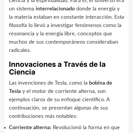
ciencia y la espiritualidad. Para él, el universo era
un sistema
interrelacionado
donde la energía y
la materia estaban en constante interacción. Esta
filosofía lo llevó a investigar fenómenos como la
resonancia y la energía libre, conceptos que
muchos de sus contemporáneos consideraban
radicales.
Innovaciones a Través de la
Ciencia
Las invenciones de Tesla, como la
bobina de
Tesla
y el motor de corriente alterna, son
ejemplos claros de su enfoque científico. A
continuación, se presentan algunas de sus
contribuciones más notables:
Corriente alterna:
Revolucionó la forma en que