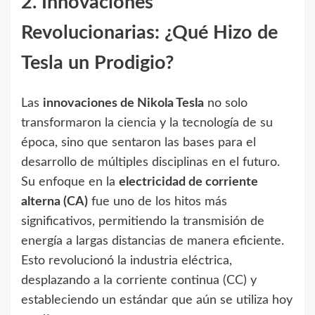
2. Innovaciones
Revolucionarias: ¿Qué Hizo de
Tesla un Prodigio?
Las
innovaciones de Nikola Tesla
no solo
transformaron la ciencia y la tecnología de su
época, sino que sentaron las bases para el
desarrollo de múltiples disciplinas en el futuro.
Su enfoque en la
electricidad de corriente
alterna (CA)
fue uno de los hitos más
significativos, permitiendo la transmisión de
energía a largas distancias de manera eficiente.
Esto revolucionó la industria eléctrica,
desplazando a la corriente continua (CC) y
estableciendo un estándar que aún se utiliza hoy