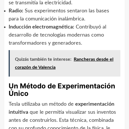
se transmitía la electricidad.
Radio:
Sus experimentos sentaron las bases
para la comunicación inalámbrica.
Inducción electromagnética:
Contribuyó al
desarrollo de tecnologías modernas como
transformadores y generadores.
Quizás también te interese:
Rancheras desde el
corazón de Valencia
Un Método de Experimentación
Único
Tesla utilizaba un método de
experimentación
intuitiva
que le permitía visualizar sus inventos
antes de construirlos. Esta técnica, combinada
con su profundo conocimiento de la física, le