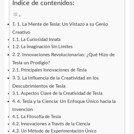
Índice de contenidos:
1. La Mente de Tesla: Un Vistazo a su Genio
Creativo
La Curiosidad Innata
La Imaginación Sin Límites
2. Innovaciones Revolucionarias: ¿Qué Hizo de
Tesla un Prodigio?
Principales Innovaciones de Tesla
3. La Influencia de la Creatividad en los
Descubrimientos de Tesla
Aspectos Clave de la Creatividad de Tesla
4. Tesla y la Ciencia: Un Enfoque Único hacia la
Invención
La Filosofía de Tesla
Innovaciones a Través de la Ciencia
Un Método de Experimentación Único