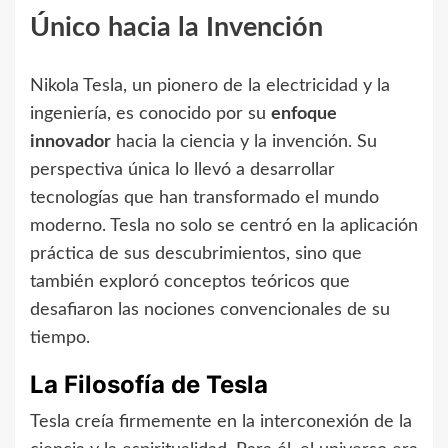
Único hacia la Invención
Nikola Tesla, un pionero de la electricidad y la
ingeniería, es conocido por su
enfoque
innovador
hacia la ciencia y la invención. Su
perspectiva única lo llevó a desarrollar
tecnologías que han transformado el mundo
moderno. Tesla no solo se centró en la aplicación
práctica de sus descubrimientos, sino que
también exploró conceptos teóricos que
desafiaron las nociones convencionales de su
tiempo.
La Filosofía de Tesla
Tesla creía firmemente en la interconexión de la