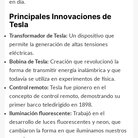
en día.
Principales Innovaciones de
Tesla
Transformador de Tesla:
Un dispositivo que
permite la generación de altas tensiones
eléctricas.
Bobina de Tesla:
Creación que revolucionó la
forma de transmitir energía inalámbrica y que
todavía se utiliza en experimentos de física.
Control remoto:
Tesla fue pionero en el
concepto de control remoto, demostrando su
primer barco teledirigido en 1898.
Iluminación fluorescente:
Trabajó en el
desarrollo de luces fluorescentes y neon, que
cambiaron la forma en que iluminamos nuestros