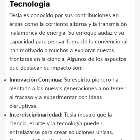
Tecnología
Tesla es conocido por sus contribuciones en
áreas como la corriente alterna y la transmisión
inalámbrica de energía. Su enfoque audaz y su
capacidad para pensar fuera de lo convencional
han motivado a muchos a explorar nuevas
fronteras en la ciencia. Algunos de los aspectos
que destacan su impacto son:
Innovación Continua:
Su espíritu pionero ha
alentado a las nuevas generaciones a no temer
al fracaso y a experimentar con ideas
disruptivas.
Interdisciplinariedad:
Tesla mostró que la
ciencia, el arte y la tecnología pueden
entrelazarse para crear soluciones únicas.