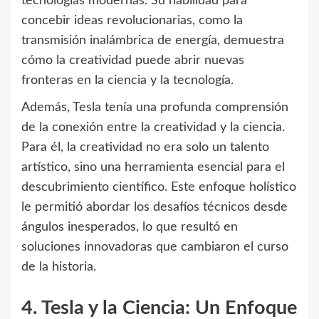
tecnologías modernas. Su habilidad para
concebir ideas revolucionarias, como la
transmisión inalámbrica de energía, demuestra
cómo la creatividad puede abrir nuevas
fronteras en la ciencia y la tecnología.
Además, Tesla tenía una profunda comprensión
de la conexión entre la creatividad y la ciencia.
Para él, la creatividad no era solo un talento
artístico, sino una herramienta esencial para el
descubrimiento científico. Este enfoque holístico
le permitió abordar los desafíos técnicos desde
ángulos inesperados, lo que resultó en
soluciones innovadoras que cambiaron el curso
de la historia.
4. Tesla y la Ciencia: Un Enfoque