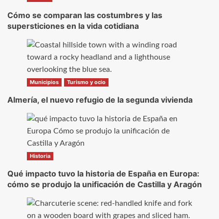
Cómo se comparan las costumbres y las
supersticiones en la vida cotidiana
Municipios
Turismo y ocio
Almería, el nuevo refugio de la segunda vivienda
Historia
Qué impacto tuvo la historia de España en Europa:
cómo se produjo la unificación de Castilla y Aragón