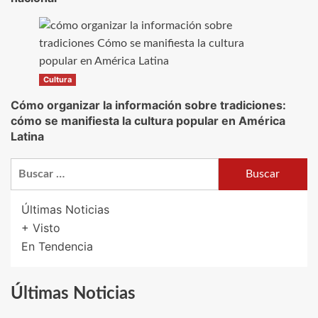
Cultura
Cómo organizar la información sobre tradiciones:
cómo se manifiesta la cultura popular en América
Latina
Buscar:
Últimas Noticias
+ Visto
En Tendencia
Últimas Noticias