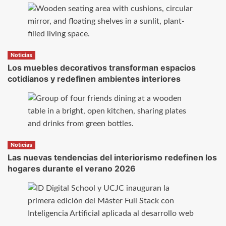
Noticias
Los muebles decorativos transforman espacios
cotidianos y redefinen ambientes interiores
Noticias
Las nuevas tendencias del interiorismo redefinen los
hogares durante el verano 2026