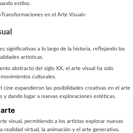
nando estilos.
«Transformaciones en el Arte Visual»:
sual
significativas a lo largo de la historia, reflejando los
alidades artísticas.
to abstracto del siglo XX, el arte visual ha sido
 movimientos culturales.
el cine expandieron las posibilidades creativas en el arte
es y dando lugar a nuevas exploraciones estéticas.
 arte
arte visual, permitiendo a los artistas explorar nuevas
realidad virtual, la animación y el arte generativo.