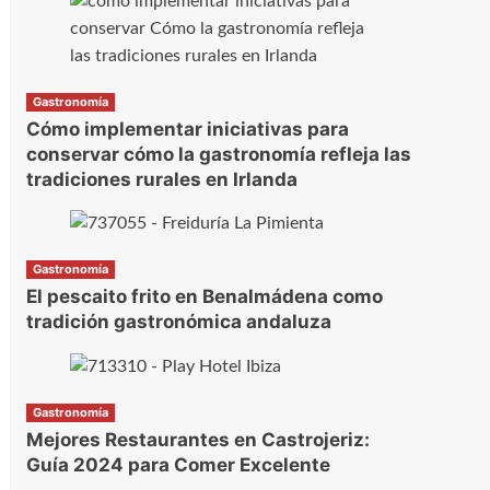
Gastronomía
Cómo implementar iniciativas para
conservar cómo la gastronomía refleja las
tradiciones rurales en Irlanda
Gastronomía
El pescaito frito en Benalmádena como
tradición gastronómica andaluza
Gastronomía
Mejores Restaurantes en Castrojeriz:
Guía 2024 para Comer Excelente