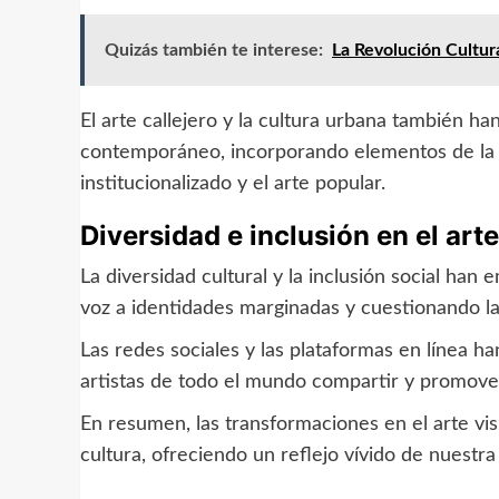
Quizás también te interese:
La Revolución Cultur
El arte callejero y la cultura urbana también ha
contemporáneo, incorporando elementos de la vi
institucionalizado y el arte popular.
Diversidad e inclusión en el arte
La diversidad cultural y la inclusión social han
voz a identidades marginadas y cuestionando la
Las redes sociales y las plataformas en línea h
artistas de todo el mundo compartir y promover
En resumen, las transformaciones en el arte vis
cultura, ofreciendo un reflejo vívido de nuest