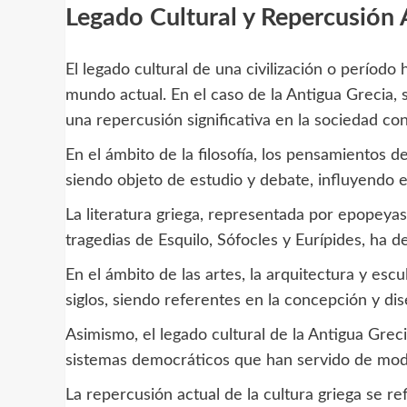
Legado Cultural y Repercusión 
El legado cultural de una civilización o período
mundo actual. En el caso de la Antigua Grecia, 
una repercusión significativa en la sociedad c
En el ámbito de la filosofía, los pensamientos d
siendo objeto de estudio y debate, influyendo en
La literatura griega, representada por epopeyas
tragedias de Esquilo, Sófocles y Eurípides, ha de
En el ámbito de las artes, la arquitectura y escu
siglos, siendo referentes en la concepción y dis
Asimismo, el legado cultural de la Antigua Greci
sistemas democráticos que han servido de mode
La repercusión actual de la cultura griega se re