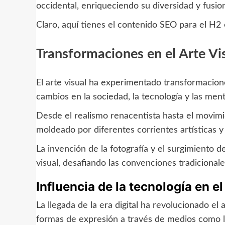
occidental, enriqueciendo su diversidad y fusio
Claro, aquí tienes el contenido SEO para el H2 
Transformaciones en el Arte Vi
El arte visual ha experimentado transformaciones 
cambios en la sociedad, la tecnología y las ment
Desde el realismo renacentista hasta el movimien
moldeado por diferentes corrientes artísticas y
La invención de la fotografía y el surgimiento d
visual, desafiando las convenciones tradicional
Influencia de la tecnología en el
La llegada de la era digital ha revolucionado el 
formas de expresión a través de medios como la 