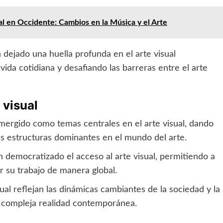
al en Occidente: Cambios en la Música y el Arte
n dejado una huella profunda en el arte visual
da cotidiana y desafiando las barreras entre el arte
 visual
 emergido como temas centrales en el arte visual, dando
s estructuras dominantes en el mundo del arte.
an democratizado el acceso al arte visual, permitiendo a
 su trabajo de manera global.
ual reflejan las dinámicas cambiantes de la sociedad y la
ra compleja realidad contemporánea.