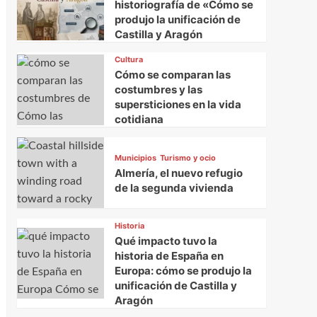
historiografía de «Cómo se
produjo la unificación de
Castilla y Aragón
Cultura
Cómo se comparan las
costumbres y las
supersticiones en la vida
cotidiana
Municipios
Turismo y ocio
Almería, el nuevo refugio
de la segunda vivienda
Historia
Qué impacto tuvo la
historia de España en
Europa: cómo se produjo la
unificación de Castilla y
Aragón