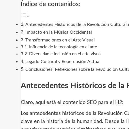
Índice de contenidos:
Antecedentes Históricos de la Revolución Cultural
Impacto en la Música Occidental
Transformaciones en el Arte Visual
Influencia de la tecnología en el arte
Diversidad e inclusión en el arte visual
Legado Cultural y Repercusión Actual
Conclusiones: Reflexiones sobre la Revolución Cult
Antecedentes Históricos de la 
Claro, aquí está el contenido SEO para el H2:
Los antecedentes históricos de la Revolución 
clave en la historia de la humanidad. Desde la I