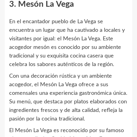
3. Mesón La Vega
En el encantador pueblo de La Vega se
encuentra un lugar que ha cautivado a locales y
visitantes por igual: el Mesón La Vega. Este
acogedor mesón es conocido por su ambiente
tradicional y su exquisita cocina casera que
celebra los sabores auténticos de la región.
Con una decoración rústica y un ambiente
acogedor, el Mesón La Vega ofrece a sus
comensales una experiencia gastronómica única.
Su menú, que destaca por platos elaborados con
ingredientes frescos y de alta calidad, refleja la
pasión por la cocina tradicional.
El Mesón La Vega es reconocido por su famoso