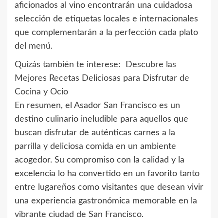
aficionados al vino encontrarán una cuidadosa
selección de etiquetas locales e internacionales
que complementarán a la perfección cada plato
del menú.
Quizás también te interese:
Descubre las
Mejores Recetas Deliciosas para Disfrutar de
Cocina y Ocio
En resumen, el Asador San Francisco es un
destino culinario ineludible para aquellos que
buscan disfrutar de auténticas carnes a la
parrilla y deliciosa comida en un ambiente
acogedor. Su compromiso con la calidad y la
excelencia lo ha convertido en un favorito tanto
entre lugareños como visitantes que desean vivir
una experiencia gastronómica memorable en la
vibrante ciudad de San Francisco.