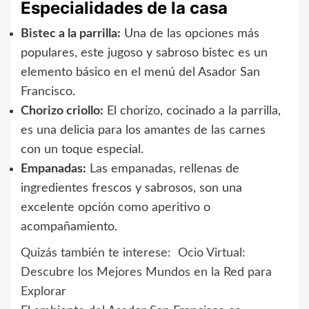
Especialidades de la casa
Bistec a la parrilla:
Una de las opciones más
populares, este jugoso y sabroso bistec es un
elemento básico en el menú del Asador San
Francisco.
Chorizo criollo:
El chorizo, cocinado a la parrilla,
es una delicia para los amantes de las carnes
con un toque especial.
Empanadas:
Las empanadas, rellenas de
ingredientes frescos y sabrosos, son una
excelente opción como aperitivo o
acompañamiento.
Quizás también te interese:
Ocio Virtual:
Descubre los Mejores Mundos en la Red para
Explorar