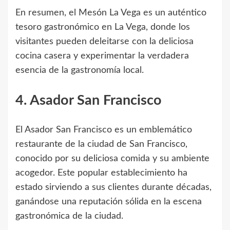
En resumen, el Mesón La Vega es un auténtico
tesoro gastronómico en La Vega, donde los
visitantes pueden deleitarse con la deliciosa
cocina casera y experimentar la verdadera
esencia de la gastronomía local.
4. Asador San Francisco
El Asador San Francisco es un emblemático
restaurante de la ciudad de San Francisco,
conocido por su deliciosa comida y su ambiente
acogedor. Este popular establecimiento ha
estado sirviendo a sus clientes durante décadas,
ganándose una reputación sólida en la escena
gastronómica de la ciudad.