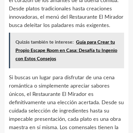
el corazón de los amantes de la buena comida.
Desde platos tradicionales hasta creaciones
innovadoras, el menú del Restaurante El Mirador
busca deleitar los paladares más exigentes.
Quizás también te interese:
Guía para Crear tu
Propio Escape Room en Casa: Desafía tu Ingenio
con Estos Consejos
Si buscas un lugar para disfrutar de una cena
romántica o simplemente apreciar sabores
únicos, el Restaurante El Mirador es
definitivamente una elección acertada. Desde su
cuidada selección de ingredientes hasta su
impecable presentación, cada plato es una obra
maestra en sí misma. Los comensales tienen la