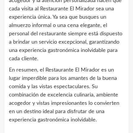
acogedor y la atención personalizada hacen que
cada visita al Restaurante El Mirador sea una
experiencia única. Ya sea que busques un
almuerzo informal o una cena elegante, el
personal del restaurante siempre está dispuesto
a brindar un servicio excepcional, garantizando
una experiencia gastronómica inolvidable para
cada cliente.
En resumen, el Restaurante El Mirador es un
lugar imperdible para los amantes de la buena
comida y las vistas espectaculares. Su
combinación de excelencia culinaria, ambiente
acogedor y vistas impresionantes lo convierten
en un destino ideal para disfrutar de una
experiencia gastronómica inolvidable.