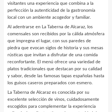
visitantes una experiencia que combina a la
perfección la autenticidad de la gastronomía
local con un ambiente acogedor y familiar.
Al adentrarse en La Taberna de Alcaraz, los
comensales son recibidos por la cálida atmósfera
que impregna el lugar, con sus paredes de
piedra que evocan siglos de historia y sus mesas
rústicas que invitan a disfrutar de una comida
reconfortante. El menú ofrece una variedad de
platos tradicionales que destacan por su calidad
y sabor, desde las famosas tapas españolas hasta
los guisos caseros preparados con esmero.
La Taberna de Alcaraz es conocida por su
excelente selección de vinos, cuidadosamente
escogidos para complementar la experiencia