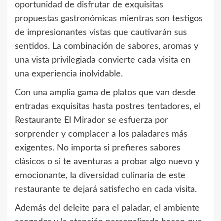
oportunidad de disfrutar de exquisitas
propuestas gastronómicas mientras son testigos
de impresionantes vistas que cautivarán sus
sentidos. La combinación de sabores, aromas y
una vista privilegiada convierte cada visita en
una experiencia inolvidable.
Con una amplia gama de platos que van desde
entradas exquisitas hasta postres tentadores, el
Restaurante El Mirador se esfuerza por
sorprender y complacer a los paladares más
exigentes. No importa si prefieres sabores
clásicos o si te aventuras a probar algo nuevo y
emocionante, la diversidad culinaria de este
restaurante te dejará satisfecho en cada visita.
Además del deleite para el paladar, el ambiente