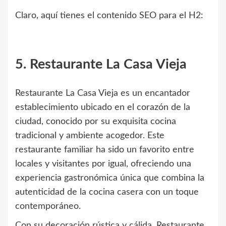
Claro, aquí tienes el contenido SEO para el H2:
5. Restaurante La Casa Vieja
Restaurante La Casa Vieja es un encantador
establecimiento ubicado en el corazón de la
ciudad, conocido por su exquisita cocina
tradicional y ambiente acogedor. Este
restaurante familiar ha sido un favorito entre
locales y visitantes por igual, ofreciendo una
experiencia gastronómica única que combina la
autenticidad de la cocina casera con un toque
contemporáneo.
Con su decoración rústica y cálida, Restaurante