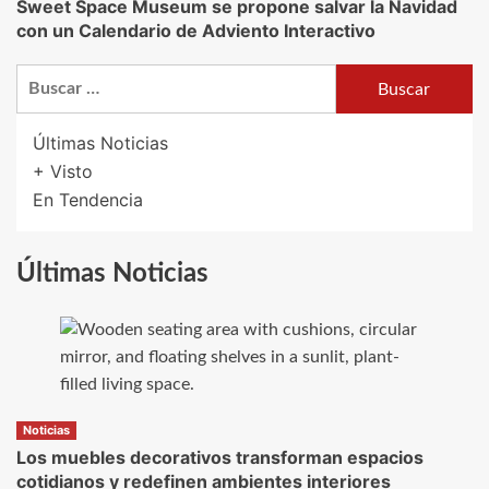
Sweet Space Museum se propone salvar la Navidad
con un Calendario de Adviento Interactivo
Buscar:
Últimas Noticias
+ Visto
En Tendencia
Últimas Noticias
Noticias
Los muebles decorativos transforman espacios
cotidianos y redefinen ambientes interiores