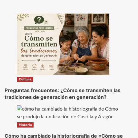
Cultura
Preguntas frecuentes: ¿Cómo se transmiten las
tradiciones de generación en generación?
Historia
Cómo ha cambiado la historiografía de «Cómo se