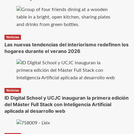
Noticias
Las nuevas tendencias del interiorismo redefinen los
hogares durante el verano 2026
Noticias
ID Digital School y UCJC inauguran la primera edición
del Máster Full Stack con Inteligencia Artificial
aplicada al desarrollo web