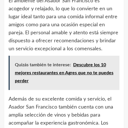
El ambiente del Asador San Francisco es
acogedor y relajado, lo que lo convierte en un
lugar ideal tanto para una comida informal entre
amigos como para una ocasión especial en
pareja. El personal amable y atento está siempre
dispuesto a ofrecer recomendaciones y brindar
un servicio excepcional a los comensales.
Quizás también te interese:
Descubre los 10
mejores restaurantes en Agres que no te puedes
perder
Además de su excelente comida y servicio, el
Asador San Francisco también cuenta con una
amplia selección de vinos y bebidas para
acompañar la experiencia gastronómica. Los