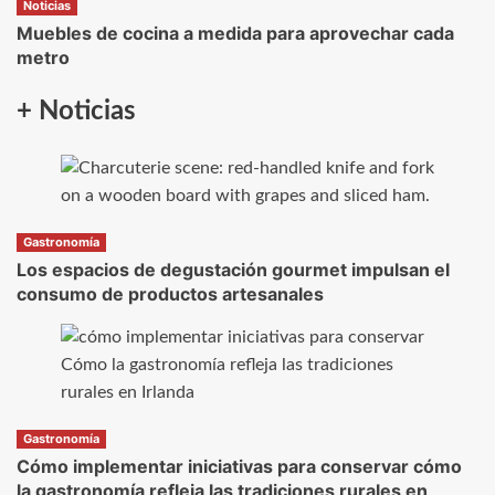
Noticias
Muebles de cocina a medida para aprovechar cada
metro
+ Noticias
Gastronomía
Los espacios de degustación gourmet impulsan el
consumo de productos artesanales
Gastronomía
Cómo implementar iniciativas para conservar cómo
la gastronomía refleja las tradiciones rurales en