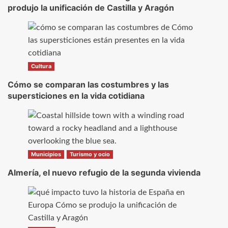
produjo la unificación de Castilla y Aragón
Cultura
Cómo se comparan las costumbres y las
supersticiones en la vida cotidiana
Municipios
Turismo y ocio
Almería, el nuevo refugio de la segunda vivienda