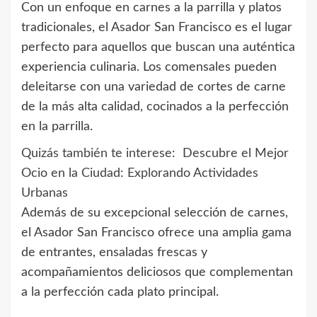
Con un enfoque en carnes a la parrilla y platos
tradicionales, el Asador San Francisco es el lugar
perfecto para aquellos que buscan una auténtica
experiencia culinaria. Los comensales pueden
deleitarse con una variedad de cortes de carne
de la más alta calidad, cocinados a la perfección
en la parrilla.
Quizás también te interese:
Descubre el Mejor
Ocio en la Ciudad: Explorando Actividades
Urbanas
Además de su excepcional selección de carnes,
el Asador San Francisco ofrece una amplia gama
de entrantes, ensaladas frescas y
acompañamientos deliciosos que complementan
a la perfección cada plato principal.