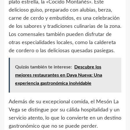
plato estrella, la «Cocido Montañés». Este
delicioso guiso, preparado con alubias, berza,
carne de cerdo y embutidos, es una celebración
de los sabores y tradiciones culinarias de la zona.
Los comensales también pueden disfrutar de
otras especialidades locales, como la caldereta
de cordero o las deliciosas quesadas pasiegas.
Quizás también te interese:
Descubre los
mejores restaurantes en Daya Nueva: Una
experiencia gastronómica inolvidable
Además de su excepcional comida, el Mesón La
Vega se distingue por su cálida hospitalidad y un
servicio atento, lo que lo convierte en un destino
gastronómico que no se puede perder.