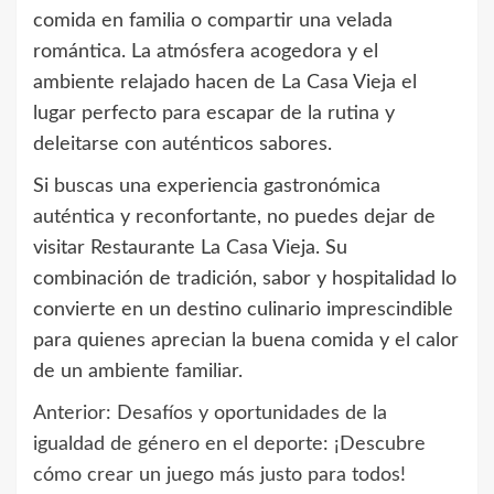
comida en familia o compartir una velada
romántica. La atmósfera acogedora y el
ambiente relajado hacen de La Casa Vieja el
lugar perfecto para escapar de la rutina y
deleitarse con auténticos sabores.
Si buscas una experiencia gastronómica
auténtica y reconfortante, no puedes dejar de
visitar Restaurante La Casa Vieja. Su
combinación de tradición, sabor y hospitalidad lo
convierte en un destino culinario imprescindible
para quienes aprecian la buena comida y el calor
de un ambiente familiar.
Anterior:
Desafíos y oportunidades de la
Navegación
igualdad de género en el deporte: ¡Descubre
de
cómo crear un juego más justo para todos!