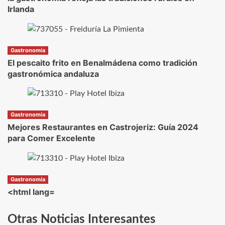
Irlanda
Gastronomía
El pescaito frito en Benalmádena como tradición
gastronómica andaluza
Gastronomía
Mejores Restaurantes en Castrojeriz: Guía 2024
para Comer Excelente
Gastronomía
<html lang=
Otras Noticias Interesantes