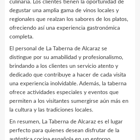
culinaria. Los clientes tienen la oportunidad de
degustar una amplia gama de vinos locales y
regionales que realzan los sabores de los platos,
ofreciendo así una experiencia gastronómica
completa.
El personal de La Taberna de Alcaraz se
distingue por su amabilidad y profesionalismo,
brindando a los clientes un servicio atento y
dedicado que contribuye a hacer de cada visita
una experiencia inolvidable. Además, la taberna
ofrece actividades especiales y eventos que
permiten a los visitantes sumergirse aún más en
la cultura y las tradiciones locales.
En resumen, La Taberna de Alcaraz es el lugar
perfecto para quienes desean disfrutar de la
auténtica cocina española en un entorno