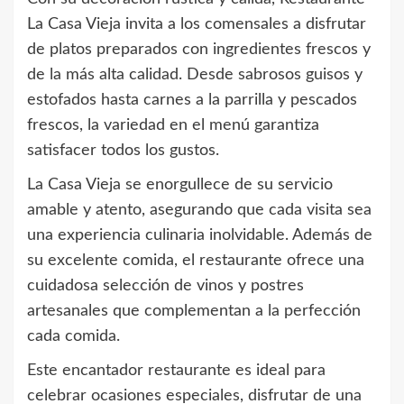
La Casa Vieja invita a los comensales a disfrutar
de platos preparados con ingredientes frescos y
de la más alta calidad. Desde sabrosos guisos y
estofados hasta carnes a la parrilla y pescados
frescos, la variedad en el menú garantiza
satisfacer todos los gustos.
La Casa Vieja se enorgullece de su servicio
amable y atento, asegurando que cada visita sea
una experiencia culinaria inolvidable. Además de
su excelente comida, el restaurante ofrece una
cuidadosa selección de vinos y postres
artesanales que complementan a la perfección
cada comida.
Este encantador restaurante es ideal para
celebrar ocasiones especiales, disfrutar de una