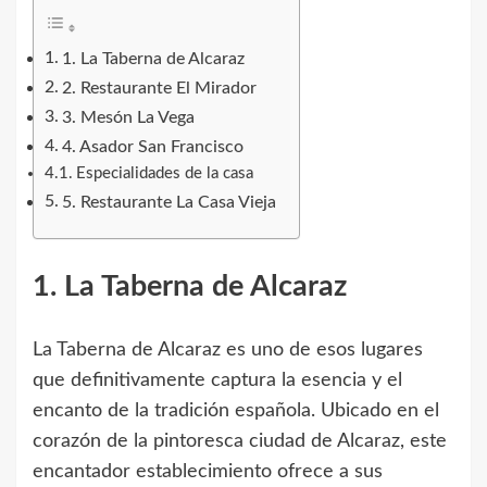
1. La Taberna de Alcaraz
2. Restaurante El Mirador
3. Mesón La Vega
4. Asador San Francisco
Especialidades de la casa
5. Restaurante La Casa Vieja
1. La Taberna de Alcaraz
La Taberna de Alcaraz es uno de esos lugares
que definitivamente captura la esencia y el
encanto de la tradición española. Ubicado en el
corazón de la pintoresca ciudad de Alcaraz, este
encantador establecimiento ofrece a sus