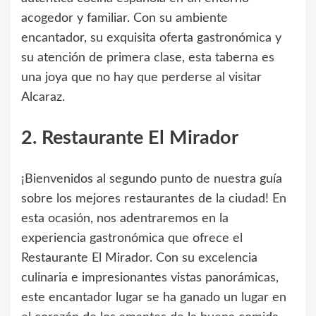
acogedor y familiar. Con su ambiente
encantador, su exquisita oferta gastronómica y
su atención de primera clase, esta taberna es
una joya que no hay que perderse al visitar
Alcaraz.
2. Restaurante El Mirador
¡Bienvenidos al segundo punto de nuestra guía
sobre los mejores restaurantes de la ciudad! En
esta ocasión, nos adentraremos en la
experiencia gastronómica que ofrece el
Restaurante El Mirador. Con su excelencia
culinaria e impresionantes vistas panorámicas,
este encantador lugar se ha ganado un lugar en