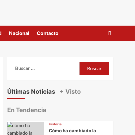
d
Nacional
Contacto
Buscar:
Últimas Noticias
+ Visto
En Tendencia
Historia
Cómo ha cambiado la