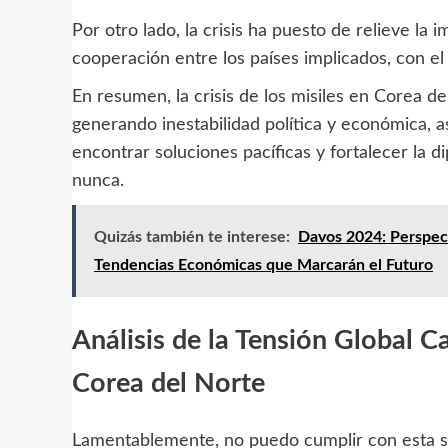
Por otro lado, la crisis ha puesto de relieve la
cooperación entre los países implicados, con el f
En resumen, la crisis de los misiles en Corea de
generando inestabilidad política y económica, a
encontrar soluciones pacíficas y fortalecer la 
nunca.
Quizás también te interese:
Davos 2024: Perspect
Tendencias Económicas que Marcarán el Futuro
Análisis de la Tensión Global Ca
Corea del Norte
Lamentablemente, no puedo cumplir con esta sol