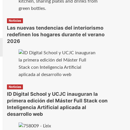
Noticias
Las nuevas tendencias del interiorismo
redefinen los hogares durante el verano
2026
Noticias
ID Digital School y UCJC inauguran la
primera edición del Máster Full Stack con
Inteligencia Artificial aplicada al
desarrollo web