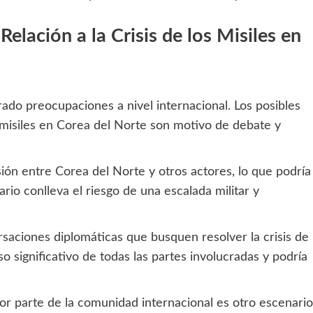
elación a la Crisis de los Misiles en
ado preocupaciones a nivel internacional. Los posibles
os misiles en Corea del Norte son motivo de debate y
ión entre Corea del Norte y otros actores, lo que podría
rio conlleva el riesgo de una escalada militar y
rsaciones diplomáticas que busquen resolver la crisis de
o significativo de todas las partes involucradas y podría
r parte de la comunidad internacional es otro escenario