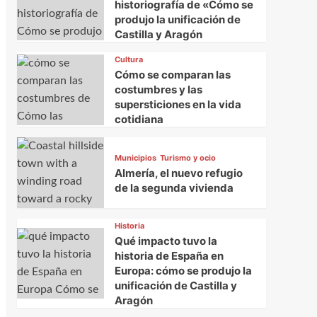
historiografía de «Cómo se
produjo la unificación de
Castilla y Aragón
Cultura
Cómo se comparan las
costumbres y las
supersticiones en la vida
cotidiana
Municipios
Turismo y ocio
Almería, el nuevo refugio
de la segunda vivienda
Historia
Qué impacto tuvo la
historia de España en
Europa: cómo se produjo la
unificación de Castilla y
Aragón