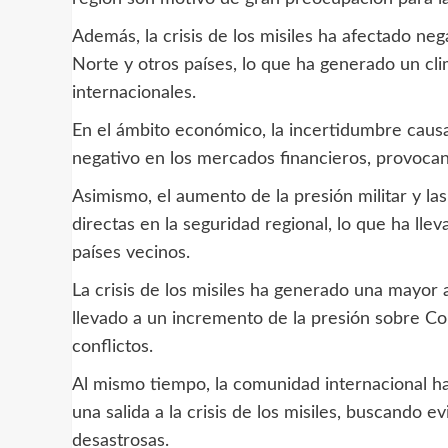
Además, la crisis de los misiles ha afectado ne
Norte y otros países, lo que ha generado un cli
internacionales.
En el ámbito económico, la incertidumbre causad
negativo en los mercados financieros, provocan
Asimismo, el aumento de la presión militar y 
directas en la seguridad regional, lo que ha ll
países vecinos.
La crisis de los misiles ha generado una mayor a
llevado a un incremento de la presión sobre Co
conflictos.
Al mismo tiempo, la comunidad internacional ha
una salida a la crisis de los misiles, buscando 
desastrosas.