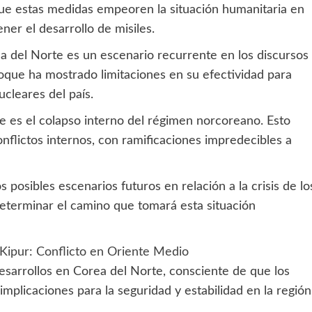
 que estas medidas empeoren la situación humanitaria en
ner el desarrollo de misiles.
a del Norte es un escenario recurrente en los discursos
foque ha mostrado limitaciones en su efectividad para
cleares del país.
 es el colapso interno del régimen norcoreano. Esto
nflictos internos, con ramificaciones impredecibles a
s posibles escenarios futuros en relación a la crisis de lo
determinar el camino que tomará esta situación
Kipur: Conflicto en Oriente Medio
esarrollos en Corea del Norte, consciente de que los
mplicaciones para la seguridad y estabilidad en la región