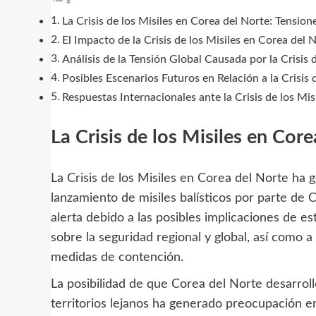
La Crisis de los Misiles en Corea del Norte: Tension
El Impacto de la Crisis de los Misiles en Corea del 
Análisis de la Tensión Global Causada por la Crisis 
Posibles Escenarios Futuros en Relación a la Crisis 
Respuestas Internacionales ante la Crisis de los Mi
La Crisis de los Misiles en Cor
La Crisis de los Misiles en Corea del Norte ha 
lanzamiento de misiles balísticos por parte de 
alerta debido a las posibles implicaciones de e
sobre la seguridad regional y global, así como 
medidas de contención.
La posibilidad de que Corea del Norte desarroll
territorios lejanos ha generado preocupación en