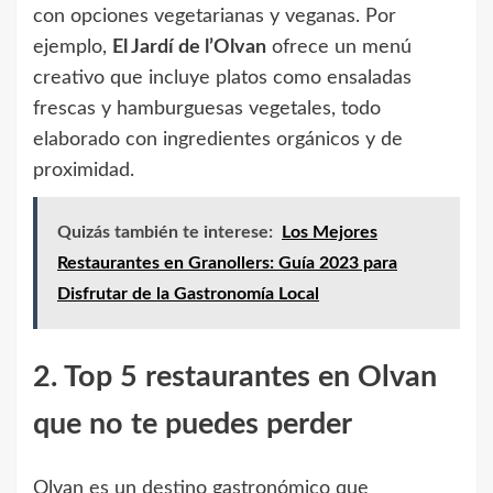
con opciones vegetarianas y veganas. Por
ejemplo,
El Jardí de l’Olvan
ofrece un menú
creativo que incluye platos como ensaladas
frescas y hamburguesas vegetales, todo
elaborado con ingredientes orgánicos y de
proximidad.
Quizás también te interese:
Los Mejores
Restaurantes en Granollers: Guía 2023 para
Disfrutar de la Gastronomía Local
2. Top 5 restaurantes en Olvan
que no te puedes perder
Olvan es un destino gastronómico que