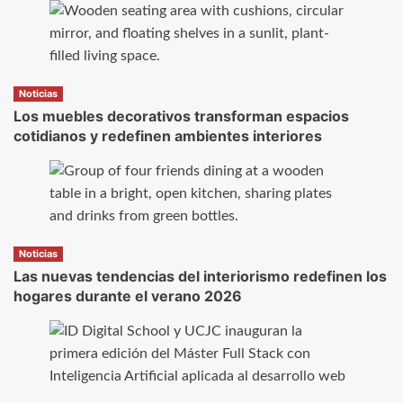
Noticias
Los muebles decorativos transforman espacios
cotidianos y redefinen ambientes interiores
Noticias
Las nuevas tendencias del interiorismo redefinen los
hogares durante el verano 2026