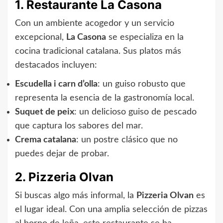
1. Restaurante La Casona
Con un ambiente acogedor y un servicio
excepcional,
La Casona
se especializa en la
cocina tradicional catalana. Sus platos más
destacados incluyen:
Escudella i carn d’olla
: un guiso robusto que
representa la esencia de la gastronomía local.
Suquet de peix
: un delicioso guiso de pescado
que captura los sabores del mar.
Crema catalana
: un postre clásico que no
puedes dejar de probar.
2. Pizzeria Olvan
Si buscas algo más informal, la
Pizzeria Olvan
es
el lugar ideal. Con una amplia selección de pizzas