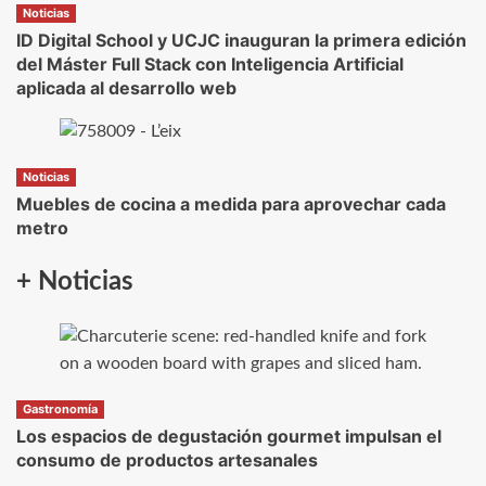
Noticias
ID Digital School y UCJC inauguran la primera edición
del Máster Full Stack con Inteligencia Artificial
aplicada al desarrollo web
Noticias
Muebles de cocina a medida para aprovechar cada
metro
+ Noticias
Gastronomía
Los espacios de degustación gourmet impulsan el
consumo de productos artesanales