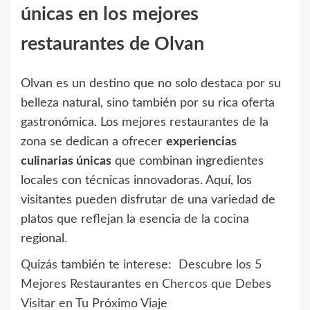
únicas en los mejores
restaurantes de Olvan
Olvan es un destino que no solo destaca por su
belleza natural, sino también por su rica oferta
gastronómica. Los mejores restaurantes de la
zona se dedican a ofrecer
experiencias
culinarias únicas
que combinan ingredientes
locales con técnicas innovadoras. Aquí, los
visitantes pueden disfrutar de una variedad de
platos que reflejan la esencia de la cocina
regional.
Quizás también te interese:
Descubre los 5
Mejores Restaurantes en Chercos que Debes
Visitar en Tu Próximo Viaje