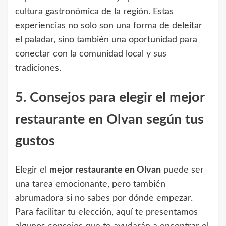
cultura gastronómica de la región. Estas
experiencias no solo son una forma de deleitar
el paladar, sino también una oportunidad para
conectar con la comunidad local y sus
tradiciones.
5. Consejos para elegir el mejor
restaurante en Olvan según tus
gustos
Elegir el
mejor restaurante en Olvan
puede ser
una tarea emocionante, pero también
abrumadora si no sabes por dónde empezar.
Para facilitar tu elección, aquí te presentamos