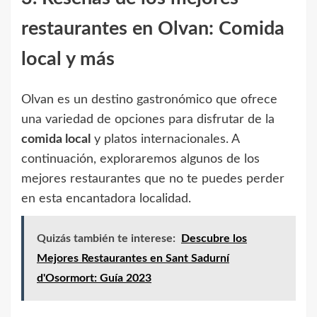
restaurantes en Olvan: Comida
local y más
Olvan es un destino gastronómico que ofrece
una variedad de opciones para disfrutar de la
comida local
y platos internacionales. A
continuación, exploraremos algunos de los
mejores restaurantes que no te puedes perder
en esta encantadora localidad.
Quizás también te interese:
Descubre los
Mejores Restaurantes en Sant Sadurní
d'Osormort: Guía 2023