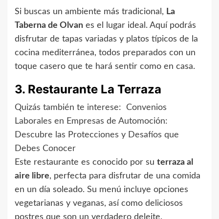
Si buscas un ambiente más tradicional,
La
Taberna de Olvan
es el lugar ideal. Aquí podrás
disfrutar de tapas variadas y platos típicos de la
cocina mediterránea, todos preparados con un
toque casero que te hará sentir como en casa.
3. Restaurante La Terraza
Quizás también te interese:
Convenios
Laborales en Empresas de Automoción:
Descubre las Protecciones y Desafíos que
Debes Conocer
Este restaurante es conocido por su
terraza al
aire libre
, perfecta para disfrutar de una comida
en un día soleado. Su menú incluye opciones
vegetarianas y veganas, así como deliciosos
postres que son un verdadero deleite.