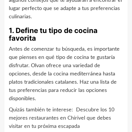
algunos consejos que te ayudarán a encontrar el
lugar perfecto que se adapte a tus preferencias
culinarias.
1. Define tu tipo de cocina
favorita
Antes de comenzar tu búsqueda, es importante
que pienses en qué tipo de cocina te gustaría
disfrutar. Olvan ofrece una variedad de
opciones, desde la cocina mediterránea hasta
platos tradicionales catalanes. Haz una lista de
tus preferencias para reducir las opciones
disponibles.
Quizás también te interese:
Descubre los 10
mejores restaurantes en Chirivel que debes
visitar en tu próxima escapada