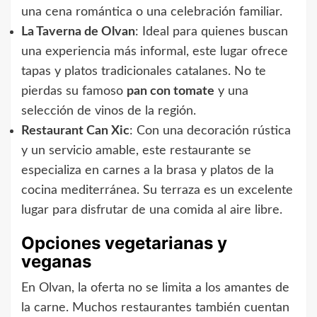
una cena romántica o una celebración familiar.
La Taverna de Olvan
: Ideal para quienes buscan
una experiencia más informal, este lugar ofrece
tapas y platos tradicionales catalanes. No te
pierdas su famoso
pan con tomate
y una
selección de vinos de la región.
Restaurant Can Xic
: Con una decoración rústica
y un servicio amable, este restaurante se
especializa en carnes a la brasa y platos de la
cocina mediterránea. Su terraza es un excelente
lugar para disfrutar de una comida al aire libre.
Opciones vegetarianas y
veganas
En Olvan, la oferta no se limita a los amantes de
la carne. Muchos restaurantes también cuentan