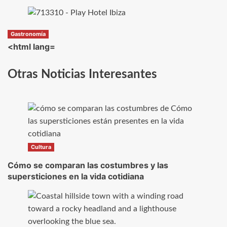
Gastronomía
<html lang=
Otras Noticias Interesantes
Cultura
Cómo se comparan las costumbres y las
supersticiones en la vida cotidiana