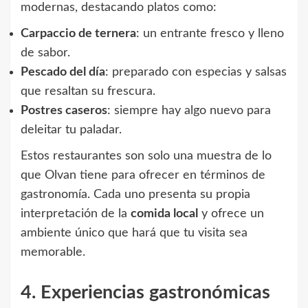
modernas, destacando platos como:
Carpaccio de ternera
: un entrante fresco y lleno
de sabor.
Pescado del día
: preparado con especias y salsas
que resaltan su frescura.
Postres caseros
: siempre hay algo nuevo para
deleitar tu paladar.
Estos restaurantes son solo una muestra de lo
que Olvan tiene para ofrecer en términos de
gastronomía. Cada uno presenta su propia
interpretación de la
comida local
y ofrece un
ambiente único que hará que tu visita sea
memorable.
4. Experiencias gastronómicas