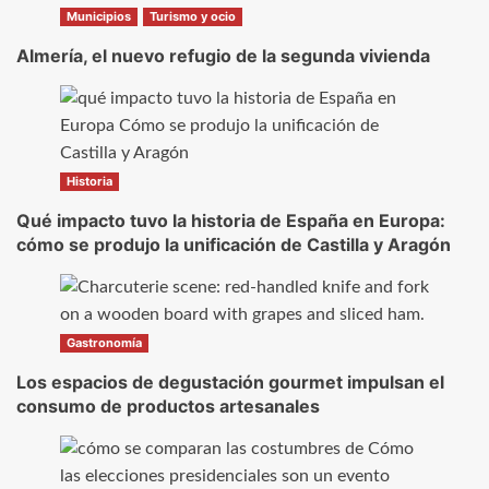
Municipios
Turismo y ocio
Almería, el nuevo refugio de la segunda vivienda
Historia
Qué impacto tuvo la historia de España en Europa:
cómo se produjo la unificación de Castilla y Aragón
Gastronomía
Los espacios de degustación gourmet impulsan el
consumo de productos artesanales