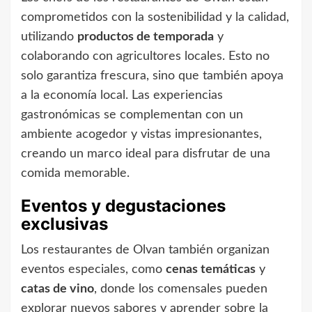
comprometidos con la sostenibilidad y la calidad,
utilizando
productos de temporada
y
colaborando con agricultores locales. Esto no
solo garantiza frescura, sino que también apoya
a la economía local. Las experiencias
gastronómicas se complementan con un
ambiente acogedor y vistas impresionantes,
creando un marco ideal para disfrutar de una
comida memorable.
Eventos y degustaciones
exclusivas
Los restaurantes de Olvan también organizan
eventos especiales, como
cenas temáticas
y
catas de vino
, donde los comensales pueden
explorar nuevos sabores y aprender sobre la