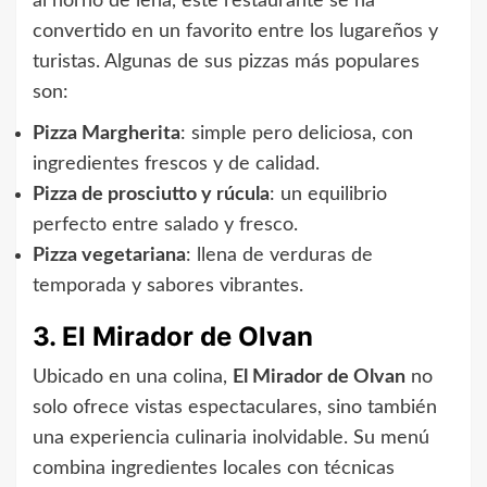
al horno de leña, este restaurante se ha
convertido en un favorito entre los lugareños y
turistas. Algunas de sus pizzas más populares
son:
Pizza Margherita
: simple pero deliciosa, con
ingredientes frescos y de calidad.
Pizza de prosciutto y rúcula
: un equilibrio
perfecto entre salado y fresco.
Pizza vegetariana
: llena de verduras de
temporada y sabores vibrantes.
3. El Mirador de Olvan
Ubicado en una colina,
El Mirador de Olvan
no
solo ofrece vistas espectaculares, sino también
una experiencia culinaria inolvidable. Su menú
combina ingredientes locales con técnicas