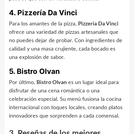
4. Pizzería Da Vinci
Para los amantes de la pizza,
Pizzería Da Vinci
ofrece una variedad de pizzas artesanales que
no puedes dejar de probar. Con ingredientes de
calidad y una masa crujiente, cada bocado es
una explosión de sabor.
5. Bistro Olvan
Por último,
Bistro Olvan
es un lugar ideal para
disfrutar de una cena romántica o una
celebración especial. Su menú fusiona la cocina
internacional con toques locales, creando platos
innovadores que sorprenden a cada comensal.
3. Reseñas de los mejores