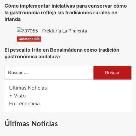
Cómo implementar iniciativas para conservar cómo
la gastronomía refleja las tradiciones rurales en
Irlanda
Gastronomía
El pescaito frito en Benalmádena como tradición
gastronómica andaluza
Buscar:
Últimas Noticias
+ Visto
En Tendencia
Últimas Noticias