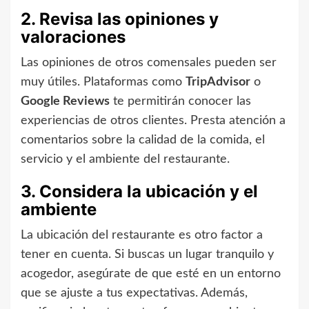
2. Revisa las opiniones y
valoraciones
Las opiniones de otros comensales pueden ser
muy útiles. Plataformas como
TripAdvisor
o
Google Reviews
te permitirán conocer las
experiencias de otros clientes. Presta atención a
comentarios sobre la calidad de la comida, el
servicio y el ambiente del restaurante.
3. Considera la ubicación y el
ambiente
La ubicación del restaurante es otro factor a
tener en cuenta. Si buscas un lugar tranquilo y
acogedor, asegúrate de que esté en un entorno
que se ajuste a tus expectativas. Además,