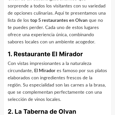
sorprende a todos los visitantes con su variedad
de opciones culinarias. Aquí te presentamos una
lista de los
top 5 restaurantes en Olvan
que no
te puedes perder. Cada uno de estos lugares
ofrece una experiencia única, combinando
sabores locales con un ambiente acogedor.
1. Restaurante El Mirador
Con vistas impresionantes a la naturaleza
circundante,
El Mirador
es famoso por sus platos
elaborados con ingredientes frescos de la
región. Su especialidad son las carnes a la brasa,
que se complementan perfectamente con una
selección de vinos locales.
2. La Taberna de Olvan