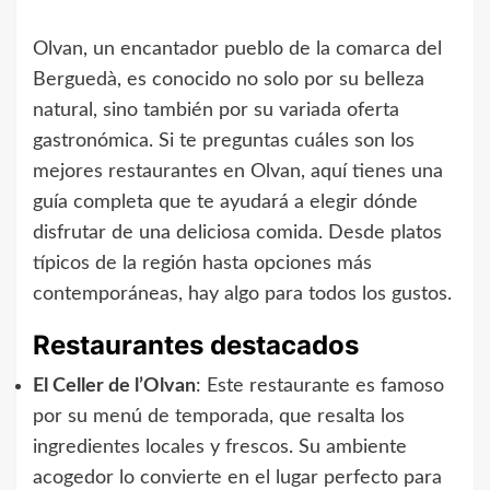
Olvan, un encantador pueblo de la comarca del
Berguedà, es conocido no solo por su belleza
natural, sino también por su variada oferta
gastronómica. Si te preguntas cuáles son los
mejores restaurantes en Olvan, aquí tienes una
guía completa que te ayudará a elegir dónde
disfrutar de una deliciosa comida. Desde platos
típicos de la región hasta opciones más
contemporáneas, hay algo para todos los gustos.
Restaurantes destacados
El Celler de l’Olvan
: Este restaurante es famoso
por su menú de temporada, que resalta los
ingredientes locales y frescos. Su ambiente
acogedor lo convierte en el lugar perfecto para