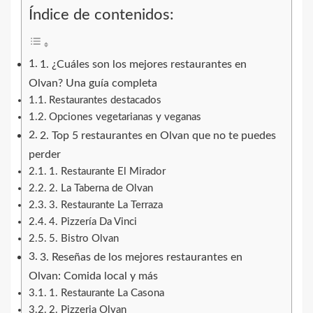
Índice de contenidos:
1. ¿Cuáles son los mejores restaurantes en
Olvan? Una guía completa
Restaurantes destacados
Opciones vegetarianas y veganas
2. Top 5 restaurantes en Olvan que no te puedes
perder
1. Restaurante El Mirador
2. La Taberna de Olvan
3. Restaurante La Terraza
4. Pizzería Da Vinci
5. Bistro Olvan
3. Reseñas de los mejores restaurantes en
Olvan: Comida local y más
1. Restaurante La Casona
2. Pizzeria Olvan