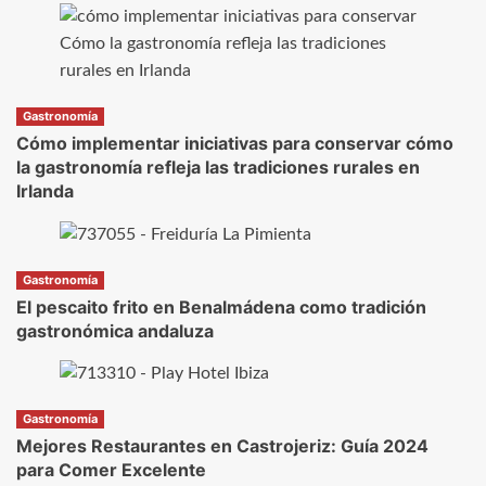
Gastronomía
Cómo implementar iniciativas para conservar cómo
la gastronomía refleja las tradiciones rurales en
Irlanda
Gastronomía
El pescaito frito en Benalmádena como tradición
gastronómica andaluza
Gastronomía
Mejores Restaurantes en Castrojeriz: Guía 2024
para Comer Excelente