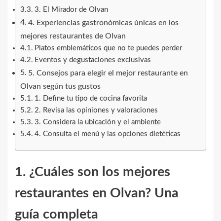
3. El Mirador de Olvan
4. Experiencias gastronómicas únicas en los
mejores restaurantes de Olvan
Platos emblemáticos que no te puedes perder
Eventos y degustaciones exclusivas
5. Consejos para elegir el mejor restaurante en
Olvan según tus gustos
1. Define tu tipo de cocina favorita
2. Revisa las opiniones y valoraciones
3. Considera la ubicación y el ambiente
4. Consulta el menú y las opciones dietéticas
1. ¿Cuáles son los mejores
restaurantes en Olvan? Una
guía completa