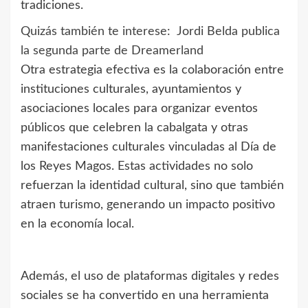
tradiciones.
Quizás también te interese:
Jordi Belda publica
la segunda parte de Dreamerland
Otra estrategia efectiva es la colaboración entre
instituciones culturales, ayuntamientos y
asociaciones locales para organizar eventos
públicos que celebren la cabalgata y otras
manifestaciones culturales vinculadas al Día de
los Reyes Magos. Estas actividades no solo
refuerzan la identidad cultural, sino que también
atraen turismo, generando un impacto positivo
en la economía local.
Además, el uso de plataformas digitales y redes
sociales se ha convertido en una herramienta