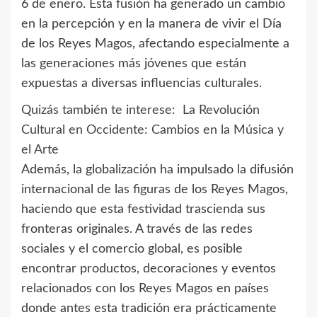
6 de enero. Esta fusión ha generado un cambio
en la percepción y en la manera de vivir el Día
de los Reyes Magos, afectando especialmente a
las generaciones más jóvenes que están
expuestas a diversas influencias culturales.
Quizás también te interese:
La Revolución
Cultural en Occidente: Cambios en la Música y
el Arte
Además, la globalización ha impulsado la difusión
internacional de las figuras de los Reyes Magos,
haciendo que esta festividad trascienda sus
fronteras originales. A través de las redes
sociales y el comercio global, es posible
encontrar productos, decoraciones y eventos
relacionados con los Reyes Magos en países
donde antes esta tradición era prácticamente