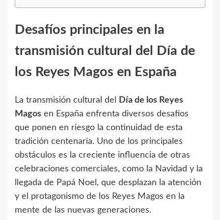
Desafíos principales en la
transmisión cultural del Día de
los Reyes Magos en España
La transmisión cultural del
Día de los Reyes
Magos
en España enfrenta diversos desafíos
que ponen en riesgo la continuidad de esta
tradición centenaria. Uno de los principales
obstáculos es la creciente influencia de otras
celebraciones comerciales, como la Navidad y la
llegada de Papá Noel, que desplazan la atención
y el protagonismo de los Reyes Magos en la
mente de las nuevas generaciones.