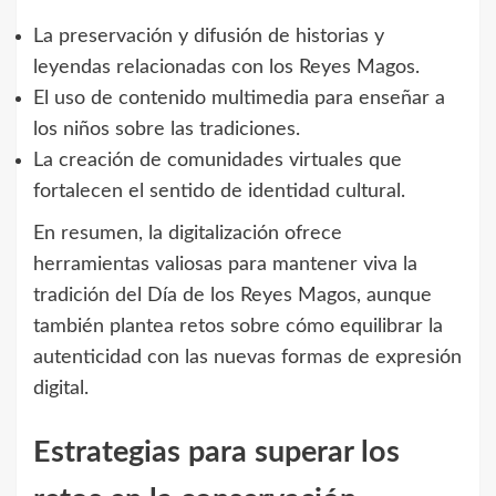
La preservación y difusión de historias y
leyendas relacionadas con los Reyes Magos.
El uso de contenido multimedia para enseñar a
los niños sobre las tradiciones.
La creación de comunidades virtuales que
fortalecen el sentido de identidad cultural.
En resumen, la digitalización ofrece
herramientas valiosas para mantener viva la
tradición del Día de los Reyes Magos, aunque
también plantea retos sobre cómo equilibrar la
autenticidad con las nuevas formas de expresión
digital.
Estrategias para superar los