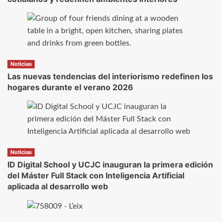
Noticias
Las nuevas tendencias del interiorismo redefinen los
hogares durante el verano 2026
Noticias
ID Digital School y UCJC inauguran la primera edición
del Máster Full Stack con Inteligencia Artificial
aplicada al desarrollo web