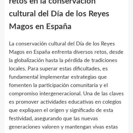
retos en la conservación
cultural del Día de los Reyes
Magos en España
La conservación cultural del Día de los Reyes
Magos en España enfrenta diversos retos, desde
la globalización hasta la pérdida de tradiciones
locales. Para superar estas dificultades, es
fundamental implementar estrategias que
fomenten la participación comunitaria y el
compromiso intergeneracional. Una de las claves
es promover actividades educativas en colegios
que expliquen el origen y significado de esta
festividad, asegurando que las nuevas
generaciones valoren y mantengan vivas estas