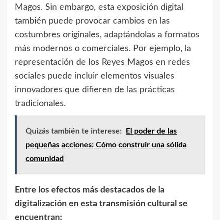
Magos. Sin embargo, esta exposición digital
también puede provocar cambios en las
costumbres originales, adaptándolas a formatos
más modernos o comerciales. Por ejemplo, la
representación de los Reyes Magos en redes
sociales puede incluir elementos visuales
innovadores que difieren de las prácticas
tradicionales.
Quizás también te interese:
El poder de las
pequeñas acciones: Cómo construir una sólida
comunidad
Entre los efectos más destacados de la
digitalización en esta transmisión cultural se
encuentran: