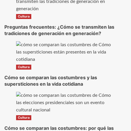
Cultura
Preguntas frecuentes: ¿Cómo se transmiten las
tradiciones de generación en generación?
Cultura
Cómo se comparan las costumbres y las
supersticiones en la vida cotidiana
Cultura
Cómo se comparan las costumbres: por qué las