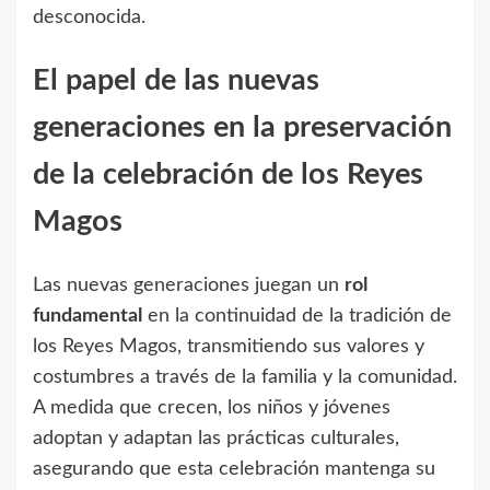
desconocida.
El papel de las nuevas
generaciones en la preservación
de la celebración de los Reyes
Magos
Las nuevas generaciones juegan un
rol
fundamental
en la continuidad de la tradición de
los Reyes Magos, transmitiendo sus valores y
costumbres a través de la familia y la comunidad.
A medida que crecen, los niños y jóvenes
adoptan y adaptan las prácticas culturales,
asegurando que esta celebración mantenga su