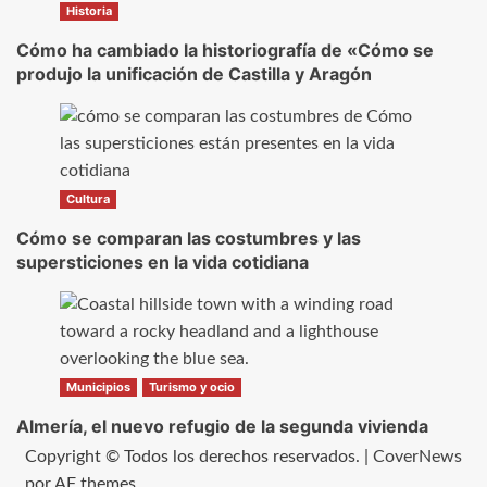
Historia
Cómo ha cambiado la historiografía de «Cómo se
produjo la unificación de Castilla y Aragón
Cultura
Cómo se comparan las costumbres y las
supersticiones en la vida cotidiana
Municipios
Turismo y ocio
Almería, el nuevo refugio de la segunda vivienda
Copyright © Todos los derechos reservados.
|
CoverNews
por AF themes.