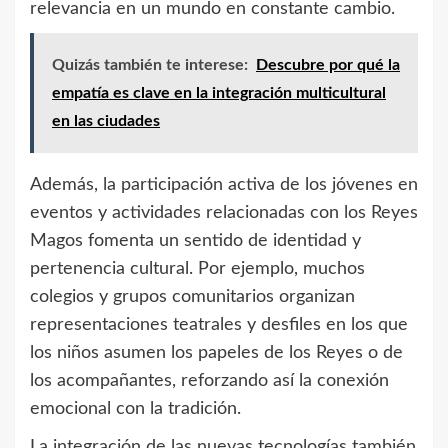
relevancia en un mundo en constante cambio.
Quizás también te interese:
Descubre por qué la
empatía es clave en la integración multicultural
en las ciudades
Además, la participación activa de los jóvenes en
eventos y actividades relacionadas con los Reyes
Magos fomenta un sentido de identidad y
pertenencia cultural. Por ejemplo, muchos
colegios y grupos comunitarios organizan
representaciones teatrales y desfiles en los que
los niños asumen los papeles de los Reyes o de
los acompañantes, reforzando así la conexión
emocional con la tradición.
La integración de las nuevas tecnologías también