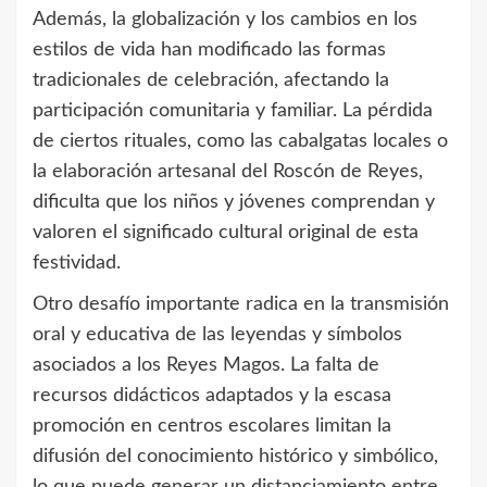
Además, la globalización y los cambios en los
estilos de vida han modificado las formas
tradicionales de celebración, afectando la
participación comunitaria y familiar. La pérdida
de ciertos rituales, como las cabalgatas locales o
la elaboración artesanal del Roscón de Reyes,
dificulta que los niños y jóvenes comprendan y
valoren el significado cultural original de esta
festividad.
Otro desafío importante radica en la transmisión
oral y educativa de las leyendas y símbolos
asociados a los Reyes Magos. La falta de
recursos didácticos adaptados y la escasa
promoción en centros escolares limitan la
difusión del conocimiento histórico y simbólico,