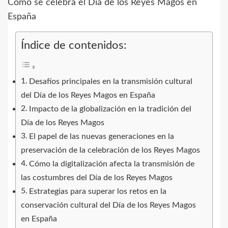
Índice de contenidos:
Desafíos principales en la transmisión cultural
del Día de los Reyes Magos en España
Impacto de la globalización en la tradición del
Día de los Reyes Magos
El papel de las nuevas generaciones en la
preservación de la celebración de los Reyes Magos
Cómo la digitalización afecta la transmisión de
las costumbres del Día de los Reyes Magos
Estrategias para superar los retos en la
conservación cultural del Día de los Reyes Magos
en España