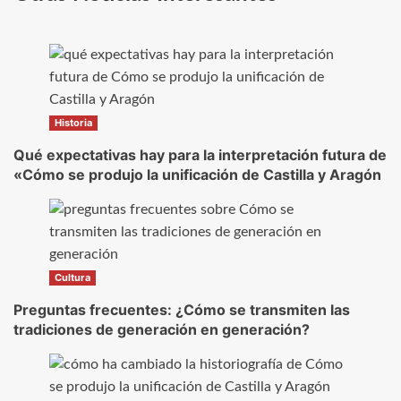
Historia
Qué expectativas hay para la interpretación futura de
«Cómo se produjo la unificación de Castilla y Aragón
Cultura
Preguntas frecuentes: ¿Cómo se transmiten las
tradiciones de generación en generación?