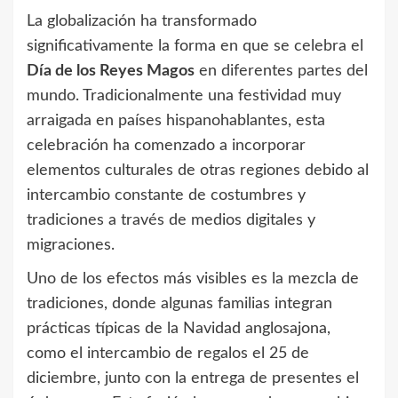
La globalización ha transformado
significativamente la forma en que se celebra el
Día de los Reyes Magos
en diferentes partes del
mundo. Tradicionalmente una festividad muy
arraigada en países hispanohablantes, esta
celebración ha comenzado a incorporar
elementos culturales de otras regiones debido al
intercambio constante de costumbres y
tradiciones a través de medios digitales y
migraciones.
Uno de los efectos más visibles es la mezcla de
tradiciones, donde algunas familias integran
prácticas típicas de la Navidad anglosajona,
como el intercambio de regalos el 25 de
diciembre, junto con la entrega de presentes el