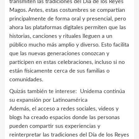
transmiten las tradiciones del Día de los Reyes
Magos. Antes, estas costumbres se compartían
principalmente de forma oral y presencial, pero
ahora las plataformas digitales permiten que las
historias, canciones y rituales lleguen a un
público mucho más amplio y diverso. Esto facilita
que las nuevas generaciones conozcan y
participen en estas celebraciones, incluso si no
están físicamente cerca de sus familias o
comunidades.
Quizás también te interese:
Unidema continúa
su expansión por Latinoamérica
Además, el acceso a redes sociales, videos y
blogs ha creado espacios donde las personas
pueden compartir sus experiencias y
reinterpretar las tradiciones del Día de los Reyes