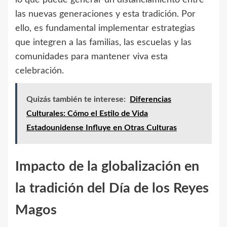
lo que puede generar un distanciamiento entre
las nuevas generaciones y esta tradición. Por
ello, es fundamental implementar estrategias
que integren a las familias, las escuelas y las
comunidades para mantener viva esta
celebración.
Quizás también te interese:
Diferencias
Culturales: Cómo el Estilo de Vida
Estadounidense Influye en Otras Culturas
Impacto de la globalización en
la tradición del Día de los Reyes
Magos