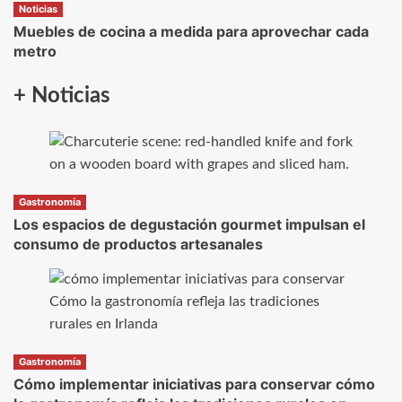
Noticias
Muebles de cocina a medida para aprovechar cada
metro
+ Noticias
Gastronomía
Los espacios de degustación gourmet impulsan el
consumo de productos artesanales
Gastronomía
Cómo implementar iniciativas para conservar cómo