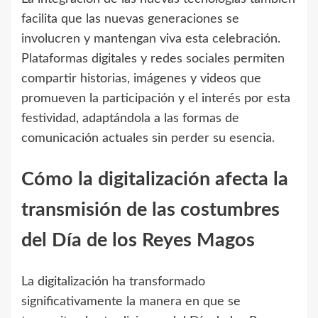
facilita que las nuevas generaciones se
involucren y mantengan viva esta celebración.
Plataformas digitales y redes sociales permiten
compartir historias, imágenes y videos que
promueven la participación y el interés por esta
festividad, adaptándola a las formas de
comunicación actuales sin perder su esencia.
Cómo la digitalización afecta la
transmisión de las costumbres
del Día de los Reyes Magos
La digitalización ha transformado
significativamente la manera en que se