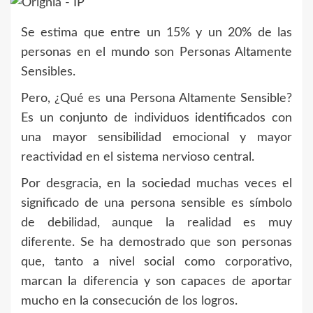
Se estima que entre un 15% y un 20% de las
personas en el mundo son Personas Altamente
Sensibles.
Pero, ¿Qué es una Persona Altamente Sensible?
Es un conjunto de individuos identificados con
una mayor sensibilidad emocional y mayor
reactividad en el sistema nervioso central.
Por desgracia, en la sociedad muchas veces el
significado de una persona sensible es símbolo
de debilidad, aunque la realidad es muy
diferente. Se ha demostrado que son personas
que, tanto a nivel social como corporativo,
marcan la diferencia y son capaces de aportar
mucho en la consecución de los logros.