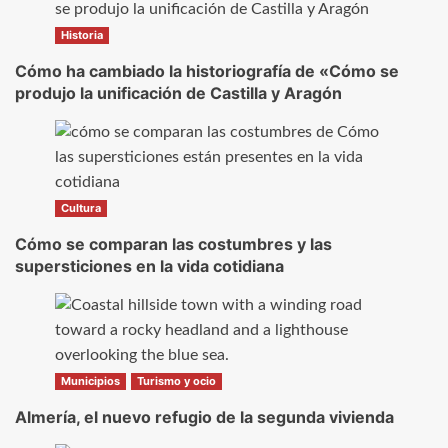
Historia
Cómo ha cambiado la historiografía de «Cómo se
produjo la unificación de Castilla y Aragón
Cultura
Cómo se comparan las costumbres y las
supersticiones en la vida cotidiana
Municipios
Turismo y ocio
Almería, el nuevo refugio de la segunda vivienda