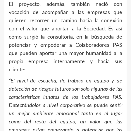
El proyecto, además, también nació con
vocación de acompañar a las empresas que
quieren recorrer un camino hacia la conexión
con el valor que aportan a la Sociedad. Es así
como surgió la consultoría, en la búsqueda de
potenciar y empoderar a Colaboradores PAS
que pueden aportar una mayor humanidad a la
propia empresa internamente y hacia sus
clientes.
“El nivel de escucha, de trabajo en equipo y de
detección de riesgos futuros son solo algunas de las
características innatas de los trabajadores PAS.
Detectándolos a nivel corporativo se puede sentir
un mejor ambiente emocional tanto en el lugar
como del resto del equipo, un valor que las
empresas están empezando a potenciar por las