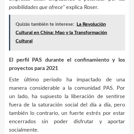
posibilidades que ofrece”
explica Roser.
Quizás también te interese:
La Revolución
Cultural en China: Mao y la Transformación
Cultural
El perfil PAS durante el confinamiento y los
proyectos para 2021
Este último periodo ha impactado de una
manera considerable a la comunidad PAS. Por
un lado, ha supuesto la liberación de sentirse
fuera de la saturación social del día a día, pero
también lo contrario, un fuerte estrés por estar
encerrados sin poder disfrutar y aportar
socialmente.