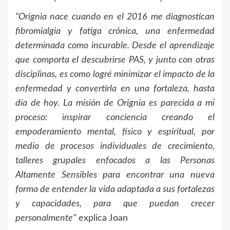
“Orignia nace cuando en el 2016 me diagnostican
fibromialgia y fatiga crónica, una enfermedad
determinada como incurable. Desde el aprendizaje
que comporta el descubrirse PAS, y junto con otras
disciplinas, es como logré minimizar el impacto de la
enfermedad y convertirla en una fortaleza, hasta
día de hoy. La misión de Orignia es parecida a mi
proceso: inspirar conciencia creando el
empoderamiento mental, físico y espiritual, por
medio de procesos individuales de crecimiento,
talleres grupales enfocados a las Personas
Altamente Sensibles para encontrar una nueva
forma de entender la vida adaptada a sus fortalezas
y capacidades, para que puedan crecer
personalmente”
explica Joan