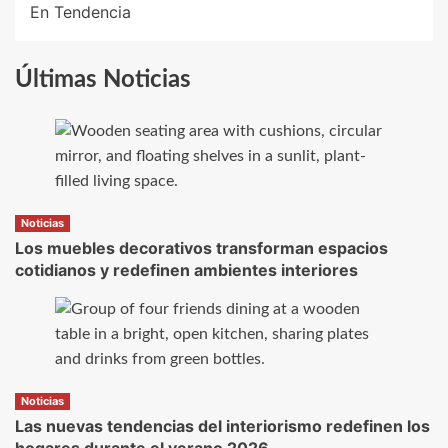
En Tendencia
Últimas Noticias
Noticias
Los muebles decorativos transforman espacios
cotidianos y redefinen ambientes interiores
Noticias
Las nuevas tendencias del interiorismo redefinen los
hogares durante el verano 2026