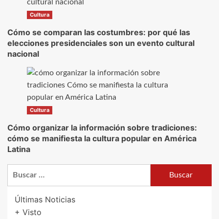
Cultura
Cómo se comparan las costumbres: por qué las
elecciones presidenciales son un evento cultural
nacional
Cultura
Cómo organizar la información sobre tradiciones:
cómo se manifiesta la cultura popular en América
Latina
Buscar:
Últimas Noticias
+ Visto