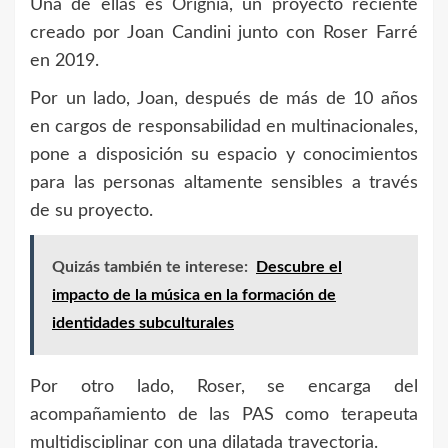
Una de ellas es
Orignia
, un proyecto reciente
creado por Joan Candini junto con Roser Farré
en 2019.
Por un lado, Joan, después de más de 10 años
en cargos de responsabilidad en multinacionales,
pone a disposición su espacio y conocimientos
para las personas altamente sensibles a través
de su proyecto.
Quizás también te interese:
Descubre el
impacto de la música en la formación de
identidades subculturales
Por otro lado, Roser, se encarga del
acompañamiento de las PAS como terapeuta
multidisciplinar con una dilatada trayectoria.