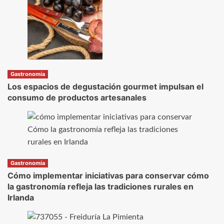
Gastronomía
Los espacios de degustación gourmet impulsan el
consumo de productos artesanales
Gastronomía
Cómo implementar iniciativas para conservar cómo
la gastronomía refleja las tradiciones rurales en
Irlanda