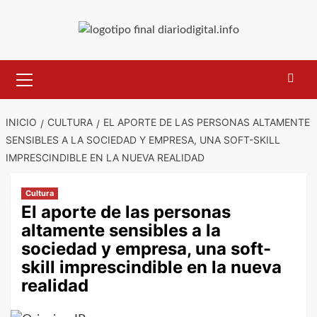
Saltar
al
contenido
Menú
primario
INICIO
CULTURA
EL APORTE DE LAS PERSONAS ALTAMENTE
SENSIBLES A LA SOCIEDAD Y EMPRESA, UNA SOFT-SKILL
IMPRESCINDIBLE EN LA NUEVA REALIDAD
Cultura
El aporte de las personas
altamente sensibles a la
sociedad y empresa, una soft-
skill imprescindible en la nueva
realidad