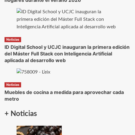
Noticias
ID Digital School y UCJC inauguran la primera edición
del Máster Full Stack con Inteligencia Artificial
aplicada al desarrollo web
Noticias
Muebles de cocina a medida para aprovechar cada
metro
+ Noticias