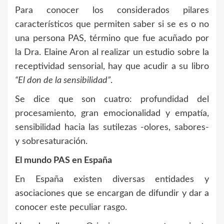
Para conocer los considerados pilares
característicos que permiten saber si se es o no
una persona PAS, término que fue acuñado por
la Dra. Elaine Aron al realizar un estudio sobre la
receptividad sensorial, hay que acudir a su libro
“El don de la sensibilidad”
.
Se dice que son cuatro: profundidad del
procesamiento, gran emocionalidad y empatía,
sensibilidad hacia las sutilezas -olores, sabores-
y sobresaturación.
El mundo PAS en España
En España existen diversas entidades y
asociaciones que se encargan de difundir y dar a
conocer este peculiar rasgo.