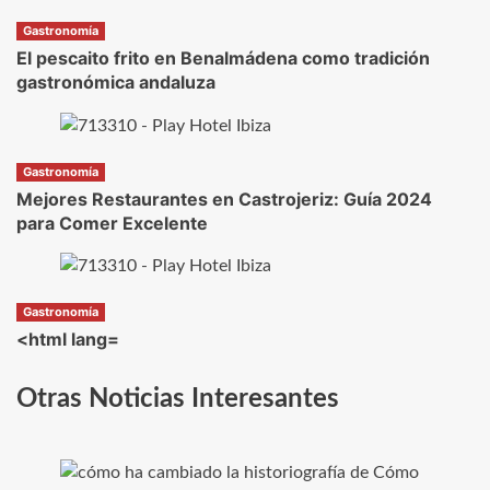
Gastronomía
El pescaito frito en Benalmádena como tradición
gastronómica andaluza
Gastronomía
Mejores Restaurantes en Castrojeriz: Guía 2024
para Comer Excelente
Gastronomía
<html lang=
Otras Noticias Interesantes