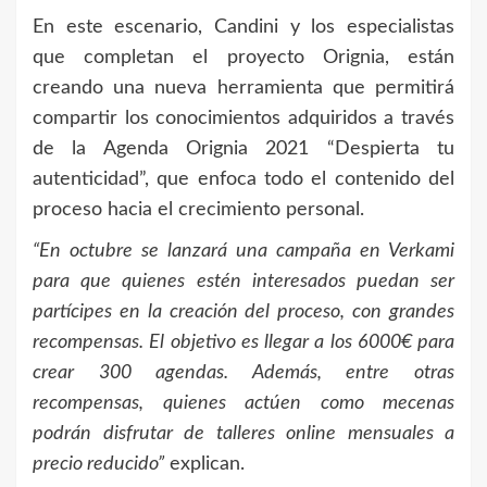
En este escenario, Candini y los especialistas
que completan el proyecto Orignia, están
creando una nueva herramienta que permitirá
compartir los conocimientos adquiridos a través
de la Agenda Orignia 2021 “Despierta tu
autenticidad”, que enfoca todo el contenido del
proceso hacia el crecimiento personal.
“En octubre se lanzará una campaña en Verkami
para que quienes estén interesados puedan ser
partícipes en la creación del proceso, con grandes
recompensas. El objetivo es llegar a los 6000€ para
crear 300 agendas. Además, entre otras
recompensas, quienes actúen como mecenas
podrán disfrutar de talleres online mensuales a
precio reducido”
explican.