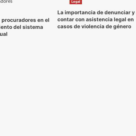
Legal
La importancia de denunciar y
contar con asistencia legal en
os procuradores en el
casos de violencia de género
ento del sistema
tual