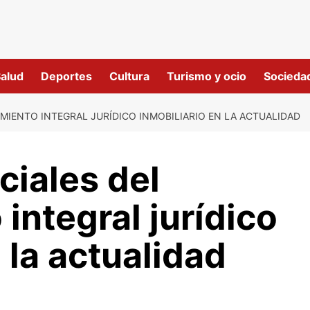
alud
Deportes
Cultura
Turismo y ocio
Socieda
MIENTO INTEGRAL JURÍDICO INMOBILIARIO EN LA ACTUALIDAD
ciales del
integral jurídico
 la actualidad