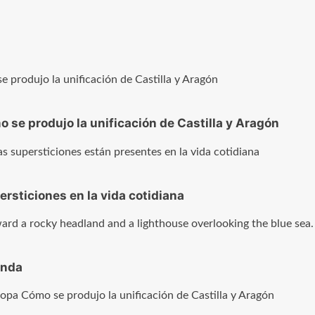
 se produjo la unificación de Castilla y Aragón
sticiones en la vida cotidiana
enda