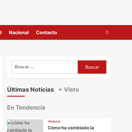
d
Nacional
Contacto
Buscar:
Últimas Noticias
+ Visto
En Tendencia
Historia
Cómo ha cambiado la