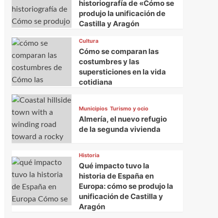
historiografía de «Cómo se
produjo la unificación de
Castilla y Aragón
Cultura
Cómo se comparan las
costumbres y las
supersticiones en la vida
cotidiana
Municipios
Turismo y ocio
Almería, el nuevo refugio
de la segunda vivienda
Historia
Qué impacto tuvo la
historia de España en
Europa: cómo se produjo la
unificación de Castilla y
Aragón