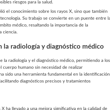
sibles riesgos para la salud.
lió el conocimiento sobre los rayos X, sino que también
a tecnología. Su trabajo se convierte en un puente entre l
 ámbito médico, resaltando la importancia de la
a ciencia.
 la radiología y diagnóstico médico
la radiología y el diagnóstico médico, permitiendo a los
 del cuerpo humano sin necesidad de realizar
ha sido una herramienta fundamental en la identificación
acilitando diagnósticos precisos y tratamientos
n
 X ha llevado a una mejora significativa en la calidad de