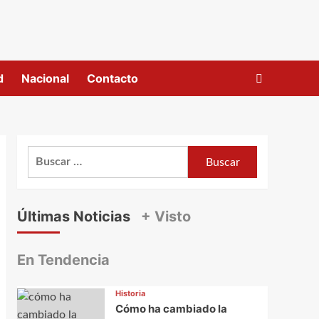
d
Nacional
Contacto
Buscar:
Últimas Noticias
+ Visto
En Tendencia
Historia
Cómo ha cambiado la