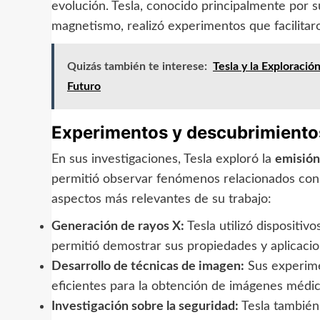
evolución. Tesla, conocido principalmente por s
magnetismo, realizó experimentos que facilitaro
Quizás también te interese:
Tesla y la Exploració
Futuro
Experimentos y descubrimiento
En sus investigaciones, Tesla exploró la
emisión
permitió observar fenómenos relacionados con l
aspectos más relevantes de su trabajo:
Generación de rayos X:
Tesla utilizó dispositiv
permitió demostrar sus propiedades y aplicacio
Desarrollo de técnicas de imagen:
Sus experime
eficientes para la obtención de imágenes médica
Investigación sobre la seguridad:
Tesla también