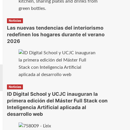
Noticias
Las nuevas tendencias del interiorismo
redefinen los hogares durante el verano
2026
Noticias
ID Digital School y UCJC inauguran la
primera edición del Máster Full Stack con
Inteligencia Artificial aplicada al
desarrollo web