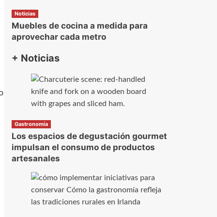
Noticias
Muebles de cocina a medida para
aprovechar cada metro
+ Noticias
o
Gastronomía
Los espacios de degustación gourmet
impulsan el consumo de productos
artesanales