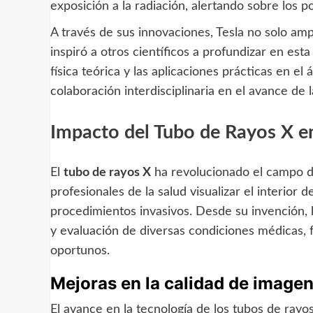
exposición a la radiación, alertando sobre los po
A través de sus innovaciones, Tesla no solo amp
inspiró a otros científicos a profundizar en est
física teórica y las aplicaciones prácticas en el
colaboración interdisciplinaria en el avance de l
Impacto del Tubo de Rayos X en
El
tubo de rayos X
ha revolucionado el campo de 
profesionales de la salud visualizar el interior
procedimientos invasivos. Desde su invención, 
y evaluación de diversas condiciones médicas, f
oportunos.
Mejoras en la calidad de image
El avance en la tecnología de los tubos de rayos