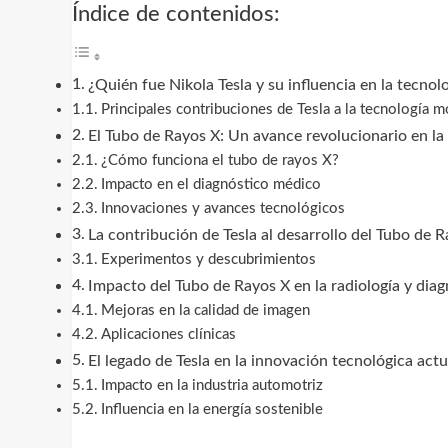
Índice de contenidos:
¿Quién fue Nikola Tesla y su influencia en la tecno
Principales contribuciones de Tesla a la tecnología 
El Tubo de Rayos X: Un avance revolucionario en la
¿Cómo funciona el tubo de rayos X?
Impacto en el diagnóstico médico
Innovaciones y avances tecnológicos
La contribución de Tesla al desarrollo del Tubo de 
Experimentos y descubrimientos
Impacto del Tubo de Rayos X en la radiología y dia
Mejoras en la calidad de imagen
Aplicaciones clínicas
El legado de Tesla en la innovación tecnológica actu
Impacto en la industria automotriz
Influencia en la energía sostenible