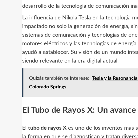
desarrollo de la tecnología de comunicación ina
La influencia de Nikola Tesla en la tecnología 
impactado no solo la generación de energía, sin
sistemas de comunicación y tecnologías de ener
motores eléctricos y las tecnologías de energía
ayudó a establecer. Su visión de un mundo inte
siendo relevante en la era digital actual.
Quizás también te interese:
Tesla y la Resonanci
Colorado Springs
El Tubo de Rayos X: Un avance 
El
tubo de rayos X
es uno de los inventos más s
la forma en que se diagnostican y tratan dive