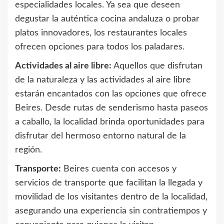
especialidades locales. Ya sea que deseen
degustar la auténtica cocina andaluza o probar
platos innovadores, los restaurantes locales
ofrecen opciones para todos los paladares.
Actividades al aire libre:
Aquellos que disfrutan
de la naturaleza y las actividades al aire libre
estarán encantados con las opciones que ofrece
Beires. Desde rutas de senderismo hasta paseos
a caballo, la localidad brinda oportunidades para
disfrutar del hermoso entorno natural de la
región.
Transporte:
Beires cuenta con accesos y
servicios de transporte que facilitan la llegada y
movilidad de los visitantes dentro de la localidad,
asegurando una experiencia sin contratiempos y