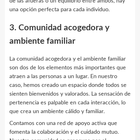
de las afueras o un equilibrio entre ambos, hay
una opción perfecta para cada individuo.
3. Comunidad acogedora y
ambiente familiar
La comunidad acogedora y el ambiente familiar
son dos de los elementos más importantes que
atraen a las personas a un lugar. En nuestro
caso, hemos creado un espacio donde todos se
sienten bienvenidos y valorados. La sensación de
pertenencia es palpable en cada interacción, lo
que crea un ambiente cálido y familiar.
Contamos con una red de apoyo activa que
fomenta la colaboración y el cuidado mutuo.