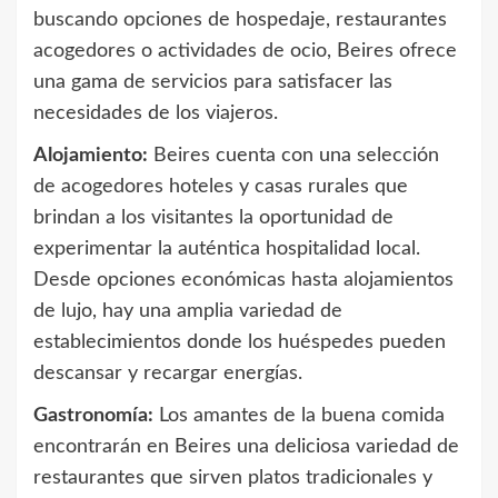
buscando opciones de hospedaje, restaurantes
acogedores o actividades de ocio, Beires ofrece
una gama de servicios para satisfacer las
necesidades de los viajeros.
Alojamiento:
Beires cuenta con una selección
de acogedores hoteles y casas rurales que
brindan a los visitantes la oportunidad de
experimentar la auténtica hospitalidad local.
Desde opciones económicas hasta alojamientos
de lujo, hay una amplia variedad de
establecimientos donde los huéspedes pueden
descansar y recargar energías.
Gastronomía:
Los amantes de la buena comida
encontrarán en Beires una deliciosa variedad de
restaurantes que sirven platos tradicionales y