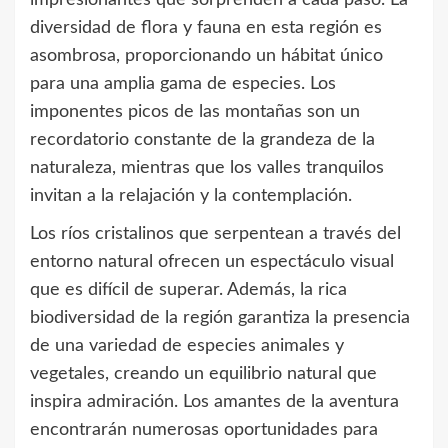
diversidad de flora y fauna en esta región es
asombrosa, proporcionando un hábitat único
para una amplia gama de especies. Los
imponentes picos de las montañas son un
recordatorio constante de la grandeza de la
naturaleza, mientras que los valles tranquilos
invitan a la relajación y la contemplación.
Los ríos cristalinos que serpentean a través del
entorno natural ofrecen un espectáculo visual
que es difícil de superar. Además, la rica
biodiversidad de la región garantiza la presencia
de una variedad de especies animales y
vegetales, creando un equilibrio natural que
inspira admiración. Los amantes de la aventura
encontrarán numerosas oportunidades para