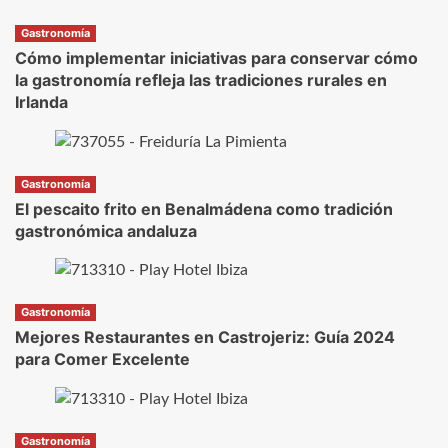
Gastronomía
Cómo implementar iniciativas para conservar cómo
la gastronomía refleja las tradiciones rurales en
Irlanda
Gastronomía
El pescaito frito en Benalmádena como tradición
gastronómica andaluza
Gastronomía
Mejores Restaurantes en Castrojeriz: Guía 2024
para Comer Excelente
Gastronomía