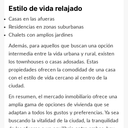
Estilo de vida relajado
Casas en las afueras
Residencias en zonas suburbanas
Chalets con amplios jardines
Además, para aquellos que buscan una opción
intermedia entre la vida urbana y rural, existen
los townhouses o casas adosadas. Estas
propiedades ofrecen la comodidad de una casa
con el estilo de vida cercano al centro de la
ciudad.
En resumen, el mercado inmobiliario ofrece una
amplia gama de opciones de vivienda que se
adaptan a todos los gustos y preferencias. Ya sea
buscando la vitalidad de la ciudad, la tranquilidad