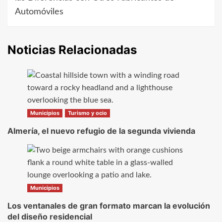
Automóviles
Noticias Relacionadas
Municipios
Turismo y ocio
Almería, el nuevo refugio de la segunda vivienda
Municipios
Los ventanales de gran formato marcan la evolución
del diseño residencial