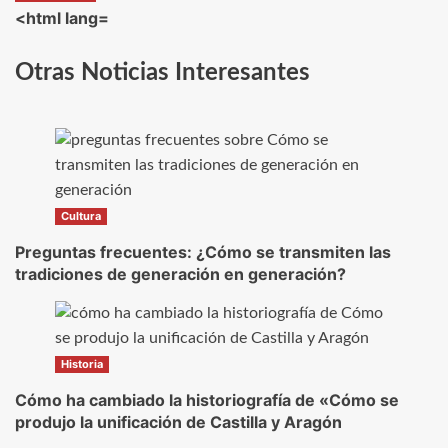
<html lang=
Otras Noticias Interesantes
Cultura
Preguntas frecuentes: ¿Cómo se transmiten las
tradiciones de generación en generación?
Historia
Cómo ha cambiado la historiografía de «Cómo se
produjo la unificación de Castilla y Aragón