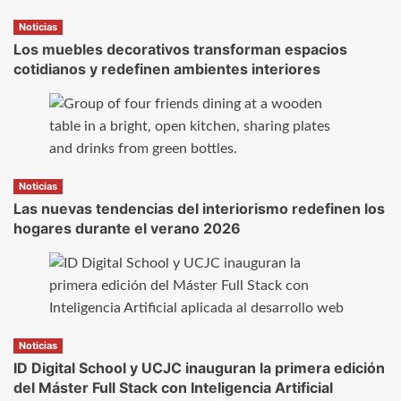
Noticias
Los muebles decorativos transforman espacios
cotidianos y redefinen ambientes interiores
Noticias
Las nuevas tendencias del interiorismo redefinen los
hogares durante el verano 2026
Noticias
ID Digital School y UCJC inauguran la primera edición
del Máster Full Stack con Inteligencia Artificial