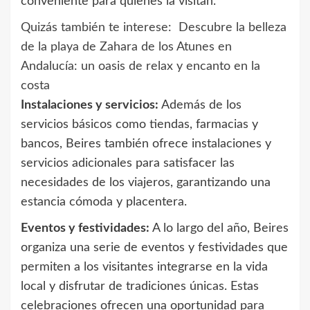
conveniente para quienes la visitan.
Quizás también te interese:
Descubre la belleza
de la playa de Zahara de los Atunes en
Andalucía: un oasis de relax y encanto en la
costa
Instalaciones y servicios:
Además de los
servicios básicos como tiendas, farmacias y
bancos, Beires también ofrece instalaciones y
servicios adicionales para satisfacer las
necesidades de los viajeros, garantizando una
estancia cómoda y placentera.
Eventos y festividades:
A lo largo del año, Beires
organiza una serie de eventos y festividades que
permiten a los visitantes integrarse en la vida
local y disfrutar de tradiciones únicas. Estas
celebraciones ofrecen una oportunidad para