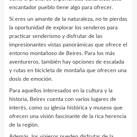
encantador pueblo tiene algo para ofrecer.
Si eres un amante de la naturaleza, no te pierdas
la oportunidad de explorar los senderos para
practicar senderismo y disfrutar de las
impresionantes vistas panorámicas que ofrece el
entorno montañoso de Beires. Para los más
aventureros, también hay opciones de escalada
y rutas en bicicleta de montaña que ofrecen una
dosis de emoción.
Para aquellos interesados en la cultura y la
historia, Beires cuenta con varios lugares de
interés, como su iglesia histórica y museos que
ofrecen una visión fascinante de la rica herencia
de la región.
Además, los viajeros pueden disfrutar de la