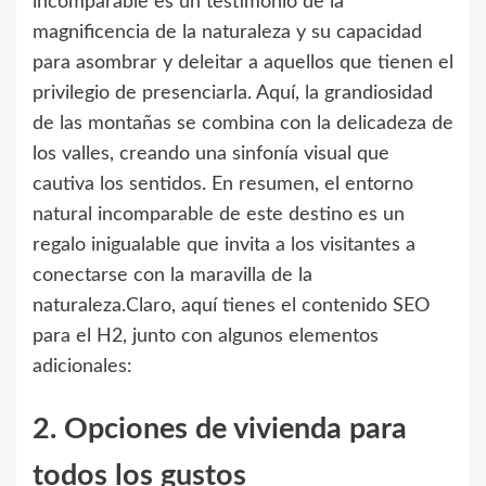
incomparable es un testimonio de la
magnificencia de la naturaleza y su capacidad
para asombrar y deleitar a aquellos que tienen el
privilegio de presenciarla. Aquí, la grandiosidad
de las montañas se combina con la delicadeza de
los valles, creando una sinfonía visual que
cautiva los sentidos. En resumen, el entorno
natural incomparable de este destino es un
regalo inigualable que invita a los visitantes a
conectarse con la maravilla de la
naturaleza.Claro, aquí tienes el contenido SEO
para el H2, junto con algunos elementos
adicionales:
2. Opciones de vivienda para
todos los gustos