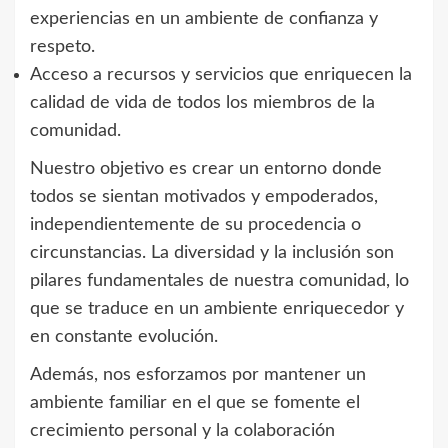
experiencias en un ambiente de confianza y
respeto.
Acceso a recursos y servicios que enriquecen la
calidad de vida de todos los miembros de la
comunidad.
Nuestro objetivo es crear un entorno donde
todos se sientan motivados y empoderados,
independientemente de su procedencia o
circunstancias. La diversidad y la inclusión son
pilares fundamentales de nuestra comunidad, lo
que se traduce en un ambiente enriquecedor y
en constante evolución.
Además, nos esforzamos por mantener un
ambiente familiar en el que se fomente el
crecimiento personal y la colaboración