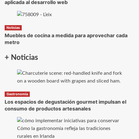
aplicada al desarrollo web
Noticias
Muebles de cocina a medida para aprovechar cada
metro
+ Noticias
Gastronomía
Los espacios de degustación gourmet impulsan el
consumo de productos artesanales