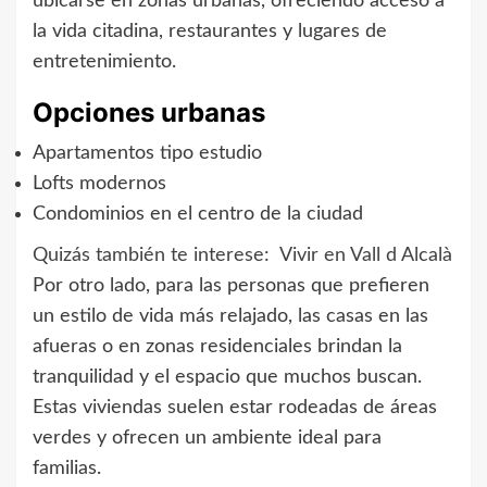
ubicarse en zonas urbanas, ofreciendo acceso a
la vida citadina, restaurantes y lugares de
entretenimiento.
Opciones urbanas
Apartamentos tipo estudio
Lofts modernos
Condominios en el centro de la ciudad
Quizás también te interese:
Vivir en Vall d Alcalà
Por otro lado, para las personas que prefieren
un estilo de vida más relajado, las casas en las
afueras o en zonas residenciales brindan la
tranquilidad y el espacio que muchos buscan.
Estas viviendas suelen estar rodeadas de áreas
verdes y ofrecen un ambiente ideal para
familias.