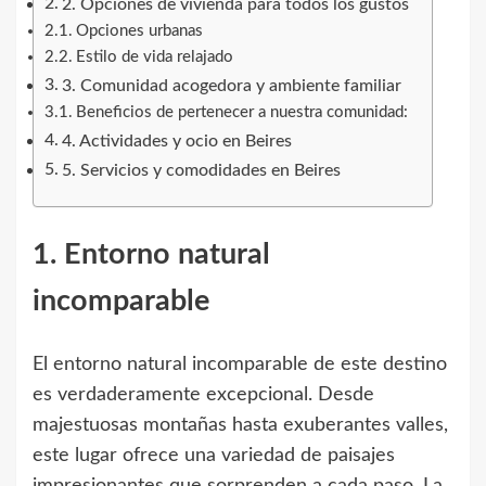
2. Opciones de vivienda para todos los gustos
Opciones urbanas
Estilo de vida relajado
3. Comunidad acogedora y ambiente familiar
Beneficios de pertenecer a nuestra comunidad:
4. Actividades y ocio en Beires
5. Servicios y comodidades en Beires
1. Entorno natural
incomparable
El entorno natural incomparable de este destino
es verdaderamente excepcional. Desde
majestuosas montañas hasta exuberantes valles,
este lugar ofrece una variedad de paisajes
impresionantes que sorprenden a cada paso. La