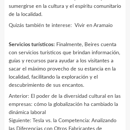
sumergirse en la cultura y el espíritu comunitario
de la localidad.
Quizás también te interese:
Vivir en Aramaio
Servicios turísticos:
Finalmente, Beires cuenta
con servicios turísticos que brindan información,
guías y recursos para ayudar a los visitantes a
sacar el máximo provecho de su estancia en la
localidad, facilitando la exploración y el
descubrimiento de sus encantos.
Anterior:
El poder de la diversidad cultural en las
Navegación
empresas: cómo la globalización ha cambiado la
de
dinámica laboral
Siguiente:
Tesla vs. la Competencia: Analizando
entradas
las Diferencias con Otros Fabricantes de