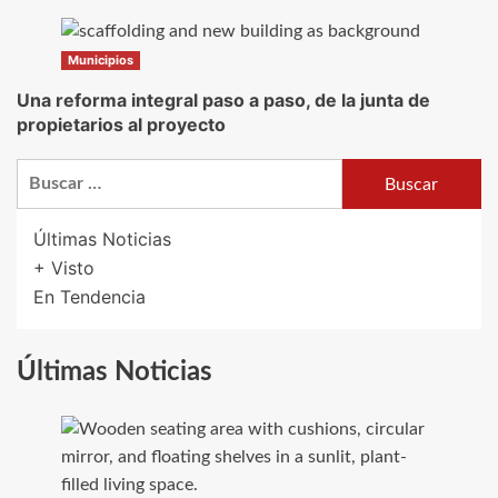
Municipios
Una reforma integral paso a paso, de la junta de
propietarios al proyecto
Buscar:
Últimas Noticias
+ Visto
En Tendencia
Últimas Noticias