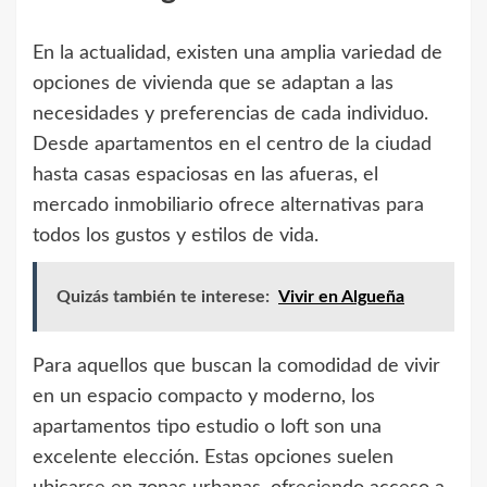
En la actualidad, existen una amplia variedad de
opciones de vivienda que se adaptan a las
necesidades y preferencias de cada individuo.
Desde apartamentos en el centro de la ciudad
hasta casas espaciosas en las afueras, el
mercado inmobiliario ofrece alternativas para
todos los gustos y estilos de vida.
Quizás también te interese:
Vivir en Algueña
Para aquellos que buscan la comodidad de vivir
en un espacio compacto y moderno, los
apartamentos tipo estudio o loft son una
excelente elección. Estas opciones suelen