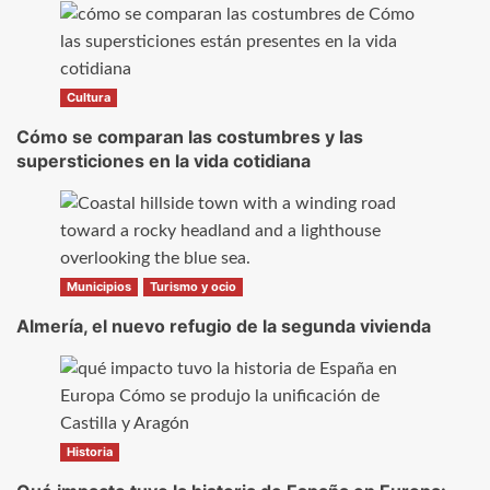
Cultura
Cómo se comparan las costumbres y las
supersticiones en la vida cotidiana
Municipios
Turismo y ocio
Almería, el nuevo refugio de la segunda vivienda
Historia