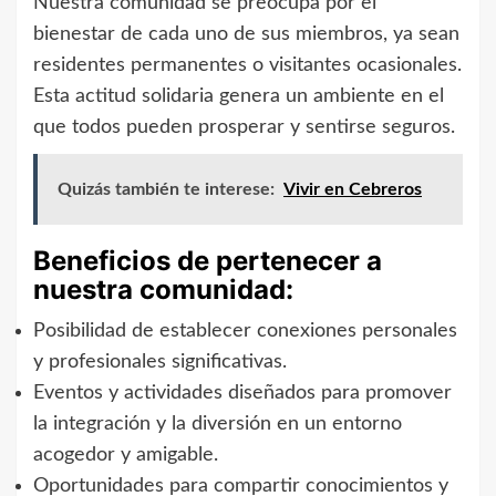
Nuestra comunidad se preocupa por el
bienestar de cada uno de sus miembros, ya sean
residentes permanentes o visitantes ocasionales.
Esta actitud solidaria genera un ambiente en el
que todos pueden prosperar y sentirse seguros.
Quizás también te interese:
Vivir en Cebreros
Beneficios de pertenecer a
nuestra comunidad:
Posibilidad de establecer conexiones personales
y profesionales significativas.
Eventos y actividades diseñados para promover
la integración y la diversión en un entorno
acogedor y amigable.
Oportunidades para compartir conocimientos y