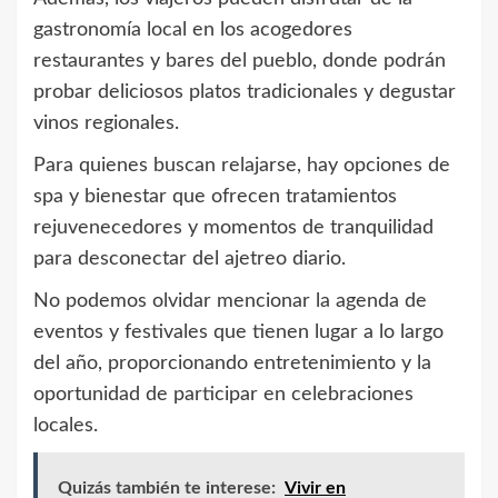
gastronomía local en los acogedores
restaurantes y bares del pueblo, donde podrán
probar deliciosos platos tradicionales y degustar
vinos regionales.
Para quienes buscan relajarse, hay opciones de
spa y bienestar que ofrecen tratamientos
rejuvenecedores y momentos de tranquilidad
para desconectar del ajetreo diario.
No podemos olvidar mencionar la agenda de
eventos y festivales que tienen lugar a lo largo
del año, proporcionando entretenimiento y la
oportunidad de participar en celebraciones
locales.
Quizás también te interese:
Vivir en