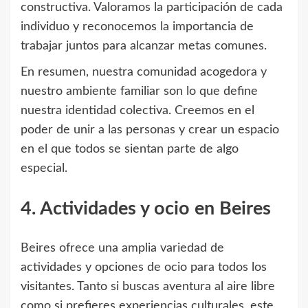
constructiva. Valoramos la participación de cada
individuo y reconocemos la importancia de
trabajar juntos para alcanzar metas comunes.
En resumen, nuestra comunidad acogedora y
nuestro ambiente familiar son lo que define
nuestra identidad colectiva. Creemos en el
poder de unir a las personas y crear un espacio
en el que todos se sientan parte de algo
especial.
4. Actividades y ocio en Beires
Beires ofrece una amplia variedad de
actividades y opciones de ocio para todos los
visitantes. Tanto si buscas aventura al aire libre
como si prefieres experiencias culturales, este