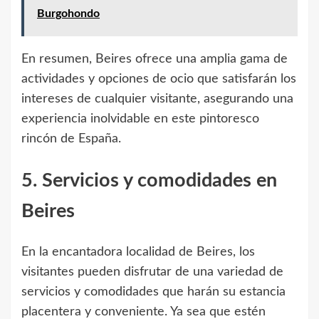
Burgohondo
En resumen, Beires ofrece una amplia gama de
actividades y opciones de ocio que satisfarán los
intereses de cualquier visitante, asegurando una
experiencia inolvidable en este pintoresco
rincón de España.
5. Servicios y comodidades en
Beires
En la encantadora localidad de Beires, los
visitantes pueden disfrutar de una variedad de
servicios y comodidades que harán su estancia
placentera y conveniente. Ya sea que estén