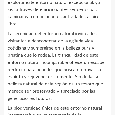
explorar este entorno natural excepcional, ya
sea a través de emocionantes senderos para
caminatas o emocionantes actividades al aire
libre.
La serenidad del entorno natural invita a los
visitantes a desconectar de la agitada vida
cotidiana y sumergirse en la belleza pura y
prístina que lo rodea. La tranquilidad de este
entorno natural incomparable ofrece un escape
perfecto para aquellos que buscan renovar su
espíritu y rejuvenecer su mente. Sin duda, la
belleza natural de esta región es un tesoro que
merece ser preservado y apreciado por las
generaciones futuras.
La biodiversidad única de este entorno natural