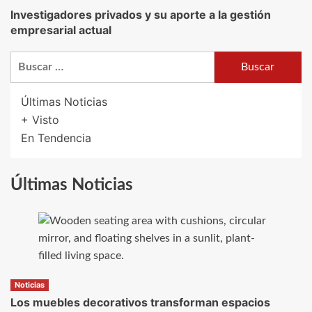
Investigadores privados y su aporte a la gestión
empresarial actual
Buscar:
Últimas Noticias
+ Visto
En Tendencia
Últimas Noticias
Noticias
Los muebles decorativos transforman espacios