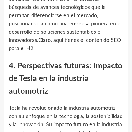
búsqueda de avances tecnológicos que le
permitan diferenciarse en el mercado,
posicionándola como una empresa pionera en el
desarrollo de soluciones sustentables e
innovadoras.Claro, aquí tienes el contenido SEO
para el H2:
4. Perspectivas futuras: Impacto
de Tesla en la industria
automotriz
Tesla ha revolucionado la industria automotriz
con su enfoque en la tecnología, la sostenibilidad
y la innovación. Su impacto futuro en la industria