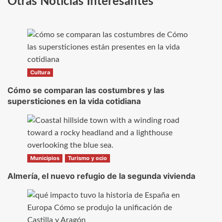
Otras Noticias Interesantes
Cultura
Cómo se comparan las costumbres y las
supersticiones en la vida cotidiana
Municipios
Turismo y ocio
Almería, el nuevo refugio de la segunda vivienda