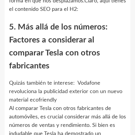
forma en que nos desplazamos.Claro, aquí tienes
el contenido SEO para el H2:
5. Más allá de los números:
Factores a considerar al
comparar Tesla con otros
fabricantes
Quizás también te interese:
Vodafone
revoluciona la publicidad exterior con un nuevo
material ecofriendly
Al comparar Tesla con otros fabricantes de
automóviles, es crucial considerar más allá de los
números de ventas y rendimiento. Si bien es
indudable que Tesla ha demostrado un