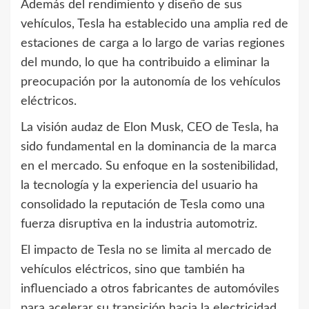
Además del rendimiento y diseño de sus
vehículos, Tesla ha establecido una amplia red de
estaciones de carga a lo largo de varias regiones
del mundo, lo que ha contribuido a eliminar la
preocupación por la autonomía de los vehículos
eléctricos.
La visión audaz de Elon Musk, CEO de Tesla, ha
sido fundamental en la dominancia de la marca
en el mercado. Su enfoque en la sostenibilidad,
la tecnología y la experiencia del usuario ha
consolidado la reputación de Tesla como una
fuerza disruptiva en la industria automotriz.
El impacto de Tesla no se limita al mercado de
vehículos eléctricos, sino que también ha
influenciado a otros fabricantes de automóviles
para acelerar su transición hacia la electricidad.