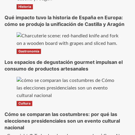
Historia
Qué impacto tuvo la historia de España en Europa:
cómo se produjo la unificación de Castilla y Aragón
Gastronomía
Los espacios de degustación gourmet impulsan el
consumo de productos artesanales
Cultura
Cómo se comparan las costumbres: por qué las
elecciones presidenciales son un evento cultural
nacional