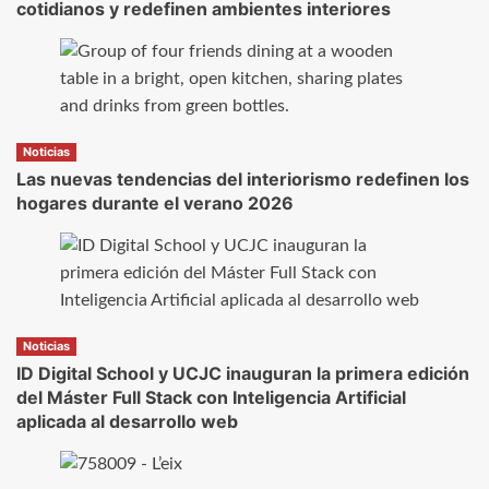
cotidianos y redefinen ambientes interiores
Noticias
Las nuevas tendencias del interiorismo redefinen los
hogares durante el verano 2026
Noticias
ID Digital School y UCJC inauguran la primera edición
del Máster Full Stack con Inteligencia Artificial
aplicada al desarrollo web