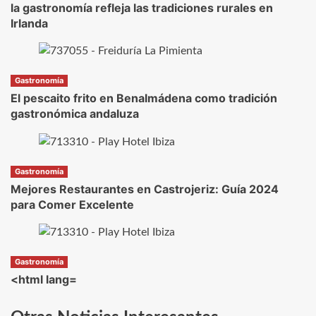
la gastronomía refleja las tradiciones rurales en
Irlanda
Gastronomía
El pescaito frito en Benalmádena como tradición
gastronómica andaluza
Gastronomía
Mejores Restaurantes en Castrojeriz: Guía 2024
para Comer Excelente
Gastronomía
<html lang=