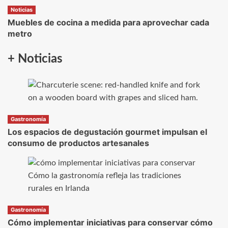
Noticias
Muebles de cocina a medida para aprovechar cada
metro
+ Noticias
Gastronomía
Los espacios de degustación gourmet impulsan el
consumo de productos artesanales
Gastronomía
Cómo implementar iniciativas para conservar cómo