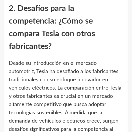
2. Desafíos para la
competencia: ¿Cómo se
compara Tesla con otros
fabricantes?
Desde su introducción en el mercado
automotriz, Tesla ha desafiado a los fabricantes
tradicionales con su enfoque innovador en
vehículos eléctricos. La comparación entre Tesla
y otros fabricantes es crucial en un mercado
altamente competitivo que busca adoptar
tecnologías sostenibles. A medida que la
demanda de vehículos eléctricos crece, surgen
desafíos significativos para la competencia al