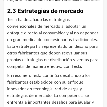
2.3 Estrategias de mercado
Tesla ha desafiado las estrategias
convencionales de mercado al adoptar un
enfoque directo al consumidor y al no depender
en gran medida de concesionarios tradicionales.
Esta estrategia ha representado un desafío para
otros fabricantes que deben reevaluar sus
propias estrategias de distribución y ventas para
competir de manera efectiva con Tesla.
En resumen, Tesla continúa desafiando a los
fabricantes establecidos con su enfoque
innovador en tecnología, red de carga y
estrategias de mercado. La competencia se
enfrenta a importantes desafíos para igualar y