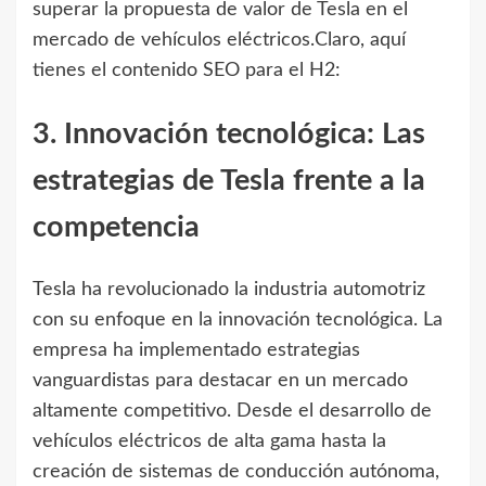
superar la propuesta de valor de Tesla en el
mercado de vehículos eléctricos.Claro, aquí
tienes el contenido SEO para el H2:
3. Innovación tecnológica: Las
estrategias de Tesla frente a la
competencia
Tesla ha revolucionado la industria automotriz
con su enfoque en la innovación tecnológica. La
empresa ha implementado estrategias
vanguardistas para destacar en un mercado
altamente competitivo. Desde el desarrollo de
vehículos eléctricos de alta gama hasta la
creación de sistemas de conducción autónoma,