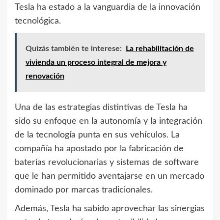
Tesla ha estado a la vanguardia de la innovación
tecnológica.
Quizás también te interese:
La rehabilitación de
vivienda un proceso integral de mejora y
renovación
Una de las estrategias distintivas de Tesla ha
sido su enfoque en la autonomía y la integración
de la tecnología punta en sus vehículos. La
compañía ha apostado por la fabricación de
baterías revolucionarias y sistemas de software
que le han permitido aventajarse en un mercado
dominado por marcas tradicionales.
Además, Tesla ha sabido aprovechar las sinergias