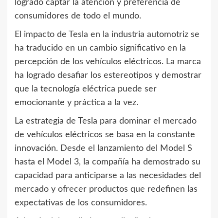
logrado captar la atención y preferencia de
consumidores de todo el mundo.
El impacto de Tesla en la industria automotriz se
ha traducido en un cambio significativo en la
percepción de los vehículos eléctricos. La marca
ha logrado desafiar los estereotipos y demostrar
que la tecnología eléctrica puede ser
emocionante y práctica a la vez.
La estrategia de Tesla para dominar el mercado
de vehículos eléctricos se basa en la constante
innovación. Desde el lanzamiento del Model S
hasta el Model 3, la compañía ha demostrado su
capacidad para anticiparse a las necesidades del
mercado y ofrecer productos que redefinen las
expectativas de los consumidores.