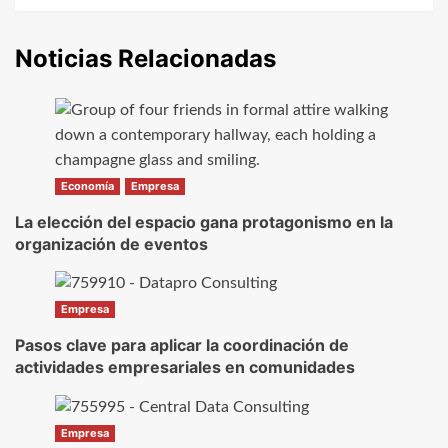
entradas
Noticias Relacionadas
Economía
Empresa
La elección del espacio gana protagonismo en la
organización de eventos
Empresa
Pasos clave para aplicar la coordinación de
actividades empresariales en comunidades
Empresa