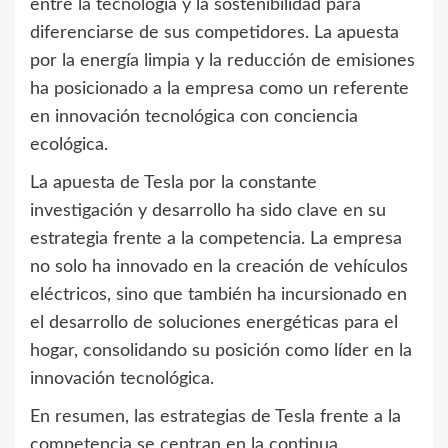
entre la tecnología y la sostenibilidad para
diferenciarse de sus competidores. La apuesta
por la energía limpia y la reducción de emisiones
ha posicionado a la empresa como un referente
en innovación tecnológica con conciencia
ecológica.
La apuesta de Tesla por la constante
investigación y desarrollo ha sido clave en su
estrategia frente a la competencia. La empresa
no solo ha innovado en la creación de vehículos
eléctricos, sino que también ha incursionado en
el desarrollo de soluciones energéticas para el
hogar, consolidando su posición como líder en la
innovación tecnológica.
En resumen, las estrategias de Tesla frente a la
competencia se centran en la continua