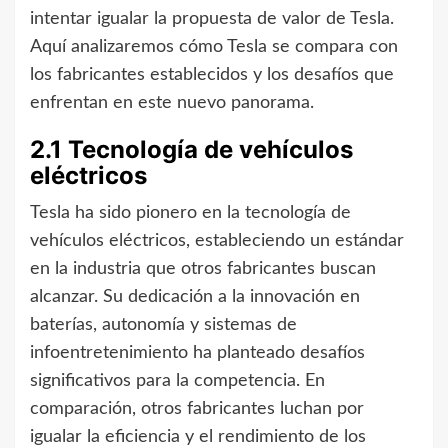
intentar igualar la propuesta de valor de Tesla.
Aquí analizaremos cómo Tesla se compara con
los fabricantes establecidos y los desafíos que
enfrentan en este nuevo panorama.
2.1 Tecnología de vehículos
eléctricos
Tesla ha sido pionero en la tecnología de
vehículos eléctricos, estableciendo un estándar
en la industria que otros fabricantes buscan
alcanzar. Su dedicación a la innovación en
baterías, autonomía y sistemas de
infoentretenimiento ha planteado desafíos
significativos para la competencia. En
comparación, otros fabricantes luchan por
igualar la eficiencia y el rendimiento de los