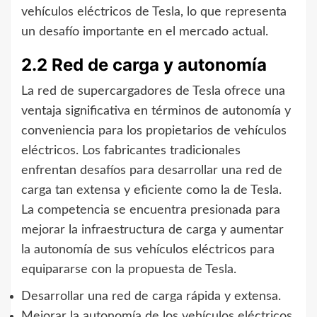
vehículos eléctricos de Tesla, lo que representa
un desafío importante en el mercado actual.
2.2 Red de carga y autonomía
La red de supercargadores de Tesla ofrece una
ventaja significativa en términos de autonomía y
conveniencia para los propietarios de vehículos
eléctricos. Los fabricantes tradicionales
enfrentan desafíos para desarrollar una red de
carga tan extensa y eficiente como la de Tesla.
La competencia se encuentra presionada para
mejorar la infraestructura de carga y aumentar
la autonomía de sus vehículos eléctricos para
equipararse con la propuesta de Tesla.
Desarrollar una red de carga rápida y extensa.
Mejorar la autonomía de los vehículos eléctricos.