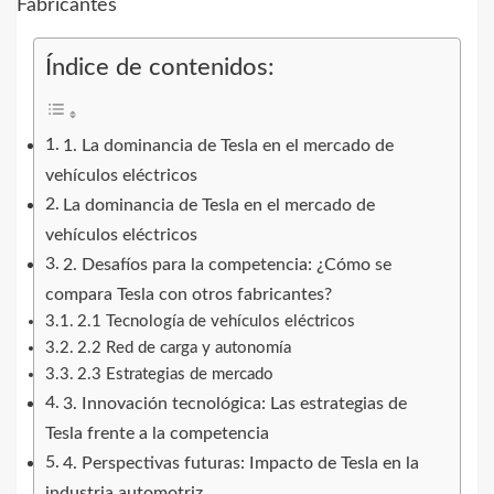
Índice de contenidos:
1. La dominancia de Tesla en el mercado de
vehículos eléctricos
La dominancia de Tesla en el mercado de
vehículos eléctricos
2. Desafíos para la competencia: ¿Cómo se
compara Tesla con otros fabricantes?
2.1 Tecnología de vehículos eléctricos
2.2 Red de carga y autonomía
2.3 Estrategias de mercado
3. Innovación tecnológica: Las estrategias de
Tesla frente a la competencia
4. Perspectivas futuras: Impacto de Tesla en la
industria automotriz