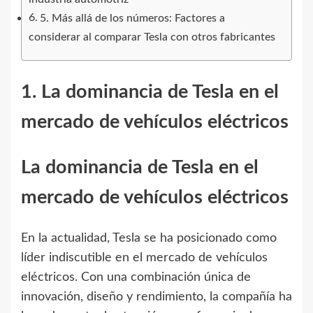
5. Más allá de los números: Factores a
considerar al comparar Tesla con otros fabricantes
1. La dominancia de Tesla en el
mercado de vehículos eléctricos
La dominancia de Tesla en el
mercado de vehículos eléctricos
En la actualidad, Tesla se ha posicionado como
líder indiscutible en el mercado de vehículos
eléctricos. Con una combinación única de
innovación, diseño y rendimiento, la compañía ha