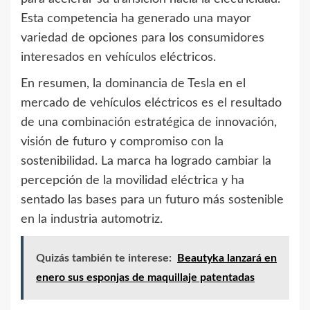
Esta competencia ha generado una mayor
variedad de opciones para los consumidores
interesados en vehículos eléctricos.
En resumen, la dominancia de Tesla en el
mercado de vehículos eléctricos es el resultado
de una combinación estratégica de innovación,
visión de futuro y compromiso con la
sostenibilidad. La marca ha logrado cambiar la
percepción de la movilidad eléctrica y ha
sentado las bases para un futuro más sostenible
en la industria automotriz.
Quizás también te interese:
Beautyka lanzará en
enero sus esponjas de maquillaje patentadas