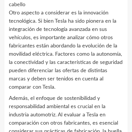
cabello
Otro aspecto a considerar es la innovación
tecnológica. Si bien Tesla ha sido pionera en la
integración de tecnología avanzada en sus
vehículos, es importante analizar cómo otros
fabricantes están abordando la evolución de la
movilidad eléctrica. Factores como la autonomía,
la conectividad y las características de seguridad
pueden diferenciar las ofertas de distintas
marcas y deben ser tenidos en cuenta al
comparar con Tesla.
Además, el enfoque de sostenibilidad y
responsabilidad ambiental es crucial en la
industria automotriz. Al evaluar a Tesla en
comparación con otros fabricantes, es esencial
considerar sus prácticas de fabricación, la huella