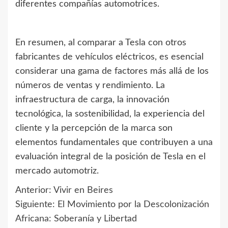
diferentes compañías automotrices.
En resumen, al comparar a Tesla con otros
fabricantes de vehículos eléctricos, es esencial
considerar una gama de factores más allá de los
números de ventas y rendimiento. La
infraestructura de carga, la innovación
tecnológica, la sostenibilidad, la experiencia del
cliente y la percepción de la marca son
elementos fundamentales que contribuyen a una
evaluación integral de la posición de Tesla en el
mercado automotriz.
Anterior:
Vivir en Beires
Navegación
Siguiente:
El Movimiento por la Descolonización
de
Africana: Soberanía y Libertad