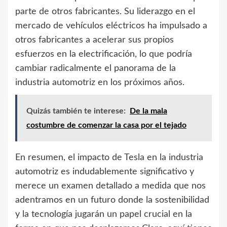
parte de otros fabricantes. Su liderazgo en el
mercado de vehículos eléctricos ha impulsado a
otros fabricantes a acelerar sus propios
esfuerzos en la electrificación, lo que podría
cambiar radicalmente el panorama de la
industria automotriz en los próximos años.
Quizás también te interese:
De la mala
costumbre de comenzar la casa por el tejado
En resumen, el impacto de Tesla en la industria
automotriz es indudablemente significativo y
merece un examen detallado a medida que nos
adentramos en un futuro donde la sostenibilidad
y la tecnología jugarán un papel crucial en la