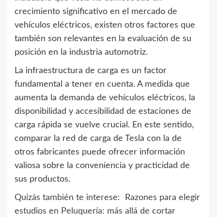
crecimiento significativo en el mercado de
vehículos eléctricos, existen otros factores que
también son relevantes en la evaluación de su
posición en la industria automotriz.
La infraestructura de carga es un factor
fundamental a tener en cuenta. A medida que
aumenta la demanda de vehículos eléctricos, la
disponibilidad y accesibilidad de estaciones de
carga rápida se vuelve crucial. En este sentido,
comparar la red de carga de Tesla con la de
otros fabricantes puede ofrecer información
valiosa sobre la conveniencia y practicidad de
sus productos.
Quizás también te interese:
Razones para elegir
estudios en Peluquería: más allá de cortar