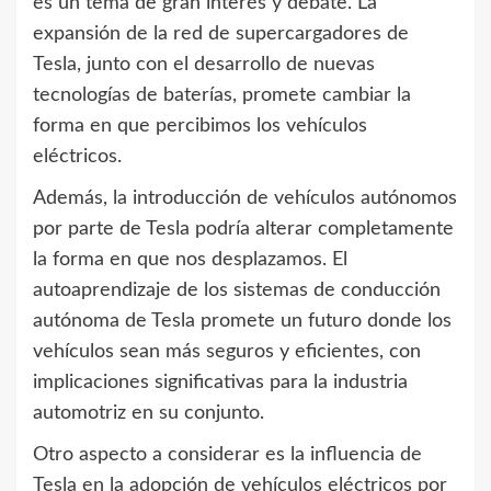
es un tema de gran interés y debate. La
expansión de la red de supercargadores de
Tesla, junto con el desarrollo de nuevas
tecnologías de baterías, promete cambiar la
forma en que percibimos los vehículos
eléctricos.
Además, la introducción de vehículos autónomos
por parte de Tesla podría alterar completamente
la forma en que nos desplazamos. El
autoaprendizaje de los sistemas de conducción
autónoma de Tesla promete un futuro donde los
vehículos sean más seguros y eficientes, con
implicaciones significativas para la industria
automotriz en su conjunto.
Otro aspecto a considerar es la influencia de
Tesla en la adopción de vehículos eléctricos por