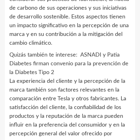
de carbono de sus operaciones y sus iniciativas
de desarrollo sostenible. Estos aspectos tienen
un impacto significativo en la percepción de una
marca y en su contribución a la mitigación del
cambio climático.
Quizás también te interese:
ASNADI y Patia
Diabetes firman convenio para la prevención de
la Diabetes Tipo 2
La experiencia del cliente y la percepción de la
marca también son factores relevantes en la
comparación entre Tesla y otros fabricantes. La
satisfacción del cliente, la confiabilidad de los
productos y la reputación de la marca pueden
influir en la preferencia del consumidor y en la
percepción general del valor ofrecido por