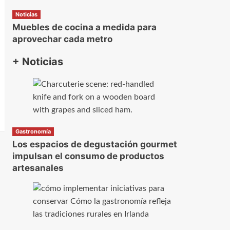
Noticias
Muebles de cocina a medida para
aprovechar cada metro
+ Noticias
Gastronomía
Los espacios de degustación gourmet
impulsan el consumo de productos
artesanales