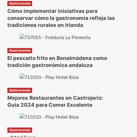
Gastronomía
Cómo implementar iniciativas para
conservar cómo la gastronomía refleja las
tradiciones rurales en Irlanda
Gastronomía
El pescaito frito en Benalmádena como
tradición gastronómica andaluza
Gastronomía
Mejores Restaurantes en Castrojeriz:
Guía 2024 para Comer Excelente
Gastronomía