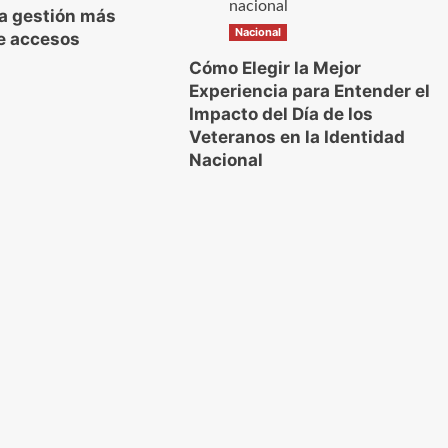
a gestión más
Nacional
de accesos
Cómo Elegir la Mejor
Experiencia para Entender el
Impacto del Día de los
Veteranos en la Identidad
Nacional