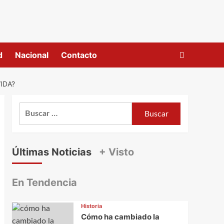
d
Nacional
Contacto
IDA?
Buscar:
Últimas Noticias
+ Visto
En Tendencia
Historia
Cómo ha cambiado la