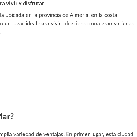
a vivir y disfrutar
 ubicada en la provincia de Almería, en la costa
n un lugar ideal para vivir, ofreciendo una gran variedad
.
Mar?
plia variedad de ventajas. En primer lugar, esta ciudad