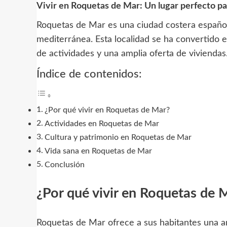
Vivir en Roquetas de Mar: Un lugar perfecto par
Roquetas de Mar es una ciudad costera española
mediterránea. Esta localidad se ha convertido e
de actividades y una amplia oferta de viviendas
Índice de contenidos:
¿Por qué vivir en Roquetas de Mar?
Actividades en Roquetas de Mar
Cultura y patrimonio en Roquetas de Mar
Vida sana en Roquetas de Mar
Conclusión
¿Por qué vivir en Roquetas de 
Roquetas de Mar ofrece a sus habitantes una am