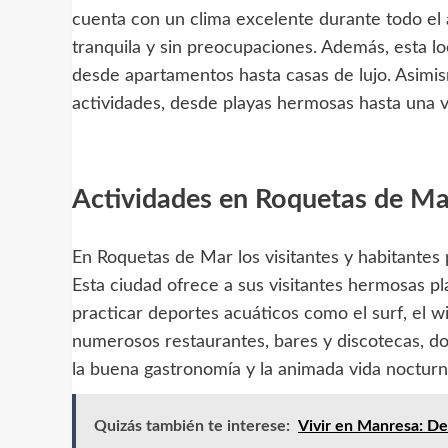
cuenta con un clima excelente durante todo el a
tranquila y sin preocupaciones. Además, esta lo
desde apartamentos hasta casas de lujo. Asimis
actividades, desde playas hermosas hasta una v
Actividades en Roquetas de Ma
En Roquetas de Mar los visitantes y habitantes 
Esta ciudad ofrece a sus visitantes hermosas pla
practicar deportes acuáticos como el surf, el w
numerosos restaurantes, bares y discotecas, d
la buena gastronomía y la animada vida nocturn
Quizás también te interese:
Vivir en Manresa: De