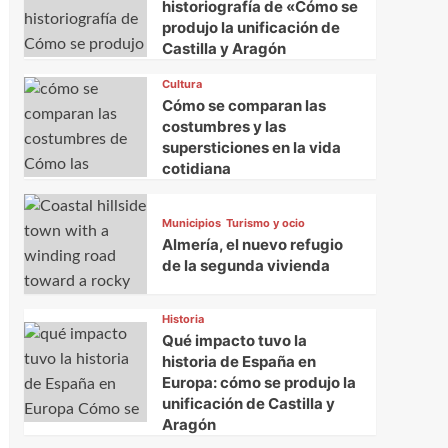
historiografía de «Cómo se
produjo la unificación de
Castilla y Aragón
Cultura
Cómo se comparan las
costumbres y las
supersticiones en la vida
cotidiana
Municipios
Turismo y ocio
Almería, el nuevo refugio
de la segunda vivienda
Historia
Qué impacto tuvo la
historia de España en
Europa: cómo se produjo la
unificación de Castilla y
Aragón