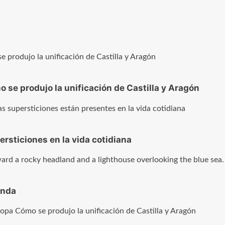
 se produjo la unificación de Castilla y Aragón
sticiones en la vida cotidiana
enda