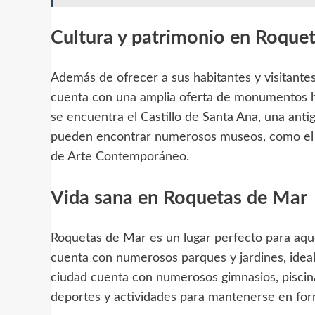
Cultura y patrimonio en Roque
Además de ofrecer a sus habitantes y visitante
cuenta con una amplia oferta de monumentos hi
se encuentra el Castillo de Santa Ana, una antig
pueden encontrar numerosos museos, como el 
de Arte Contemporáneo.
Vida sana en Roquetas de Mar
Roquetas de Mar es un lugar perfecto para aquel
cuenta con numerosos parques y jardines, ideale
ciudad cuenta con numerosos gimnasios, piscina
deportes y actividades para mantenerse en for