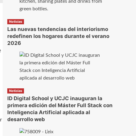
Noticias
Las nuevas tendencias del interiorismo
redefinen los hogares durante el verano
2026
e
Noticias
ID Digital School y UCJC inauguran la
primera edición del Máster Full Stack con
Inteligencia Artificial aplicada al
desarrollo web
r