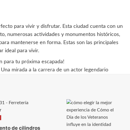
ecto para vivir y disfrutar. Esta ciudad cuenta con un
nto, numerosas actividades y monumentos históricos,
ara mantenerse en forma. Estas son las principales
 ideal para vivir.
n para tu próxima escapada!
Una mirada a la carrera de un actor legendario
ento de cilindros