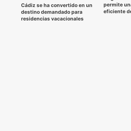
permite un
Cádiz se ha convertido en un
eficiente 
destino demandado para
residencias vacacionales