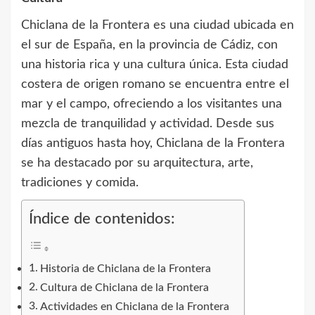
Chiclana de la Frontera es una ciudad ubicada en
el sur de España, en la provincia de Cádiz, con
una historia rica y una cultura única. Esta ciudad
costera de origen romano se encuentra entre el
mar y el campo, ofreciendo a los visitantes una
mezcla de tranquilidad y actividad. Desde sus
días antiguos hasta hoy, Chiclana de la Frontera
se ha destacado por su arquitectura, arte,
tradiciones y comida.
Índice de contenidos:
Historia de Chiclana de la Frontera
Cultura de Chiclana de la Frontera
Actividades en Chiclana de la Frontera