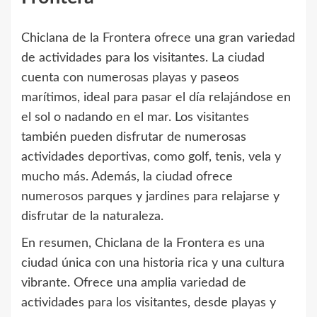
Chiclana de la Frontera ofrece una gran variedad
de actividades para los visitantes. La ciudad
cuenta con numerosas playas y paseos
marítimos, ideal para pasar el día relajándose en
el sol o nadando en el mar. Los visitantes
también pueden disfrutar de numerosas
actividades deportivas, como golf, tenis, vela y
mucho más. Además, la ciudad ofrece
numerosos parques y jardines para relajarse y
disfrutar de la naturaleza.
En resumen, Chiclana de la Frontera es una
ciudad única con una historia rica y una cultura
vibrante. Ofrece una amplia variedad de
actividades para los visitantes, desde playas y