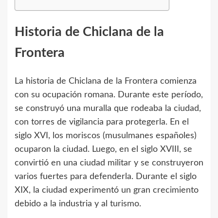
Historia de Chiclana de la
Frontera
La historia de Chiclana de la Frontera comienza
con su ocupación romana. Durante este período,
se construyó una muralla que rodeaba la ciudad,
con torres de vigilancia para protegerla. En el
siglo XVI, los moriscos (musulmanes españoles)
ocuparon la ciudad. Luego, en el siglo XVIII, se
convirtió en una ciudad militar y se construyeron
varios fuertes para defenderla. Durante el siglo
XIX, la ciudad experimentó un gran crecimiento
debido a la industria y al turismo.