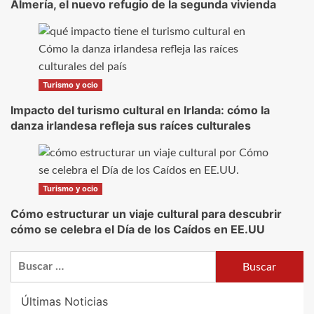
Almería, el nuevo refugio de la segunda vivienda
Turismo y ocio
Impacto del turismo cultural en Irlanda: cómo la
danza irlandesa refleja sus raíces culturales
Turismo y ocio
Cómo estructurar un viaje cultural para descubrir
cómo se celebra el Día de los Caídos en EE.UU
Buscar:
Últimas Noticias