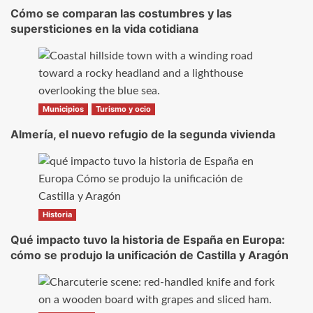
Cómo se comparan las costumbres y las
supersticiones en la vida cotidiana
Municipios
Turismo y ocio
Almería, el nuevo refugio de la segunda vivienda
Historia
Qué impacto tuvo la historia de España en Europa:
cómo se produjo la unificación de Castilla y Aragón