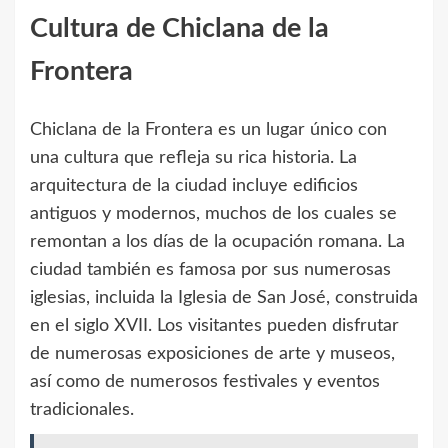
Cultura de Chiclana de la
Frontera
Chiclana de la Frontera es un lugar único con
una cultura que refleja su rica historia. La
arquitectura de la ciudad incluye edificios
antiguos y modernos, muchos de los cuales se
remontan a los días de la ocupación romana. La
ciudad también es famosa por sus numerosas
iglesias, incluida la Iglesia de San José, construida
en el siglo XVII. Los visitantes pueden disfrutar
de numerosas exposiciones de arte y museos,
así como de numerosos festivales y eventos
tradicionales.