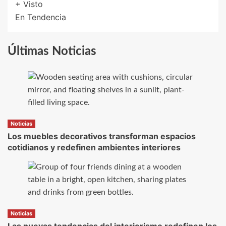
+ Visto
En Tendencia
Últimas Noticias
Noticias
Los muebles decorativos transforman espacios
cotidianos y redefinen ambientes interiores
Noticias