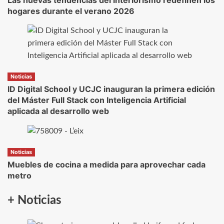
Las nuevas tendencias del interiorismo redefinen los
hogares durante el verano 2026
Noticias
ID Digital School y UCJC inauguran la primera edición
del Máster Full Stack con Inteligencia Artificial
aplicada al desarrollo web
Noticias
Muebles de cocina a medida para aprovechar cada
metro
+ Noticias