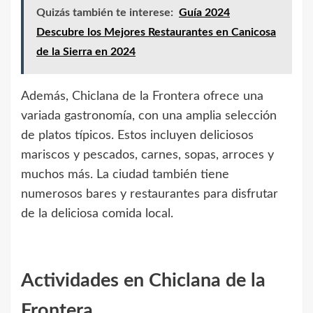
Quizás también te interese:
Guía 2024
Descubre los Mejores Restaurantes en Canicosa
de la Sierra en 2024
Además, Chiclana de la Frontera ofrece una
variada gastronomía, con una amplia selección
de platos típicos. Estos incluyen deliciosos
mariscos y pescados, carnes, sopas, arroces y
muchos más. La ciudad también tiene
numerosos bares y restaurantes para disfrutar
de la deliciosa comida local.
Actividades en Chiclana de la
Frontera