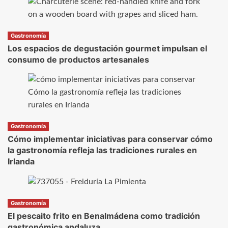
Gastronomía
Los espacios de degustación gourmet impulsan el
consumo de productos artesanales
Gastronomía
Cómo implementar iniciativas para conservar cómo
la gastronomía refleja las tradiciones rurales en
Irlanda
Gastronomía
El pescaito frito en Benalmádena como tradición
gastronómica andaluza