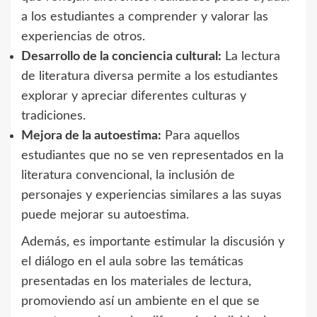
a los estudiantes a comprender y valorar las
experiencias de otros.
Desarrollo de la conciencia cultural:
La lectura
de literatura diversa permite a los estudiantes
explorar y apreciar diferentes culturas y
tradiciones.
Mejora de la autoestima:
Para aquellos
estudiantes que no se ven representados en la
literatura convencional, la inclusión de
personajes y experiencias similares a las suyas
puede mejorar su autoestima.
Además, es importante estimular la discusión y
el diálogo en el aula sobre las temáticas
presentadas en los materiales de lectura,
promoviendo así un ambiente en el que se