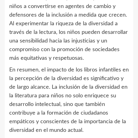
niños a convertirse en agentes de cambio y
defensores de la inclusión a medida que crecen.
Al experimentar la riqueza de la diversidad a
través de la lectura, los niños pueden desarrollar
una sensibilidad hacia las injusticias y un
compromiso con la promoción de sociedades
más equitativas y respetuosas.
En resumen, el impacto de los libros infantiles en
la percepción de la diversidad es significativo y
de largo alcance. La inclusión de la diversidad en
la literatura para niños no solo enriquece su
desarrollo intelectual, sino que también
contribuye a la formación de ciudadanos
empáticos y conscientes de la importancia de la
diversidad en el mundo actual.