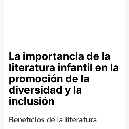
La importancia de la
literatura infantil en la
promoción de la
diversidad y la
inclusión
Beneficios de la literatura