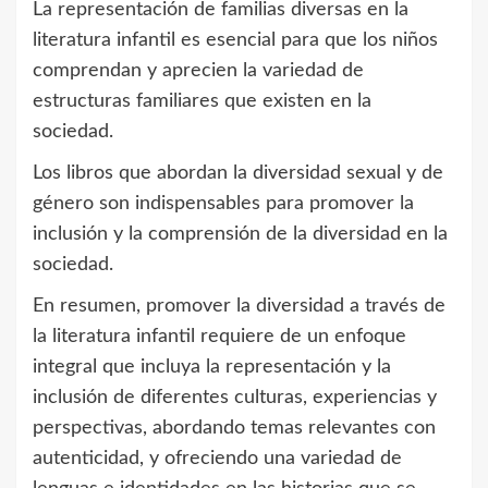
La representación de familias diversas en la
literatura infantil es esencial para que los niños
comprendan y aprecien la variedad de
estructuras familiares que existen en la
sociedad.
Los libros que abordan la diversidad sexual y de
género son indispensables para promover la
inclusión y la comprensión de la diversidad en la
sociedad.
En resumen, promover la diversidad a través de
la literatura infantil requiere de un enfoque
integral que incluya la representación y la
inclusión de diferentes culturas, experiencias y
perspectivas, abordando temas relevantes con
autenticidad, y ofreciendo una variedad de