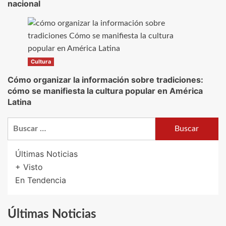
nacional
Cultura
Cómo organizar la información sobre tradiciones:
cómo se manifiesta la cultura popular en América
Latina
Buscar:
Últimas Noticias
+ Visto
En Tendencia
Últimas Noticias