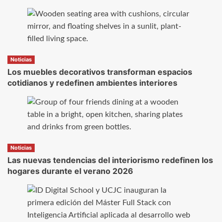
Noticias
Los muebles decorativos transforman espacios
cotidianos y redefinen ambientes interiores
Noticias
Las nuevas tendencias del interiorismo redefinen los
hogares durante el verano 2026