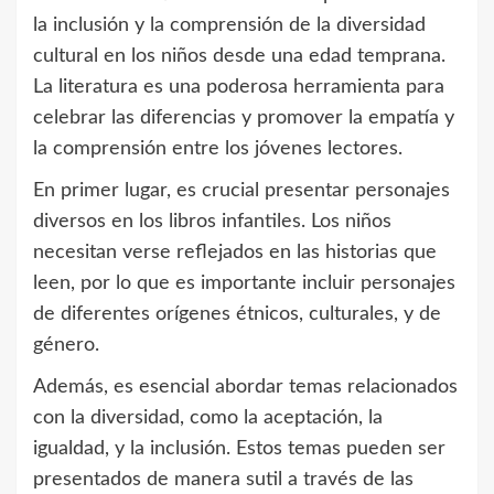
la inclusión y la comprensión de la diversidad
cultural en los niños desde una edad temprana.
La literatura es una poderosa herramienta para
celebrar las diferencias y promover la empatía y
la comprensión entre los jóvenes lectores.
En primer lugar, es crucial presentar personajes
diversos en los libros infantiles. Los niños
necesitan verse reflejados en las historias que
leen, por lo que es importante incluir personajes
de diferentes orígenes étnicos, culturales, y de
género.
Además, es esencial abordar temas relacionados
con la diversidad, como la aceptación, la
igualdad, y la inclusión. Estos temas pueden ser
presentados de manera sutil a través de las