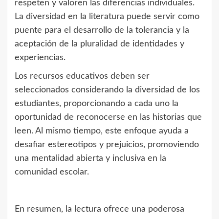
respeten y valoren las diferencias individuales.
La diversidad en la literatura puede servir como
puente para el desarrollo de la tolerancia y la
aceptación de la pluralidad de identidades y
experiencias.
Los recursos educativos deben ser
seleccionados considerando la diversidad de los
estudiantes, proporcionando a cada uno la
oportunidad de reconocerse en las historias que
leen. Al mismo tiempo, este enfoque ayuda a
desafiar estereotipos y prejuicios, promoviendo
una mentalidad abierta y inclusiva en la
comunidad escolar.
En resumen, la lectura ofrece una poderosa