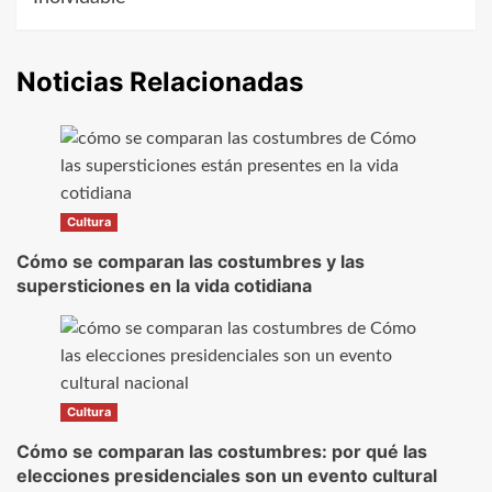
Noticias Relacionadas
Cultura
Cómo se comparan las costumbres y las
supersticiones en la vida cotidiana
Cultura
Cómo se comparan las costumbres: por qué las
elecciones presidenciales son un evento cultural