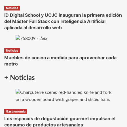
Noticias
ID Digital School y UCJC inauguran la primera edición
del Máster Full Stack con Inteligencia Artificial
aplicada al desarrollo web
Noticias
Muebles de cocina a medida para aprovechar cada
metro
+ Noticias
Gastronomía
Los espacios de degustación gourmet impulsan el
consumo de productos artesanales