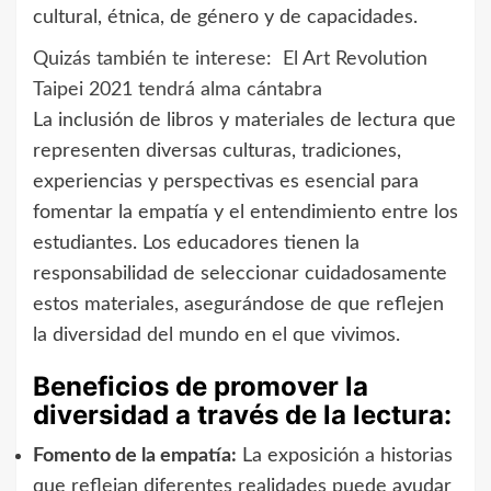
cultural, étnica, de género y de capacidades.
Quizás también te interese:
El Art Revolution
Taipei 2021 tendrá alma cántabra
La inclusión de libros y materiales de lectura que
representen diversas culturas, tradiciones,
experiencias y perspectivas es esencial para
fomentar la empatía y el entendimiento entre los
estudiantes. Los educadores tienen la
responsabilidad de seleccionar cuidadosamente
estos materiales, asegurándose de que reflejen
la diversidad del mundo en el que vivimos.
Beneficios de promover la
diversidad a través de la lectura:
Fomento de la empatía:
La exposición a historias
que reflejan diferentes realidades puede ayudar