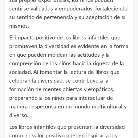
sus propias experiencias, los niños pueden
sentirse validados y empoderados, fortaleciendo
su sentido de pertenencia y su aceptación de sí
mismos.
El impacto positivo de los libros infantiles que
promueven la diversidad es evidente en la forma
en que pueden moldear las actitudes y la
comprensión de los niños hacia la riqueza de la
sociedad. Al fomentar la lectura de libros que
celebran la diversidad, se contribuye a la
formación de mentes abiertas y empáticas,
preparando a los niños para interactuar de
manera respetuosa en un mundo multicultural y
diverso.
Los libros infantiles que presentan la diversidad
como un valor positivo pueden inspirar a los