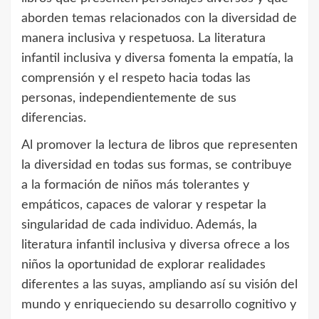
aborden temas relacionados con la diversidad de
manera inclusiva y respetuosa. La literatura
infantil inclusiva y diversa fomenta la empatía, la
comprensión y el respeto hacia todas las
personas, independientemente de sus
diferencias.
Al promover la lectura de libros que representen
la diversidad en todas sus formas, se contribuye
a la formación de niños más tolerantes y
empáticos, capaces de valorar y respetar la
singularidad de cada individuo. Además, la
literatura infantil inclusiva y diversa ofrece a los
niños la oportunidad de explorar realidades
diferentes a las suyas, ampliando así su visión del
mundo y enriqueciendo su desarrollo cognitivo y