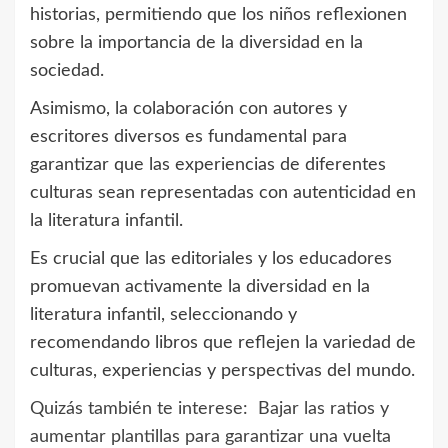
historias, permitiendo que los niños reflexionen
sobre la importancia de la diversidad en la
sociedad.
Asimismo, la colaboración con autores y
escritores diversos es fundamental para
garantizar que las experiencias de diferentes
culturas sean representadas con autenticidad en
la literatura infantil.
Es crucial que las editoriales y los educadores
promuevan activamente la diversidad en la
literatura infantil, seleccionando y
recomendando libros que reflejen la variedad de
culturas, experiencias y perspectivas del mundo.
Quizás también te interese:
Bajar las ratios y
aumentar plantillas para garantizar una vuelta