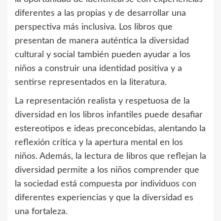
diferentes a las propias y de desarrollar una
perspectiva más inclusiva. Los libros que
presentan de manera auténtica la diversidad
cultural y social también pueden ayudar a los
niños a construir una identidad positiva y a
sentirse representados en la literatura.
La representación realista y respetuosa de la
diversidad en los libros infantiles puede desafiar
estereotipos e ideas preconcebidas, alentando la
reflexión crítica y la apertura mental en los
niños. Además, la lectura de libros que reflejan la
diversidad permite a los niños comprender que
la sociedad está compuesta por individuos con
diferentes experiencias y que la diversidad es
una fortaleza.