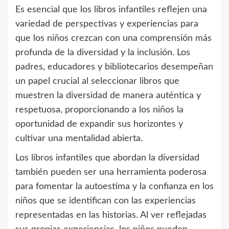
Es esencial que los libros infantiles reflejen una
variedad de perspectivas y experiencias para
que los niños crezcan con una comprensión más
profunda de la diversidad y la inclusión. Los
padres, educadores y bibliotecarios desempeñan
un papel crucial al seleccionar libros que
muestren la diversidad de manera auténtica y
respetuosa, proporcionando a los niños la
oportunidad de expandir sus horizontes y
cultivar una mentalidad abierta.
Los libros infantiles que abordan la diversidad
también pueden ser una herramienta poderosa
para fomentar la autoestima y la confianza en los
niños que se identifican con las experiencias
representadas en las historias. Al ver reflejadas