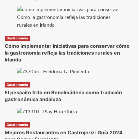
Gastronomía
Cómo implementar iniciativas para conservar cómo
la gastronomía refleja las tradiciones rurales en
Irlanda
Gastronomía
El pescaito frito en Benalmádena como tradición
gastronómica andaluza
Gastronomía
Mejores Restaurantes en Castrojeriz: Guía 2024