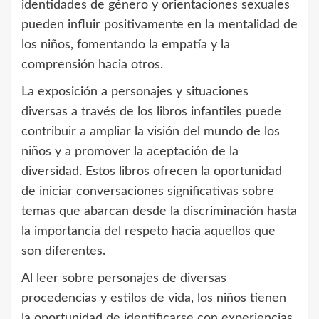
identidades de género y orientaciones sexuales
pueden influir positivamente en la mentalidad de
los niños, fomentando la empatía y la
comprensión hacia otros.
La exposición a personajes y situaciones
diversas a través de los libros infantiles puede
contribuir a ampliar la visión del mundo de los
niños y a promover la aceptación de la
diversidad. Estos libros ofrecen la oportunidad
de iniciar conversaciones significativas sobre
temas que abarcan desde la discriminación hasta
la importancia del respeto hacia aquellos que
son diferentes.
Al leer sobre personajes de diversas
procedencias y estilos de vida, los niños tienen
la oportunidad de identificarse con experiencias