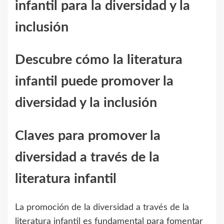
infantil para la diversidad y la
inclusión
Descubre cómo la literatura
infantil puede promover la
diversidad y la inclusión
Claves para promover la
diversidad a través de la
literatura infantil
La promoción de la diversidad a través de la
literatura infantil es fundamental para fomentar