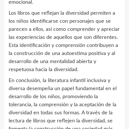
emocional.
Los libros que reflejan la diversidad permiten a
los niños identificarse con personajes que se
parecen a ellos, así como comprender y apreciar
las experiencias de aquellos que son diferentes.
Esta identificación y comprensión contribuyen a
la construcción de una autoestima positiva y al
desarrollo de una mentalidad abierta y
respetuosa hacia la diversidad.
En conclusión, la literatura infantil inclusiva y
diversa desempeña un papel fundamental en el
desarrollo de los niños, promoviendo la
tolerancia, la comprensión y la aceptación de la
diversidad en todas sus formas. A través de la
lectura de libros que reflejen la diversidad, se
fomenta la construcción de una sociedad más