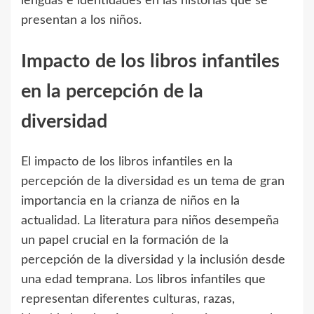
lenguas e identidades en las historias que se
presentan a los niños.
Impacto de los libros infantiles
en la percepción de la
diversidad
El impacto de los libros infantiles en la
percepción de la diversidad es un tema de gran
importancia en la crianza de niños en la
actualidad. La literatura para niños desempeña
un papel crucial en la formación de la
percepción de la diversidad y la inclusión desde
una edad temprana. Los libros infantiles que
representan diferentes culturas, razas,