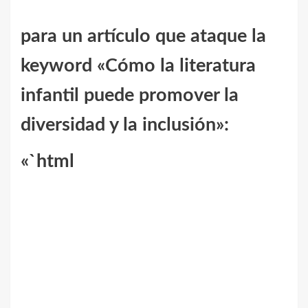
para un artículo que ataque la
keyword «Cómo la literatura
infantil puede promover la
diversidad y la inclusión»:
«`html