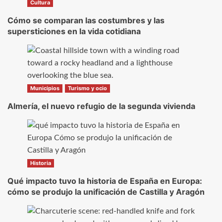
Cultura
Cómo se comparan las costumbres y las
supersticiones en la vida cotidiana
Municipios
Turismo y ocio
Almería, el nuevo refugio de la segunda vivienda
Historia
Qué impacto tuvo la historia de España en Europa:
cómo se produjo la unificación de Castilla y Aragón