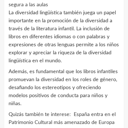
segura a las aulas
La diversidad lingüística también juega un papel
importante en la promoción de la diversidad a
través de la literatura infantil. La inclusión de
libros en diferentes idiomas o con palabras y
expresiones de otras lenguas permite a los niños
explorar y apreciar la riqueza de la diversidad
lingüística en el mundo.
Además, es fundamental que los libros infantiles
promuevan la diversidad en los roles de género,
desafiando los estereotipos y ofreciendo
modelos positivos de conducta para niños y
niñas.
Quizás también te interese:
España entra en el
Patrimonio Cultural más amenazado de Europa