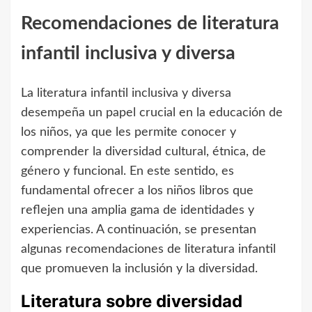
Recomendaciones de literatura
infantil inclusiva y diversa
La literatura infantil inclusiva y diversa
desempeña un papel crucial en la educación de
los niños, ya que les permite conocer y
comprender la diversidad cultural, étnica, de
género y funcional. En este sentido, es
fundamental ofrecer a los niños libros que
reflejen una amplia gama de identidades y
experiencias. A continuación, se presentan
algunas recomendaciones de literatura infantil
que promueven la inclusión y la diversidad.
Literatura sobre diversidad