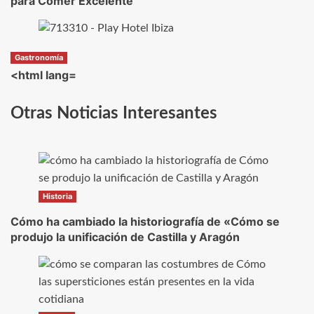
para Comer Excelente
Gastronomía
<html lang=
Otras Noticias Interesantes
Historia
Cómo ha cambiado la historiografía de «Cómo se
produjo la unificación de Castilla y Aragón