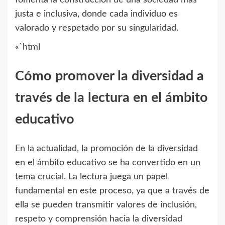
justa e inclusiva, donde cada individuo es
valorado y respetado por su singularidad.
«`html
Cómo promover la diversidad a
través de la lectura en el ámbito
educativo
En la actualidad, la promoción de la diversidad
en el ámbito educativo se ha convertido en un
tema crucial. La lectura juega un papel
fundamental en este proceso, ya que a través de
ella se pueden transmitir valores de inclusión,
respeto y comprensión hacia la diversidad