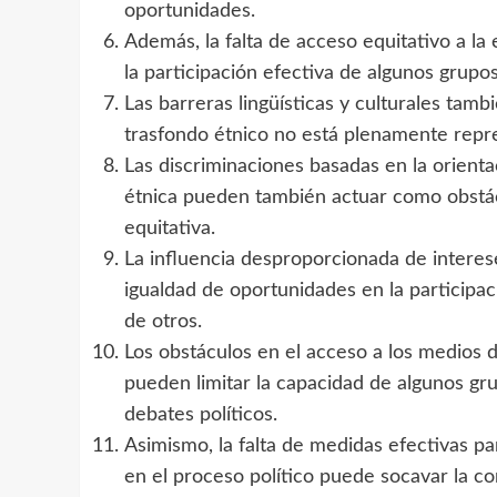
oportunidades.
Además, la falta de acceso equitativo a la e
la participación efectiva de algunos grupos
Las barreras lingüísticas y culturales tam
trasfondo étnico no está plenamente repres
Las discriminaciones basadas en la orienta
étnica pueden también actuar como obstácul
equitativa.
La influencia desproporcionada de intere
igualdad de oportunidades en la participac
de otros.
Los obstáculos en el acceso a los medios 
pueden limitar la capacidad de algunos gru
debates políticos.
Asimismo, la falta de medidas efectivas pa
en el proceso político puede socavar la con