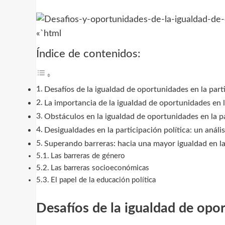
«`html
Índice de contenidos:
Desafíos de la igualdad de oportunidades en la parti
La importancia de la igualdad de oportunidades en l
Obstáculos en la igualdad de oportunidades en la pa
Desigualdades en la participación política: un análi
Superando barreras: hacia una mayor igualdad en la 
Las barreras de género
Las barreras socioeconómicas
El papel de la educación política
Desafíos de la igualdad de opor