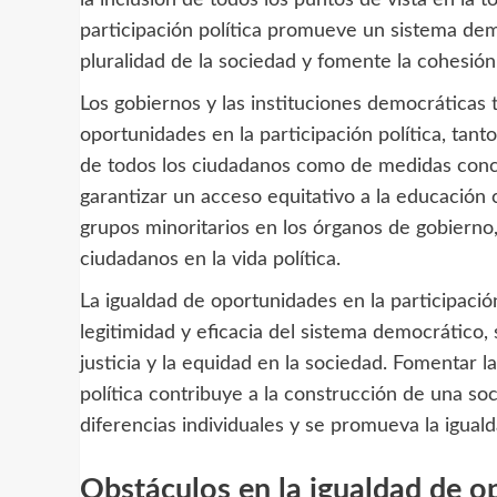
participación política promueve un sistema dem
pluralidad de la sociedad y fomente la cohesión 
Los gobiernos y las instituciones democráticas 
oportunidades en la participación política, tant
de todos los ciudadanos como de medidas concre
garantizar un acceso equitativo a la educación 
grupos minoritarios en los órganos de gobierno,
ciudadanos en la vida política.
La igualdad de oportunidades en la participación
legitimidad y eficacia del sistema democrático,
justicia y la equidad en la sociedad. Fomentar l
política contribuye a la construcción de una so
diferencias individuales y se promueva la igua
Obstáculos en la igualdad de op