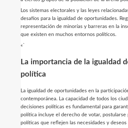
Los sistemas electorales y las leyes relacionad
desafíos para la igualdad de oportunidades. Regu
representación de minorías y barreras en la ins
que existen en muchos entornos políticos.
«`
La importancia de la igualdad d
política
La igualdad de oportunidades en la participación
contemporánea. La capacidad de todos los ciud
decisiones políticas es fundamental para garant
política incluye el derecho de votar, postularse
políticas que reflejen las necesidades y deseos 