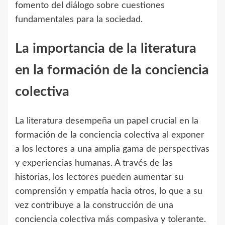
fomento del diálogo sobre cuestiones
fundamentales para la sociedad.
La importancia de la literatura
en la formación de la conciencia
colectiva
La literatura desempeña un papel crucial en la
formación de la conciencia colectiva al exponer
a los lectores a una amplia gama de perspectivas
y experiencias humanas. A través de las
historias, los lectores pueden aumentar su
comprensión y empatía hacia otros, lo que a su
vez contribuye a la construcción de una
conciencia colectiva más compasiva y tolerante.