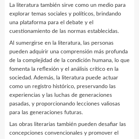
La literatura también sirve como un medio para
explorar temas sociales y políticos, brindando
una plataforma para el debate y el
cuestionamiento de las normas establecidas.
Al sumergirse en la literatura, las personas
pueden adquirir una comprensión más profunda
de la complejidad de la condición humana, lo que
fomenta la reflexión y el análisis crítico en la
sociedad. Además, la literatura puede actuar
como un registro histórico, preservando las
experiencias y las luchas de generaciones
pasadas, y proporcionando lecciones valiosas
para las generaciones futuras.
Las obras literarias también pueden desafiar las
concepciones convencionales y promover el