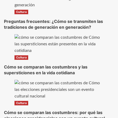
Cultura
Preguntas frecuentes: ¿Cómo se transmiten las
tradiciones de generación en generación?
Cultura
Cómo se comparan las costumbres y las
supersticiones en la vida cotidiana
Cultura
Cómo se comparan las costumbres: por qué las