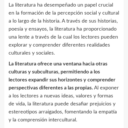
La literatura ha desempeñado un papel crucial
en la formación de la percepción social y cultural
a lo largo de la historia. A través de sus historias,
poesía y ensayos, la literatura ha proporcionado
una lente a través de la cual los lectores pueden
explorar y comprender diferentes realidades
culturales y sociales.
La literatura ofrece una ventana hacia otras
culturas y subculturas, permitiendo a los
lectores expandir sus horizontes y comprender
perspectivas diferentes a las propias.
Al exponer
a los lectores a nuevas ideas, valores y formas
de vida, la literatura puede desafiar prejuicios y
estereotipos arraigados, fomentando la empatía
y la comprensión intercultural.