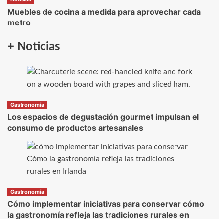
Muebles de cocina a medida para aprovechar cada
metro
+ Noticias
Gastronomía
Los espacios de degustación gourmet impulsan el
consumo de productos artesanales
Gastronomía
Cómo implementar iniciativas para conservar cómo
la gastronomía refleja las tradiciones rurales en