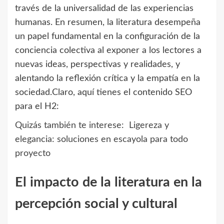
través de la universalidad de las experiencias
humanas. En resumen, la literatura desempeña
un papel fundamental en la configuración de la
conciencia colectiva al exponer a los lectores a
nuevas ideas, perspectivas y realidades, y
alentando la reflexión crítica y la empatía en la
sociedad.Claro, aquí tienes el contenido SEO
para el H2:
Quizás también te interese:
Ligereza y
elegancia: soluciones en escayola para todo
proyecto
El impacto de la literatura en la
percepción social y cultural