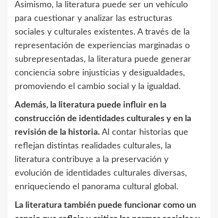
Asimismo, la literatura puede ser un vehículo
para cuestionar y analizar las estructuras
sociales y culturales existentes. A través de la
representación de experiencias marginadas o
subrepresentadas, la literatura puede generar
conciencia sobre injusticias y desigualdades,
promoviendo el cambio social y la igualdad.
Además, la literatura puede influir en la
construcción de identidades culturales y en la
revisión de la historia.
Al contar historias que
reflejan distintas realidades culturales, la
literatura contribuye a la preservación y
evolución de identidades culturales diversas,
enriqueciendo el panorama cultural global.
La literatura también puede funcionar como un