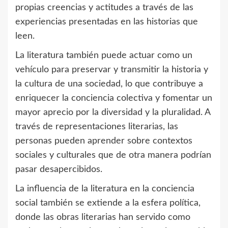
propias creencias y actitudes a través de las
experiencias presentadas en las historias que
leen.
La literatura también puede actuar como un
vehículo para preservar y transmitir la historia y
la cultura de una sociedad, lo que contribuye a
enriquecer la conciencia colectiva y fomentar un
mayor aprecio por la diversidad y la pluralidad. A
través de representaciones literarias, las
personas pueden aprender sobre contextos
sociales y culturales que de otra manera podrían
pasar desapercibidos.
La influencia de la literatura en la conciencia
social también se extiende a la esfera política,
donde las obras literarias han servido como