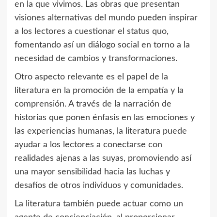
en la que vivimos. Las obras que presentan
visiones alternativas del mundo pueden inspirar
a los lectores a cuestionar el status quo,
fomentando así un diálogo social en torno a la
necesidad de cambios y transformaciones.
Otro aspecto relevante es el papel de la
literatura en la promoción de la empatía y la
comprensión. A través de la narración de
historias que ponen énfasis en las emociones y
las experiencias humanas, la literatura puede
ayudar a los lectores a conectarse con
realidades ajenas a las suyas, promoviendo así
una mayor sensibilidad hacia las luchas y
desafíos de otros individuos y comunidades.
La literatura también puede actuar como un