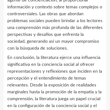
agente de concienciación, al proporcionar
información y contexto sobre temas complejos o
controversiales. Las obras que abordan
problemas sociales pueden brindar a los lectores
una comprensión más profunda de las diferentes
perspectivas y desafíos que enfrenta la
sociedad, generando así un mayor compromiso
con la búsqueda de soluciones.
En conclusión, la literatura ejerce una influencia
significativa en la conciencia social al ofrecer
representaciones y reflexiones que inciden en la
percepción y el entendimiento de temas
relevantes. Desde la exposición de realidades
marginales hasta la promoción de la empatía y la
comprensión, la literatura juega un papel crucial
en la configuración de la conciencia social y el