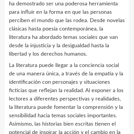
ha demostrado ser una poderosa herramienta
para influir en la forma en que las personas
perciben el mundo que las rodea. Desde novelas
clásicas hasta poesía contemporánea, la
literatura ha abordado temas sociales que van
desde la injusticia y la desigualdad hasta la
libertad y los derechos humanos.
La literatura puede llegar a la conciencia social
de una manera única, a través de la empatía y la
identificación con personajes y situaciones
ficticias que reflejan la realidad. Al exponer a los
lectores a diferentes perspectivas y realidades,
la literatura puede fomentar la comprensión y la
sensibilidad hacia temas sociales importantes.
Asimismo, las historias bien escritas tienen el
potencial de inspirar la acción y el cambio en la