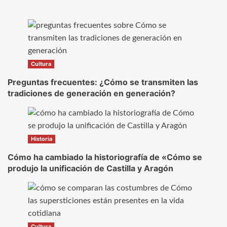
Cultura
Preguntas frecuentes: ¿Cómo se transmiten las
tradiciones de generación en generación?
Historia
Cómo ha cambiado la historiografía de «Cómo se
produjo la unificación de Castilla y Aragón
Cultura