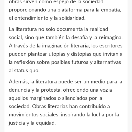
obras sirven como espejo de la sociedad,
proporcionando una plataforma para la empatía,
el entendimiento y la solidaridad.
La literatura no solo documenta la realidad
social, sino que también la desafía y la reimagina.
A través de la imaginación literaria, los escritores
pueden plantear utopías y distopías que invitan a
la reflexión sobre posibles futuros y alternativas
al status quo.
Además, la literatura puede ser un medio para la
denuncia y la protesta, ofreciendo una voz a
aquellos marginados o silenciados por la
sociedad. Obras literarias han contribuido a
movimientos sociales, inspirando la lucha por la
justicia y la equidad.