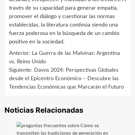
través de su capacidad para generar empatía,
promover el diálogo y cuestionar las normas
establecidas, la literatura continúa siendo una
fuerza poderosa en la búsqueda de un cambio
positivo en la sociedad.
Anterior:
La Guerra de las Malvinas: Argentina
Navegación
vs. Reino Unido
de
Siguiente:
Davos 2024: Perspectivas Globales
desde el Epicentro Económico – Descubre las
entradas
Tendencias Económicas que Marcarán el Futuro
Noticias Relacionadas