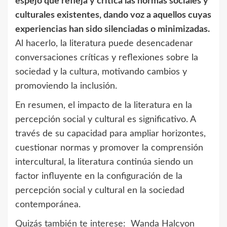
espejo que refleja y critica las normas sociales y
culturales existentes, dando voz a aquellos cuyas
experiencias han sido silenciadas o minimizadas.
Al hacerlo, la literatura puede desencadenar
conversaciones críticas y reflexiones sobre la
sociedad y la cultura, motivando cambios y
promoviendo la inclusión.
En resumen, el impacto de la literatura en la
percepción social y cultural es significativo. A
través de su capacidad para ampliar horizontes,
cuestionar normas y promover la comprensión
intercultural, la literatura continúa siendo un
factor influyente en la configuración de la
percepción social y cultural en la sociedad
contemporánea.
Quizás también te interese:
Wanda Halcyon