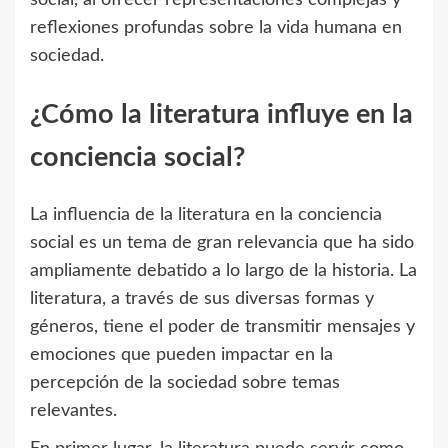
social, al ofrecer representaciones complejas y
reflexiones profundas sobre la vida humana en
sociedad.
¿Cómo la literatura influye en la
conciencia social?
La influencia de la literatura en la conciencia
social es un tema de gran relevancia que ha sido
ampliamente debatido a lo largo de la historia. La
literatura, a través de sus diversas formas y
géneros, tiene el poder de transmitir mensajes y
emociones que pueden impactar en la
percepción de la sociedad sobre temas
relevantes.