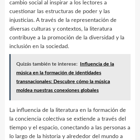
cambio social al inspirar a los lectores a
cuestionar las estructuras de poder y las
injusticias. A través de la representación de
diversas culturas y contextos, la literatura
contribuye a la promoción de la diversidad y la
inclusión en la sociedad.
Quizás también te interese:
Influencia de la
música en la formación de identidades
transnacionales: Descubre cómo la música
moldea nuestras conexiones globales
La influencia de la literatura en la formación de
la conciencia colectiva se extiende a través del
tiempo y el espacio, conectando a las personas a
lo largo de la historia y alrededor del mundo a