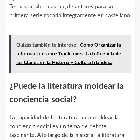
Television abre casting de actores para su
primera serie rodada íntegramente en castellano
Quizás también te interese:
Cómo Organizar la
Información sobre Tradiciones: La Influencia de
los Clanes en la Historia y Cultura Irlandesa
¿Puede la literatura moldear la
conciencia social?
La capacidad de la literatura para moldear la
conciencia social es un tema de debate
fascinante. A lo largo de la historia, la literatura