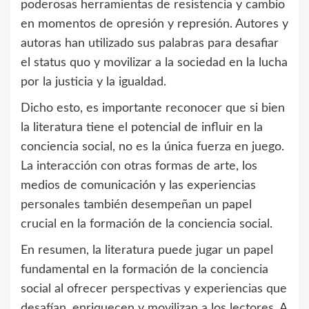
poderosas herramientas de resistencia y cambio
en momentos de opresión y represión. Autores y
autoras han utilizado sus palabras para desafiar
el status quo y movilizar a la sociedad en la lucha
por la justicia y la igualdad.
Dicho esto, es importante reconocer que si bien
la literatura tiene el potencial de influir en la
conciencia social, no es la única fuerza en juego.
La interacción con otras formas de arte, los
medios de comunicación y las experiencias
personales también desempeñan un papel
crucial en la formación de la conciencia social.
En resumen, la literatura puede jugar un papel
fundamental en la formación de la conciencia
social al ofrecer perspectivas y experiencias que
desafían, enriquecen y movilizan a los lectores. A