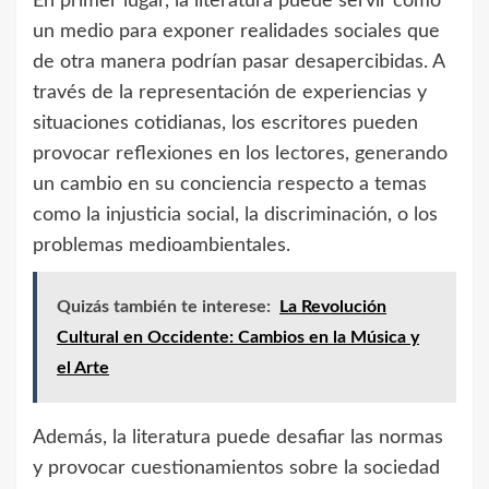
En primer lugar, la literatura puede servir como
un medio para exponer realidades sociales que
de otra manera podrían pasar desapercibidas. A
través de la representación de experiencias y
situaciones cotidianas, los escritores pueden
provocar reflexiones en los lectores, generando
un cambio en su conciencia respecto a temas
como la injusticia social, la discriminación, o los
problemas medioambientales.
Quizás también te interese:
La Revolución
Cultural en Occidente: Cambios en la Música y
el Arte
Además, la literatura puede desafiar las normas
y provocar cuestionamientos sobre la sociedad