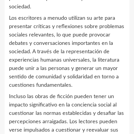
sociedad.
Los escritores a menudo utilizan su arte para
presentar críticas y reflexiones sobre problemas
sociales relevantes, lo que puede provocar
debates y conversaciones importantes en la
sociedad. A través de la representación de
experiencias humanas universales, la literatura
puede unir a las personas y generar un mayor
sentido de comunidad y solidaridad en torno a
cuestiones fundamentales.
Incluso las obras de ficción pueden tener un
impacto significativo en la conciencia social al
cuestionar las normas establecidas y desafiar las
percepciones arraigadas. Los lectores pueden
verse impulsados a cuestionar y reevaluar sus