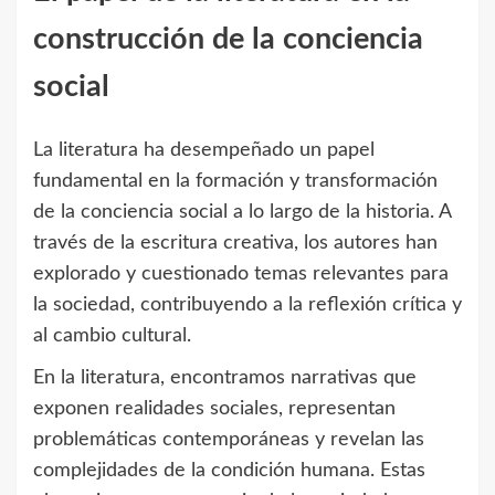
construcción de la conciencia
social
La literatura ha desempeñado un papel
fundamental en la formación y transformación
de la conciencia social a lo largo de la historia. A
través de la escritura creativa, los autores han
explorado y cuestionado temas relevantes para
la sociedad, contribuyendo a la reflexión crítica y
al cambio cultural.
En la literatura, encontramos narrativas que
exponen realidades sociales, representan
problemáticas contemporáneas y revelan las
complejidades de la condición humana. Estas