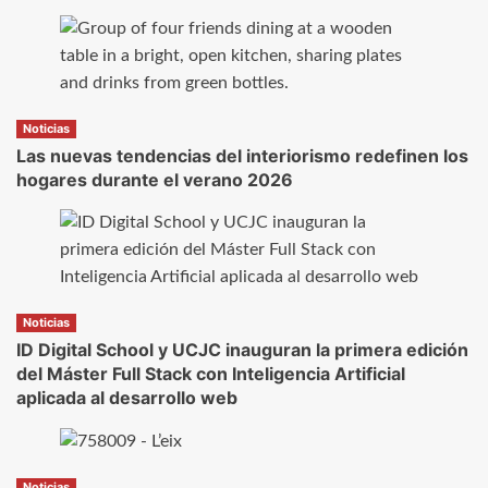
Noticias
Las nuevas tendencias del interiorismo redefinen los
hogares durante el verano 2026
Noticias
ID Digital School y UCJC inauguran la primera edición
del Máster Full Stack con Inteligencia Artificial
aplicada al desarrollo web
Noticias