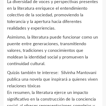
La diversidad de voces y perspectivas presentes
en la literatura enriquece el entendimiento
colectivo de la sociedad, promoviendo la
tolerancia y la apertura hacia diferentes
realidades y experiencias.
Asimismo, la literatura puede funcionar como un
puente entre generaciones, transmitiendo
valores, tradiciones y conocimientos que
moldean la identidad social y promueven la
continuidad cultural.
Quizás también te interese:
Silvinha Mantovani
publica una novela que inspirará a quienes viven
relaciones tóxicas
En resumen, la literatura ejerce un impacto
significativo en la construcción de la conciencia