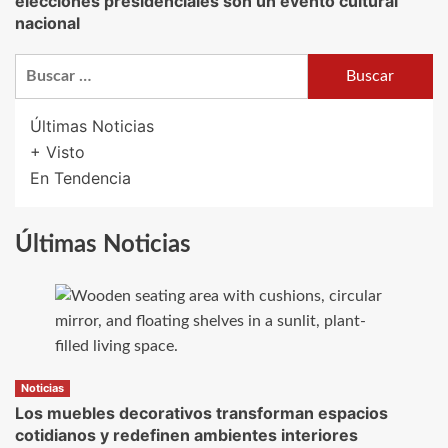
elecciones presidenciales son un evento cultural
nacional
Buscar:
Últimas Noticias
+ Visto
En Tendencia
Últimas Noticias
Noticias
Los muebles decorativos transforman espacios
cotidianos y redefinen ambientes interiores