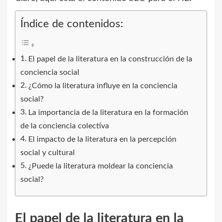
Índice de contenidos:
El papel de la literatura en la construcción de la
conciencia social
¿Cómo la literatura influye en la conciencia
social?
La importancia de la literatura en la formación
de la conciencia colectiva
El impacto de la literatura en la percepción
social y cultural
¿Puede la literatura moldear la conciencia
social?
El papel de la literatura en la