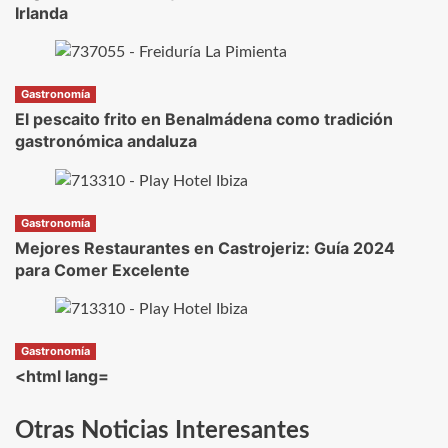
Irlanda
Gastronomía
El pescaito frito en Benalmádena como tradición
gastronómica andaluza
Gastronomía
Mejores Restaurantes en Castrojeriz: Guía 2024
para Comer Excelente
Gastronomía
<html lang=
Otras Noticias Interesantes