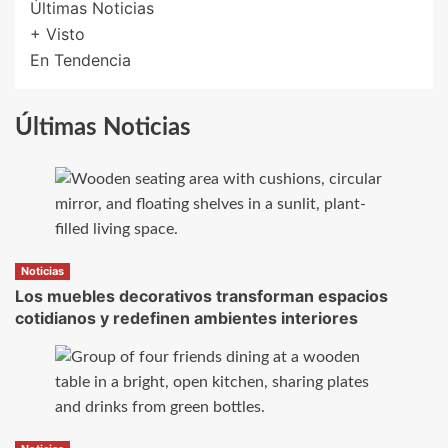
Últimas Noticias
+ Visto
En Tendencia
Últimas Noticias
Noticias
Los muebles decorativos transforman espacios
cotidianos y redefinen ambientes interiores