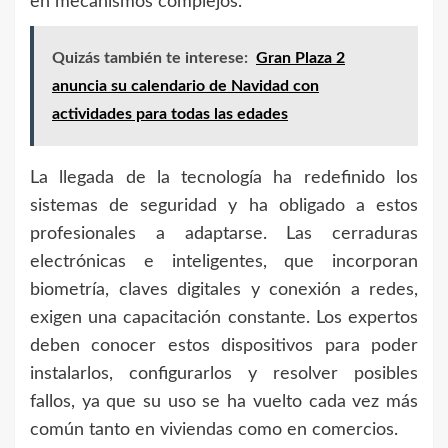
en mecanismos complejos.
Quizás también te interese:
Gran Plaza 2
anuncia su calendario de Navidad con
actividades para todas las edades
La llegada de la tecnología ha redefinido los
sistemas de seguridad y ha obligado a estos
profesionales a adaptarse. Las cerraduras
electrónicas e inteligentes, que incorporan
biometría, claves digitales y conexión a redes,
exigen una capacitación constante. Los expertos
deben conocer estos dispositivos para poder
instalarlos, configurarlos y resolver posibles
fallos, ya que su uso se ha vuelto cada vez más
común tanto en viviendas como en comercios.