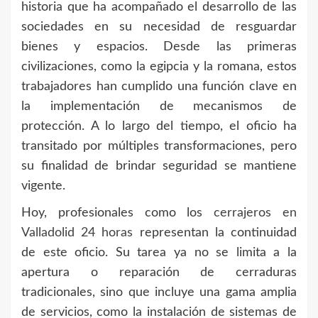
historia que ha acompañado el desarrollo de las
sociedades en su necesidad de resguardar
bienes y espacios. Desde las primeras
civilizaciones, como la egipcia y la romana, estos
trabajadores han cumplido una función clave en
la implementación de mecanismos de
protección. A lo largo del tiempo, el oficio ha
transitado por múltiples transformaciones, pero
su finalidad de brindar seguridad se mantiene
vigente.
Hoy, profesionales como los
cerrajeros en
Valladolid 24 horas
representan la continuidad
de este oficio. Su tarea ya no se limita a la
apertura o reparación de cerraduras
tradicionales, sino que incluye una gama amplia
de servicios, como la instalación de sistemas de