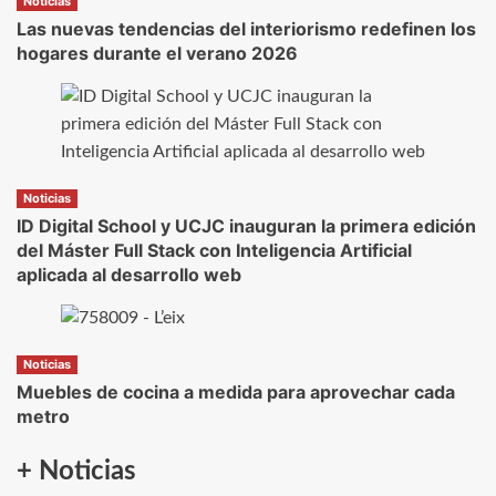
Noticias
Las nuevas tendencias del interiorismo redefinen los
hogares durante el verano 2026
Noticias
ID Digital School y UCJC inauguran la primera edición
del Máster Full Stack con Inteligencia Artificial
aplicada al desarrollo web
Noticias
Muebles de cocina a medida para aprovechar cada
metro
+ Noticias