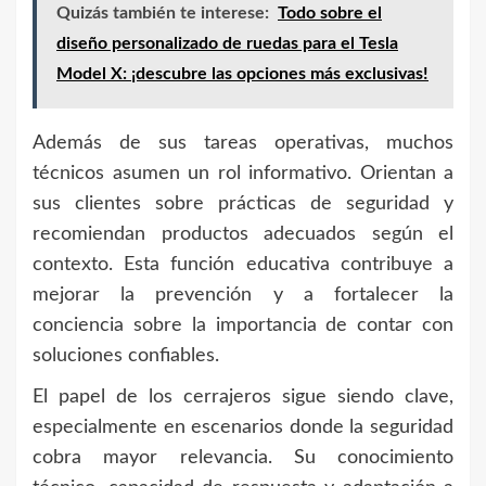
Quizás también te interese:
Todo sobre el
diseño personalizado de ruedas para el Tesla
Model X: ¡descubre las opciones más exclusivas!
Además de sus tareas operativas, muchos
técnicos asumen un rol informativo. Orientan a
sus clientes sobre prácticas de seguridad y
recomiendan productos adecuados según el
contexto. Esta función educativa contribuye a
mejorar la prevención y a fortalecer la
conciencia sobre la importancia de contar con
soluciones confiables.
El papel de los cerrajeros sigue siendo clave,
especialmente en escenarios donde la seguridad
cobra mayor relevancia. Su conocimiento