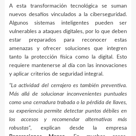
A esta transformación tecnológica se suman
nuevos desafíos vinculados a la ciberseguridad.
Algunos sistemas inteligentes pueden ser
vulnerables a ataques digitales, por lo que deben
estar preparados para reconocer estas
amenazas y ofrecer soluciones que integren
tanto la protección física como la digital. Esto
requiere mantenerse al día con las innovaciones
y aplicar criterios de seguridad integral.
“La actividad del cerrajero es también preventiva.
Más allá de solucionar inconvenientes puntuales
como una cerradura trabada o la pérdida de llaves,
su experiencia permite detectar puntos débiles en
los accesos y recomendar alternativas más
robustas”
, explican desde la empresa