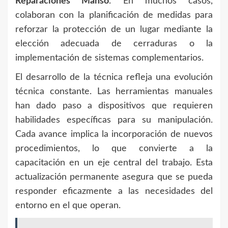
Reparaciones Manso
. En muchos casos,
colaboran con la planificación de medidas para
reforzar la protección de un lugar mediante la
elección adecuada de cerraduras o la
implementación de sistemas complementarios.
El desarrollo de la técnica refleja una evolución
técnica constante. Las herramientas manuales
han dado paso a dispositivos que requieren
habilidades específicas para su manipulación.
Cada avance implica la incorporación de nuevos
procedimientos, lo que convierte a la
capacitación en un eje central del trabajo. Esta
actualización permanente asegura que se pueda
responder eficazmente a las necesidades del
entorno en el que operan.