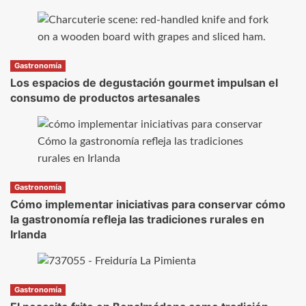
Gastronomía
Los espacios de degustación gourmet impulsan el
consumo de productos artesanales
Gastronomía
Cómo implementar iniciativas para conservar cómo
la gastronomía refleja las tradiciones rurales en
Irlanda
Gastronomía