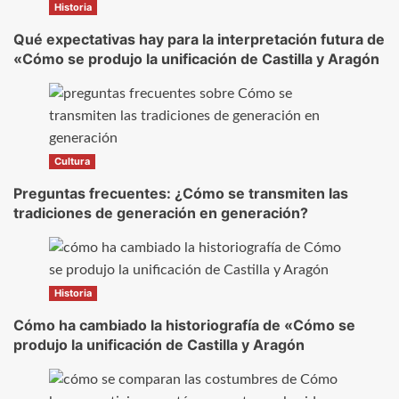
Historia
Qué expectativas hay para la interpretación futura de
«Cómo se produjo la unificación de Castilla y Aragón
Cultura
Preguntas frecuentes: ¿Cómo se transmiten las
tradiciones de generación en generación?
Historia
Cómo ha cambiado la historiografía de «Cómo se
produjo la unificación de Castilla y Aragón