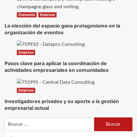
Economía
Empresa
La elección del espacio gana protagonismo en la
organización de eventos
Empresa
Pasos clave para aplicar la coordinación de
actividades empresariales en comunidades
Empresa
Investigadores privados y su aporte a la gestión
empresarial actual
Buscar: