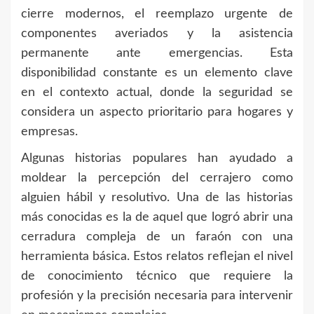
cierre modernos, el reemplazo urgente de
componentes averiados y la asistencia
permanente ante emergencias. Esta
disponibilidad constante es un elemento clave
en el contexto actual, donde la seguridad se
considera un aspecto prioritario para hogares y
empresas.
Algunas historias populares han ayudado a
moldear la percepción del cerrajero como
alguien hábil y resolutivo. Una de las historias
más conocidas es la de aquel que logró abrir una
cerradura compleja de un faraón con una
herramienta básica. Estos relatos reflejan el nivel
de conocimiento técnico que requiere la
profesión y la precisión necesaria para intervenir