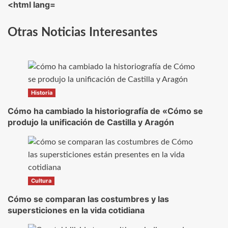
<html lang=
Otras Noticias Interesantes
Historia
Cómo ha cambiado la historiografía de «Cómo se
produjo la unificación de Castilla y Aragón
Cultura
Cómo se comparan las costumbres y las
supersticiones en la vida cotidiana