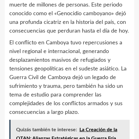
muerte de millones de personas. Este periodo
conocido como el «Genocidio camboyano» dejó
una profunda cicatriz en la historia del país, con
consecuencias que perduran hasta el día de hoy.
El conflicto en Camboya tuvo repercusiones a
nivel regional e internacional, generando
desplazamientos masivos de refugiados y
tensiones geopolíticas en el sudeste asiático. La
Guerra Civil de Camboya dejó un legado de
sufrimiento y trauma, pero también ha sido un
tema de estudio para comprender las
complejidades de los conflictos armados y sus
consecuencias a largo plazo.
Quizás también te interese:
La Creación de la
OTAN: Alianzas Estratégicas en la Guerra Fría