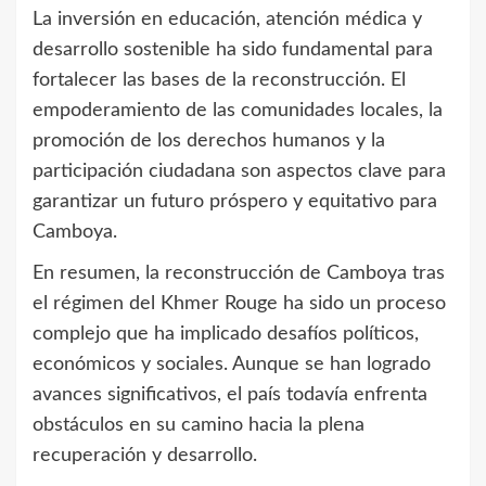
La inversión en educación, atención médica y
desarrollo sostenible ha sido fundamental para
fortalecer las bases de la reconstrucción. El
empoderamiento de las comunidades locales, la
promoción de los derechos humanos y la
participación ciudadana son aspectos clave para
garantizar un futuro próspero y equitativo para
Camboya.
En resumen, la reconstrucción de Camboya tras
el régimen del Khmer Rouge ha sido un proceso
complejo que ha implicado desafíos políticos,
económicos y sociales. Aunque se han logrado
avances significativos, el país todavía enfrenta
obstáculos en su camino hacia la plena
recuperación y desarrollo.