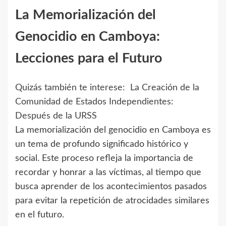
La Memorialización del
Genocidio en Camboya:
Lecciones para el Futuro
Quizás también te interese:
La Creación de la
Comunidad de Estados Independientes:
Después de la URSS
La memorialización del genocidio en Camboya es
un tema de profundo significado histórico y
social. Este proceso refleja la importancia de
recordar y honrar a las víctimas, al tiempo que
busca aprender de los acontecimientos pasados
para evitar la repetición de atrocidades similares
en el futuro.