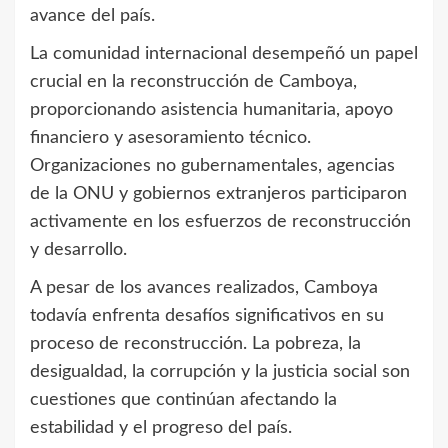
avance del país.
La comunidad internacional desempeñó un papel
crucial en la reconstrucción de Camboya,
proporcionando asistencia humanitaria, apoyo
financiero y asesoramiento técnico.
Organizaciones no gubernamentales, agencias
de la ONU y gobiernos extranjeros participaron
activamente en los esfuerzos de reconstrucción
y desarrollo.
A pesar de los avances realizados, Camboya
todavía enfrenta desafíos significativos en su
proceso de reconstrucción. La pobreza, la
desigualdad, la corrupción y la justicia social son
cuestiones que continúan afectando la
estabilidad y el progreso del país.