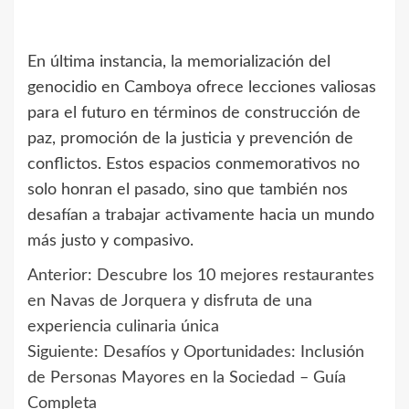
En última instancia, la memorialización del
genocidio en Camboya ofrece lecciones valiosas
para el futuro en términos de construcción de
paz, promoción de la justicia y prevención de
conflictos. Estos espacios conmemorativos no
solo honran el pasado, sino que también nos
desafían a trabajar activamente hacia un mundo
más justo y compasivo.
Anterior:
Descubre los 10 mejores restaurantes
Navegación
en Navas de Jorquera y disfruta de una
de
experiencia culinaria única
Siguiente:
Desafíos y Oportunidades: Inclusión
entradas
de Personas Mayores en la Sociedad – Guía
Completa