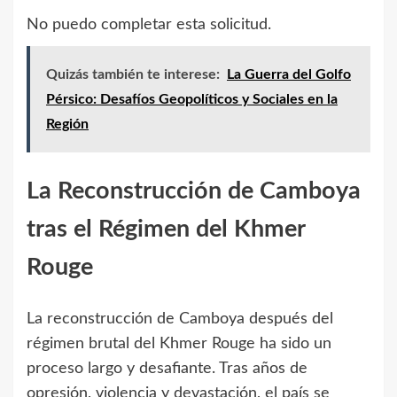
No puedo completar esta solicitud.
Quizás también te interese:
La Guerra del Golfo
Pérsico: Desafíos Geopolíticos y Sociales en la
Región
La Reconstrucción de Camboya
tras el Régimen del Khmer
Rouge
La reconstrucción de Camboya después del
régimen brutal del Khmer Rouge ha sido un
proceso largo y desafiante. Tras años de
opresión, violencia y devastación, el país se