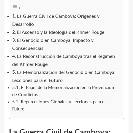
La Guerra Civil de Camboya: Orígenes y
Desarrollo
El Ascenso y la Ideología del Khmer Rouge
El Genocidio en Camboya: Impacto y
Consecuencias
La Reconstrucción de Camboya tras el Régimen
del Khmer Rouge
La Memorialización del Genocidio en Camboya:
Lecciones para el Futuro
El Papel de la Memorialización en la Prevención
de Conflictos
Repercusiones Globales y Lecciones para el
Futuro
La Guerra Civil de Camboya: