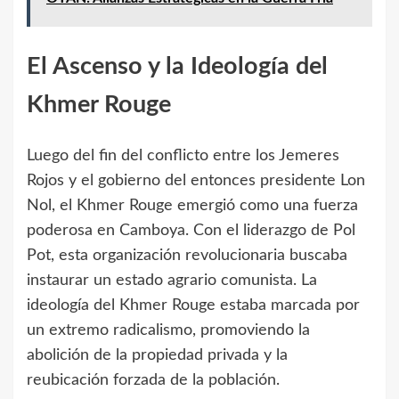
El Ascenso y la Ideología del
Khmer Rouge
Luego del fin del conflicto entre los Jemeres
Rojos y el gobierno del entonces presidente Lon
Nol, el Khmer Rouge emergió como una fuerza
poderosa en Camboya. Con el liderazgo de Pol
Pot, esta organización revolucionaria buscaba
instaurar un estado agrario comunista. La
ideología del Khmer Rouge estaba marcada por
un extremo radicalismo, promoviendo la
abolición de la propiedad privada y la
reubicación forzada de la población.