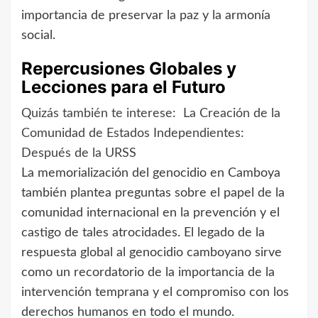
importancia de preservar la paz y la armonía
social.
Repercusiones Globales y
Lecciones para el Futuro
Quizás también te interese:
La Creación de la
Comunidad de Estados Independientes:
Después de la URSS
La memorialización del genocidio en Camboya
también plantea preguntas sobre el papel de la
comunidad internacional en la prevención y el
castigo de tales atrocidades. El legado de la
respuesta global al genocidio camboyano sirve
como un recordatorio de la importancia de la
intervención temprana y el compromiso con los
derechos humanos en todo el mundo.