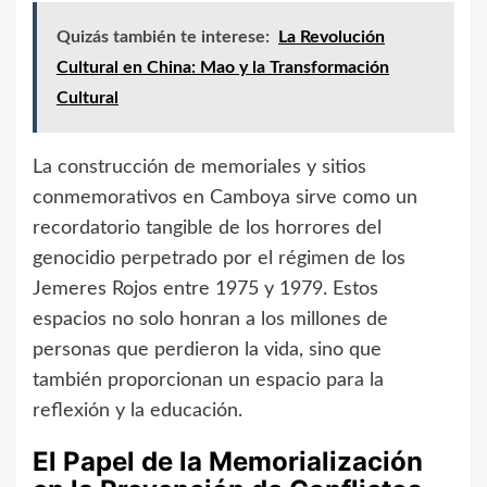
Quizás también te interese:
La Revolución
Cultural en China: Mao y la Transformación
Cultural
La construcción de memoriales y sitios
conmemorativos en Camboya sirve como un
recordatorio tangible de los horrores del
genocidio perpetrado por el régimen de los
Jemeres Rojos entre 1975 y 1979. Estos
espacios no solo honran a los millones de
personas que perdieron la vida, sino que
también proporcionan un espacio para la
reflexión y la educación.
El Papel de la Memorialización