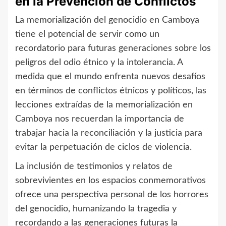
en la Prevención de Conflictos
La memorialización del genocidio en Camboya
tiene el potencial de servir como un
recordatorio para futuras generaciones sobre los
peligros del odio étnico y la intolerancia. A
medida que el mundo enfrenta nuevos desafíos
en términos de conflictos étnicos y políticos, las
lecciones extraídas de la memorialización en
Camboya nos recuerdan la importancia de
trabajar hacia la reconciliación y la justicia para
evitar la perpetuación de ciclos de violencia.
La inclusión de testimonios y relatos de
sobrevivientes en los espacios conmemorativos
ofrece una perspectiva personal de los horrores
del genocidio, humanizando la tragedia y
recordando a las generaciones futuras la