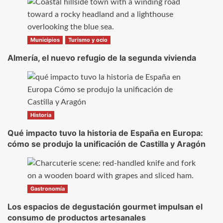
Municipios
Turismo y ocio
Almería, el nuevo refugio de la segunda vivienda
Historia
Qué impacto tuvo la historia de España en Europa:
cómo se produjo la unificación de Castilla y Aragón
Gastronomía
Los espacios de degustación gourmet impulsan el
consumo de productos artesanales