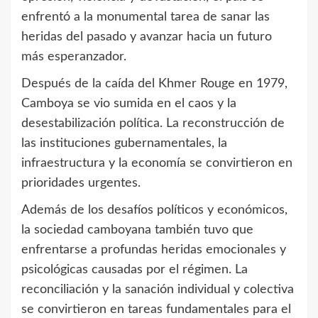
enfrentó a la monumental tarea de sanar las
heridas del pasado y avanzar hacia un futuro
más esperanzador.
Después de la caída del Khmer Rouge en 1979,
Camboya se vio sumida en el caos y la
desestabilización política. La reconstrucción de
las instituciones gubernamentales, la
infraestructura y la economía se convirtieron en
prioridades urgentes.
Además de los desafíos políticos y económicos,
la sociedad camboyana también tuvo que
enfrentarse a profundas heridas emocionales y
psicológicas causadas por el régimen. La
reconciliación y la sanación individual y colectiva
se convirtieron en tareas fundamentales para el