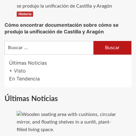
Historia
Cómo encontrar documentación sobre cómo se
produjo la unificación de Castilla y Aragón
Buscar:
Últimas Noticias
+ Visto
En Tendencia
Últimas Noticias