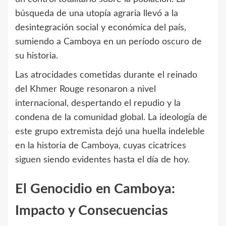
búsqueda de una utopía agraria llevó a la
desintegración social y económica del país,
sumiendo a Camboya en un período oscuro de
su historia.
Las atrocidades cometidas durante el reinado
del Khmer Rouge resonaron a nivel
internacional, despertando el repudio y la
condena de la comunidad global. La ideología de
este grupo extremista dejó una huella indeleble
en la historia de Camboya, cuyas cicatrices
siguen siendo evidentes hasta el día de hoy.
El Genocidio en Camboya:
Impacto y Consecuencias