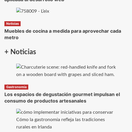
Noticias
Muebles de cocina a medida para aprovechar cada
metro
+ Noticias
Gastronomía
Los espacios de degustación gourmet impulsan el
consumo de productos artesanales