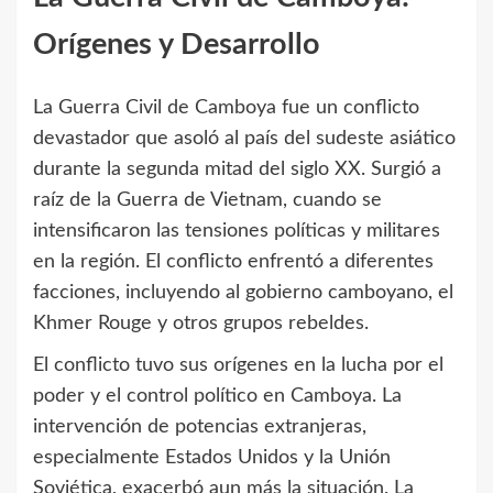
Orígenes y Desarrollo
La Guerra Civil de Camboya fue un conflicto
devastador que asoló al país del sudeste asiático
durante la segunda mitad del siglo XX. Surgió a
raíz de la Guerra de Vietnam, cuando se
intensificaron las tensiones políticas y militares
en la región. El conflicto enfrentó a diferentes
facciones, incluyendo al gobierno camboyano, el
Khmer Rouge y otros grupos rebeldes.
El conflicto tuvo sus orígenes en la lucha por el
poder y el control político en Camboya. La
intervención de potencias extranjeras,
especialmente Estados Unidos y la Unión
Soviética, exacerbó aun más la situación. La