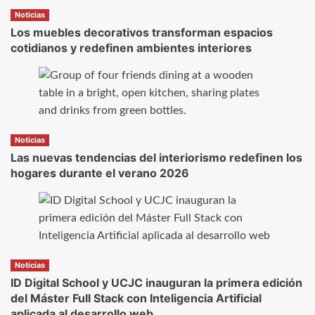
Noticias
Los muebles decorativos transforman espacios
cotidianos y redefinen ambientes interiores
Noticias
Las nuevas tendencias del interiorismo redefinen los
hogares durante el verano 2026
Noticias
ID Digital School y UCJC inauguran la primera edición
del Máster Full Stack con Inteligencia Artificial
aplicada al desarrollo web