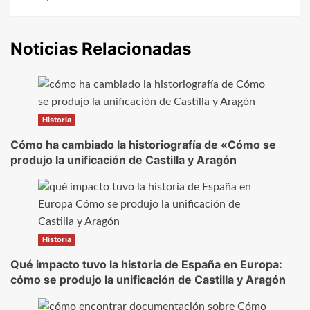
Noticias Relacionadas
Historia
Cómo ha cambiado la historiografía de «Cómo se
produjo la unificación de Castilla y Aragón
Historia
Qué impacto tuvo la historia de España en Europa:
cómo se produjo la unificación de Castilla y Aragón