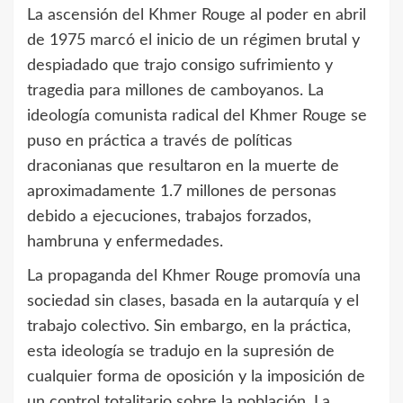
La ascensión del Khmer Rouge al poder en abril
de 1975 marcó el inicio de un régimen brutal y
despiadado que trajo consigo sufrimiento y
tragedia para millones de camboyanos. La
ideología comunista radical del Khmer Rouge se
puso en práctica a través de políticas
draconianas que resultaron en la muerte de
aproximadamente 1.7 millones de personas
debido a ejecuciones, trabajos forzados,
hambruna y enfermedades.
La propaganda del Khmer Rouge promovía una
sociedad sin clases, basada en la autarquía y el
trabajo colectivo. Sin embargo, en la práctica,
esta ideología se tradujo en la supresión de
cualquier forma de oposición y la imposición de
un control totalitario sobre la población. La