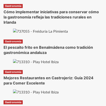
Gastronomía
Cómo implementar iniciativas para conservar cómo
la gastronomía refleja las tradiciones rurales en
Irlanda
Gastronomía
El pescaito frito en Benalmádena como tradición
gastronómica andaluza
Gastronomía
Mejores Restaurantes en Castrojeriz: Guía 2024
para Comer Excelente
Gastronomía