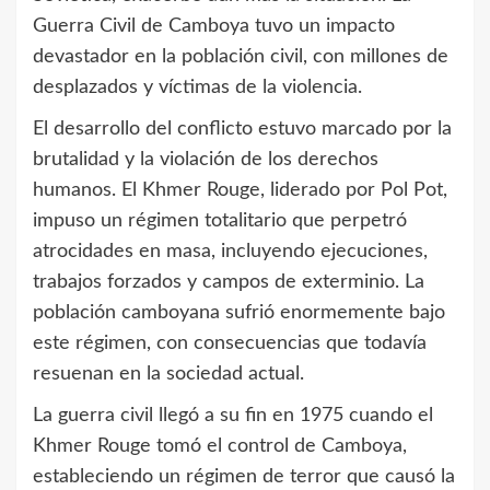
Guerra Civil de Camboya tuvo un impacto
devastador en la población civil, con millones de
desplazados y víctimas de la violencia.
El desarrollo del conflicto estuvo marcado por la
brutalidad y la violación de los derechos
humanos. El Khmer Rouge, liderado por Pol Pot,
impuso un régimen totalitario que perpetró
atrocidades en masa, incluyendo ejecuciones,
trabajos forzados y campos de exterminio. La
población camboyana sufrió enormemente bajo
este régimen, con consecuencias que todavía
resuenan en la sociedad actual.
La guerra civil llegó a su fin en 1975 cuando el
Khmer Rouge tomó el control de Camboya,
estableciendo un régimen de terror que causó la