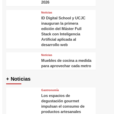
2026
Noticias
ID Digital School y UCJC
inauguran la primera
edición del Máster Full
Stack con Inteligencia
Artificial aplicada al
desarrollo web
Noticias
Muebles de cocina a medida
para aprovechar cada metro
+ Noticias
Gastronomía
Los espacios de
degustación gourmet
impulsan el consumo de
productos artesanales