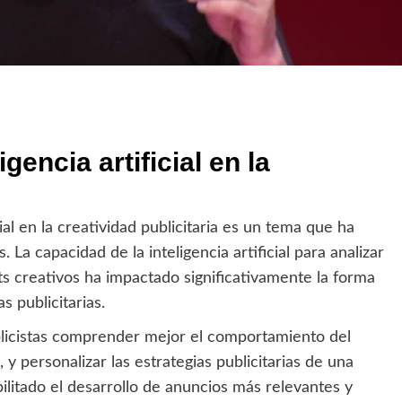
igencia artificial en la
icial en la creatividad publicitaria es un tema que ha
La capacidad de la inteligencia artificial para analizar
ts creativos ha impactado significativamente la forma
s publicitarias.
publicistas comprender mejor el comportamiento del
 y personalizar las estrategias publicitarias de una
ilitado el desarrollo de anuncios más relevantes y