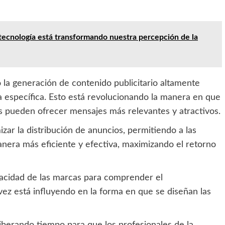
ecnología está transformando nuestra percepción de la
o la generación de contenido publicitario altamente
a específica. Esto está revolucionando la manera en que
as pueden ofrecer mensajes más relevantes y atractivos.
izar la distribución de anuncios, permitiendo a las
anera más eficiente y efectiva, maximizando el retorno
capacidad de las marcas para comprender el
ez está influyendo en la forma en que se diseñan las