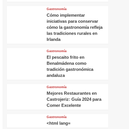
Gastronomía
Cómo implementar
iniciativas para conservar
cómo la gastronomía refleja
las tradiciones rurales en
Irlanda
Gastronomía
El pescaito frito en
Benalmádena como
tradición gastronómica
andaluza
Gastronomía
Mejores Restaurantes en
Castrojeriz: Guía 2024 para
Comer Excelente
Gastronomía
<html lang=