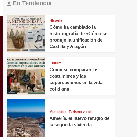
En Tendencia
Historia
Cómo ha cambiado la
historiografía de «Cómo se
produjo la unificación de
Castilla y Aragón
Cultura
Cómo se comparan las
costumbres y las
supersticiones en la vida
cotidiana
Municipios
Turismo y ocio
Almería, el nuevo refugio de
la segunda vivienda