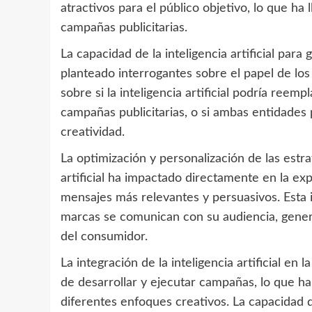
atractivos para el público objetivo, lo que ha
campañas publicitarias.
La capacidad de la inteligencia artificial pa
planteado interrogantes sobre el papel de los 
sobre si la inteligencia artificial podría reem
campañas publicitarias, o si ambas entidades p
creatividad.
La optimización y personalización de las estrat
artificial ha impactado directamente en la ex
mensajes más relevantes y persuasivos. Esta i
marcas se comunican con su audiencia, gene
del consumidor.
La integración de la inteligencia artificial en
de desarrollar y ejecutar campañas, lo que 
diferentes enfoques creativos. La capacidad de 