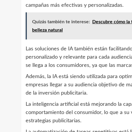
campañas más efectivas y personalizadas.
Quizás también te interese:
Descubre cómo la t
belleza natural
Las soluciones de IA también están facilitand
personalizado y relevante para cada audienci
se llega a los consumidores, ya que las marc
Además, la IA está siendo utilizada para optim
empresas llegar a su audiencia objetivo de m
de la inversión publicitaria.
La inteligencia artificial está mejorando la 
comportamiento del consumidor, lo que a su v
estrategias publicitarias.