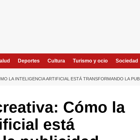
alud
Deportes
Cultura
Turismo y ocio
Sociedad
MO LA INTELIGENCIA ARTIFICIAL ESTÁ TRANSFORMANDO LA PUB
creativa: Cómo la
ificial está