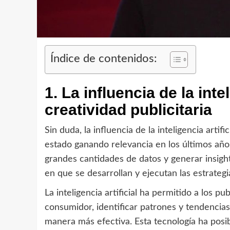
Índice de contenidos:
1. La influencia de la intel
creatividad publicitaria
Sin duda, la influencia de la inteligencia artif
estado ganando relevancia en los últimos años. 
grandes cantidades de datos y generar insigh
en que se desarrollan y ejecutan las estrategia
La inteligencia artificial ha permitido a los 
consumidor, identificar patrones y tendencias,
manera más efectiva. Esta tecnología ha posib