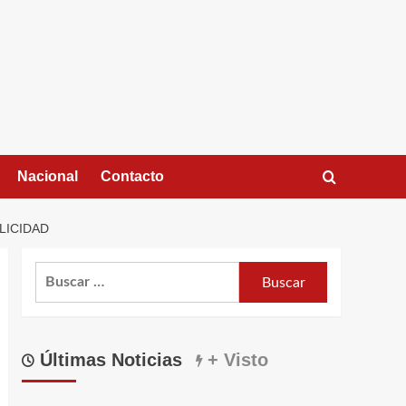
Nacional
Contacto
LICIDAD
Buscar:
Últimas Noticias
+ Visto