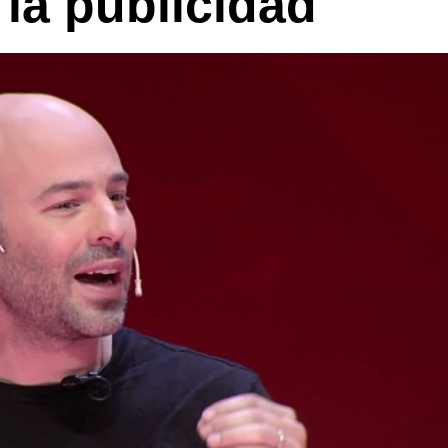
la publicidad