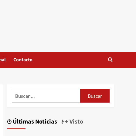
nal
Contacto
Buscar:
Últimas Noticias
+ Visto