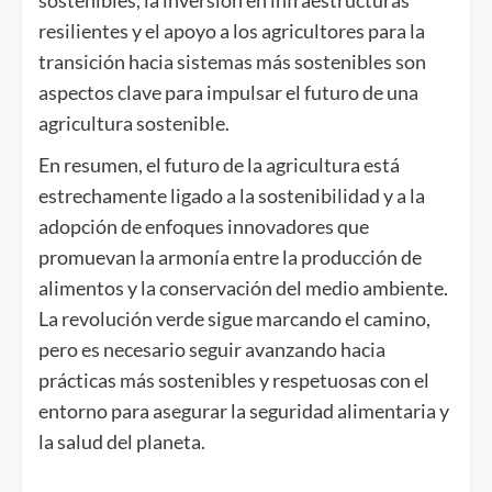
resilientes y el apoyo a los agricultores para la
transición hacia sistemas más sostenibles son
aspectos clave para impulsar el futuro de una
agricultura sostenible.
En resumen, el futuro de la agricultura está
estrechamente ligado a la sostenibilidad y a la
adopción de enfoques innovadores que
promuevan la armonía entre la producción de
alimentos y la conservación del medio ambiente.
La revolución verde sigue marcando el camino,
pero es necesario seguir avanzando hacia
prácticas más sostenibles y respetuosas con el
entorno para asegurar la seguridad alimentaria y
la salud del planeta.