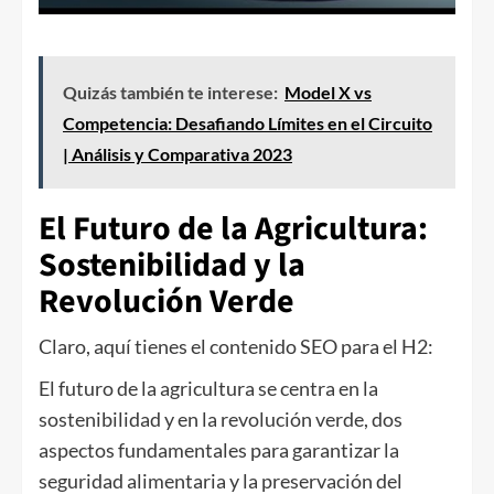
Quizás también te interese:
Model X vs
Competencia: Desafiando Límites en el Circuito
| Análisis y Comparativa 2023
El Futuro de la Agricultura:
Sostenibilidad y la
Revolución Verde
Claro, aquí tienes el contenido SEO para el H2:
El futuro de la agricultura se centra en la
sostenibilidad y en la revolución verde, dos
aspectos fundamentales para garantizar la
seguridad alimentaria y la preservación del