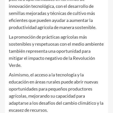
innovación tecnológica, con el desarrollo de
semillas mejoradas y técnicas de cultivo más
eficientes que pueden ayudar a aumentar la
productividad agrícola de manera sostenible.
La promoción de prácticas agrícolas más
sostenibles y respetuosas con el medio ambiente
también representa una oportunidad para
mitigar el impacto negativo de la Revolución
Verde.
Asimismo, el acceso a la tecnología y la
educación en áreas rurales puede abrir nuevas
oportunidades para pequeños productores
agrícolas, mejorando su capacidad para
adaptarse a los desafíos del cambio climático y la
escasez de recursos.