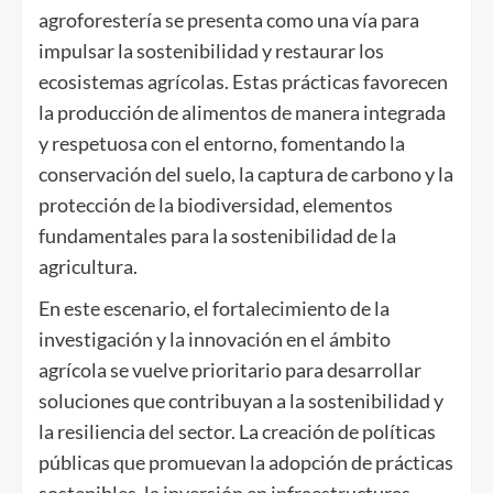
agroforestería se presenta como una vía para
impulsar la sostenibilidad y restaurar los
ecosistemas agrícolas. Estas prácticas favorecen
la producción de alimentos de manera integrada
y respetuosa con el entorno, fomentando la
conservación del suelo, la captura de carbono y la
protección de la biodiversidad, elementos
fundamentales para la sostenibilidad de la
agricultura.
En este escenario, el fortalecimiento de la
investigación y la innovación en el ámbito
agrícola se vuelve prioritario para desarrollar
soluciones que contribuyan a la sostenibilidad y
la resiliencia del sector. La creación de políticas
públicas que promuevan la adopción de prácticas
sostenibles, la inversión en infraestructuras