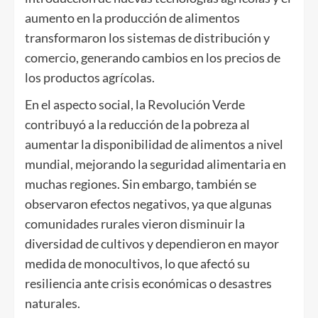
aumento en la producción de alimentos
transformaron los sistemas de distribución y
comercio, generando cambios en los precios de
los productos agrícolas.
En el aspecto social, la Revolución Verde
contribuyó a la reducción de la pobreza al
aumentar la disponibilidad de alimentos a nivel
mundial, mejorando la seguridad alimentaria en
muchas regiones. Sin embargo, también se
observaron efectos negativos, ya que algunas
comunidades rurales vieron disminuir la
diversidad de cultivos y dependieron en mayor
medida de monocultivos, lo que afectó su
resiliencia ante crisis económicas o desastres
naturales.