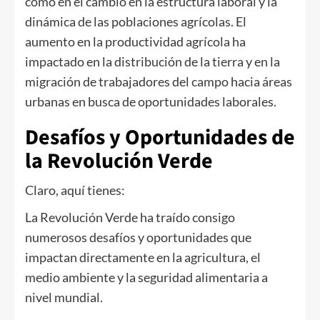
como en el cambio en la estructura laboral y la
dinámica de las poblaciones agrícolas. El
aumento en la productividad agrícola ha
impactado en la distribución de la tierra y en la
migración de trabajadores del campo hacia áreas
urbanas en busca de oportunidades laborales.
Desafíos y Oportunidades de
la Revolución Verde
Claro, aquí tienes:
La Revolución Verde ha traído consigo
numerosos desafíos y oportunidades que
impactan directamente en la agricultura, el
medio ambiente y la seguridad alimentaria a
nivel mundial.