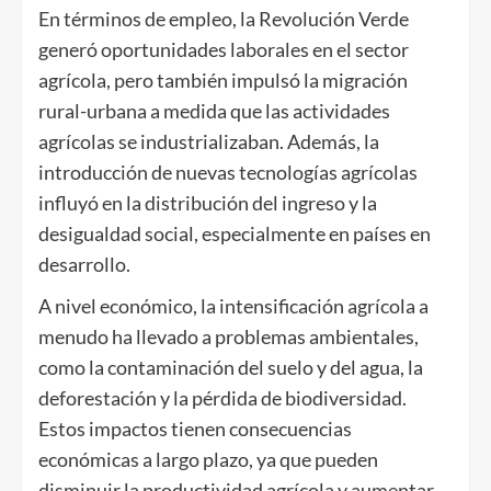
En términos de empleo, la Revolución Verde
generó oportunidades laborales en el sector
agrícola, pero también impulsó la migración
rural-urbana a medida que las actividades
agrícolas se industrializaban. Además, la
introducción de nuevas tecnologías agrícolas
influyó en la distribución del ingreso y la
desigualdad social, especialmente en países en
desarrollo.
A nivel económico, la intensificación agrícola a
menudo ha llevado a problemas ambientales,
como la contaminación del suelo y del agua, la
deforestación y la pérdida de biodiversidad.
Estos impactos tienen consecuencias
económicas a largo plazo, ya que pueden
disminuir la productividad agrícola y aumentar