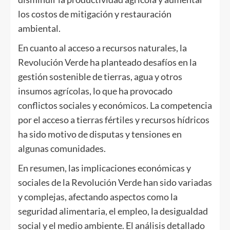
los costos de mitigación y restauración
ambiental.
En cuanto al acceso a recursos naturales, la
Revolución Verde ha planteado desafíos en la
gestión sostenible de tierras, agua y otros
insumos agrícolas, lo que ha provocado
conflictos sociales y económicos. La competencia
por el acceso a tierras fértiles y recursos hídricos
ha sido motivo de disputas y tensiones en
algunas comunidades.
En resumen, las implicaciones económicas y
sociales de la Revolución Verde han sido variadas
y complejas, afectando aspectos como la
seguridad alimentaria, el empleo, la desigualdad
social y el medio ambiente. El análisis detallado