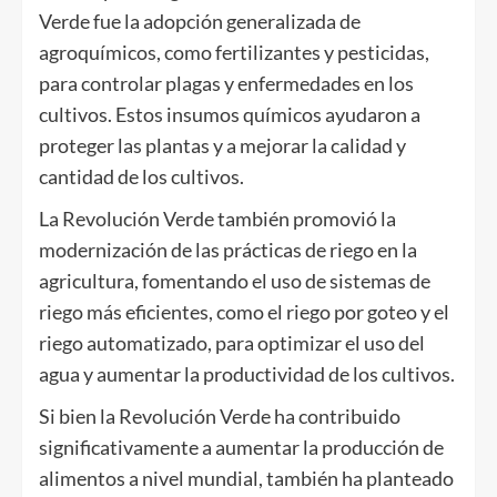
Verde fue la adopción generalizada de
agroquímicos, como fertilizantes y pesticidas,
para controlar plagas y enfermedades en los
cultivos. Estos insumos químicos ayudaron a
proteger las plantas y a mejorar la calidad y
cantidad de los cultivos.
La Revolución Verde también promovió la
modernización de las prácticas de riego en la
agricultura, fomentando el uso de sistemas de
riego más eficientes, como el riego por goteo y el
riego automatizado, para optimizar el uso del
agua y aumentar la productividad de los cultivos.
Si bien la Revolución Verde ha contribuido
significativamente a aumentar la producción de
alimentos a nivel mundial, también ha planteado