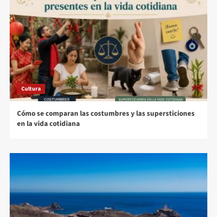
Cultura
Cómo se comparan las costumbres y las supersticiones
en la vida cotidiana