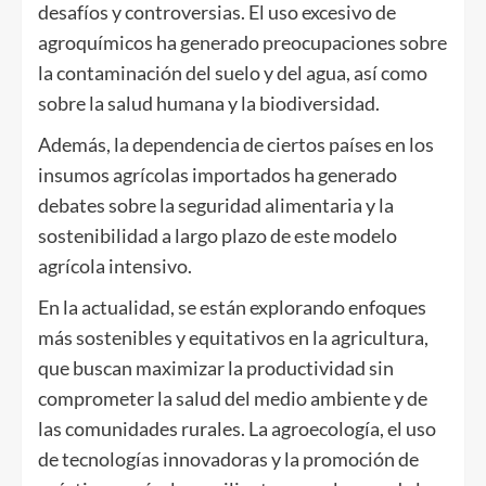
desafíos y controversias. El uso excesivo de
agroquímicos ha generado preocupaciones sobre
la contaminación del suelo y del agua, así como
sobre la salud humana y la biodiversidad.
Además, la dependencia de ciertos países en los
insumos agrícolas importados ha generado
debates sobre la seguridad alimentaria y la
sostenibilidad a largo plazo de este modelo
agrícola intensivo.
En la actualidad, se están explorando enfoques
más sostenibles y equitativos en la agricultura,
que buscan maximizar la productividad sin
comprometer la salud del medio ambiente y de
las comunidades rurales. La agroecología, el uso
de tecnologías innovadoras y la promoción de