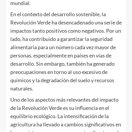
mundial.
En el contexto del desarrollo sostenible, la
Revolución Verde ha desencadenado una serie de
impactos tanto positivos como negativos. Por un
lado, ha contribuido a garantizar la seguridad
alimentaria para un número cada vez mayor de
personas, especialmente en países en vías de
desarrollo. Sin embargo, también ha generado
preocupaciones en torno al uso excesivo de
químicos y la degradación del suelo y recursos
naturales.
Uno de los aspectos más relevantes del impacto
de la Revolución Verde es su influencia en el
equilibrio ecológico. La intensificación de la
agricultura ha llevado a cambios significativos en