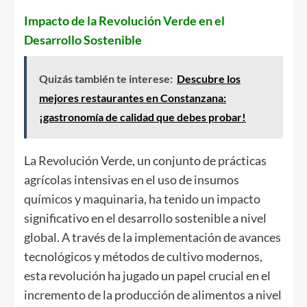
Impacto de la Revolución Verde en el
Desarrollo Sostenible
Quizás también te interese:
Descubre los
mejores restaurantes en Constanzana:
¡gastronomía de calidad que debes probar!
La Revolución Verde, un conjunto de prácticas
agrícolas intensivas en el uso de insumos
químicos y maquinaria, ha tenido un impacto
significativo en el desarrollo sostenible a nivel
global. A través de la implementación de avances
tecnológicos y métodos de cultivo modernos,
esta revolución ha jugado un papel crucial en el
incremento de la producción de alimentos a nivel