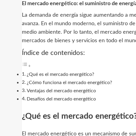
El mercado energético: el suministro de energía
La demanda de energía sigue aumentando a medi
avanza. En el mundo moderno, el suministro de e
medio ambiente. Por lo tanto, el mercado ener
mercados de bienes y servicios en todo el mun
Índice de contenidos:
¿Qué es el mercado energético?
¿Cómo funciona el mercado energético?
Ventajas del mercado energético
Desafíos del mercado energético
¿Qué es el mercado energético
El mercado energético es un mecanismo de sumi