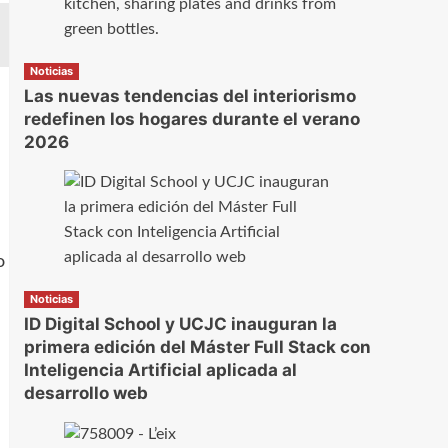
Noticias
Las nuevas tendencias del interiorismo
redefinen los hogares durante el verano
2026
o
Noticias
ID Digital School y UCJC inauguran la
primera edición del Máster Full Stack con
Inteligencia Artificial aplicada al
desarrollo web