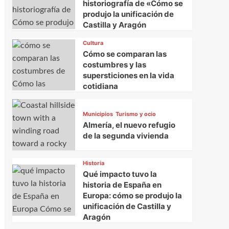
historiografía de «Cómo se
produjo la unificación de
Castilla y Aragón
l
Cultura
Cómo se comparan las
costumbres y las
supersticiones en la vida
cotidiana
Municipios
Turismo y ocio
Almería, el nuevo refugio
de la segunda vivienda
Historia
Qué impacto tuvo la
historia de España en
Europa: cómo se produjo la
unificación de Castilla y
Aragón