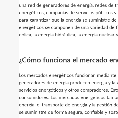
una red de generadores de energía, redes de t
energéticos, compañías de servicios públicos y 
para garantizar que la energía se suministre de
energéticos se componen de una variedad de fue
eólica, la energía hidráulica, la energía nuclear 
¿Cómo funciona el mercado en
Los mercados energéticos funcionan mediante el
generadores de energía producen energía y la 
servicios energéticos y otros compradores. Est
consumidores. Los mercados energéticos tamb
energía, el transporte de energía y la gestión
se suministre de forma segura, confiable y sost