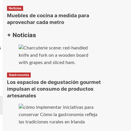
Noticias
Muebles de cocina a medida para
aprovechar cada metro
+ Noticias
s
Gastronomía
Los espacios de degustación gourmet
impulsan el consumo de productos
artesanales