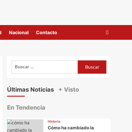
d
Nacional
Contacto
Buscar:
Últimas Noticias
+ Visto
En Tendencia
Historia
Cómo ha cambiado la