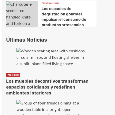
Gastronomía
Los espacios de
degustación gourmet
impulsan el consumo de
productos artesanales
Últimas Noticias
Noticias
Los muebles decorativos transforman
espacios cotidianos y redefinen
ambientes interiores