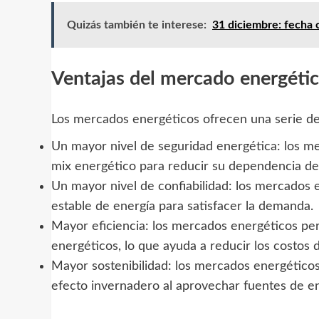
Quizás también te interese:
31 diciembre: fecha c
Ventajas del mercado energéti
Los mercados energéticos ofrecen una serie de 
Un mayor nivel de seguridad energética: los me
mix energético para reducir su dependencia de 
Un mayor nivel de confiabilidad: los mercados 
estable de energía para satisfacer la demanda.
Mayor eficiencia: los mercados energéticos pe
energéticos, lo que ayuda a reducir los costos d
Mayor sostenibilidad: los mercados energéticos
efecto invernadero al aprovechar fuentes de e