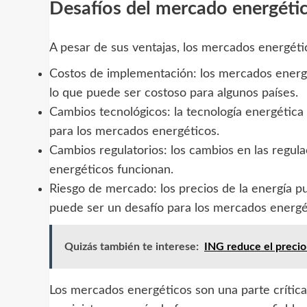
Desafíos del mercado energéti
A pesar de sus ventajas, los mercados energétic
Costos de implementación: los mercados energé
lo que puede ser costoso para algunos países.
Cambios tecnológicos: la tecnología energética
para los mercados energéticos.
Cambios regulatorios: los cambios en las regul
energéticos funcionan.
Riesgo de mercado: los precios de la energía p
puede ser un desafío para los mercados energé
Quizás también te interese:
ING reduce el precio
Los mercados energéticos son una parte crític