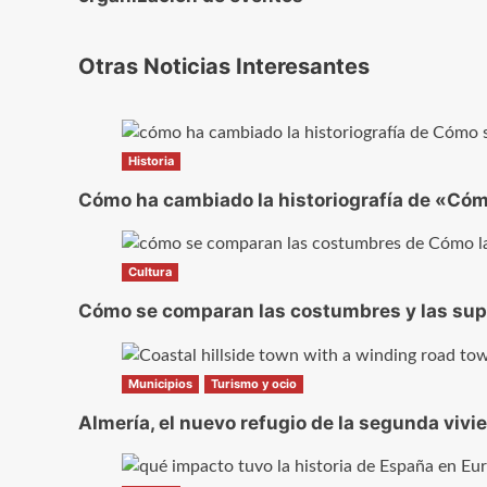
Otras Noticias Interesantes
Historia
Cómo ha cambiado la historiografía de «Cómo
Cultura
Cómo se comparan las costumbres y las super
Municipios
Turismo y ocio
Almería, el nuevo refugio de la segunda vivi