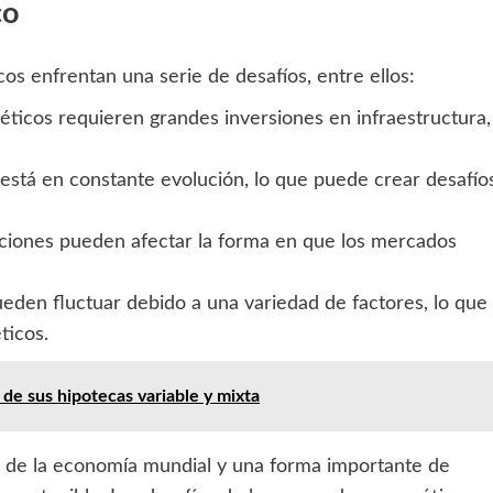
co
os enfrentan una serie de desafíos, entre ellos:
ticos requieren grandes inversiones en infraestructura,
 está en constante evolución, lo que puede crear desafío
aciones pueden afectar la forma en que los mercados
ueden fluctuar debido a una variedad de factores, lo que
ticos.
 de sus hipotecas variable y mixta
a de la economía mundial y una forma importante de