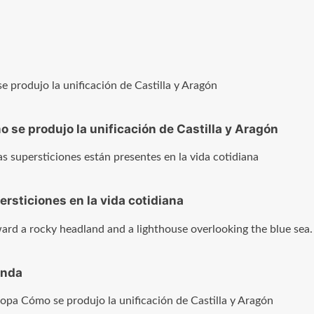
 se produjo la unificación de Castilla y Aragón
sticiones en la vida cotidiana
enda