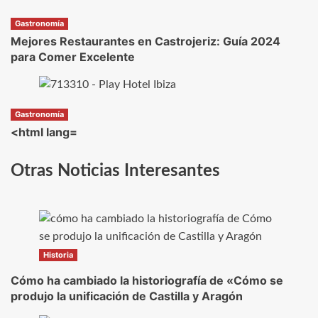
Gastronomía
Mejores Restaurantes en Castrojeriz: Guía 2024
para Comer Excelente
Gastronomía
<html lang=
Otras Noticias Interesantes
Historia
Cómo ha cambiado la historiografía de «Cómo se
produjo la unificación de Castilla y Aragón