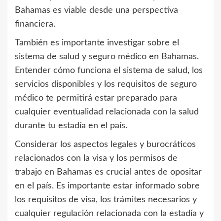
Bahamas es viable desde una perspectiva
financiera.
También es importante investigar sobre el
sistema de salud y seguro médico en Bahamas.
Entender cómo funciona el sistema de salud, los
servicios disponibles y los requisitos de seguro
médico te permitirá estar preparado para
cualquier eventualidad relacionada con la salud
durante tu estadía en el país.
Considerar los aspectos legales y burocráticos
relacionados con la visa y los permisos de
trabajo en Bahamas es crucial antes de opositar
en el país. Es importante estar informado sobre
los requisitos de visa, los trámites necesarios y
cualquier regulación relacionada con la estadía y