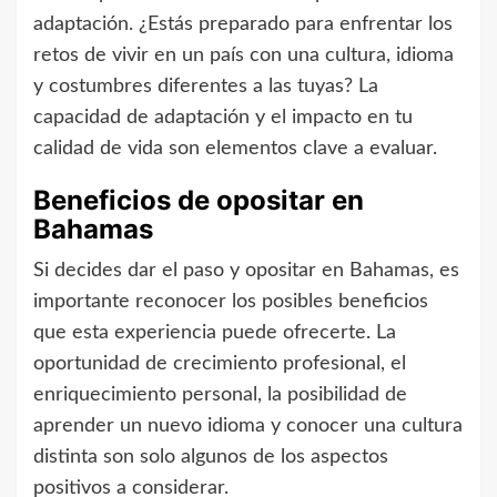
adaptación. ¿Estás preparado para enfrentar los
retos de vivir en un país con una cultura, idioma
y costumbres diferentes a las tuyas? La
capacidad de adaptación y el impacto en tu
calidad de vida son elementos clave a evaluar.
Beneficios de opositar en
Bahamas
Si decides dar el paso y opositar en Bahamas, es
importante reconocer los posibles beneficios
que esta experiencia puede ofrecerte. La
oportunidad de crecimiento profesional, el
enriquecimiento personal, la posibilidad de
aprender un nuevo idioma y conocer una cultura
distinta son solo algunos de los aspectos
positivos a considerar.