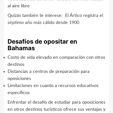
al aire libre
Quizás también te interese:
El Ártico registra el
séptimo año más cálido desde 1900
Desafíos de opositar en
Bahamas
Costo de vida elevado en comparación con otros
destinos
Distancias a centros de preparación para
oposiciones
Limitaciones en cuanto a recursos educativos
específicos
Enfrentar el desafío de estudiar para oposiciones
en otros destinos turísticos ofrece sus ventajas y