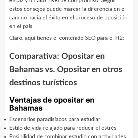
eficaz y un alto nivel de compromiso. Seguir
estos consejos puede marcar la diferencia en el
camino hacia el éxito en el proceso de oposición
en el país.
Claro, aquí tienes el contenido SEO para el H2:
Comparativa: Opositar en
Bahamas vs. Opositar en otros
destinos turísticos
Ventajas de opositar en
Bahamas
Escenarios paradisíacos para estudiar
Estilo de vida relajado para reducir el estrés
Posibilidad de combinar estudio con actividades