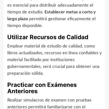
es esencial para distribuir adecuadamente el
tiempo de estudio.
Establecer metas a corto y
largo plazo
permitirá gestionar eficazmente el
tiempo disponible.
Utilizar Recursos de Calidad
Emplear material de estudio de calidad, como
libros actualizados, recursos en línea confiables y
material facilitado por instituciones
gubernamentales, será crucial para obtener una
preparación sólida.
Practicar con Exámenes
Anteriores
Realizar simulacros de examen con pruebas
anteriores permitirá familiarizarse con el