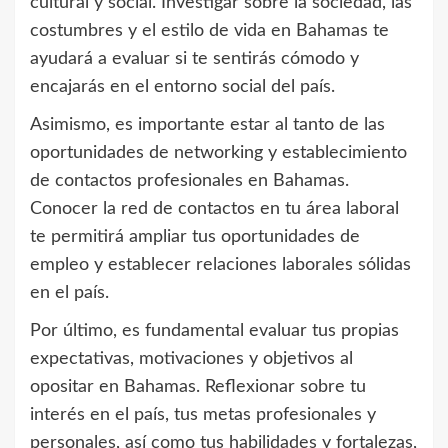
cultural y social. Investigar sobre la sociedad, las
costumbres y el estilo de vida en Bahamas te
ayudará a evaluar si te sentirás cómodo y
encajarás en el entorno social del país.
Asimismo, es importante estar al tanto de las
oportunidades de networking y establecimiento
de contactos profesionales en Bahamas.
Conocer la red de contactos en tu área laboral
te permitirá ampliar tus oportunidades de
empleo y establecer relaciones laborales sólidas
en el país.
Por último, es fundamental evaluar tus propias
expectativas, motivaciones y objetivos al
opositar en Bahamas. Reflexionar sobre tu
interés en el país, tus metas profesionales y
personales, así como tus habilidades y fortalezas,