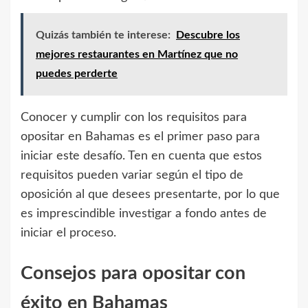
Quizás también te interese:
Descubre los
mejores restaurantes en Martínez que no
puedes perderte
Conocer y cumplir con los requisitos para
opositar en Bahamas es el primer paso para
iniciar este desafío. Ten en cuenta que estos
requisitos pueden variar según el tipo de
oposición al que desees presentarte, por lo que
es imprescindible investigar a fondo antes de
iniciar el proceso.
Consejos para opositar con
éxito en Bahamas