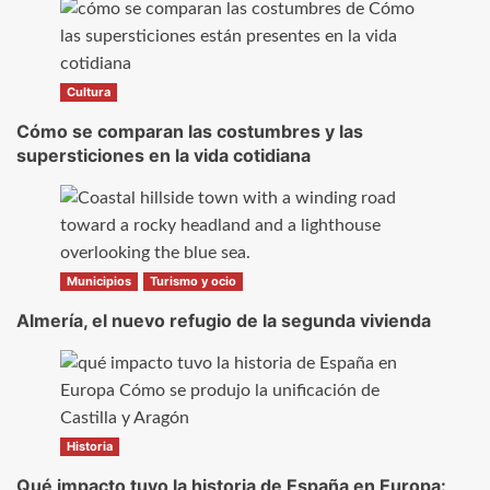
Cultura
Cómo se comparan las costumbres y las
supersticiones en la vida cotidiana
Municipios
Turismo y ocio
Almería, el nuevo refugio de la segunda vivienda
Historia
Qué impacto tuvo la historia de España en Europa: