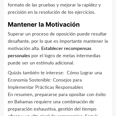
formato de las pruebas y mejorar la rapidez y
precisión en la resolución de los ejercicios.
Mantener la Motivación
Superar un proceso de oposición puede resultar
desafiante, por lo que es importante mantener la
motivación alta.
Establecer recompensas
personales
por el logro de metas intermedias
puede ser un estímulo adicional.
Quizás también te interese:
Cómo Lograr una
Economía Sostenible: Consejos para
Implementar Prácticas Responsables
En resumen, prepararse para opositar con éxito
en Bahamas requiere una combinación de
preparación exhaustiva, gestión del tiempo