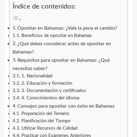
Índice de contenidos:
Opositar en Bahamas: ¿Vale la pena el cambio?
Beneficios de opositar en Bahamas
¿Qué debes considerar antes de opositar en
Bahamas?
Requisitos para opositar en Bahamas: ¿Qué
necesitas saber?
1. Nacionalidad
2. Educación y formación
3. Documentación y certificados
4. Conocimientos del idioma
Consejos para opositar con éxito en Bahamas
Preparación del Temario
Planificación del Tiempo
Utilizar Recursos de Calidad
Practicar con Exámenes Anteriores