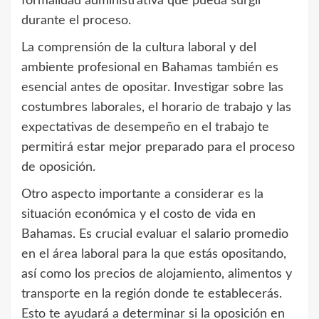
formalidad administrativa que pueda surgir
durante el proceso.
La comprensión de la cultura laboral y del
ambiente profesional en Bahamas también es
esencial antes de opositar. Investigar sobre las
costumbres laborales, el horario de trabajo y las
expectativas de desempeño en el trabajo te
permitirá estar mejor preparado para el proceso
de oposición.
Otro aspecto importante a considerar es la
situación económica y el costo de vida en
Bahamas. Es crucial evaluar el salario promedio
en el área laboral para la que estás opositando,
así como los precios de alojamiento, alimentos y
transporte en la región donde te establecerás.
Esto te ayudará a determinar si la oposición en