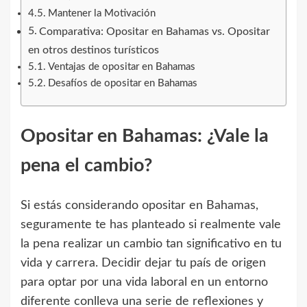
Mantener la Motivación
Comparativa: Opositar en Bahamas vs. Opositar
en otros destinos turísticos
Ventajas de opositar en Bahamas
Desafíos de opositar en Bahamas
Opositar en Bahamas: ¿Vale la
pena el cambio?
Si estás considerando opositar en Bahamas,
seguramente te has planteado si realmente vale
la pena realizar un cambio tan significativo en tu
vida y carrera. Decidir dejar tu país de origen
para optar por una vida laboral en un entorno
diferente conlleva una serie de reflexiones y