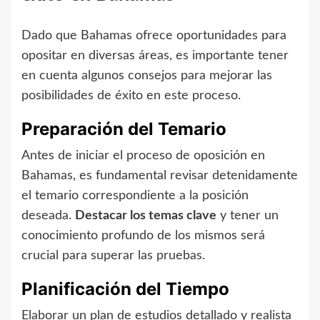
Dado que Bahamas ofrece oportunidades para
opositar en diversas áreas, es importante tener
en cuenta algunos consejos para mejorar las
posibilidades de éxito en este proceso.
Preparación del Temario
Antes de iniciar el proceso de oposición en
Bahamas, es fundamental revisar detenidamente
el temario correspondiente a la posición
deseada.
Destacar los temas clave
y tener un
conocimiento profundo de los mismos será
crucial para superar las pruebas.
Planificación del Tiempo
Elaborar un plan de estudios detallado y realista