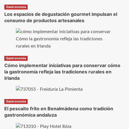
Gastronomía
Los espacios de degustación gourmet impulsan el
consumo de productos artesanales
Gastronomía
Cómo implementar iniciativas para conservar cómo
la gastronomía refleja las tradiciones rurales en
Irlanda
Gastronomía
El pescaito frito en Benalmádena como tradición
gastronómica andaluza