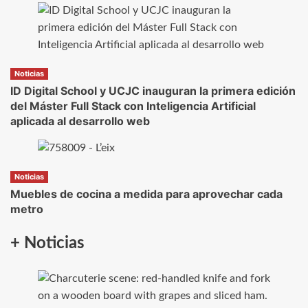
Noticias
ID Digital School y UCJC inauguran la primera edición
del Máster Full Stack con Inteligencia Artificial
aplicada al desarrollo web
Noticias
Muebles de cocina a medida para aprovechar cada
metro
+ Noticias