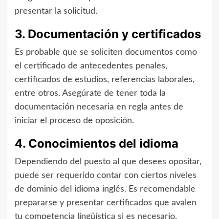
presentar la solicitud.
3. Documentación y certificados
Es probable que se soliciten documentos como
el certificado de antecedentes penales,
certificados de estudios, referencias laborales,
entre otros. Asegúrate de tener toda la
documentación necesaria en regla antes de
iniciar el proceso de oposición.
4. Conocimientos del idioma
Dependiendo del puesto al que desees opositar,
puede ser requerido contar con ciertos niveles
de dominio del idioma inglés. Es recomendable
prepararse y presentar certificados que avalen
tu competencia lingüística si es necesario.