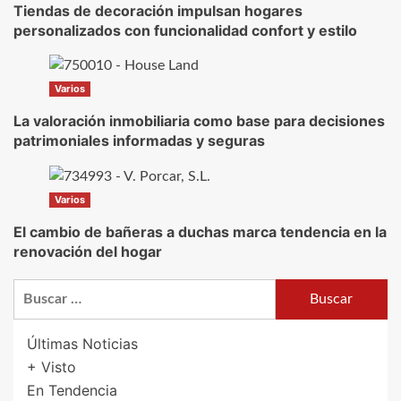
Tiendas de decoración impulsan hogares
personalizados con funcionalidad confort y estilo
Varios
La valoración inmobiliaria como base para decisiones
patrimoniales informadas y seguras
Varios
El cambio de bañeras a duchas marca tendencia en la
renovación del hogar
Buscar:
Últimas Noticias
+ Visto
En Tendencia