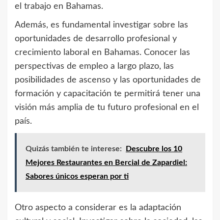
el trabajo en Bahamas.
Además, es fundamental investigar sobre las
oportunidades de desarrollo profesional y
crecimiento laboral en Bahamas. Conocer las
perspectivas de empleo a largo plazo, las
posibilidades de ascenso y las oportunidades de
formación y capacitación te permitirá tener una
visión más amplia de tu futuro profesional en el
país.
Quizás también te interese:
Descubre los 10
Mejores Restaurantes en Bercial de Zapardiel:
Sabores únicos esperan por ti
Otro aspecto a considerar es la adaptación