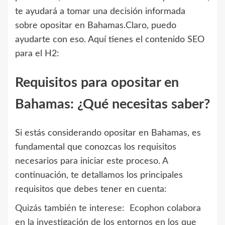
te ayudará a tomar una decisión informada
sobre opositar en Bahamas.Claro, puedo
ayudarte con eso. Aquí tienes el contenido SEO
para el H2:
Requisitos para opositar en
Bahamas: ¿Qué necesitas saber?
Si estás considerando opositar en Bahamas, es
fundamental que conozcas los requisitos
necesarios para iniciar este proceso. A
continuación, te detallamos los principales
requisitos que debes tener en cuenta:
Quizás también te interese:
Ecophon colabora
en la investigación de los entornos en los que