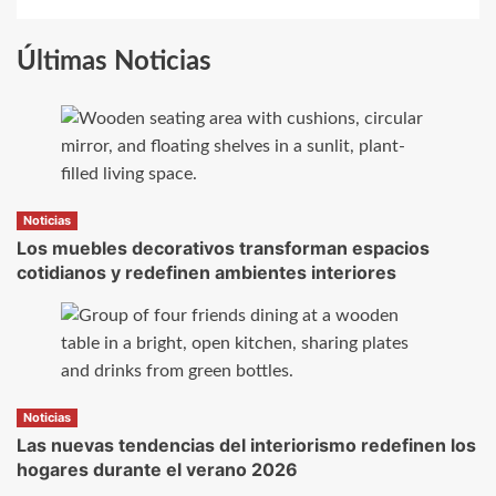
Últimas Noticias
Noticias
Los muebles decorativos transforman espacios
cotidianos y redefinen ambientes interiores
Noticias
Las nuevas tendencias del interiorismo redefinen los
hogares durante el verano 2026