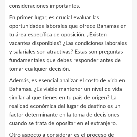
consideraciones importantes.
En primer lugar, es crucial evaluar las
oportunidades laborales que ofrece Bahamas en
tu área específica de oposición. ¿Existen
vacantes disponibles? ¿Las condiciones laborales
y salariales son atractivas? Estas son preguntas
fundamentales que debes responder antes de
tomar cualquier decisión.
Además, es esencial analizar el costo de vida en
Bahamas. ¿Es viable mantener un nivel de vida
similar al que tienes en tu país de origen? La
realidad económica del lugar de destino es un
factor determinante en la toma de decisiones
cuando se trata de opositar en el extranjero.
Otro aspecto a considerar es el proceso de