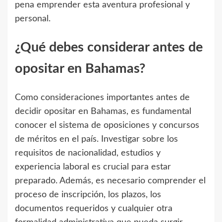
pena emprender esta aventura profesional y
personal.
¿Qué debes considerar antes de
opositar en Bahamas?
Como consideraciones importantes antes de
decidir opositar en Bahamas, es fundamental
conocer el sistema de oposiciones y concursos
de méritos en el país. Investigar sobre los
requisitos de nacionalidad, estudios y
experiencia laboral es crucial para estar
preparado. Además, es necesario comprender el
proceso de inscripción, los plazos, los
documentos requeridos y cualquier otra