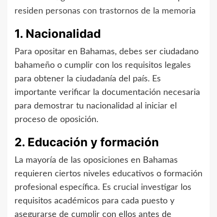
residen personas con trastornos de la memoria
1. Nacionalidad
Para opositar en Bahamas, debes ser ciudadano
bahameño o cumplir con los requisitos legales
para obtener la ciudadanía del país. Es
importante verificar la documentación necesaria
para demostrar tu nacionalidad al iniciar el
proceso de oposición.
2. Educación y formación
La mayoría de las oposiciones en Bahamas
requieren ciertos niveles educativos o formación
profesional específica. Es crucial investigar los
requisitos académicos para cada puesto y
asegurarse de cumplir con ellos antes de