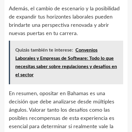
Además, el cambio de escenario y la posibilidad
de expandir tus horizontes laborales pueden
brindarte una perspectiva renovada y abrir
nuevas puertas en tu carrera.
Quizás también te interese:
Convenios
Laborales y Empresas de Software: Todo lo que
necesitas saber sobre regulaciones y desafíos en
el sector
En resumen, opositar en Bahamas es una
decisión que debe analizarse desde múltiples
ángulos. Valorar tanto los desafíos como las
posibles recompensas de esta experiencia es
esencial para determinar si realmente vale la