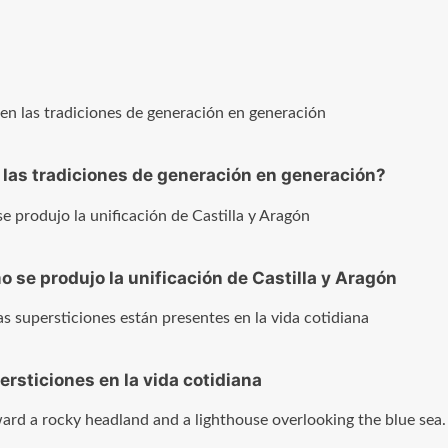
las tradiciones de generación en generación?
 se produjo la unificación de Castilla y Aragón
sticiones en la vida cotidiana