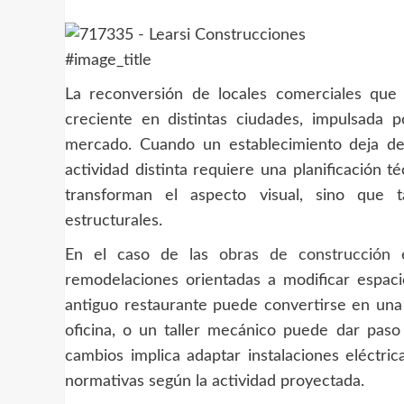
#image_title
La reconversión de locales comerciales que
creciente en distintas ciudades, impulsada
mercado. Cuando un establecimiento deja de 
actividad distinta requiere una planificación 
transforman el aspecto visual, sino que t
estructurales.
En el caso de las
obras de construcción e
remodelaciones orientadas a modificar espacio
antiguo restaurante puede convertirse en una
oficina, o un taller mecánico puede dar pa
cambios implica adaptar instalaciones eléctric
normativas según la actividad proyectada.