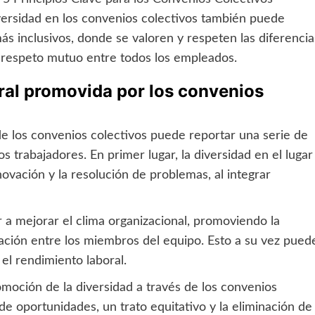
iversidad en los convenios colectivos también puede
más inclusivos, donde se valoren y respeten las diferencia
el respeto mutuo entre todos los empleados.
oral promovida por los convenios
de los convenios colectivos puede reportar una serie de
 trabajadores. En primer lugar, la diversidad en el lugar
novación y la resolución de problemas, al integrar
r a mejorar el clima organizacional, promoviendo la
ración entre los miembros del equipo. Esto a su vez pued
el rendimiento laboral.
omoción de la diversidad a través de los convenios
de oportunidades, un trato equitativo y la eliminación de