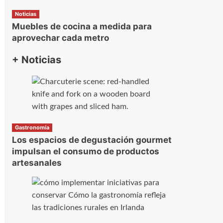
Noticias
Muebles de cocina a medida para
aprovechar cada metro
+ Noticias
Gastronomía
Los espacios de degustación gourmet
impulsan el consumo de productos
artesanales