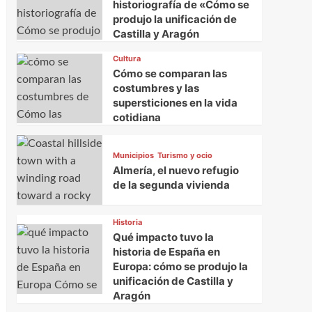
historiografía de «Cómo se
produjo la unificación de
Castilla y Aragón
Cultura
Cómo se comparan las
costumbres y las
supersticiones en la vida
cotidiana
Municipios
Turismo y ocio
Almería, el nuevo refugio
de la segunda vivienda
Historia
Qué impacto tuvo la
historia de España en
Europa: cómo se produjo la
unificación de Castilla y
Aragón