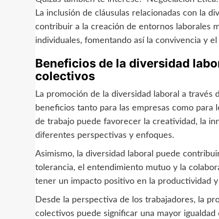
La inclusión de cláusulas relacionadas con la d
contribuir a la creación de entornos laborales 
individuales, fomentando así la convivencia y 
Beneficios de la diversidad lab
colectivos
La promoción de la diversidad laboral a través 
beneficios tanto para las empresas como para los
de trabajo puede favorecer la creatividad, la in
diferentes perspectivas y enfoques.
Asimismo, la diversidad laboral puede contribui
tolerancia, el entendimiento mutuo y la colabo
tener un impacto positivo en la productividad y 
Desde la perspectiva de los trabajadores, la pr
colectivos puede significar una mayor igualdad 