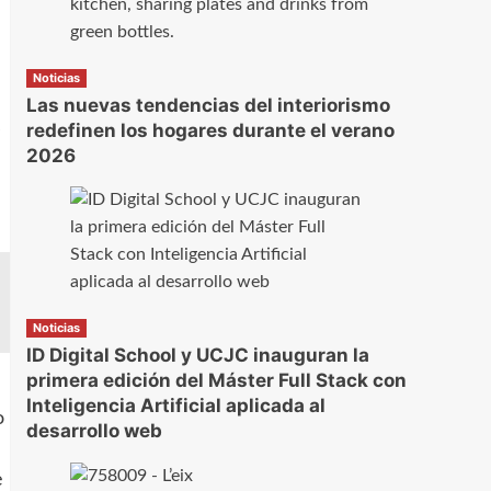
Noticias
Las nuevas tendencias del interiorismo
redefinen los hogares durante el verano
2026
Noticias
ID Digital School y UCJC inauguran la
primera edición del Máster Full Stack con
Inteligencia Artificial aplicada al
o
desarrollo web
e