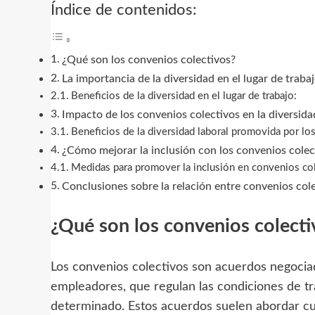
Índice de contenidos:
¿Qué son los convenios colectivos?
La importancia de la diversidad en el lugar de traba
Beneficios de la diversidad en el lugar de trabajo:
Impacto de los convenios colectivos en la diversida
Beneficios de la diversidad laboral promovida por lo
¿Cómo mejorar la inclusión con los convenios colec
Medidas para promover la inclusión en convenios col
Conclusiones sobre la relación entre convenios cole
¿Qué son los convenios colecti
Los convenios colectivos son acuerdos negociad
empleadores, que regulan las condiciones de t
determinado. Estos acuerdos suelen abordar cues