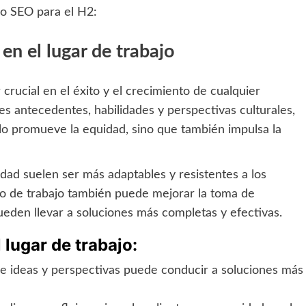
do SEO para el H2:
en el lugar de trabajo
 crucial en el éxito y el crecimiento de cualquier
s antecedentes, habilidades y perspectivas culturales,
olo promueve la equidad, sino que también impulsa la
dad suelen ser más adaptables y resistentes a los
po de trabajo también puede mejorar la toma de
ueden llevar a soluciones más completas y efectivas.
 lugar de trabajo:
e ideas y perspectivas puede conducir a soluciones más