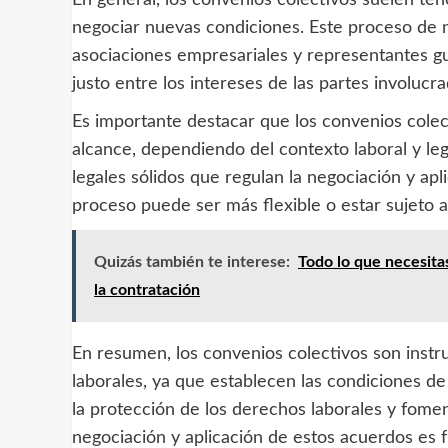
negociar nuevas condiciones. Este proceso de ne
asociaciones empresariales y representantes gub
justo entre los intereses de las partes involucra
Es importante destacar que los convenios colec
alcance, dependiendo del contexto laboral y le
legales sólidos que regulan la negociación y ap
proceso puede ser más flexible o estar sujeto a 
Quizás también te interese:
Todo lo que necesita
la contratación
En resumen, los convenios colectivos son instru
laborales, ya que establecen las condiciones 
la protección de los derechos laborales y fomen
negociación y aplicación de estos acuerdos es 