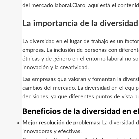
del mercado laboral.Claro, aquí está el conteni
La importancia de la diversidad 
La diversidad en el lugar de trabajo es un factor
empresa. La inclusión de personas con diferente
étnicas y de género en el entorno laboral no s
innovación y la creatividad.
Las empresas que valoran y fomentan la diversi
cambios del mercado. La diversidad en el equi
decisiones, ya que diferentes puntos de vista p
Beneficios de la diversidad en el
Mejor resolución de problemas:
La diversidad d
innovadoras y efectivas.