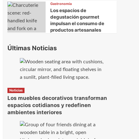
Gastronomía
Los espacios de
degustación gourmet
impulsan el consumo de
productos artesanales
Últimas Noticias
Noticias
Los muebles decorativos transforman
espacios cotidianos y redefinen
e
ambientes interiores