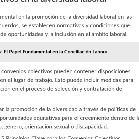
mental en la promoción de la diversidad laboral en las
acuerdos, se establecen normativas y condiciones que
 de oportunidades y la inclusión en el ámbito laboral.
: El Papel Fundamental en la Conciliación Laboral
s convenios colectivos pueden contener disposiciones
en el lugar de trabajo. Esto puede incluir medidas para
nación en el proceso de selección y contratación de
 la promoción de la diversidad a través de políticas de
portunidades equitativas para el crecimiento dentro de l
 género, orientación sexual o discapacidad.
 5 Principios Clave para los Convenios Colectivos