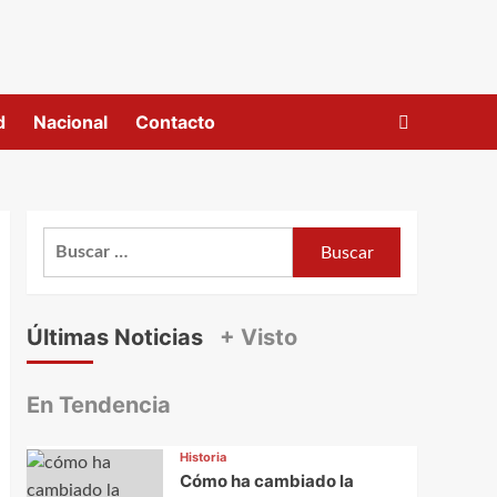
d
Nacional
Contacto
Buscar:
Últimas Noticias
+ Visto
En Tendencia
Historia
Cómo ha cambiado la