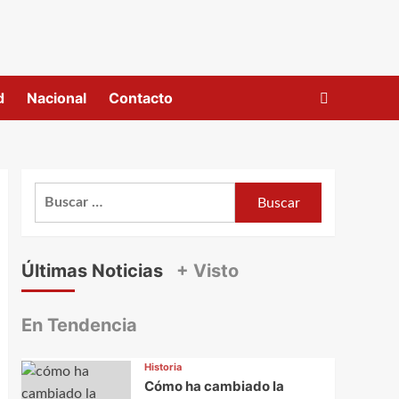
d
Nacional
Contacto
Buscar:
Últimas Noticias
+ Visto
En Tendencia
Historia
Cómo ha cambiado la