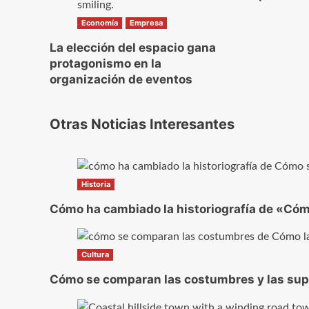
Economía
Empresa
La elección del espacio gana
protagonismo en la
organización de eventos
Otras Noticias Interesantes
Historia
Cómo ha cambiado la historiografía de «Cómo
Cultura
Cómo se comparan las costumbres y las super