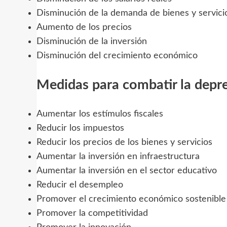
Disminución de la demanda de bienes y servici
Aumento de los precios
Disminución de la inversión
Disminución del crecimiento económico
Medidas para combatir la depr
Aumentar los estímulos fiscales
Reducir los impuestos
Reducir los precios de los bienes y servicios
Aumentar la inversión en infraestructura
Aumentar la inversión en el sector educativo
Reducir el desempleo
Promover el crecimiento económico sostenible
Promover la competitividad