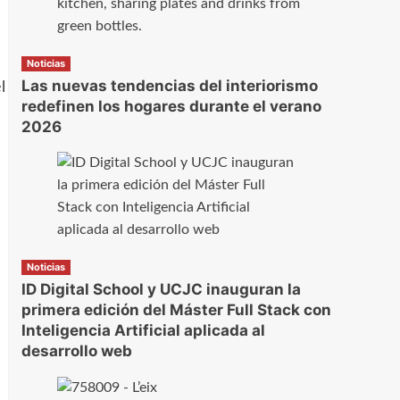
s
Noticias
Las nuevas tendencias del interiorismo
l
redefinen los hogares durante el verano
2026
Noticias
ID Digital School y UCJC inauguran la
primera edición del Máster Full Stack con
Inteligencia Artificial aplicada al
desarrollo web