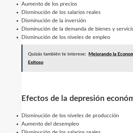
Aumento de los precios
Disminución de los salarios reales
Disminución de la inversión
Disminución de la demanda de bienes y servici
Disminución de los niveles de empleo
Quizás también te interese:
Mejorando la Economí
Exitoso
Efectos de la depresión econó
Disminución de los niveles de producción
Aumento del desempleo
Disminución de los salarios reales