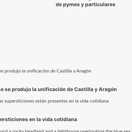
de pymes y particulares
 se produjo la unificación de Castilla y Aragón
sticiones en la vida cotidiana