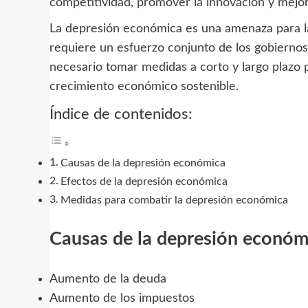
competitividad, promover la innovación y mejora
La depresión económica es una amenaza para l
requiere un esfuerzo conjunto de los gobiernos,
necesario tomar medidas a corto y largo plazo
crecimiento económico sostenible.
Índice de contenidos:
Causas de la depresión económica
Efectos de la depresión económica
Medidas para combatir la depresión económica
Causas de la depresión económ
Aumento de la deuda
Aumento de los impuestos