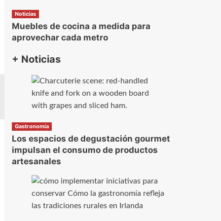
Noticias
Muebles de cocina a medida para
aprovechar cada metro
+ Noticias
Gastronomía
Los espacios de degustación gourmet
impulsan el consumo de productos
artesanales