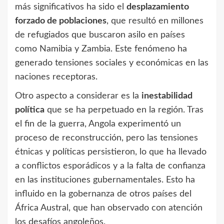
más significativos ha sido el
desplazamiento
forzado de poblaciones
, que resultó en millones
de refugiados que buscaron asilo en países
como Namibia y Zambia. Este fenómeno ha
generado tensiones sociales y económicas en las
naciones receptoras.
Otro aspecto a considerar es la
inestabilidad
política
que se ha perpetuado en la región. Tras
el fin de la guerra, Angola experimentó un
proceso de reconstrucción, pero las tensiones
étnicas y políticas persistieron, lo que ha llevado
a conflictos esporádicos y a la falta de confianza
en las instituciones gubernamentales. Esto ha
influido en la gobernanza de otros países del
África Austral, que han observado con atención
los desafíos angoleños.