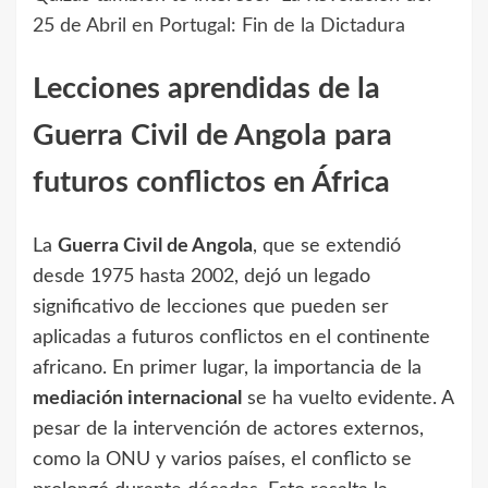
25 de Abril en Portugal: Fin de la Dictadura
Lecciones aprendidas de la
Guerra Civil de Angola para
futuros conflictos en África
La
Guerra Civil de Angola
, que se extendió
desde 1975 hasta 2002, dejó un legado
significativo de lecciones que pueden ser
aplicadas a futuros conflictos en el continente
africano. En primer lugar, la importancia de la
mediación internacional
se ha vuelto evidente. A
pesar de la intervención de actores externos,
como la ONU y varios países, el conflicto se