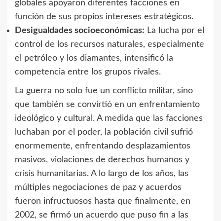
globales apoyaron diferentes facciones en
función de sus propios intereses estratégicos.
Desigualdades socioeconómicas:
La lucha por el
control de los recursos naturales, especialmente
el petróleo y los diamantes, intensificó la
competencia entre los grupos rivales.
La guerra no solo fue un conflicto militar, sino
que también se convirtió en un enfrentamiento
ideológico y cultural. A medida que las facciones
luchaban por el poder, la población civil sufrió
enormemente, enfrentando desplazamientos
masivos, violaciones de derechos humanos y
crisis humanitarias. A lo largo de los años, las
múltiples negociaciones de paz y acuerdos
fueron infructuosos hasta que finalmente, en
2002, se firmó un acuerdo que puso fin a las