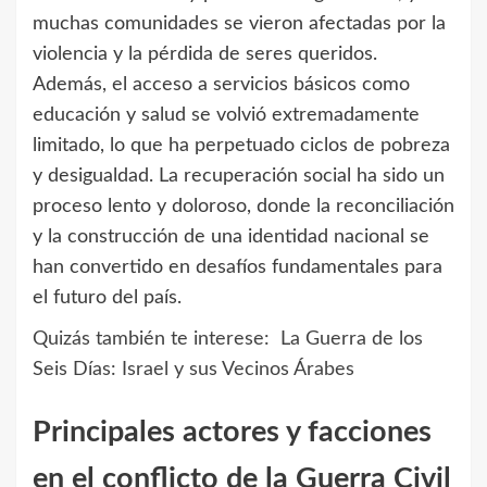
muchas comunidades se vieron afectadas por la
violencia y la pérdida de seres queridos.
Además, el acceso a servicios básicos como
educación y salud se volvió extremadamente
limitado, lo que ha perpetuado ciclos de pobreza
y desigualdad. La recuperación social ha sido un
proceso lento y doloroso, donde la reconciliación
y la construcción de una identidad nacional se
han convertido en desafíos fundamentales para
el futuro del país.
Quizás también te interese:
La Guerra de los
Seis Días: Israel y sus Vecinos Árabes
Principales actores y facciones
en el conflicto de la Guerra Civil