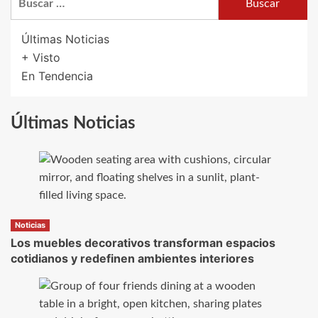
Últimas Noticias
+ Visto
En Tendencia
Últimas Noticias
Noticias
Los muebles decorativos transforman espacios
cotidianos y redefinen ambientes interiores