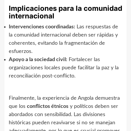
Implicaciones para la comunidad
internacional
Intervenciones coordinadas:
Las respuestas de
la comunidad internacional deben ser rápidas y
coherentes, evitando la fragmentación de
esfuerzos.
Apoyo a la sociedad civil:
Fortalecer las
organizaciones locales puede facilitar la paz y la
reconciliación post-conflicto.
Finalmente, la experiencia de Angola demuestra
que los
conflictos étnicos
y políticos deben ser
abordados con sensibilidad. Las divisiones
históricas pueden reavivarse si no se manejan
adecuadamente, por lo que es crucial promover