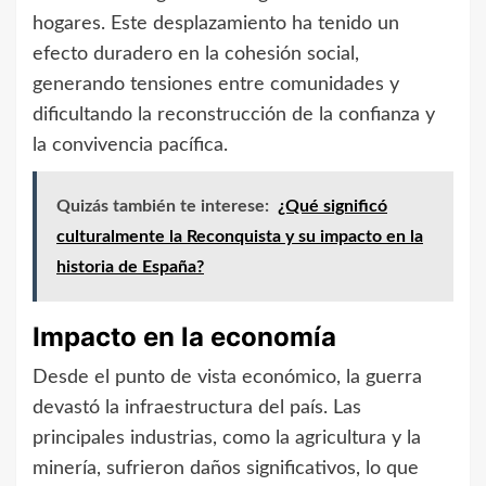
hogares. Este desplazamiento ha tenido un
efecto duradero en la cohesión social,
generando tensiones entre comunidades y
dificultando la reconstrucción de la confianza y
la convivencia pacífica.
Quizás también te interese:
¿Qué significó
culturalmente la Reconquista y su impacto en la
historia de España?
Impacto en la economía
Desde el punto de vista económico, la guerra
devastó la infraestructura del país. Las
principales industrias, como la agricultura y la
minería, sufrieron daños significativos, lo que