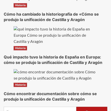
Historia
Cómo ha cambiado la historiografía de «Cómo se
produjo la unificación de Castilla y Aragón
Historia
Qué impacto tuvo la historia de España en Europa:
cómo se produjo la unificación de Castilla y Aragón
Historia
Cómo encontrar documentación sobre cómo se
produjo la unificación de Castilla y Aragón
Buscar: