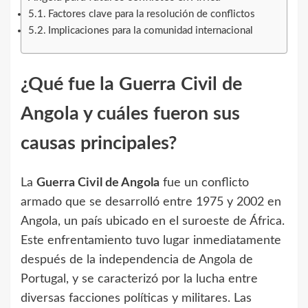
Factores clave para la resolución de conflictos
Implicaciones para la comunidad internacional
¿Qué fue la Guerra Civil de
Angola y cuáles fueron sus
causas principales?
La
Guerra Civil de Angola
fue un conflicto
armado que se desarrolló entre 1975 y 2002 en
Angola, un país ubicado en el suroeste de África.
Este enfrentamiento tuvo lugar inmediatamente
después de la independencia de Angola de
Portugal, y se caracterizó por la lucha entre
diversas facciones políticas y militares. Las