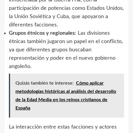
participación de potencias como Estados Unidos,
la Unión Soviética y Cuba, que apoyaron a
diferentes facciones.
Grupos étnicos y regionales
: Las divisiones
étnicas también jugaron un papel en el conflicto,
ya que diferentes grupos buscaban
representación y poder en el nuevo gobierno
angoleño.
Quizás también te interese:
Cómo aplicar
metodologías históricas al análisis del desarrollo
de la Edad Media en los reinos cristianos de
España
La interacción entre estas facciones y actores