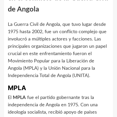
de Angola
La Guerra Civil de Angola, que tuvo lugar desde
1975 hasta 2002, fue un conflicto complejo que
involucró a múltiples actores y facciones. Las
principales organizaciones que jugaron un papel
crucial en este enfrentamiento fueron el
Movimiento Popular para la Liberación de
Angola (MPLA) y la Unión Nacional para la
Independencia Total de Angola (UNITA).
MPLA
El
MPLA
fue el partido gobernante tras la
independencia de Angola en 1975. Con una
ideología socialista, recibió apoyo de países