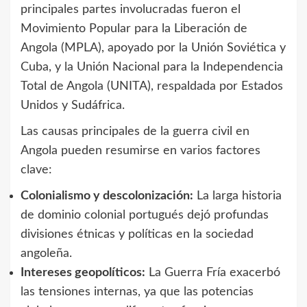
principales partes involucradas fueron el
Movimiento Popular para la Liberación de
Angola (MPLA), apoyado por la Unión Soviética y
Cuba, y la Unión Nacional para la Independencia
Total de Angola (UNITA), respaldada por Estados
Unidos y Sudáfrica.
Las causas principales de la guerra civil en
Angola pueden resumirse en varios factores
clave:
Colonialismo y descolonización:
La larga historia
de dominio colonial portugués dejó profundas
divisiones étnicas y políticas en la sociedad
angoleña.
Intereses geopolíticos:
La Guerra Fría exacerbó
las tensiones internas, ya que las potencias