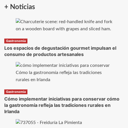
+ Noticias
Gastronomía
Los espacios de degustación gourmet impulsan el
consumo de productos artesanales
Gastronomía
Cómo implementar iniciativas para conservar cómo
la gastronomía refleja las tradiciones rurales en
Irlanda