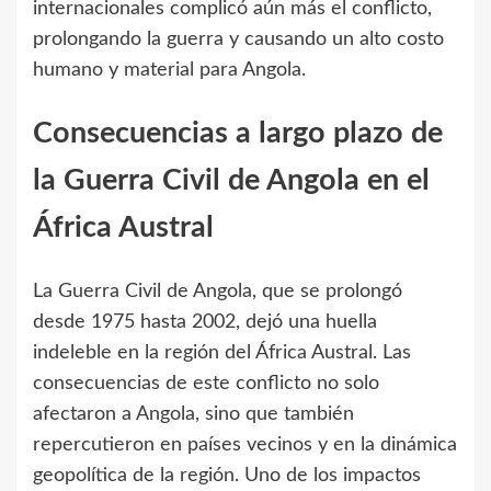
internacionales complicó aún más el conflicto,
prolongando la guerra y causando un alto costo
humano y material para Angola.
Consecuencias a largo plazo de
la Guerra Civil de Angola en el
África Austral
La Guerra Civil de Angola, que se prolongó
desde 1975 hasta 2002, dejó una huella
indeleble en la región del África Austral. Las
consecuencias de este conflicto no solo
afectaron a Angola, sino que también
repercutieron en países vecinos y en la dinámica
geopolítica de la región. Uno de los impactos