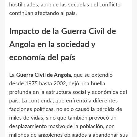
hostilidades, aunque las secuelas del conflicto
continúan afectando al país.
Impacto de la Guerra Civil de
Angola en la sociedad y
economía del país
La
Guerra Civil de Angola
, que se extendió
desde 1975 hasta 2002, dejó una huella
profunda en la estructura social y económica del
país. La contienda, que enfrentó a diferentes
facciones políticas, no solo causó la pérdida de
miles de vidas, sino que también provocó un
desplazamiento masivo de la población, con
millones de angoleños obligados a abandonar sus