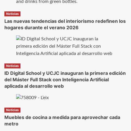
Noticias
Las nuevas tendencias del interiorismo redefinen los
hogares durante el verano 2026
Noticias
ID Digital School y UCJC inauguran la primera edición
del Máster Full Stack con Inteligencia Artificial
aplicada al desarrollo web
Noticias
Muebles de cocina a medida para aprovechar cada
metro