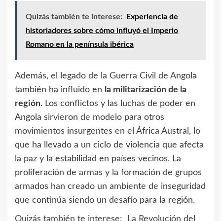
Quizás también te interese:
Experiencia de
historiadores sobre cómo influyó el Imperio
Romano en la península ibérica
Además, el legado de la Guerra Civil de Angola
también ha influido en
la militarización de la
región
. Los conflictos y las luchas de poder en
Angola sirvieron de modelo para otros
movimientos insurgentes en el África Austral, lo
que ha llevado a un ciclo de violencia que afecta
la paz y la estabilidad en países vecinos. La
proliferación de armas y la formación de grupos
armados han creado un ambiente de inseguridad
que continúa siendo un desafío para la región.
Quizás también te interese:
La Revolución del