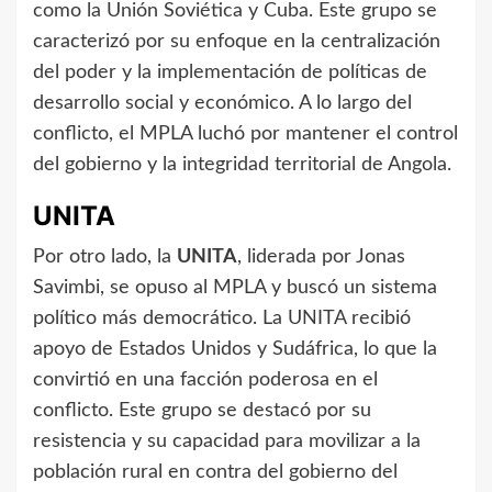
como la Unión Soviética y Cuba. Este grupo se
caracterizó por su enfoque en la centralización
del poder y la implementación de políticas de
desarrollo social y económico. A lo largo del
conflicto, el MPLA luchó por mantener el control
del gobierno y la integridad territorial de Angola.
UNITA
Por otro lado, la
UNITA
, liderada por Jonas
Savimbi, se opuso al MPLA y buscó un sistema
político más democrático. La UNITA recibió
apoyo de Estados Unidos y Sudáfrica, lo que la
convirtió en una facción poderosa en el
conflicto. Este grupo se destacó por su
resistencia y su capacidad para movilizar a la
población rural en contra del gobierno del