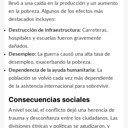
llevó a una caída en la producción y un aumento
en la pobreza. Algunos de los efectos más
destacados incluyen:
Destrucción de infraestructura:
Carreteras,
hospitales y escuelas fueron gravemente
dañados.
Desempleo:
La guerra causó una alta tasa de
desempleo, exacerbando la pobreza.
Dependencia de la ayuda humanitaria:
La
población se volvió cada vez más dependiente
de la asistencia internacional para sobrevivir.
Consecuencias sociales
A nivel social, el conflicto dejó una herencia de
trauma y desconfianza entre los ciudadanos. Las
divisiones étnicas y políticas se agudizaron, y