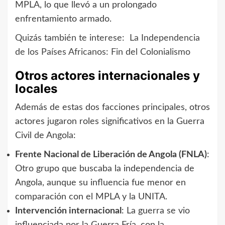
MPLA, lo que llevó a un prolongado
enfrentamiento armado.
Quizás también te interese:
La Independencia
de los Países Africanos: Fin del Colonialismo
Otros actores internacionales y
locales
Además de estas dos facciones principales, otros
actores jugaron roles significativos en la Guerra
Civil de Angola:
Frente Nacional de Liberación de Angola (FNLA)
:
Otro grupo que buscaba la independencia de
Angola, aunque su influencia fue menor en
comparación con el MPLA y la UNITA.
Intervención internacional
: La guerra se vio
influenciada por la Guerra Fría, con la