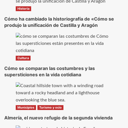
Historia
Cómo ha cambiado la historiografía de «Cómo se
produjo la unificación de Castilla y Aragón
Cultura
Cómo se comparan las costumbres y las
supersticiones en la vida cotidiana
Municipios
Turismo y ocio
Almería, el nuevo refugio de la segunda vivienda