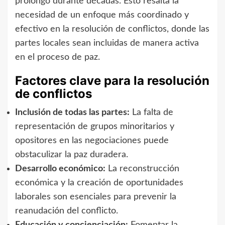
prolongó durante décadas. Esto resalta la
necesidad de un enfoque más coordinado y
efectivo en la resolución de conflictos, donde las
partes locales sean incluidas de manera activa
en el proceso de paz.
Factores clave para la resolución
de conflictos
Inclusión de todas las partes:
La falta de
representación de grupos minoritarios y
opositores en las negociaciones puede
obstaculizar la paz duradera.
Desarrollo económico:
La reconstrucción
económica y la creación de oportunidades
laborales son esenciales para prevenir la
reanudación del conflicto.
Educación y concienciación:
Fomentar la