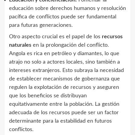
educación sobre derechos humanos y resolución
pacífica de conflictos puede ser fundamental
para futuras generaciones.
Otro aspecto crucial es el papel de los
recursos
naturales
en la prolongación del conflicto.
Angola es rica en petróleo y diamantes, lo que
atrajo no solo a actores locales, sino también a
intereses extranjeros. Esto subraya la necesidad
de establecer mecanismos de gobernanza que
regulen la explotación de recursos y aseguren
que los beneficios se distribuyan
equitativamente entre la población. La gestión
adecuada de los recursos puede ser un factor
determinante para la estabilidad en futuros
conflictos.