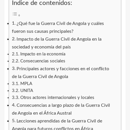
Índice de contenidos:
¿Qué fue la Guerra Civil de Angola y cuáles
fueron sus causas principales?
Impacto de la Guerra Civil de Angola en la
sociedad y economía del país
Impacto en la economía
Consecuencias sociales
Principales actores y facciones en el conflicto
de la Guerra Civil de Angola
MPLA
UNITA
Otros actores internacionales y locales
Consecuencias a largo plazo de la Guerra Civil
de Angola en el África Austral
Lecciones aprendidas de la Guerra Civil de
Angola para futuros conflictos en África