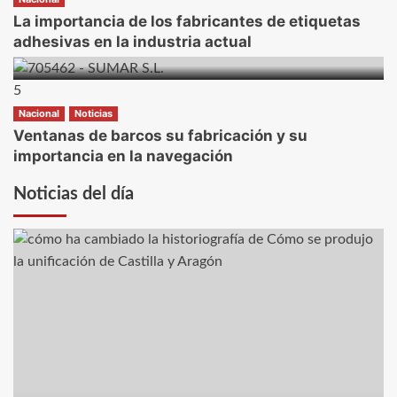
La importancia de los fabricantes de etiquetas
adhesivas en la industria actual
5
Nacional
Noticias
Ventanas de barcos su fabricación y su
importancia en la navegación
Noticias del día