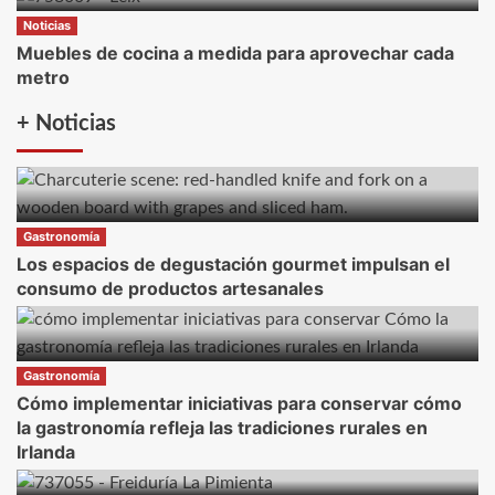
Noticias
Muebles de cocina a medida para aprovechar cada
metro
+ Noticias
Gastronomía
Los espacios de degustación gourmet impulsan el
consumo de productos artesanales
Gastronomía
Cómo implementar iniciativas para conservar cómo
la gastronomía refleja las tradiciones rurales en
Irlanda