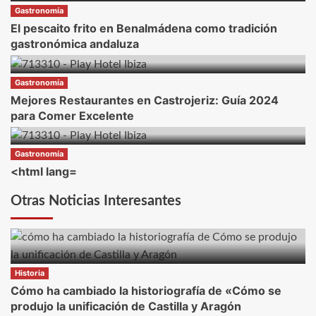
Gastronomía
El pescaito frito en Benalmádena como tradición
gastronómica andaluza
Gastronomía
Mejores Restaurantes en Castrojeriz: Guía 2024
para Comer Excelente
Gastronomía
<html lang=
Otras Noticias Interesantes
Historia
Cómo ha cambiado la historiografía de «Cómo se
produjo la unificación de Castilla y Aragón