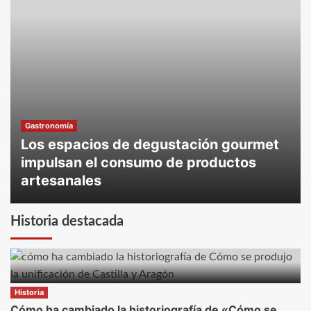
Gastronomía
Los espacios de degustación gourmet
impulsan el consumo de productos
artesanales
Historia destacada
Historia
Cómo ha cambiado la historiografía de «Cómo se