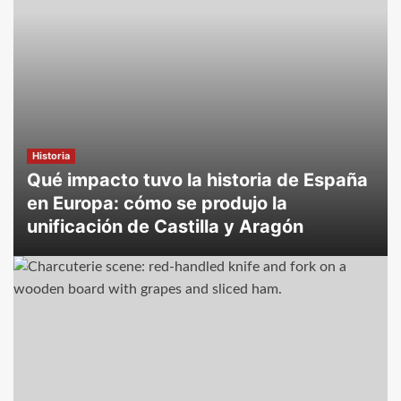
Historia
Qué impacto tuvo la historia de España
en Europa: cómo se produjo la
unificación de Castilla y Aragón