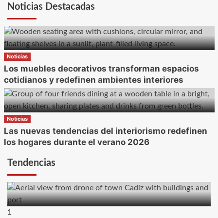
Noticias Destacadas
Noticias
Los muebles decorativos transforman espacios
cotidianos y redefinen ambientes interiores
Noticias
Las nuevas tendencias del interiorismo redefinen
los hogares durante el verano 2026
Tendencias
1