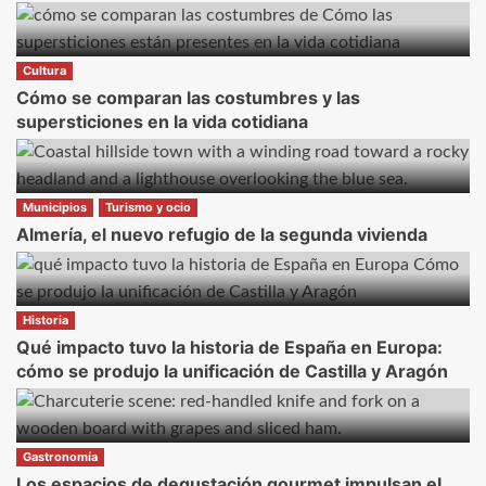
Cultura
Cómo se comparan las costumbres y las
supersticiones en la vida cotidiana
Municipios
Turismo y ocio
Almería, el nuevo refugio de la segunda vivienda
Historia
Qué impacto tuvo la historia de España en Europa:
cómo se produjo la unificación de Castilla y Aragón
Gastronomía
Los espacios de degustación gourmet impulsan el