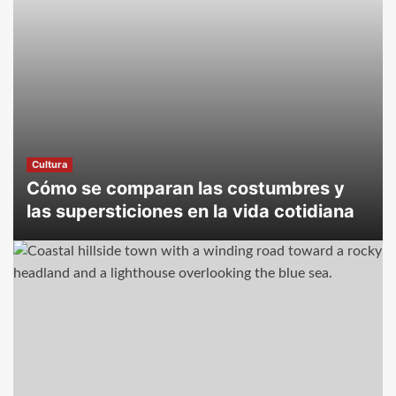
Cultura
Cómo se comparan las costumbres y
las supersticiones en la vida cotidiana