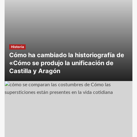
Historia
Cómo ha cambiado la historiografía de
«Cómo se produjo la unificación de
Castilla y Aragón