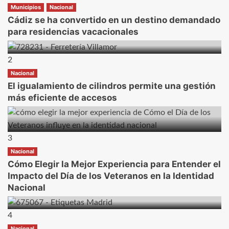
Municipios
Nacional
Cádiz se ha convertido en un destino demandado
para residencias vacacionales
2
Nacional
El igualamiento de cilindros permite una gestión
más eficiente de accesos
3
Nacional
Cómo Elegir la Mejor Experiencia para Entender el
Impacto del Día de los Veteranos en la Identidad
Nacional
4
Nacional