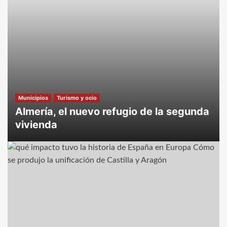
Municipios
Turismo y ocio
Almería, el nuevo refugio de la segunda
vivienda