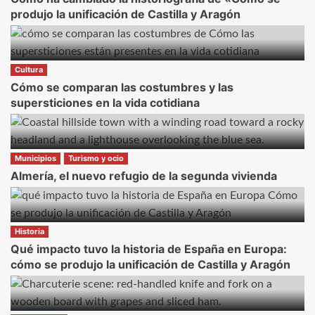
produjo la unificación de Castilla y Aragón
Cultura
Cómo se comparan las costumbres y las
supersticiones en la vida cotidiana
Municipios
Turismo y ocio
Almería, el nuevo refugio de la segunda vivienda
Historia
Qué impacto tuvo la historia de España en Europa:
cómo se produjo la unificación de Castilla y Aragón